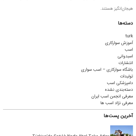
هیجان‌انگیز هستند.
دسته‌ها
turk
آموزش سوارکاری
اسب
اسبدوانی
انتشارات
باشگاه سوارکاری – اسب سواری
تولیدات
دامپزشکی اسب
دسته‌بندی نشده
معرفی انجمن اسب ایران
معرفی نژاد اسب ها
آخرین پست‌ها