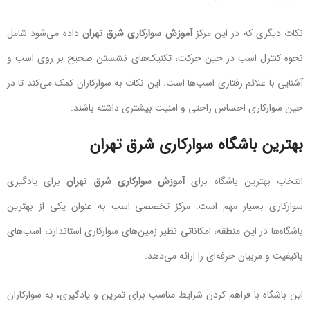
نکات دیگری که در این مرکز
آموزش سوارکاری شرق تهران
داده می‌شود شامل
نحوه کنترل اسب در حین حرکت، تکنیک‌های نشستن صحیح بر روی اسب و
آشنایی با علائم رفتاری اسب‌ها است. این نکات به سوارکاران کمک می‌کند تا در
حین سوارکاری احساس راحتی و امنیت بیشتری داشته باشند.
بهترین باشگاه سوارکاری شرق تهران
انتخاب بهترین باشگاه برای
آموزش سوارکاری شرق تهران
برای یادگیری
سوارکاری بسیار مهم است. مرکز تخصصی اسب به عنوان یکی از بهترین
باشگاه‌ها در این منطقه، امکاناتی نظیر زمین‌های سوارکاری استاندارد، اسب‌های
باکیفیت و مربیان حرفه‌ای را ارائه می‌دهد.
این باشگاه با فراهم کردن شرایط مناسب برای تمرین و یادگیری، به سوارکاران