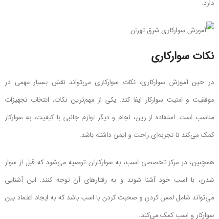
دارد.
نکات سوارکاری
در حین آموزش سوارکاری، نکات سوارکاری می‌تواند نقش بسیار مهمی در
موفقیت و امنیت سوارکار ایفا کند. یکی از مهم‌ترین نکات، انتخاب تجهیزات
مناسب است. استفاده از زین، لجام و دیگر لوازم جانبی با کیفیت، به سوارکار
کمک می‌کند تا تجربه‌ای راحت و ایمن داشته باشد.
همچنین، در مرکز تخصصی اسب، به سوارکاران توصیه می‌شود که قبل از سوار
شدن، با اسب خود آشنا شوند و به رفتارهای آن توجه کنند. این آشنایی
می‌تواند شامل لمس کردن و صحبت کردن با اسب باشد که به ایجاد اعتماد بین
سوارکار و اسب کمک می‌کند.