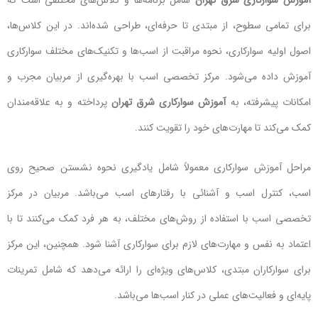
برای تمامی سطوح، از مبتدی تا حرفه‌ای، طراحی شده‌اند. در این کلاس‌ها،
اصول اولیه سوارکاری، نحوه مراقبت از اسب‌ها و تکنیک‌های مختلف سوارکاری
آموزش داده می‌شود. مرکز تخصصی اسب با بهره‌گیری از مربیان مجرب و
امکانات پیشرفته، به
آموزش سوارکاری شرق تهران
پرداخته و به علاقه‌مندان
کمک می‌کند تا مهارت‌های خود را تقویت کنند.
مراحل آموزش سوارکاری معمولاً شامل یادگیری نحوه نشستن صحیح روی
اسب، کنترل اسب و آشنائی با رفتارهای اسب می‌باشد. مربیان در مرکز
تخصصی اسب با استفاده از روش‌های مختلف، به هر فرد کمک می‌کنند تا با
اعتماد به نفس و مهارت‌های لازم برای سوارکاری آشنا شود. همچنین، این مرکز
برای سوارکاران مبتدی، کلاس‌های ویژه‌ای را ارائه می‌دهد که شامل تمرینات
پایه‌ای و فعالیت‌های عملی در کنار اسب‌ها می‌باشد.