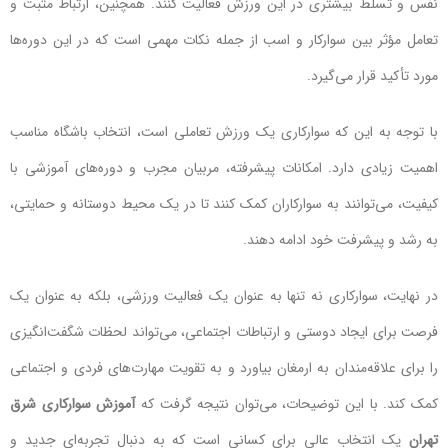
نفس و تسلط بیشتری در این ورزش فعالیت کنند. همچنین، ارتباط مثبت و
تعامل مؤثر بین سوارکار و اسب از جمله نکات مهمی است که در این دوره‌ها
مورد تأکید قرار می‌گیرد.
با توجه به این که سوارکاری یک ورزش تعاملی است، انتخاب باشگاه مناسب
اهمیت زیادی دارد. امکانات پیشرفته، مربیان مجرب و دوره‌های آموزشی با
کیفیت، می‌توانند به سوارکاران کمک کنند تا در یک محیط دوستانه و حمایتی،
به رشد و پیشرفت خود ادامه دهند.
در نهایت، سوارکاری نه تنها به عنوان یک فعالیت ورزشی، بلکه به عنوان یک
فرصت برای ایجاد دوستی و ارتباطات اجتماعی، می‌تواند لحظات شگفت‌انگیزی
را برای علاقه‌مندان به ارمغان بیاورد و به تقویت مهارت‌های فردی و اجتماعی
کمک کند. با این توضیحات، می‌توان نتیجه گرفت که
آموزش سوارکاری شرق
تهران
یک انتخاب عالی برای کسانی است که به دنبال تجربه‌ای جدید و