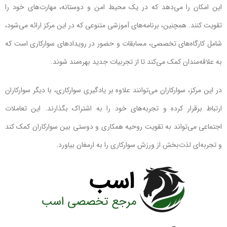
این امکان را می‌دهد که در یک محیط امن و دوستانه، مهارت‌های خود را
تقویت کنند. همچنین، برنامه‌های آموزشی متنوعی که در این مرکز ارائه می‌شود،
شامل کارگاه‌های تخصصی، مسابقات و حضور در رویدادهای سوارکاری است که
به علاقه‌مندان کمک می‌کند تا از تجربیات جدید بهره‌مند شوند.
در این مرکز، سوارکاران می‌توانند علاوه بر یادگیری سوارکاری، با دیگر سوارکاران
ارتباط برقرار کرده و تجربه‌های خود را به اشتراک بگذارند. این تعاملات
اجتماعی می‌تواند به تقویت روحیه همکاری و دوستی بین سوارکاران کمک کند
و تجربه‌ای لذت‌بخش از ورزش سوارکاری را به ارمغان بیاورد.