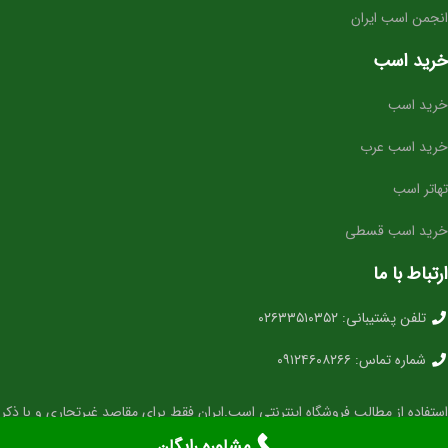
انجمن اسب ایران
خرید اسب
خرید اسب
خرید اسب عرب
تهاتر اسب
خرید اسب قسطی
ارتباط با ما
تلفن پشتیبانی: ۰۲۶۳۳۵۱۰۳۵۲
شماره تماس: ۰۹۱۲۴۶۰۸۲۶۶
استفاده از مطالب فروشگاه اینترنتی اسب.ایران فقط برای مقاصد غیرتجاری و با ذکر
منبع بلامانع است. کلیه حقوق این سایت متعلق به شرکت فراهم ارتباط (فروشگاه
مشاوره رایگان