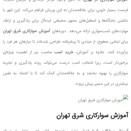
فرصت بسیار خوبی برای علاقه‌مندان به این ورزش فراهم می‌کند. این شهر با
داشتن باشگاه‌ها و اسطبل‌های مجهز، محیطی ایده‌آل برای یادگیری و ارتقاء
مهارت‌های اسب‌سواری ارائه می‌دهد. دوره‌های
آموزش سوارکاری شرق تهران
برای تمامی سطوح، از مبتدی تا پیشرفته، طراحی شده‌اند تا نیازهای هر فرد را
برآورده کنند. علاوه بر آموزش،
خرید اسب
مناسب نیز از اهمیت ویژه‌ای
برخوردار است، زیرا انتخاب اسب درست می‌تواند روند یادگیری و تجربه
سوارکاری را بهبود بخشد و به علاقه‌مندان کمک کند تا با اعتماد به نفس
بیشتری در این مسیر پیش بروند.
آموزش سوارکاری شرق تهران
آموزش سوارکاری شرق تهران
شامل برنامه‌ها و کلاس‌های مختلفی است که