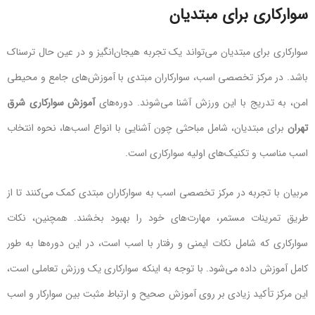
سوارکاری برای مبتدیان
سوارکاری برای مبتدیان می‌تواند یک تجربه هیجان‌انگیز و در عین حال ترسناک
باشد. در مرکز تخصصی اسب، سوارکاران مبتدی با آموزش‌های جامع و محیطی
امن، به تدریج با این ورزش آشنا می‌شوند. دوره‌های
آموزش سوارکاری شرق
تهران
برای مبتدیان، شامل مباحثی چون آشنایی با انواع اسب‌ها، نحوه انتخاب
اسب مناسب و تکنیک‌های اولیه سوارکاری است.
مربیان با تجربه در مرکز تخصصی اسب به سوارکاران مبتدی کمک می‌کنند تا از
طریق تمرینات مستمر، مهارت‌های خود را بهبود بخشند. همچنین، نکات
سوارکاری که شامل نکات ایمنی و رفتار با اسب است، در این دوره‌ها به طور
کامل آموزش داده می‌شود. با توجه به اینکه سوارکاری یک ورزش تعاملی است،
این مرکز تأکید زیادی بر روی آموزش صحیح و ارتباط مثبت بین سوارکار و اسب