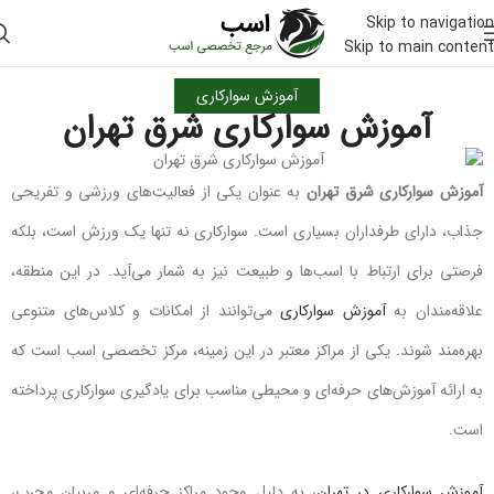
Skip to navigation
Skip to main content
آموزش سوارکاری
آموزش سوارکاری شرق تهران
آموزش سوارکاری شرق تهران
به عنوان یکی از فعالیت‌های ورزشی و تفریحی
جذاب، دارای طرفداران بسیاری است. سوارکاری نه تنها یک ورزش است، بلکه
فرصتی برای ارتباط با اسب‌ها و طبیعت نیز به شمار می‌آید. در این منطقه،
علاقه‌مندان به
آموزش سوارکاری
می‌توانند از امکانات و کلاس‌های متنوعی
بهره‌مند شوند. یکی از مراکز معتبر در این زمینه، مرکز تخصصی اسب است که
به ارائه آموزش‌های حرفه‌ای و محیطی مناسب برای یادگیری سوارکاری پرداخته
است.
آموزش سوارکاری در تهران
، به دلیل وجود مراکز حرفه‌ای و مربیان مجرب،