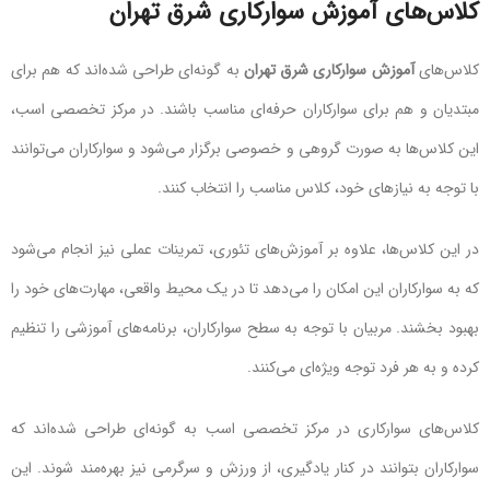
کلاس‌های آموزش سوارکاری شرق تهران
کلاس‌های
آموزش سوارکاری شرق تهران
به گونه‌ای طراحی شده‌اند که هم برای
مبتدیان و هم برای سوارکاران حرفه‌ای مناسب باشند. در مرکز تخصصی اسب،
این کلاس‌ها به صورت گروهی و خصوصی برگزار می‌شود و سوارکاران می‌توانند
با توجه به نیازهای خود، کلاس مناسب را انتخاب کنند.
در این کلاس‌ها، علاوه بر آموزش‌های تئوری، تمرینات عملی نیز انجام می‌شود
که به سوارکاران این امکان را می‌دهد تا در یک محیط واقعی، مهارت‌های خود را
بهبود بخشند. مربیان با توجه به سطح سوارکاران، برنامه‌های آموزشی را تنظیم
کرده و به هر فرد توجه ویژه‌ای می‌کنند.
کلاس‌های سوارکاری در مرکز تخصصی اسب به گونه‌ای طراحی شده‌اند که
سوارکاران بتوانند در کنار یادگیری، از ورزش و سرگرمی نیز بهره‌مند شوند. این