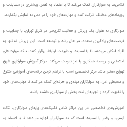
کلاس‌ها به سوارکاران کمک می‌کند تا با اعتماد به نفس بیشتری در مسابقات و
رویدادهای مختلف شرکت کنند و مهارت‌های خود را در عمل به نمایش بگذارند.
سوارکاری به عنوان یک ورزش و فعالیت تفریحی در شرق تهران، با جذابیت و
فرصت‌های یادگیری متعدد، در حال رشد و توسعه است. این ورزش نه تنها به
افراد امکان می‌دهد تا با اسب‌ها و طبیعت ارتباط برقرار کنند، بلکه مهارت‌های
اجتماعی و روحیه همکاری را نیز تقویت می‌کند. مراکز
آموزش سوارکاری شرق
تهران
معتبر مانند مرکز تخصصی اسب با فراهم کردن برنامه‌های آموزشی متنوع
و محیطی امن، به سوارکاران مبتدی و حرفه‌ای کمک می‌کنند تا مهارت‌های خود
را تقویت کرده و تجربه‌ای لذت‌بخش از سوارکاری داشته باشند.
آموزش‌های تخصصی در این مراکز شامل تکنیک‌های پایه‌ای سوارکاری، نکات
ایمنی، و رفتار با اسب‌ها است که به سوارکاران اجازه می‌دهد تا با اعتماد به