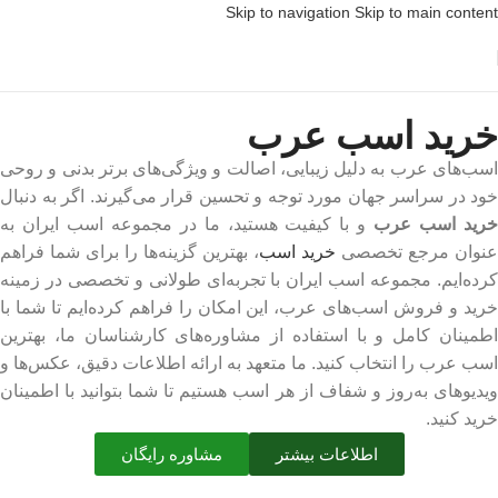
Skip to navigation
Skip to main content
خرید اسب عرب
اسب‌های عرب به دلیل زیبایی، اصالت و ویژگی‌های برتر بدنی و روحی
خود در سراسر جهان مورد توجه و تحسین قرار می‌گیرند. اگر به دنبال
خرید اسب عرب
و با کیفیت هستید، ما در مجموعه اسب ایران به
عنوان مرجع تخصصی
خرید اسب
، بهترین گزینه‌ها را برای شما فراهم
کرده‌ایم. مجموعه اسب ایران با تجربه‌ای طولانی و تخصصی در زمینه
خرید و فروش اسب‌های عرب، این امکان را فراهم کرده‌ایم تا شما با
اطمینان کامل و با استفاده از مشاوره‌های کارشناسان ما، بهترین
اسب عرب را انتخاب کنید. ما متعهد به ارائه اطلاعات دقیق، عکس‌ها و
ویدیوهای به‌روز و شفاف از هر اسب هستیم تا شما بتوانید با اطمینان
خرید کنید.
اطلاعات بیشتر
مشاوره رایگان