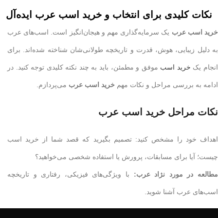
نکات کلیدی برای انتخاب و خرید اسب عرب ایده‌آل
ريد اسب عرب
یک سرمایه‌گذاری مهم و هیجان‌انگیز است. اسب‌های عرب
به دلیل زیبایی، هوش، قدرت و تاریخچه طولانی‌شان شناخته شده‌اند. برای
نجام یک
خرید اسب
موفق و مطمئن، باید به چند نکته کلیدی توجه کنید. در
ادامه به بررسی مراحل و نکات مهم
خرید اسب عرب
می‌پردازم.
نکات مراحل خريد اسب عرب
اهداف خود را مشخص کنید: تصمیم بگیرید که قصد شما از خرید اسب
چیست؛ آیا برای مسابقات، پرورش یا استفاده شخصی می‌خواهید؟
طالعه در مورد نژاد عرب:
با ویژگی‌های فیزیکی، رفتاری و تاریخچه
اسب‌های عرب آشنا شوید.