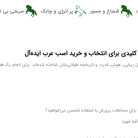
شجاع و جسور
پر انرژی و چابک
سرعتی بی ن
کلیدی برای انتخاب و خرید اسب عرب ایده‌آل
 زیبایی، هوش، قدرت و تاریخچه طولانی‌شان شناخته شده‌اند. برای انجام یک
خر
برای مسابقات، پرورش یا استفاده شخصی می‌خواهید؟
شنا شوید.