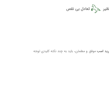
ظیر
تعادل بی نقص
ید اسب
موفق و مطمئن، باید به چند نکته کلیدی توجه