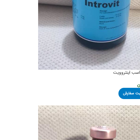
اسب اینتروویت
ن
ثبت سفارش