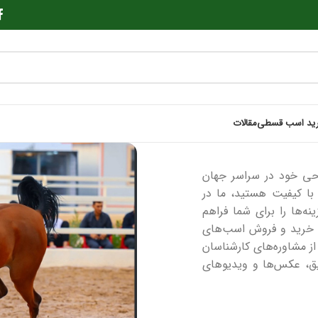
ید اسب قسطی
مقالات
وحی خود در سراسر جهان
با کیفیت هستید، ما در
ینه‌ها را برای شما فراهم
ه خرید و فروش اسب‌های
 از مشاوره‌های کارشناسان
قیق، عکس‌ها و ویدیوهای