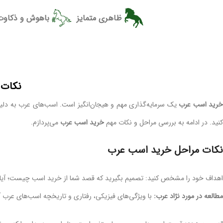
ظاهری متمایز
باهوش و ذکاوت
نکات 
ريد اسب عرب
یک سرمایه‌گذاری مهم و هیجان‌انگیز است. اسب‌های عرب به دلیل
کنید. در ادامه به بررسی مراحل و نکات مهم
خرید اسب عرب
می‌پردازم.
نکات مراحل خريد اسب عرب
اهداف خود را مشخص کنید: تصمیم بگیرید که قصد شما از خرید اسب چیست؛ آیا 
مطالعه در مورد نژاد عرب:
با ویژگی‌های فیزیکی، رفتاری و تاریخچه اسب‌های عرب آ