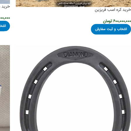
خرید م
خرید کره اسب فریزین
۰۰,۰۰۰
۶۰۰,۰۰۰,۰۰۰
تومان
انتخ
انتخاب و ثبت سفارش