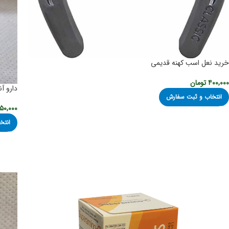
خرید نعل اسب کهنه قدیمی
۴۰۰,۰۰۰
تومان
دارو آ
انتخاب و ثبت سفارش
۵۰,۰۰۰
انتخ