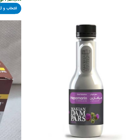
انتخاب و 