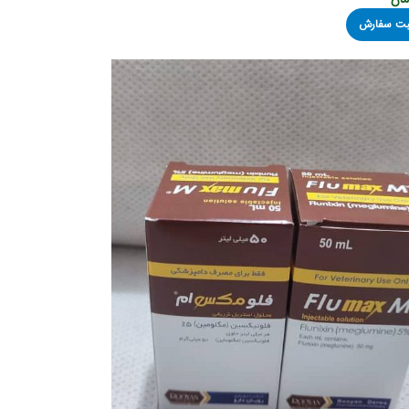
ثبت سفارش