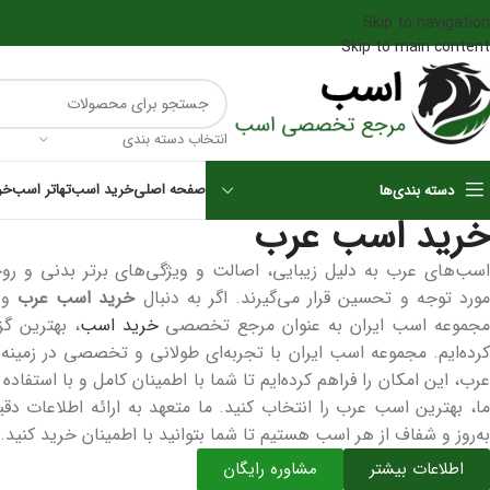
Skip to navigation
Skip to main content
انتخاب دسته بندی
صفحه اصلی
خرید اسب
تهاتر اسب
خر
دسته بندی‌ها
خرید اسب عرب
اسب‌های عرب به دلیل زیبایی، اصالت و ویژگی‌های برتر بدنی و ر
ورد توجه و تحسین قرار می‌گیرند. اگر به دنبال
خرید اسب عرب
و 
جموعه اسب ایران به عنوان مرجع تخصصی
خرید اسب
، بهترین گز
کرده‌ایم. مجموعه اسب ایران با تجربه‌ای طولانی و تخصصی در زمین
عرب، این امکان را فراهم کرده‌ایم تا شما با اطمینان کامل و با استفاده
ما، بهترین اسب عرب را انتخاب کنید. ما متعهد به ارائه اطلاعات د
به‌روز و شفاف از هر اسب هستیم تا شما بتوانید با اطمینان خرید کنید.
اطلاعات بیشتر
مشاوره رایگان