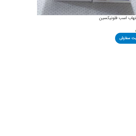
تهاب اسب فلونیکسین
ثبت سفارش