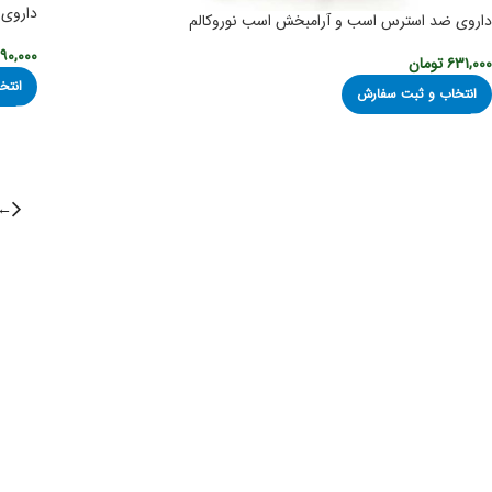
داروی 
داروی ضد استرس اسب و آرامبخش اسب نوروکالم
۹۰,۰۰۰
۶۳۱,۰۰۰
تومان
انتخ
انتخاب و ثبت سفارش
←