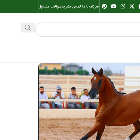
خبرنامه
با ما تماس بگیرید
سوالات متداول