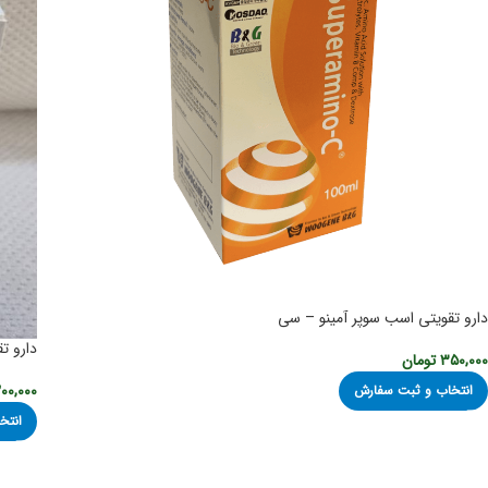
دارو تقویتی اسب سوپر آمینو – سی
دارو ت
۳۵۰,۰۰۰
تومان
۰۰,۰۰۰
انتخاب و ثبت سفارش
انتخ