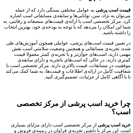
قیمت اسب پرشی
به عوامل مختلفی بستگی دارد که از جمله
می‌توان به نژاد، سن، توانایی‌ها و سابقه‌ی مسابقاتی اسب اشاره
کرد. مرکز تخصصی اسب با ارائه‌ی قیمت‌های منصفانه و رقابتی، به
شما این امکان را می‌دهد که با توجه به بودجه‌ی خود، بهترین انتخاب
را داشته باشید.
در تعیین قیمت اسب‌های پرشی، عواملی همچون آموزش‌های طی
شده، تجربه‌ی مسابقاتی و همچنین وضعیت سلامتی اسب نقش
مهمی دارند. اسب‌های جوان‌تر و با تجربه‌ی کمتر معمولا قیمت
کمتری دارند، در حالی که اسب‌های باتجربه و دارای سابقه‌ی
موفقیت در مسابقات، قیمت بالاتری دارند. مرکز تخصصی اسب با
شفافیت کامل در ارائه‌ی اطلاعات و قیمت‌ها، به شما کمک می‌کند
تا با آگاهی کامل از جزئیات، تصمیم‌گیری کنید.
چرا
خرید اسب پرشی
از مرکز تخصصی
اسب؟
خرید اسب پرشی
از مرکز تخصصی اسب دارای مزایای بسیاری
است. این مرکز با داشتن تجربه‌ی فراوان در زمینه‌ی فروش و