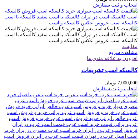
انتخاب و ثبت سفارش
مقایسه
مشاهده سریع
افزودن به علاقه مندی ها
کالسکه اسب تشریفات
7,000,000
تومان
انتخاب و ثبت سفارش