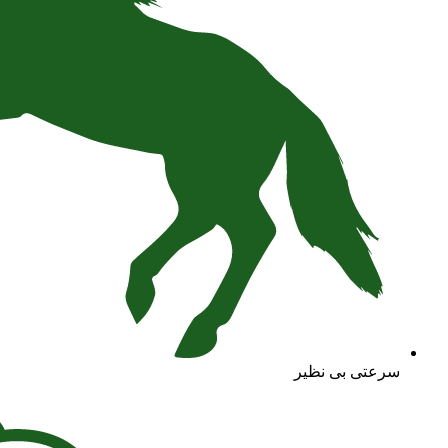
سرعتی بی نظیر