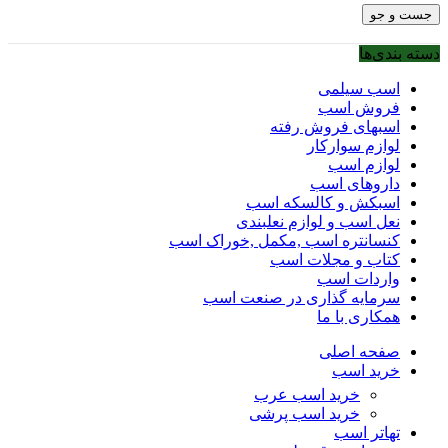
جست و جو
دسته بندی‌ها
اسب سیلمی
فروش اسب
اسبهای فروش رفته
لوازم سوارکار
لوازم اسب
داروهای اسب
اسبکش و کالسکه اسب
نعل اسب و لوازم نعلبندی
کنسانتره اسب ,مکمل ,خوراک اسب
کتاب و مجلات اسب
واردات اسب
سرمایه گذاری در صنعت اسب
همکاری با ما
صفحه اصلی
خرید اسب
خرید اسب عرب
خرید اسب پرشی
تهاتر اسب