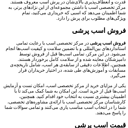
قدرت و انعطاف‌پذیری بالای‌شان در پرش اسب معروف هستند.
مرکز تخصصی اسب با داشتن مجموعه‌ای از این نژادهای برتر، به
شما اطمینان می‌دهد که اسبی که خریداری می‌کنید، تمام
ویژگی‌های مطلوب برای پرش را دارد.
فروش اسب پرشی
فروش اسب پرشی
در مرکز تخصصی اسب با رعایت تمامی
استانداردهای بین‌المللی و با تضمین سلامت و کیفیت اسب‌ها انجام
می‌شود. در این مرکز، تمامی اسب‌ها قبل از فروش توسط
دامپزشکان معاینه شده و از سلامت کامل برخوردار هستند.
همچنین، اطلاعات دقیقی از سابقه‌ی هر اسب، شامل تاریخچه‌ی
مسابقات و آموزش‌های طی شده، در اختیار خریداران قرار
می‌گیرد.
یکی از مزایای خرید از مرکز تخصصی اسب، امکان تست و آزمایش
اسب‌ها قبل از خرید است. این امکان به شما کمک می‌کند تا با
اطمینان بیشتری نسبت به انتخاب خود اقدام کنید. همچنین،
کارشناسان مرکز تخصصی اسب با ارائه‌ی مشاوره‌های تخصصی،
شما را در انتخاب اسب مناسب یاری می‌کنند و تمامی سوالات شما
را پاسخ می‌دهند.
قیمت اسب پرشی