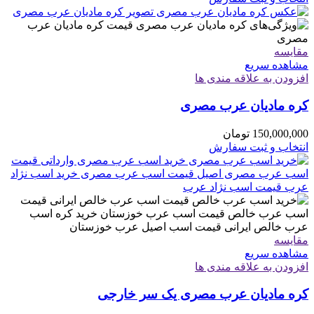
مقایسه
مشاهده سریع
افزودن به علاقه مندی ها
کره مادیان عرب مصری
150,000,000
تومان
انتخاب و ثبت سفارش
مقایسه
مشاهده سریع
افزودن به علاقه مندی ها
کره مادیان عرب مصری یک سر خارجی