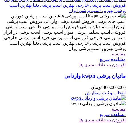
مقایسه
مشاهده سریع
افزودن به علاقه مندی ها
مادیان پرشی kwpn وارداتی
400,000,000
تومان
انتخاب و ثبت سفارش
مقایسه
مشاهده سریع
افزودن به علاقه مندی ها