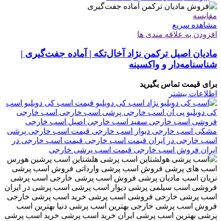
مقایسه
مشاهده سریع
افزودن به علاقه مندی ها
مادیان اصیل ترکمن نژاد آخال‌تکه | آماده جفت‌گیری |
شناسنامه‌دار و واکسینه
برای قیمت تماس بگیرید
اطلاعات بیشتر