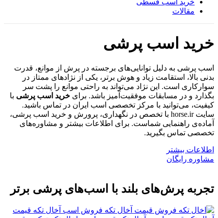
خرید اسب قسطی
مقالات
خرید اسب پرشی
اسب پرشی به دلیل توانایی‌های برجسته در پرش از موانع، قدرت
بدنی بالا، استقامت زیاد و هوش برتر، یکی از نژادهای ممتاز در
سوارکاری است. این نژاد می‌تواند به راحتی موانع را پشت سر
بگذارد و در مسابقات موفقیت‌آمیز باشد. برای
خرید اسب پرشی
با
کیفیت، می‌توانید با مرکز تخصصی اسب ایران در تماس باشید.
سایت horse.ir با تخصص در نگهداری، پرورش و خرید اسب پرشی،
آماده‌ی راهنمایی شماست. برای اطلاعات بیشتر و مشاوره‌های
تخصصی تماس بگیرید.
اطلاعات بیشتر
مشاوره رایگان
تجربه پرش‌های بلند با اسب‌های پرشی برتر