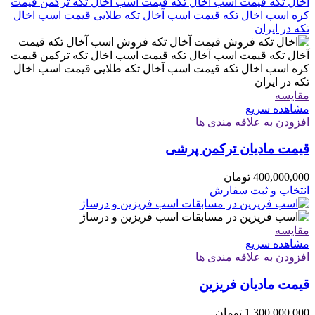
مقایسه
مشاهده سریع
افزودن به علاقه مندی ها
قیمت مادیان ترکمن پرشی
400,000,000
تومان
انتخاب و ثبت سفارش
مقایسه
مشاهده سریع
افزودن به علاقه مندی ها
قیمت مادیان فریزین
1,300,000,000
تومان