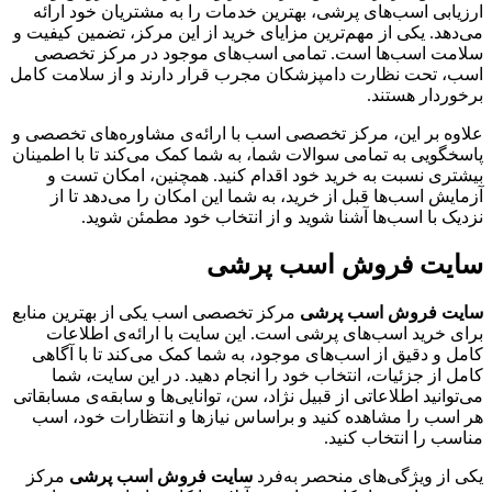
ارزیابی اسب‌های پرشی، بهترین خدمات را به مشتریان خود ارائه
می‌دهد. یکی از مهم‌ترین مزایای خرید از این مرکز، تضمین کیفیت و
سلامت اسب‌ها است. تمامی اسب‌های موجود در مرکز تخصصی
اسب، تحت نظارت دامپزشکان مجرب قرار دارند و از سلامت کامل
برخوردار هستند.
علاوه بر این، مرکز تخصصی اسب با ارائه‌ی مشاوره‌های تخصصی و
پاسخگویی به تمامی سوالات شما، به شما کمک می‌کند تا با اطمینان
بیشتری نسبت به خرید خود اقدام کنید. همچنین، امکان تست و
آزمایش اسب‌ها قبل از خرید، به شما این امکان را می‌دهد تا از
نزدیک با اسب‌ها آشنا شوید و از انتخاب خود مطمئن شوید.
سایت فروش اسب پرشی
سایت فروش اسب پرشی
مرکز تخصصی اسب یکی از بهترین منابع
برای خرید اسب‌های پرشی است. این سایت با ارائه‌ی اطلاعات
کامل و دقیق از اسب‌های موجود، به شما کمک می‌کند تا با آگاهی
کامل از جزئیات، انتخاب خود را انجام دهید. در این سایت، شما
می‌توانید اطلاعاتی از قبیل نژاد، سن، توانایی‌ها و سابقه‌ی مسابقاتی
هر اسب را مشاهده کنید و براساس نیازها و انتظارات خود، اسب
مناسب را انتخاب کنید.
یکی از ویژگی‌های منحصر به‌فرد
سایت فروش اسب پرشی
مرکز