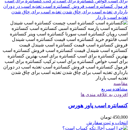
مقایسه
مشاهده سریع
افزودن به علاقه مندی ها
کنسانتره اسب پاور هورس
450,000
تومان
انتخاب و ثبت سفارش