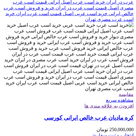
مقایسه
مشاهده سریع
افزودن به علاقه مندی ها
کره مادیان عرب خالص ایرانی کورسی
250,000,000
تومان
انتخاب و ثبت سفارش