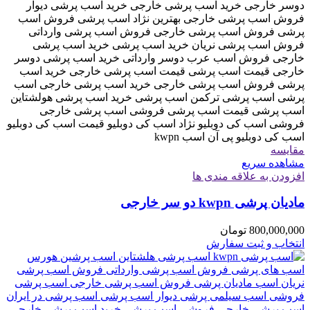
مقایسه
مشاهده سریع
افزودن به علاقه مندی ها
مادیان پرشی kwpn دو سر خارجی
800,000,000
تومان
انتخاب و ثبت سفارش