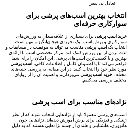
تعادل بی نقص
انتخاب بهترین اسب‌های پرشی برای
سوارکاری حرفه‌ای
خرید اسب پرشی
برای بسیاری از علاقه‌مندان به ورزش‌های
سوارکاری و پرش اسب، یک تجربه‌ی هیجان‌انگیز و مهم است.
انتخاب یک
اسب پرشی
مناسب می‌تواند به موفقیت در مسابقات و
لذت بردن از این ورزش کمک کند. مرکز تخصصی اسب با ارائه‌ی
بهترین و با کیفیت‌ترین اسب‌های پرشی، این امکان را برای شما
فراهم می‌کند تا با اطمینان کامل و اطلاعات کافی،
اسب پرشی
مورد نظر خود را انتخاب کنید. در این مقاله، به بررسی جنبه‌های
مختلف
خرید اسب پرشی
می‌پردازیم و اهمیت آن را از زوایای
مختلف بررسی می‌کنیم.
نژادهای مناسب برای
اسب پرشی
اسب‌های پرشی معمولا باید از نژادهایی انتخاب شوند که از نظر
ژنتیکی و فیزیکی برای پرش آموزش دیده‌اند. نژادهایی چون
هانووری، هلشتاینر و هلندی از جمله نژادهایی هستند که به دلیل