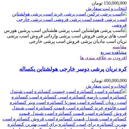
150,000,000
تومان
انتخاب و ثبت سفارش
مقایسه
مشاهده سریع
افزودن به علاقه مندی ها
کره نریان پرشی دوسر خارجی هولشتاین یکساله
400,000,000
تومان
انتخاب و ثبت سفارش