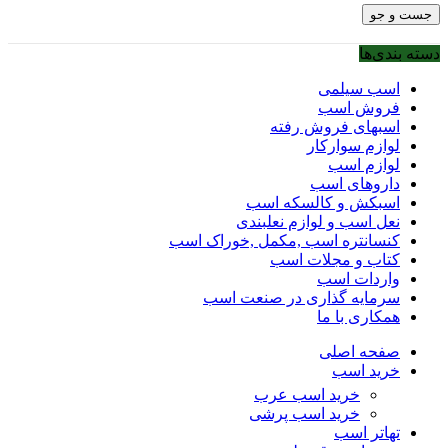
جست و جو
دسته بندی‌ها
اسب سیلمی
فروش اسب
اسبهای فروش رفته
لوازم سوارکار
لوازم اسب
داروهای اسب
اسبکش و کالسکه اسب
نعل اسب و لوازم نعلبندی
کنسانتره اسب ,مکمل ,خوراک اسب
کتاب و مجلات اسب
واردات اسب
سرمایه گذاری در صنعت اسب
همکاری با ما
صفحه اصلی
خرید اسب
خرید اسب عرب
خرید اسب پرشی
تهاتر اسب