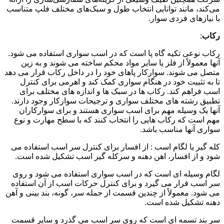
می‌کند، مانند توانایی انتخاب طول و سبک‌های مختلف فلپ متناسب
با نیازهای فردی سوار.
رکاب
:
رکاب نوعی تکیه گاه پا است که در اسب سواری استفاده می شود.
آنها معمولاً از فلز یا سایر مواد محکم ساخته می شوند و به زین
متصل می شوند. سوارکار پاهای خود را در داخل رکاب قرار می دهد
تا به تثبیت خود در هنگام سواری کمک کند و اهرمی برای کنترل
اسب فراهم کند. رکاب ها در سبک ها و اندازه های مختلف برای
تطبیق رشته های مختلف سواری و ترجیحات سوارکار وجود دارند.
آنها یک وسیله مهم برای اسب سواری هستند و برای سوارکاران
مهم است که رکاب هایی را انتخاب کنند که با سطح مهارت و نوع
سواری آنها مناسب باشد.
کله گیر یا لگام اسب : از افسار برای کنترل سر اسب استفاده می
شود و از افسار، اهن دهنه و سرکله گیر اسب تشکیل شده است.
لگام وسیله ای است که در اسب سواری استفاده می شود و روی
سر اسب قرار می گیرد و برای کنترل حرکات اسب از آن استفاده
می شود. معمولاً از چندین قسمت از جمله سر، گونه، بند بینی و آهن
دهنه تشکیل شده است.
سر بند تسمه ای است که روی سر اسب می گذرد و سایر قسمت