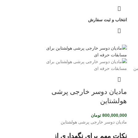
انتخاب و ثبت سفارش
مادیان دوسر خارجی پرشی
هولشتاین
800,000,000
تومان
مادیان دوسر خارجی پرشی هولشتاین
نکات مهم برای نگهداری از