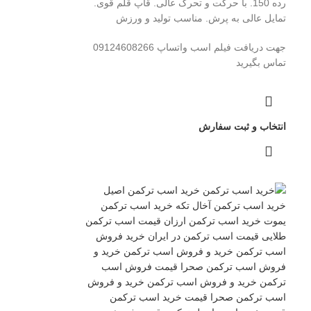
رده 150. با حرکت و تحرک عالی. قاپ قلم قوی.
تمایل عالی به پرش. مناسب تولید و ورزش
جهت دریافت فیلم اسب واتساپ 09124608266
تماس بگیرید
انتخاب و ثبت سفارش