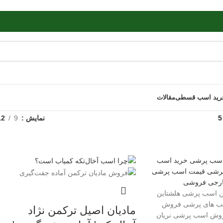
رید اسب قسطی
مقالات
نمایش
9
12
مادیان اصیل ترکمن نژاد