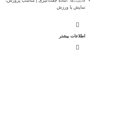
قابلیت‌ها:
آماده جفت‌گیری | مناسب پرورش،
نمایش یا ورزش
اطلاعات بیشتر