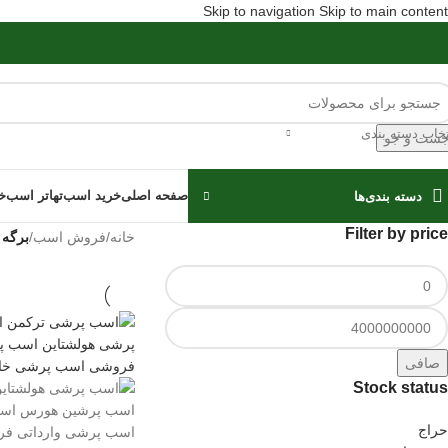
Skip to navigation
Skip to main content
تخاب دسته بندی
ست و جو
صفحه اصلی
خرید اسب
تهاتر اسب
خ
دسته بندی‌ها
Filter by price
خانه
/
فروش اسب
/
برگه 5
صافی
Stock status
حراج