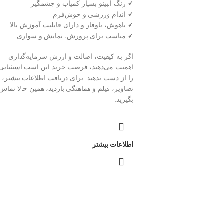
✔ رنگ آلبینو بسیار کمیاب و چشمگیر
✔ اندام ورزشی و خوش‌فرم
✔ باهوش، باوقار و دارای قابلیت آموزش بالا
✔ مناسب برای پرورش، نمایش و سواری
اگر به کیفیت، اصالت و ارزش سرمایه‌گذاری
اهمیت می‌دهید، فرصت خرید این اسب استثنایی
را از دست ندهید. برای دریافت اطلاعات بیشتر،
تصاویر، فیلم و هماهنگی بازدید، همین حالا تماس
بگیرید.
اطلاعات بیشتر