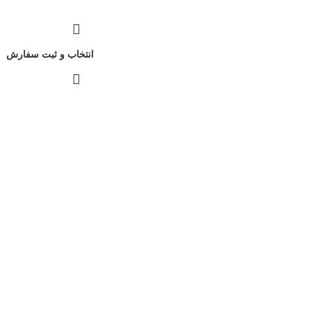
انتخاب و ثبت سفارش