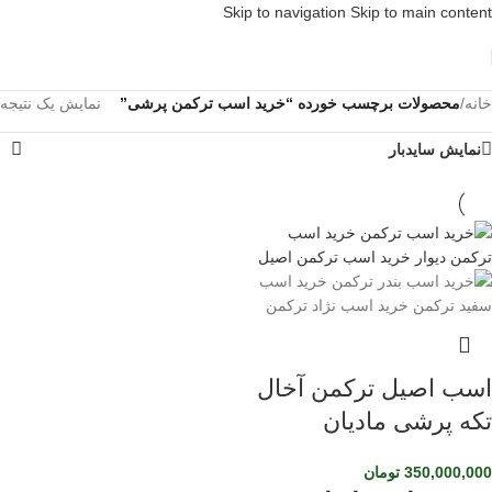
Skip to navigation
Skip to main content
خانه
/
محصولات برچسب خورده “خرید اسب ترکمن پرشی”
نمایش یک نتیجه
نمایش سایدبار
اسب اصیل ترکمن آخال
تکه پرشی مادیان
350,000,000
تومان