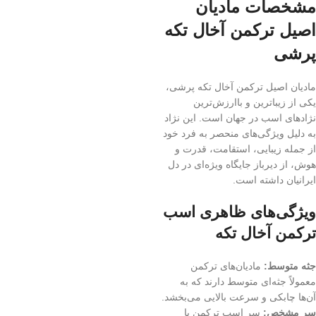
مشخصات مادیان
اصیل ترکمن آخال تکه
پرشی
مادیان اصیل ترکمن آخال تکه پرشی،
یکی از زیباترین و باارزش‌ترین
نژادهای اسب در جهان است. این نژاد
به دلیل ویژگی‌های منحصر به فرد خود
از جمله زیبایی، استقامت، قدرت و
هوش، از دیرباز جایگاه ویژه‌ای در دل
ایرانیان داشته است.
ویژگی‌های ظاهری اسب
ترکمن آخال تکه
جثه متوسط:
مادیان‌های ترکمن
معمولاً جثه‌ای متوسط دارند که به
آن‌ها چابکی و سرعت بالایی می‌بخشد.
سر مشخص:
سر اسب ترکمن با