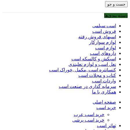
جست و جو
دسته بندی‌ها
اسب سیلمی
فروش اسب
اسبهای فروش رفته
لوازم سوارکار
لوازم اسب
داروهای اسب
اسبکش و کالسکه اسب
نعل اسب و لوازم نعلبندی
کنسانتره اسب ,مکمل ,خوراک اسب
کتاب و مجلات اسب
واردات اسب
سرمایه گذاری در صنعت اسب
همکاری با ما
صفحه اصلی
خرید اسب
خرید اسب عرب
خرید اسب پرشی
تهاتر اسب