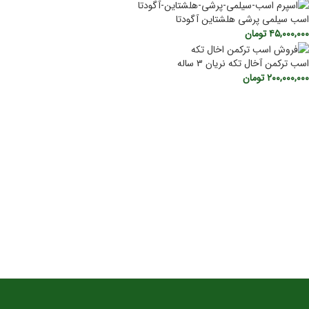
اسب سیلمی پرشی هلشتاین آگودتا
۴۵,۰۰۰,۰۰۰
تومان
اسب ترکمن آخال تکه نریان ۳ ساله
۲۰۰,۰۰۰,۰۰۰
تومان