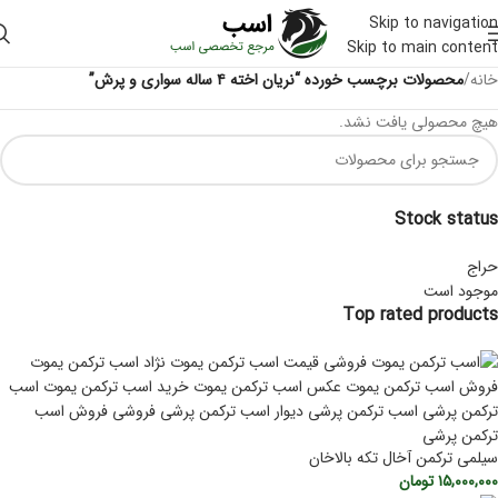
Skip to navigation
Skip to main content
خانه
/
محصولات برچسب خورده “نریان اخته ۴ ساله سواری و پرش”
هیچ محصولی یافت نشد.
Stock status
حراج
موجود است
Top rated products
سیلمی ترکمن آخال تکه بالاخان
۱۵,۰۰۰,۰۰۰
تومان