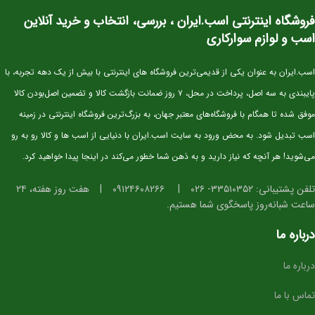
فروشگاه اینترنتی اسب.ایران ، بررسی، انتخاب و خرید آنلاین
اسب و لوازم سوارکاری
اسب.ایران به عنوان یکی از قدیمی‌ترین فروشگاه های اینترنتی با بیش از یک دهه تجربه، با
پایبندی به سه اصل، پرداخت در محل، ۷ روز ضمانت بازگشت کالا و تضمین اصل‌بودن کالا
موفق شده تا همگام با فروشگاه‌های معتبر جهان، به بزرگ‌ترین فروشگاه اینترنتی در زمینه
اسب تبدیل شود. به محض ورود به سایت اسب.ایران با دنیایی از اسب ها و کالا رو به رو
می‌شوید! هر آنچه که نیاز دارید و به ذهن شما خطور می‌کند در اینجا پیدا خواهید کرد.
تلفن پشتیبانی: ۳۳۵۱۰۳۵۲- ۰۲۶
|
۰۹۱۲۴۶۰۸۲۶۶
|
هفت روز هفته، ۲۴
ساعت شبانه‌روز پاسخگوی شما هستیم.
درباره ما
درباره ما
تماس با ما