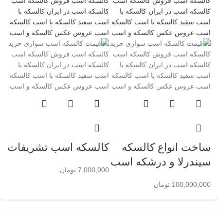
ساخت انواع کالسکه
کالسکه اسب تشریفات
سیندرلا و درشکه اسب
7,000,000
تومان
100,000,000
تومان