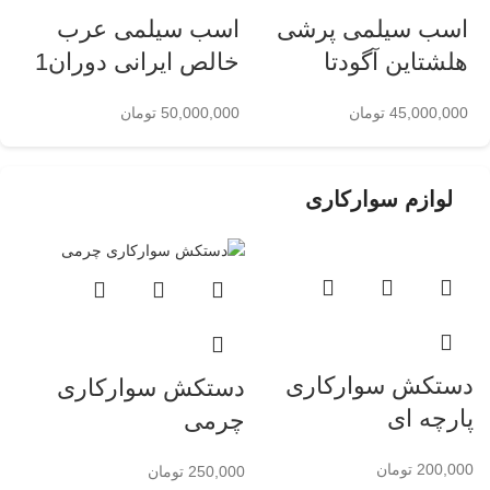
اسب سیلمی پرشی
اسب سیلمی عرب
هلشتاین آگودتا
خالص ایرانی دوران1
45,000,000
تومان
50,000,000
تومان
لوازم سوارکاری
دستکش سوارکاری
دستکش سوارکاری
پارچه ای
چرمی
200,000
تومان
250,000
تومان