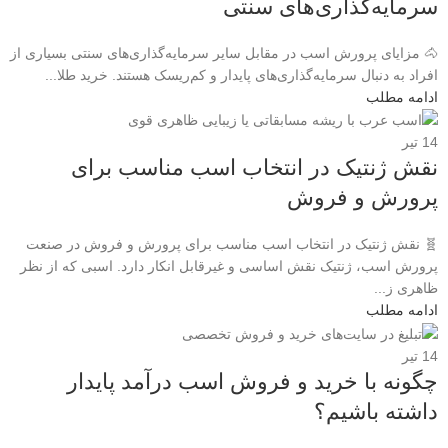
سرمایه‌گذاری‌های سنتی
🐴 مزایای پرورش اسب در مقابل سایر سرمایه‌گذاری‌های سنتی بسیاری از
افراد به دنبال سرمایه‌گذاری‌های پایدار و کم‌ریسک هستند. خرید طلا...
ادامه مطلب
14
تیر
نقش ژنتیک در انتخاب اسب مناسب برای
پرورش و فروش
🧬 نقش ژنتیک در انتخاب اسب مناسب برای پرورش و فروش در صنعت
پرورش اسب، ژنتیک نقش اساسی و غیرقابل انکار دارد. اسبی که از نظر
ظاهری ز...
ادامه مطلب
14
تیر
چگونه با خرید و فروش اسب درآمد پایدار
داشته باشیم؟