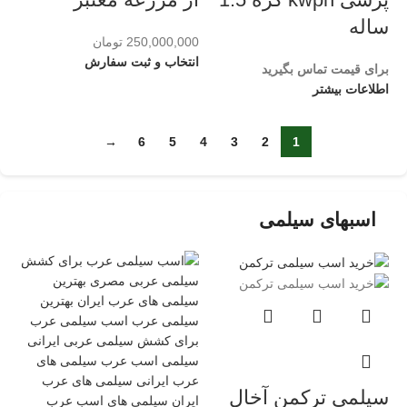
ساله
250,000,000
تومان
انتخاب و ثبت سفارش
برای قیمت تماس بگیرید
اطلاعات بیشتر
→
6
5
4
3
2
1
اسبهای سیلمی
سیلمی ترکمن آخال