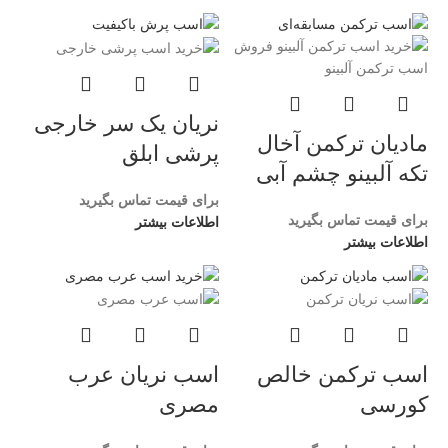
نریان یک سر خارجی
مادیان ترکمن آخال
پرشی ابلق
تکه آلبینو چشم آبی
برای قیمت تماس بگیرید
برای قیمت تماس بگیرید
اطلاعات بیشتر
اطلاعات بیشتر
اسب ترکمن خالص
اسب نریان عرب
کورسی
مصری