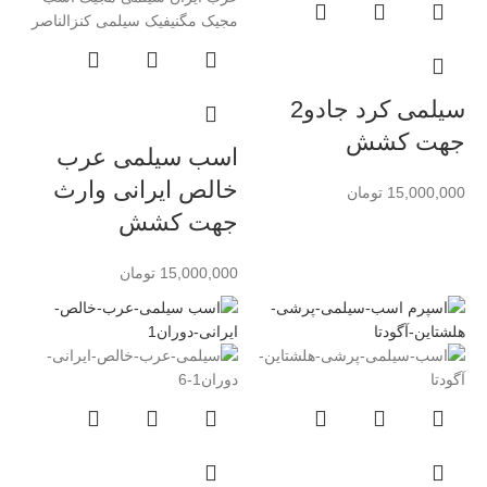
سیلمی کرد جادو2
جهت کشش
اسب سیلمی عرب
خالص ایرانی وارث
15,000,000
تومان
جهت کشش
15,000,000
تومان