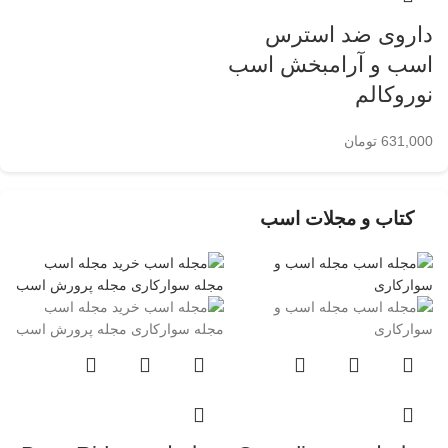
داروی ضد استرس
اسب و آرامبخش اسب
نوروکالم
631,000
تومان
کتاب و مجلات اسب