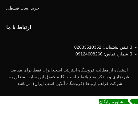
خرید اسب قسطی
ارتباط با ما
تلفن پشتیبانی: 02633510352
شماره تماس: 09124608266
استفاده از مطالب فروشگاه اینترنتی اسب.ایران فقط برای مقاصد
غیرتجاری و با ذکر منبع بلامانع است. کلیه حقوق این سایت متعلق به
شرکت فراهم ارتباط (فروشگاه آنلاین اسب.ایران) می‌باشد.
مشاوره رایگان