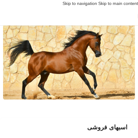
Skip to navigation
Skip to main content
اسبهای فروشی