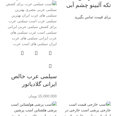
تکه آلبینو چشم آبی
برای قیمت تماس بگیرید
سیلمی عرب خالص
ایرانی گلادیاتور
15,000,000
تومان