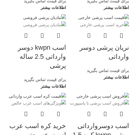
برای قیمت تماس بگیرید
برای قیمت تماس بگیرید
اطلاعات بیشتر
اطلاعات بیشتر
نریان پرشی دوسر
اسب kwpn دوسر
وارداتی
وارداتی 2.5 ساله
پرشی
برای قیمت تماس بگیرید
اطلاعات بیشتر
برای قیمت تماس بگیرید
اطلاعات بیشتر
اسب دوسروارداتی
خرید کره اسب عرب
پرشی kwpn کره 1.5
از مزرعه معتبر