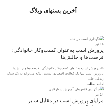
آخرین پستهای وبلاگ
14
تیر
پرورش اسب به‌عنوان کسب‌وکار خانوادگی:
فرصت‌ها و چالش‌ها
🐴 پرورش اسب به‌عنوان کسب‌وکار خانوادگی: فرصت‌ها و چالش‌ها
پرورش اسب تنها یک فعالیت اقتصادی نیست، بلکه می‌تواند به یک سبک
زندگی خا...
ادامه مطلب
14
تیر
مزایای پرورش اسب در مقابل سایر