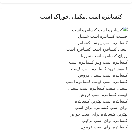
کنسانتره اسب ,مکمل ,خوراک اسب