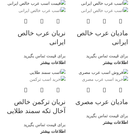
مادیان عرب خالص
نریان عرب خالص
ایرانی
ایرانی
برای قیمت تماس بگیرید
برای قیمت تماس بگیرید
اطلاعات بیشتر
اطلاعات بیشتر
مادیان عرب مصری
نریان ترکمن خالص
آخال تکه سمند طلایی
برای قیمت تماس بگیرید
اطلاعات بیشتر
برای قیمت تماس بگیرید
اطلاعات بیشتر