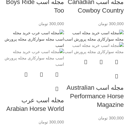
مجله اسب Canadian
مجله اسب Boys Ride
Too
Cowboy Country
300,000
تومان
300,000
تومان
مجله اسب Australian
Performance Horse
مجله اسب عرب
Magazine
Arabian Horse World
300,000
تومان
300,000
تومان