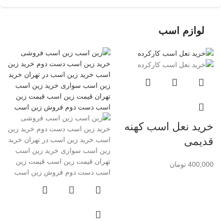
لوازم اسب
خرید نعل اسب کهنه
قدیمی
400,000
تومان