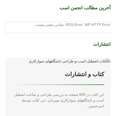
آخرین مطالب انجمن اسب
RSS Error: WP HTTP Error: نشانی معتبر نیست.
انتشارات
کتاب و انتشارات
این کتاب در 600 صفحه به بررسی طراحی و ساخت اصطبل
اسب و باشگاههای سوارکاری میپردازد. این کتاب توسط
امیرحسین ...