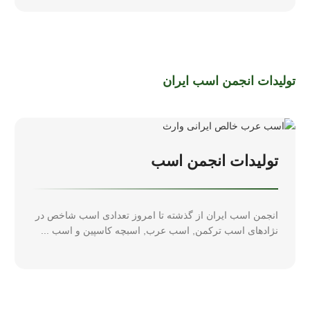
تولیدات انجمن اسب ایران
تولیدات انجمن اسب
انجمن اسب ایران از گذشته تا امروز تعدادی اسب شاخص در
نژادهای اسب ترکمن, اسب عرب, اسبچه کاسپین و اسب ...