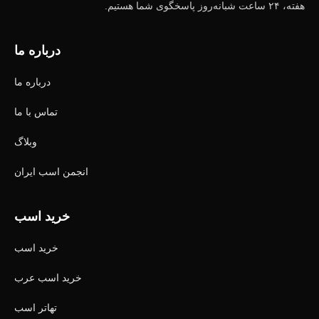
هفته، ۲۴ ساعت شبانه‌روز پاسخگوی شما هستیم.
درباره ما
درباره ما
تماس با ما
وبلاگ
انجمن اسب ایران
خرید اسب
خرید اسب
خرید اسب عرب
تهاتر اسب