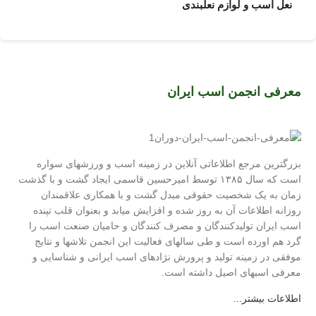
نعل اسب و لوازم نعلبندی
معرفی انجمن اسب ایران
بزرگترین مرجع اطلاعاتی آنلاین در زمینه اسب و ورزشهای سواره
است که سال ۱۳۸۵ توسط امیرحسین قاسمی ایجاد گشت و با گذشت
زمان به یک شخصیت حقوقی مبدل گشت و با همکاری علاقمندان
روزانه اطلاعات آن به روز شده و افزایش میابد و بعنوان قلب تپنده
اسب ایران تولیدکنندگان و مصرف کنندگان و حامیان صنعت اسب را
گرد هم اورده است و طی سالهای فعالیت این انجمن تلاشها و نتایج
موفقی در زمینه تولید و پرورش نژادهای اسب ایرانی و شناسایی و
معرفی اسبهای اصیل داشته است.
اطلاعات بیشتر...