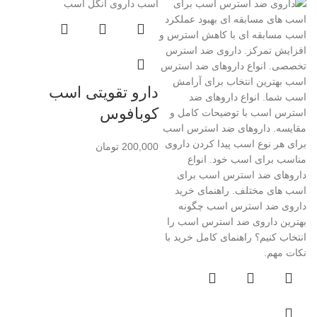
دارو تقویتی اسب
کوبافوس
200,000
تومان