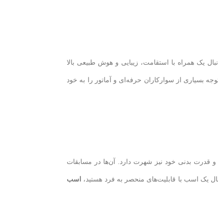
بال یک همراه با استقامت، زیبایی و هوش طبیعی بالا
وجه بسیاری از سوارکاران حرفه‌ای و آماتور را به خود
 و قدرت بدنی خود نیز شهرت دارد. آن‌ها در مسابقات
ال یک اسب با قابلیت‌های منحصر به فرد هستید،
اسب