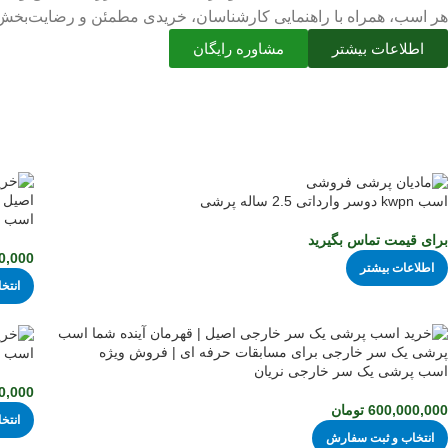
هر اسب، همراه با راهنمایی کارشناسان، خریدی مطمئن و رضایت‌بخش 
اطلاعات بیشتر
مشاوره رایگان
ا
اسب kwpn دوسر وارداتی 2.5 ساله پرشی
اسب ا
برای قیمت تماس بگیرید
0,000
اطلاعات بیشتر
انتخ
اسب تر
اسب پرشی یک سر خارجی نریان
0,000
600,000,000
تومان
انتخ
انتخاب و ثبت سفارش