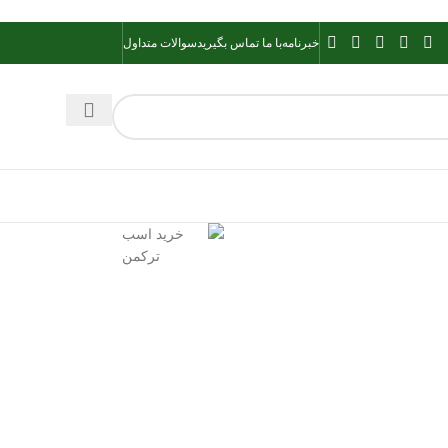
خبرنامه
با ما تماس بگیرید
سوالات متداول