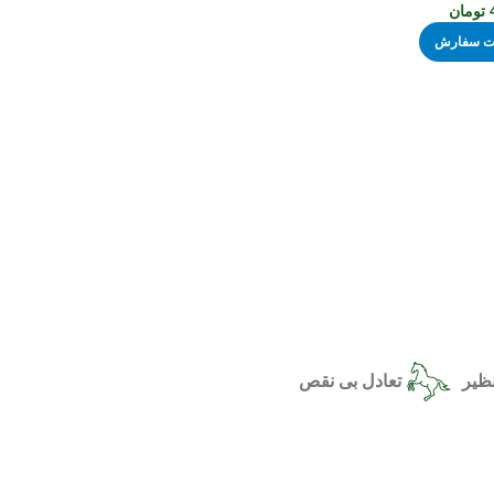
تومان
ثبت سفارش
ظیر
تعادل بی نقص