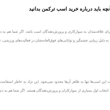
نچه باید درباره خرید اسب ترکمن بدانید
ای علاقه‌مندان به سوارکاری و پرورش‌دهندگان اسب باشد. اگر شما هم به دن
ه دلیل زیبایی چشمگیر و توانایی‌های فوق‌العاده‌شان در فعالیت‌های ورزشی، ت
 این اسب‌ها تنها به ظاهر آن‌ها محدود نمی‌شود. این نژاد به خاطر استقامت
نتخاب اول بسیاری از سوارکاران و پرورش‌دهندگان هستند. اگر شما هم به دنب