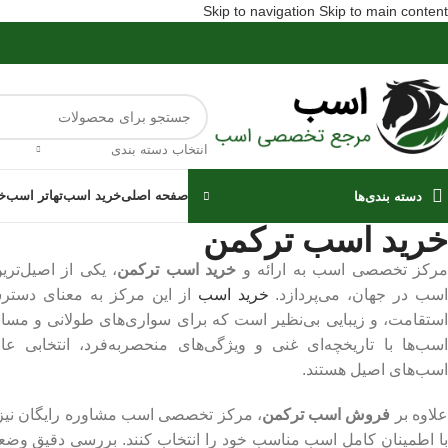
Skip to navigation
Skip to main content
انتخاب دسته بندی
صفحه اصلی
خرید اسب
تهاتر اسب
خ
دسته بندی‌ها
خرید اسب ترکمن
مرکز تخصصی اسب به ارائه و
خرید اسب ترکمن
، یکی از اصیل‌تری
سب در جهان، می‌پردازد.
خرید اسب
از این مرکز به معنای دستر
استقامت، و زیبایی بی‌نظیر است که برای سواری‌های طولانی و مسابقا
اسب‌ها با تاریخچه‌ای غنی و ویژگی‌های منحصربه‌فرد، انتخابی عال
اسب‌های اصیل هستند.
لاوه بر
فروش اسب ترکمن
، مرکز تخصصی اسب مشاوره رایگان نیز ار
با اطمینان کامل اسب مناسب خود را انتخاب کنند. بررسی دقیق وضع