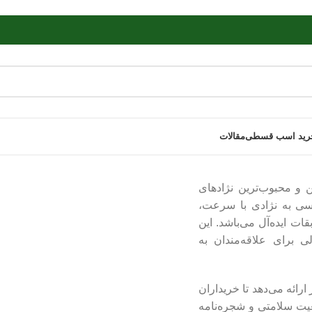
رید اسب قسطی
مقالات
ن و محبوب‌ترین نژادهای
سی به نژادی با سرعت،
ت ایده‌آل می‌باشد. این
ی برای علاقه‌مندان به
ائه می‌دهد تا خریداران
یت سلامتی و شجره‌نامه