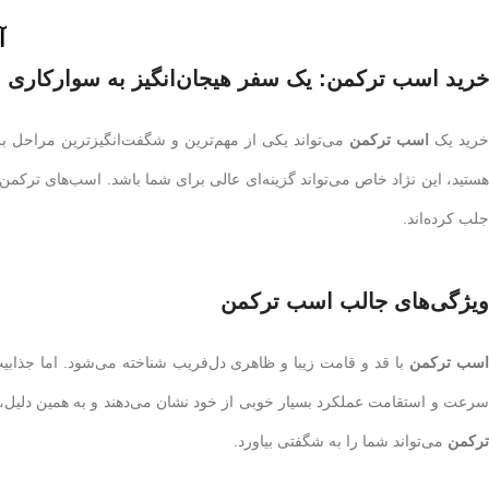
آ
خرید اسب ترکمن
: یک سفر هیجان‌انگیز به سوارکاری
خرید یک
اسب ترکمن
می‌تواند یکی از مهم‌ترین و شگفت‌انگیزترین مراحل بر
هستید، این نژاد خاص می‌تواند گزینه‌ای عالی برای شما باشد. اسب‌های ترکمن ب
جلب کرده‌اند.
ویژگی‌های جالب
اسب ترکمن
سب ترکمن
با قد و قامت زیبا و ظاهری دل‌فریب شناخته می‌شود. اما جذابیت
سرعت و استقامت عملکرد بسیار خوبی از خود نشان می‌دهند و به همین دلیل، ا
ترکمن
می‌تواند شما را به شگفتی بیاورد.