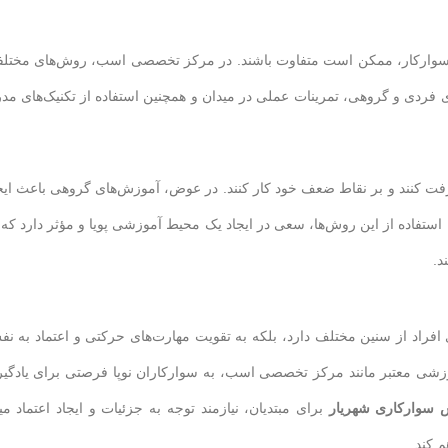
ح سوارکار، ممکن است متفاوت باشند. در مرکز تخصصی اسب، روش‌های مختل
فردی و گروهی، تمرینات عملی در میدان و همچنین استفاده از تکنیک‌های مد
فت کنند و بر نقاط ضعف خود کار کنند. در عوض، آموزش‌های گروهی باعث ایج
تفاده از این روش‌ها، سعی در ایجاد یک محیط آموزشی پویا و مؤثر دارد که 
د.
فراد از سنین مختلف دارد، بلکه به تقویت مهارت‌های حرکتی و اعتماد به ن
آموزشی معتبر مانند مرکز تخصصی اسب، به سوارکاران نوپا فرصتی برای یادگی
 سوارکاری شهریار
برای مبتدیان، نیازمند توجه به جزئیات و ایجاد اعتماد می
 کند.