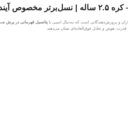
اران و پرورش‌دهندگانی است که به‌دنبال اسبی با
پتانسیل قهرمانی در پرش