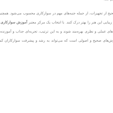
یح از تجهیزات، از جمله جنبه‌های مهم در سوارکاری محسوب می‌شود. همچنی
یبایی این هنر را بهتر درک کنند. با انتخاب یک مرکز معتبر
آموزش سوارکاری 
‌های عملی و نظری بهره‌مند شوند و به این ترتیب، تجربه‌ای جذاب و آموزنده 
زش‌های صحیح و اصولی است که می‌تواند به رشد و پیشرفت سوارکاران ک