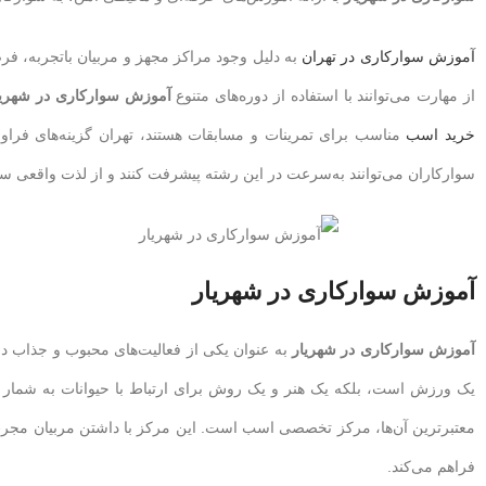
آموزش سوارکاری در تهران
به دلیل وجود مراکز مجهز و مربیان باتجربه، فر
از مهارت می‌توانند با استفاده از دوره‌های متنوع
آموزش سوارکاری در شهریا
خرید اسب
مناسب برای تمرینات و مسابقات هستند، تهران گزینه‌های فراوان
سوارکاران می‌توانند به‌سرعت در این رشته پیشرفت کنند و از لذت واقعی سو
آموزش سوارکاری در شهریار
آموزش سوارکاری در شهریار
به عنوان یکی از فعالیت‌های محبوب و جذاب در
یک ورزش است، بلکه یک هنر و یک روش برای ارتباط با حیوانات به شمار م
معتبرترین آن‌ها، مرکز تخصصی اسب است. این مرکز با داشتن مربیان مجرب
فراهم می‌کند.