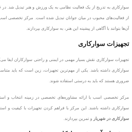
سوارکاری به تدریج از یک فعالیت نظامی به یک ورزش و هنر تبدیل شد. در
از فعالیت‌های محبوب در میان جوانان تبدیل شده است. مرکز تخصصی اسب با 
آن‌ها بتوانند با آگاهی از پیشینه این هنر، به سوارکاری بپردازند.
تجهیزات سوارکاری
تجهیزات سوارکاری نقش بسیار مهمی در ایمنی و راحتی سوارکاران ایفا می‌کنن
سوارکاری داشته باشد. یکی از مهم‌ترین تجهیزات، زین است که باید متناسب 
ضروری هستند که باید به درستی استفاده شوند.
مرکز تخصصی اسب با ارائه مشاوره‌های تخصصی در زمینه انتخاب و استفاد
سوارکاری داشته باشند. این مرکز با فراهم کردن تجهیزات با کیفیت و است
سوارکاری در شهریار
و تمرین بپردازند.