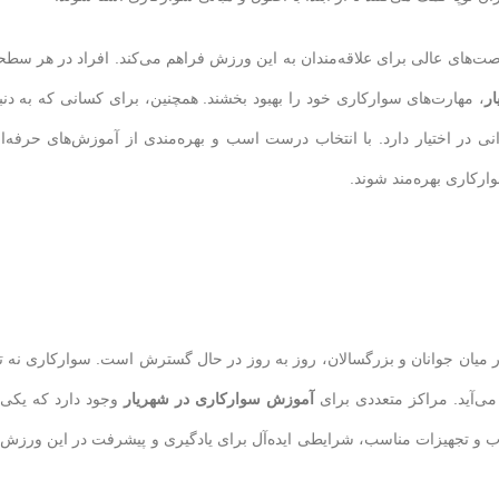
صت‌های عالی برای علاقه‌مندان به این ورزش فراهم می‌کند. افراد در هر سط
ر
، مهارت‌های سوارکاری خود را بهبود بخشند. همچنین، برای کسانی که به دنب
ی در اختیار دارد. با انتخاب درست اسب و بهره‌مندی از آموزش‌های حرفه‌ا
ارکاری بهره‌مند شوند.
 میان جوانان و بزرگسالان، روز به روز در حال گسترش است. سوارکاری نه تن
ی‌آید. مراکز متعددی برای
آموزش سوارکاری در شهریار
وجود دارد که یکی 
 و تجهیزات مناسب، شرایطی ایده‌آل برای یادگیری و پیشرفت در این ورزش 