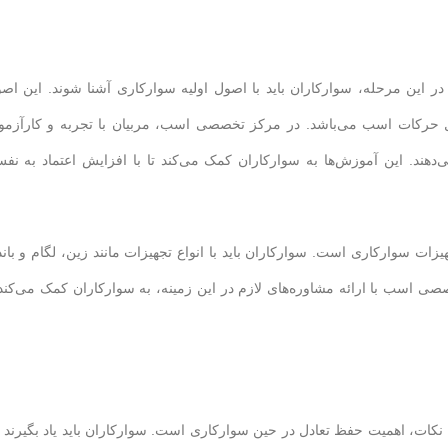
 در این مرحله، سوارکاران باید با اصول اولیه سوارکاری آشنا شوند. این اص
 حرکات اسب می‌باشد. در مرکز تخصصی اسب، مربیان با تجربه و کارآزمو
دهند. این آموزش‌ها به سوارکاران کمک می‌کند تا با افزایش اعتماد به نف
یزات سوارکاری است. سوارکاران باید با انواع تجهیزات مانند زین، لگام و باند
صصی اسب با ارائه مشاوره‌های لازم در این زمینه، به سوارکاران کمک می‌کند 
ن نکات، اهمیت حفظ تعادل در حین سوارکاری است. سوارکاران باید یاد بگیرند 