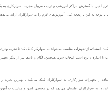
 قرن اخیر، با گسترش مراکز آموزشی و تربیت مربیان مجرب، سوارکاری به ی
توجه به این تاریخچه غنی، آموزش‌های لازم را به سوارکاران ارائه می‌دهد 
د. استفاده از تجهیزات مناسب می‌تواند به سوارکار کمک کند تا تجربه بهتری 
با اندازه و نوع اسب انتخاب شود. همچنین، لگام و باندها نیز از دیگر تجهیز
ه از تجهیزات سوارکاری، به سوارکاران کمک می‌کند تا بهترین تجربه را 
اندارد، به سوارکاران اطمینان می‌دهد که در محیطی ایمن و مناسب به
آموز