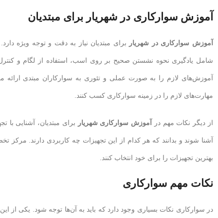
آموزش سوارکاری در شهریار برای مبتدیان
آموزش سوارکاری در شهریار
برای مبتدیان نیاز به دقت و توجه ویژه دارد.
شامل یادگیری نحوه نشستن صحیح بر روی اسب، استفاده از لگام و کنترل
آموزش‌های لازم را به صورت عملی و تئوری به سوارکاران مبتدی ارائه می‌
مهارت‌های لازم را در زمینه سوارکاری کسب کنند.
از دیگر نکات مهم در
آموزش سوارکاری شهریار
برای مبتدیان، آشنایی با تجه
آشنا شوند و بدانند که هر کدام از این تجهیزات چه کاربردی دارند. مرکز تخ
بهترین تجهیزات را برای خود انتخاب کنند.
نکات مهم سوارکاری
در سوارکاری نکات بسیاری وجود دارد که باید به آن‌ها توجه شود. یکی از ای