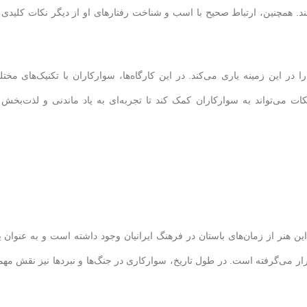
 همچنین، ارتباط صحیح با اسب و شناخت رفتارهای او از دیگر نکات کلیدی 
 این زمینه یاری می‌کند. در این کارگاه‌ها، سوارکاران با تکنیک‌های مخت
ت می‌تواند به سوارکاران کمک کند تا تجربه‌ای به یاد ماندنی و لذت‌بخش 
این هنر از زمان‌های باستان در فرهنگ ایرانیان وجود داشته است و به عنوان 
ار می‌گرفته است. در طول تاریخ، سوارکاری در جنگ‌ها و نبردها نیز نقش مه