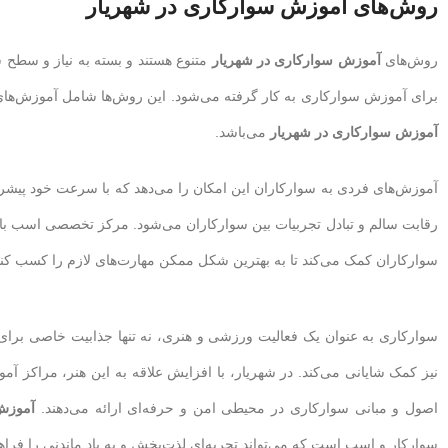
روش‌های آموزش سوارکاری در شهریار
روش‌های
آموزش سوارکاری در شهریار
متنوع هستند و بسته به نیاز و سط
برای آموزش سوارکاری به کار گرفته می‌شود. این روش‌ها شامل آموزش‌های 
آموزش سوارکاری در شهریار
می‌باشد.
آموزش‌های فردی به سوارکاران این امکان را می‌دهد که با سرعت خود پیشر
رقابت سالم و تبادل تجربیات بین سوارکاران می‌شود. مرکز تخصصی اسب با اس
سوارکاران کمک می‌کند تا به بهترین شکل ممکن مهارت‌های لازم را کسب کنن
سوارکاری به عنوان یک فعالیت ورزشی و هنری، نه تنها جذابیت خاصی برای ا
نیز کمک شایانی می‌کند. در شهریار، با افزایش علاقه به این هنر، مراکز 
اصول و مبانی سوارکاری در محیطی امن و حرفه‌ای ارائه می‌دهند.
آموزش
سوارکار و اسب است که می‌تواند تجربه‌ای لذت‌بخش و به یاد ماندنی را فراهم