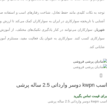
توجه به نکات کلیدی مانند حفظ تعادل، شناخت رفتارهای اسب و استفاده صح
آشنایی با تاریخچه سوارکاری در ایران به سوارکاران کمک می‌کند تا ارزش و ز
شهریار
، سوارکاران می‌توانند در کنار یادگیری تکنیک‌های مختلف، از آموزش
سوارکاری کسب کنند. سوارکاری به عنوان یک فعالیت مفید، مستلزم آمو
شایانی کند.
اسب kwpn دوسر وارداتی 2.5 ساله پرشی
برای قیمت تماس بگیرید
اسب kwpn دوسر وارداتی 2.5 ساله پرشی