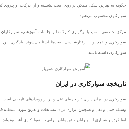
چگونه به بهترین شکل ممکن بر روی اسب نشسته و از حرکات او پیروی کنند.
سوارکاری محسوب می‌شود.
مرکز تخصصی اسب با برگزاری کارگاه‌ها و جلسات آموزشی، سوارکاران را در
سوارکاری و همچنین با رفتارشناسی اسب‌ها آشنا می‌شوند. یادگیری این نکا
سوارکاری داشته باشند.
تاریخچه سوارکاری در ایران
سوارکاری در ایران دارای تاریخچه‌ای غنی و پر از رویدادهای تاریخی است. 
وسیله حمل و نقل و همچنین ابزاری برای مسابقات و تفریح مورد استفاده قر
ایفا کرده و بسیاری از پهلوانان و قهرمانان ایرانی، با سوارکاری آشنا بوده‌اند.