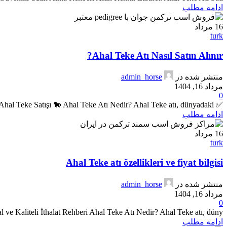
ادامه مطلب
16
مرداد
turk
Ahal Teke Atı Nasıl Satın Alınır?
منتشر شده در
admin_horse
مرداد 16, 1404
0
✅ Ahal Teke Atı Nasıl Satın Alınır? | İran’dan Yasal ve Güvenli Ahal Teke Satışı 🐎 Ahal Teke Atı Nedir? Ahal Teke atı, dünyadaki...
ادامه مطلب
16
مرداد
turk
Ahal Teke atı özellikleri ve fiyat bilgisi
منتشر شده در
admin_horse
مرداد 16, 1404
0
l ve Kaliteli İthalat Rehberi Ahal Teke Atı Nedir? Ahal Teke atı, düny...
ادامه مطلب