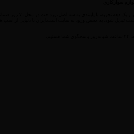
لوازم سوارکاری
اسب.ایران به عنوان یکی از 
سب تبدیل شود. به محض ورود به سایت اسب.ایران با دنیایی از اسب ها و 
 هستیم.