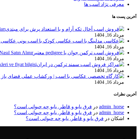
معرفی نژاد اسب ها
آخرین پست ها
arı
مرداد 16, 1404
مرداد 16, 1404
asıl Satın Alınır?
مرداد 16, 1404
leri ve fiyat bilgisi
مرداد 16, 1404
مرداد 16, 1404
آخرین نظرات
admin_horse
در
فرق یابو و قاطر, یابو چه حیوانی است؟
admin_horse
در
فرق یابو و قاطر, یابو چه حیوانی است؟
اشکان
در
فرق یابو و قاطر, یابو چه حیوانی است؟