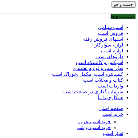
جست و جو
دسته بندی‌ها
اسب سیلمی
فروش اسب
اسبهای فروش رفته
لوازم سوارکار
لوازم اسب
داروهای اسب
اسبکش و کالسکه اسب
نعل اسب و لوازم نعلبندی
کنسانتره اسب ,مکمل ,خوراک اسب
کتاب و مجلات اسب
واردات اسب
سرمایه گذاری در صنعت اسب
همکاری با ما
صفحه اصلی
خرید اسب
خرید اسب عرب
خرید اسب پرشی
تهاتر اسب