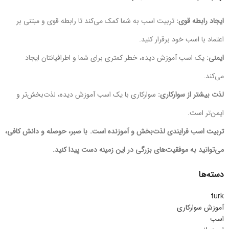
ایجاد رابطه قوی:
تربیت اسب به شما کمک می‌کند تا رابطه قوی و مبتنی بر
اعتماد با اسب خود برقرار کنید.
ایمنی:
یک اسب آموزش دیده، خطر کمتری برای شما و اطرافیانتان ایجاد
می‌کند.
لذت بیشتر از سوارکاری:
سوارکاری با یک اسب آموزش دیده، لذت‌بخش‌تر و
ایمن‌تر است.
تربیت اسب فرایندی لذت‌بخش و آموزنده است. با صبر، حوصله و دانش کافی،
می‌توانید به موفقیت‌های بزرگی در این زمینه دست پیدا کنید.
دسته‌ها
turk
آموزش سوارکاری
اسب