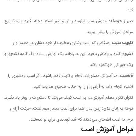
کند.
صبر و حوصله:
آموزش اسب نیازمند زمان و صبر است. عجله نکنید و به تدریج
مراحل آموزش را پیش ببرید.
تقویت مثبت:
هنگامی که اسب رفتاری مطلوب از خود نشان می‌دهد، او را
تشویق کنید و پاداش دهید. این می‌تواند یک نوازش ساده، یک کلمه تشویق یا
یک خوراکی خوشمزه باشد.
قاطعیت:
در آموزش دستورات، قاطع و ثابت قدم باشید. اگر اسب دستوری را
اشتباه انجام داد، به آرامی او را به حالت صحیح هدایت کنید.
تکرار:
تکرار منظم آموزش‌ها، به اسب کمک می‌کند تا دستورات را بهتر یاد بگیرد.
توجه به زبان بدن:
زبان بدن شما برای اسب بسیار مهم است. حرکات آرام و
نرم، به اسب اطمینان می‌دهند که شما تهدیدی برای او نیستید.
مراحل آموزش اسب