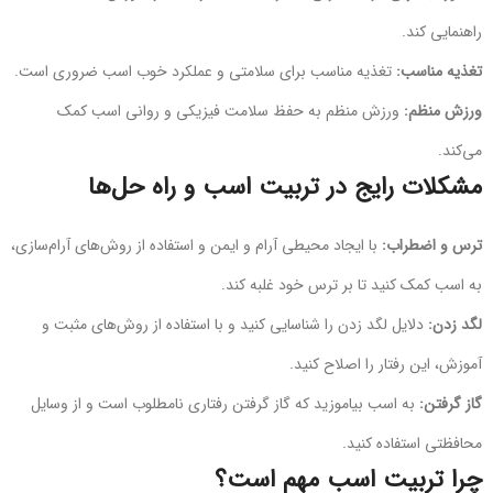
راهنمایی کند.
تغذیه مناسب:
تغذیه مناسب برای سلامتی و عملکرد خوب اسب ضروری است.
ورزش منظم:
ورزش منظم به حفظ سلامت فیزیکی و روانی اسب کمک
می‌کند.
مشکلات رایج در تربیت اسب و راه حل‌ها
ترس و اضطراب:
با ایجاد محیطی آرام و ایمن و استفاده از روش‌های آرام‌سازی،
به اسب کمک کنید تا بر ترس خود غلبه کند.
لگد زدن:
دلایل لگد زدن را شناسایی کنید و با استفاده از روش‌های مثبت و
آموزش، این رفتار را اصلاح کنید.
گاز گرفتن:
به اسب بیاموزید که گاز گرفتن رفتاری نامطلوب است و از وسایل
محافظتی استفاده کنید.
چرا تربیت اسب مهم است؟