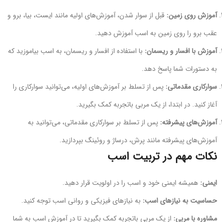
آموزش روی زمین:
قبل از سوار شدن، آموزش‌های اولیه مانند ایست، بیا، برو و
عقب برو را روی زمین به اسب آموزش دهید.
آموزش با افسار و ریسمان:
با استفاده از افسار و ریسمان، به اسب بیاموزید که
به دستورات شما پاسخ دهد.
سوارکاری مقدماتی:
پس از تسلط بر آموزش‌های اولیه، می‌توانید سوارکاری را
آغاز کنید. در ابتدا، از یک مربی باتجربه کمک بگیرید.
آموزش‌های پیشرفته:
پس از تسلط بر سوارکاری مقدماتی، می‌توانید به
آموزش‌های پیشرفته مانند پرش، درساژ و روئینگ بپردازید.
نکات مهم در تربیت اسب
ایمنی:
همیشه ایمنی خود و اسب را در اولویت قرار دهید.
حساسیت به نیازهای اسب:
به نیازهای فیزیکی و روانی اسب توجه کنید.
مشاوره با مربی:
از یک مربی باتجربه کمک بگیرید تا در آموزش اسب به شما