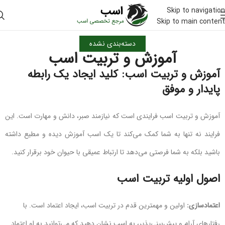
Skip to navigation
Skip to main content
دسته‌بندی نشده
آموزش و تربیت اسب
آموزش و تربیت اسب: کلید ایجاد یک رابطه
پایدار و موفق
آموزش و تربیت اسب فرایندی است که نیازمند صبر، دانش و مهارت است. این
فرایند نه تنها به شما کمک می‌کند تا یک اسب آموزش دیده و مطیع داشته
باشید بلکه به شما فرصتی می‌دهد تا ارتباط عمیقی با حیوان خود برقرار کنید.
اصول اولیه تربیت اسب
اعتمادسازی:
اولین و مهمترین قدم در تربیت اسب، ایجاد اعتماد است. با
رفتارهای آرام و پیش‌بینی‌پذیر، به اسب نشان دهید که می‌توانید به او اعتماد