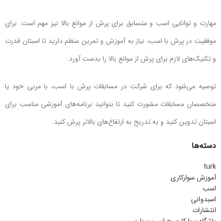
مهارت و توانایی اسب و متسابق برای پرش از موانع بالا نیز مهم است. برای
موفقیت در پرش با اسب، نیاز به آموزش و تمرین منظم دارید تا اسبتان قدرت
و تکنیک‌های لازم برای پرش از موانع بالا را بدست آورد.
توصیه می‌شود که برای شرکت در مسابقات پرش با اسب، با مربی خود یا
متخصصان مسابقات مشورت کنید تا بتوانید برنامه‌های آموزشی مناسب برای
اسبتان تدوین کنید و به تدریج به ارتفاع‌های بالاتر پرش کنید.
دسته‌ها
turk
آموزش سوارکاری
اسب
اسبدوانی
انتشارات