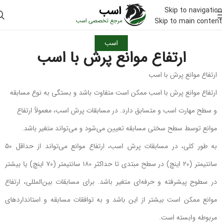
Skip to navigation
Skip to main content
اسب
ارتفاع موانع پرش با اسب
ارتفاع موانع پرش با اسب
ارتفاع موانع پرش با اسب ممکن است متفاوت باشد و بستگی به نوع مسابقه
و سطح مهارت اسب و متسابق دارد. در مسابقات پرش اسب، معمولاً ارتفاع
موانع توسط سطح سختی مسابقه تعیین می‌شود و می‌تواند متغیر باشد.
به طور کلی، در مسابقات پرش اسب، ارتفاع موانع می‌تواند از حداقل ۵۰
سانتیمتر (۲۰ اینچ) در سطح مبتدی تا حداکثر ۱۸۰ سانتیمتر (۷۰ اینچ) یا بیشتر
در سطوح پیشرفته و حرفه‌ای متغیر باشد. برای مسابقات بین‌المللی، ارتفاع
موانع ممکن است بیشتر از این باشد و به توافقات مسابقه و استانداردهای
مربوطه وابسته است.