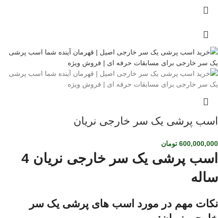
اسب پرشی یک سر خارجی نریان
600,000,000
تومان
اسب پرشی یک سر خارجی نریان 4
ساله
نکات مهم در مورد اسب های پرشی یک سر