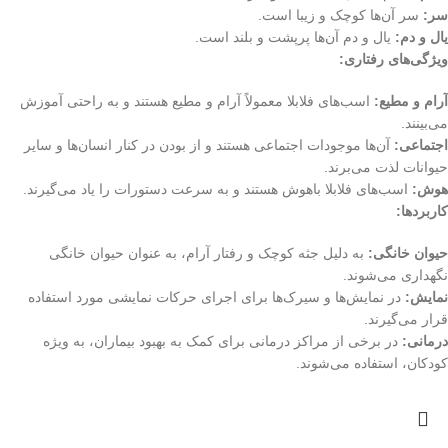
سر:
سر آن‌ها کوچک و زیبا است.
یال و دم:
یال و دم آن‌ها پرپشت و بلند است.
ویژگی‌های رفتاری:
آرام و مطیع:
اسب‌های فلابلا معمولاً آرام و مطیع هستند و به راحتی آموزش
می‌بینند.
اجتماعی:
آن‌ها موجودات اجتماعی هستند و از بودن در کنار انسان‌ها و سایر
حیوانات لذت می‌برند.
هوش:
اسب‌های فلابلا باهوش هستند و به سرعت دستورات را یاد می‌گیرند.
کاربردها:
حیوان خانگی:
به دلیل جثه کوچک و رفتار آرام، به عنوان حیوان خانگی
نگهداری می‌شوند.
نمایش:
در نمایش‌ها و سیرک‌ها برای اجرای حرکات نمایشی مورد استفاده
قرار می‌گیرند.
درمانی:
در برخی از مراکز درمانی برای کمک به بهبود بیماران، به ویژه
کودکان، استفاده می‌شوند.