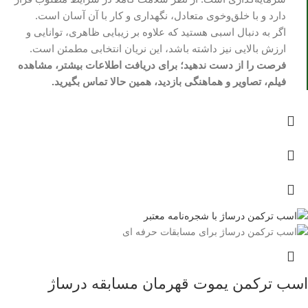
دارد و با خلق‌وخوی متعادل، نگهداری و کار با آن آسان است.
اگر به دنبال اسبی هستید که علاوه بر زیبایی ظاهری، توانایی و
ارزش بالایی نیز داشته باشد، این نریان انتخابی مطمئن است.
فرصت را از دست ندهید؛ برای دریافت اطلاعات بیشتر، مشاهده
فیلم، تصاویر و هماهنگی بازدید، همین حالا تماس بگیرید.
اسب ترکمن یموت قهرمان مسابقه درساژ