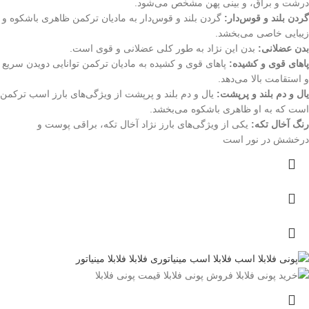
درشت و براق، و بینی پهن مشخص می‌شود.
گردن بلند و قوس‌دار:
گردن بلند و قوس‌دار به مادیان ترکمن ظاهری باشکوه و
زیبایی خاصی می‌بخشد.
بدن عضلانی:
بدن این نژاد به طور کلی عضلانی و قوی است.
پاهای قوی و کشیده:
پاهای قوی و کشیده به مادیان ترکمن توانایی دویدن سریع
و استقامت بالا می‌دهد.
یال و دم بلند و پرپشت:
یال و دم بلند و پرپشت از ویژگی‌های بارز اسب ترکمن
است که به او ظاهری باشکوه می‌بخشد.
رنگ آخال تکه:
یکی از ویژگی‌های بارز نژاد آخال تکه، براقی پوست و
درخشش در نور است