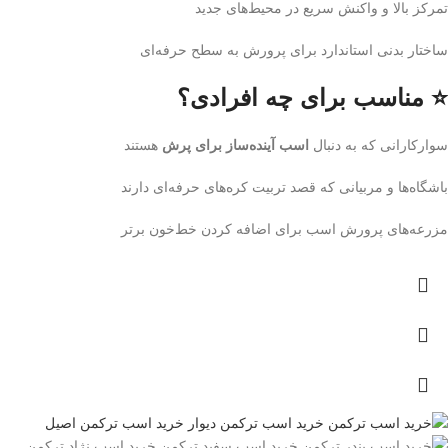
تمرکز بالا و واکنش سریع در محیط‌های جدید
ساختار بدنی استاندارد برای پرورش به سطح حرفه‌ای
⭐ مناسب برای چه افرادی؟
سوارکارانی که به دنبال
اسب آینده‌ساز برای پرش
هستند
باشگاه‌ها و مربیانی که قصد تربیت کره‌های حرفه‌ای دارند
مزرعه‌های پرورش اسب برای اضافه کردن خط‌خون برتر