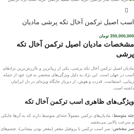
اسب اصیل ترکمن آخال تکه پرشی مادیان
350,000,000
تومان
مشخصات مادیان اصیل ترکمن آخال تکه
پرشی
مادیان اصیل ترکمن آخال تکه پرشی، یکی از زیباترین و باارزش‌ترین نژادهای
اسب در جهان است. این نژاد به دلیل ویژگی‌های منحصر به فرد خود از جمله
زیبایی، استقامت، قدرت و هوش، از دیرباز جایگاه ویژه‌ای در دل ایرانیان
داشته است.
ویژگی‌های ظاهری اسب ترکمن آخال تکه
جثه متوسط:
مادیان‌های ترکمن معمولاً جثه‌ای متوسط دارند که به آن‌ها چابکی
و سرعت بالایی می‌بخشد.
سر مشخص:
سر اسب ترکمن با پروفیل مقعر (مقعر بودن پیشانی)، چشم‌های