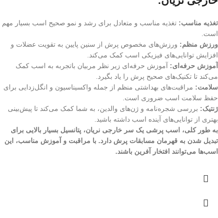
خارجی نریان:
تغذیه مناسب:
تغذیه مناسب و متعادل برای رشد و نمو صحیح اسب بسیار مهم
است.
ورزش منظم:
ورزش‌های مخصوص پرش از سنین پایین به تقویت عضلات و
افزایش توانایی‌های فیزیکی اسب کمک می‌کند.
آموزش حرفه‌ای:
آموزش حرفه‌ای زیر نظر مربیان باتجربه به اسب کمک
می‌کند تا تکنیک‌های صحیح پرش را یاد بگیرد.
سلامت:
مراقبت‌های بهداشتی منظم از جمله واکسیناسیون و انگل‌زدایی برای
حفظ سلامت اسب ضروری است.
ژنتیک:
بررسی شجره‌نامه و ژن‌های والدین، به شما کمک می‌کند تا پیش‌بینی
بهتری از توانایی‌های آینده اسب داشته باشید.
به طور کلی، اسب پرشی یک سر خارجی نریان، پتانسیل بسیار بالایی برای
تبدیل شدن به قهرمان مسابقات پرش دارد. با مراقبت و آموزش مناسب، این
اسب‌ها می‌توانند افتخار آفرین باشند.