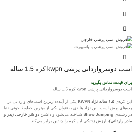
اسب دوسروارداتی پرشی kwpn کره 1.5 ساله
برای قیمت تماس بگیرید
اسب دوسروارداتی پرشی kwpn کره 1.5 ساله
این کره‌ی
۱.۵ ساله نژاد KWPN
یکی از آینده‌دارترین اسب‌های وارداتی در
رده‌های پرش است. این نژاد هلندی به‌عنوان یکی از بهترین خطوط خونی دنیا
در رشته‌ی
Show Jumping
شناخته می‌شود و داشتن
دو سَر خارجی (پدر و
مادر وارداتی)
، ارزش ژنتیکی این کره را چندین برابر می‌کند.