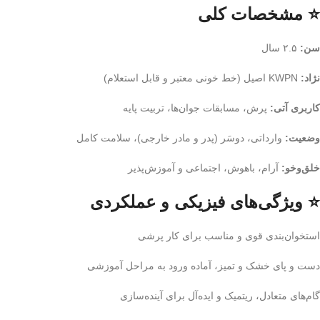
⭐ مشخصات کلی
سن:
۲.۵ سال
نژاد:
KWPN اصیل (خط خونی معتبر و قابل استعلام)
کاربری آتی:
پرش، مسابقات جوان‌ها، تربیت پایه
وضعیت:
وارداتی، دوسَر (پدر و مادر خارجی)، سلامت کامل
خلق‌وخو:
آرام، باهوش، اجتماعی و آموزش‌پذیر
⭐ ویژگی‌های فیزیکی و عملکردی
استخوان‌بندی قوی و مناسب برای کار پرشی
دست و پای خشک و تمیز، آماده ورود به مراحل آموزشی
گام‌های متعادل، ریتمیک و ایده‌آل برای آینده‌سازی