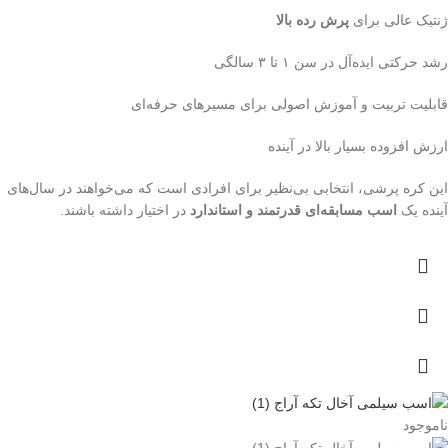
ژنتیک عالی برای
پرش رده بالا
رشد حرکتی ایده‌آل در سن ۱ تا ۳ سالگی
قابلیت تربیت و آموزش اصولی برای مسیرهای حرفه‌ای
ارزش افزوده بسیار بالا در آینده
این کره پرشی، انتخابی بی‌نظیر برای افرادی است که می‌خواهند در سال‌های
آینده یک
اسب مسابقه‌ای قدرتمند و استاندارد
در اختیار داشته باشند.
ناموجود