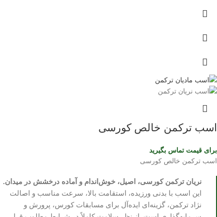
اسب ترکمن خالص کورسی
برای قیمت تماس بگیرید
اسب ترکمن خالص کورسی
نریان ترکمن کورسی، اصیل، خوش‌اندام و آماده درخشش در میدان.
این اسب با بدنی ورزیده، استقامت بالا، سرعت مناسب و اصالت
نژاد ترکمن، گزینه‌ای ایده‌آل برای مسابقات کورس، پرورش و
سرمایه‌گذاری است. از نظر سلامت کاملاً در شرایط مطلوب قرار