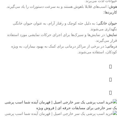
حیوانات لذت می‌برند.
هوش:
اسب‌های فلابلا باهوش هستند و به سرعت دستورات را یاد می‌گیرند.
کاربردها:
حیوان خانگی:
به دلیل جثه کوچک و رفتار آرام، به عنوان حیوان خانگی
نگهداری می‌شوند.
نمایش:
در نمایش‌ها و سیرک‌ها برای اجرای حرکات نمایشی مورد استفاده
قرار می‌گیرند.
درمانی:
در برخی از مراکز درمانی برای کمک به بهبود بیماران، به ویژه
کودکان، استفاده می‌شوند.