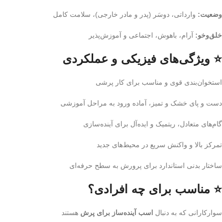
وضعیت:
وارداتی، دوسَر (پدر و مادر خارجی)، سلامت کامل
خلق‌وخو:
آرام، باهوش، اجتماعی و آموزش‌پذیر
⭐ ویژگی‌های فیزیکی و عملکردی
استخوان‌بندی قوی و مناسب برای کار پرشی
دست و پای خشک و تمیز، آماده ورود به مراحل آموزشی
گام‌های متعادل، ریتمیک و ایده‌آل برای آینده‌سازی
تمرکز بالا و واکنش سریع در محیط‌های جدید
ساختار بدنی استاندارد برای پرورش به سطح حرفه‌ای
⭐ مناسب برای چه افرادی؟
سوارکارانی که به دنبال
اسب آینده‌ساز برای پرش
هستند