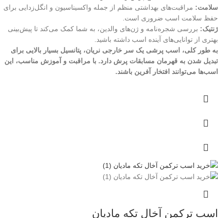
سلامت:
مراقبت‌های بهداشتی منظم از جمله واکسیناسیون و انگل‌زدایی برای
حفظ سلامت اسب ضروری است.
ژنتیک:
بررسی شجره‌نامه و ژن‌های والدین، به شما کمک می‌کند تا پیش‌بینی
بهتری از توانایی‌های آینده اسب داشته باشید.
به طور کلی، اسب پرشی یک سر خارجی نریان، پتانسیل بسیار بالایی برای
تبدیل شدن به قهرمان مسابقات پرش دارد. با مراقبت و آموزش مناسب، این
اسب‌ها می‌توانند افتخار آفرین باشند.
اسب ترکمن آخال تکه مادیان