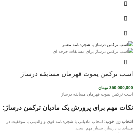
اسب ترکمن یموت قهرمان مسابقه درساژ
350,000,000
تومان
اسب ترکمن یموت قهرمان مسابقه درساژ
نکات مهم برای پرورش یک مادیان ترکمن درساژ:
انتخاب ژن خوب:
انتخاب مادیانی با شجره‌نامه قوی و والدینی با موفقیت در
مسابقات درساژ، بسیار مهم است.