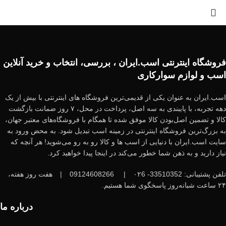
فروشگاه اینترنتی اسب.ایران ، بررسی، انتخاب و خرید آنلاین
اسب و لوازم سوارکاری
اسب.ایران به عنوان یکی از قدیمی‌ترین فروشگاه های اینترنتی با بیش از یک
دهه تجربه، با پایبندی به سه اصل، پرداخت در محل، ۷ روز ضمانت بازگشت
کالا و تضمین اصل‌بودن کالا موفق شده تا همگام با فروشگاه‌های معتبر جهان،
به بزرگ‌ترین فروشگاه اینترنتی در زمینه اسب تبدیل شود. به محض ورود به
سایت اسب.ایران با دنیایی از اسب ها و کالا رو به رو می‌شوید! هر آنچه که
نیاز دارید و به ذهن شما خطور می‌کند در اینجا پیدا خواهید کرد.
تلفن پشتیبانی: 33510352- ۰۲6
|
09124608266
|
هفت روز هفته،
۲۴ ساعت شبانه‌روز پاسخگوی شما هستیم.
درباره ما