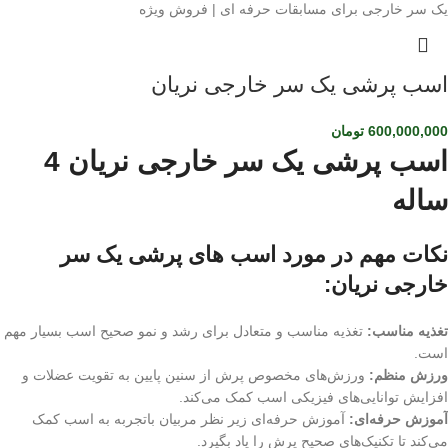
اسب پرشی یک سر خارجی نریان
600,000,000
تومان
اسب پرشی یک سر خارجی نریان 4
ساله
نکات مهم در مورد اسب های پرشی یک سر
خارجی نریان:
تغذیه مناسب:
تغذیه مناسب و متعادل برای رشد و نمو صحیح اسب بسیار مهم
است.
ورزش منظم:
ورزش‌های مخصوص پرش از سنین پایین به تقویت عضلات و
افزایش توانایی‌های فیزیکی اسب کمک می‌کند.
آموزش حرفه‌ای:
آموزش حرفه‌ای زیر نظر مربیان باتجربه به اسب کمک
می‌کند تا تکنیک‌های صحیح پرش را یاد بگیرد.