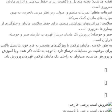
تغذیه مناسب:
تغذیه متعادل و باکیفیت، برای حفظ سلامتی و انرژی مادیان
ضروری است.
تمرینات منظم:
تمرینات منظم و اصولی زیر نظر مربی باتجربه، به بهبود
مهارت‌های مادیان کمک می‌کند.
سلامت:
مراقبت‌های بهداشتی منظم، برای حفظ سلامت مادیان و جلوگیری از
بیماری‌ها ضروری است.
صبر و حوصله:
پرورش یک مادیان درساژ قهرمان، نیازمند صبر و حوصله
فراوان است.
به طور خلاصه، مادیان ترکمن با ویژگی‌های منحصر به فرد خود، پتانسیل بالایی
برای موفقیت در مسابقات درساژ دارد. با توجه به نکات ذکر شده و با آموزش
و پرورش مناسب، می‌توان به راحتی یک مادیان ترکمن قهرمان پرورش داد.