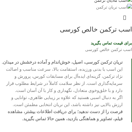
اسب ترکمن خالص کورسی
برای قیمت تماس بگیرید
اسب ترکمن خالص کورسی
نریان ترکمن کورسی، اصیل، خوش‌اندام و آماده درخشش در میدان.
این اسب با بدنی ورزیده، استقامت بالا، سرعت مناسب و اصالت
نژاد ترکمن، گزینه‌ای ایده‌آل برای مسابقات کورس، پرورش و
سرمایه‌گذاری است. از نظر سلامت کاملاً در شرایط مطلوب قرار
دارد و با خلق‌وخوی متعادل، نگهداری و کار با آن آسان است.
اگر به دنبال اسبی هستید که علاوه بر زیبایی ظاهری، توانایی و
ارزش بالایی نیز داشته باشد، این نریان انتخابی مطمئن است.
فرصت را از دست ندهید؛ برای دریافت اطلاعات بیشتر، مشاهده
فیلم، تصاویر و هماهنگی بازدید، همین حالا تماس بگیرید.