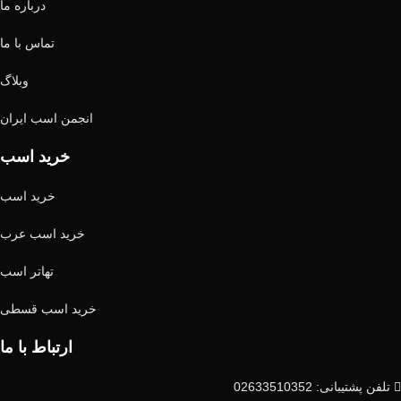
درباره ما
تماس با ما
وبلاگ
انجمن اسب ایران
خرید اسب
خرید اسب
خرید اسب عرب
تهاتر اسب
خرید اسب قسطی
ارتباط با ما
تلفن پشتیبانی: 02633510352