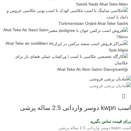
Satılık Nadir Ahal Teke Atları
Türkmenistan Orijinli Ahal Teke Satılık
Ahal Teke Atı Nasıl Satın
Alınır?
Ahal Teke atı özellikleri ve
fiyat bilgisi
Ahal Teke Atı Alım-Satım Danışmanlığı
اسب kwpn دوسر وارداتی 2.5 ساله پرشی
برای قیمت تماس بگیرید
اسب kwpn دوسر وارداتی 2.5 ساله پرشی