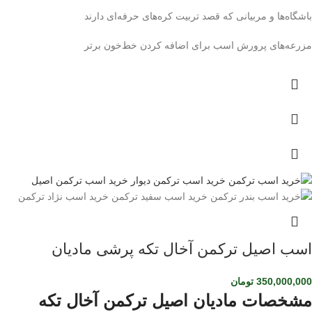
باشگاه‌ها و مربیانی که قصد تربیت کره‌های حرفه‌ای دارند
مزرعه‌های پرورش اسب برای اضافه کردن خط‌خون برتر
اسب اصیل ترکمن آخال تکه پرشی مادیان
350,000,000
تومان
مشخصات مادیان اصیل ترکمن آخال تکه