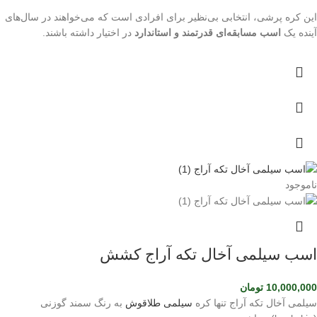
این کره پرشی، انتخابی بی‌نظیر برای افرادی است که می‌خواهند در سال‌های
آینده یک
اسب مسابقه‌ای قدرتمند و استاندارد
در اختیار داشته باشند.
ناموجود
اسب سیلمی آخال تکه آراج کشش
10,000,000
تومان
سیلمی آخال تکه آراج تنها کره
سیلمی طلاقوش
به رنگ سمند گوزنی