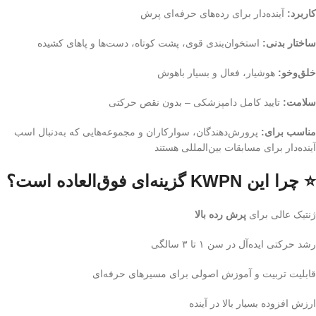
کاربرد:
آینده‌دار برای رده‌های حرفه‌ای پرش
ساختار بدنی:
استخوان‌بندی قوی، پشت کوتاه، دست‌ها و پاهای کشیده
خلق‌وخو:
هوشیار، فعال و بسیار باهوش
سلامت:
تایید کامل دامپزشکی – بدون نقص حرکتی
مناسب برای:
پرورش‌دهندگان، سوارکاران و مجموعه‌هایی که به‌دنبال اسب
آینده‌دار برای مسابقات بین‌المللی هستند
⭐ چرا این KWPN گزینه‌ای فوق‌العاده است؟
ژنتیک عالی برای
پرش رده بالا
رشد حرکتی ایده‌آل در سن ۱ تا ۳ سالگی
قابلیت تربیت و آموزش اصولی برای مسیرهای حرفه‌ای
ارزش افزوده بسیار بالا در آینده