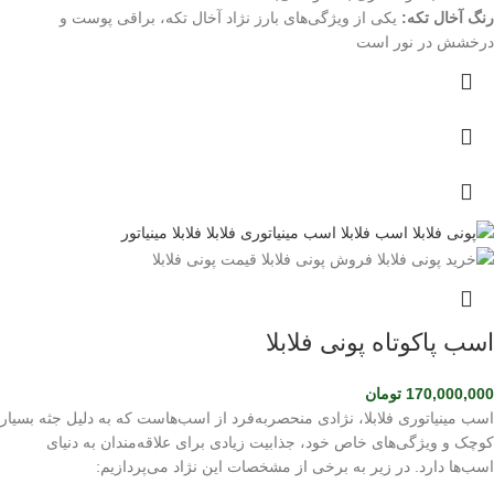
رنگ آخال تکه:
یکی از ویژگی‌های بارز نژاد آخال تکه، براقی پوست و
درخشش در نور است
اسب پاکوتاه پونی فلابلا
170,000,000
تومان
اسب مینیاتوری فلابلا، نژادی منحصربه‌فرد از اسب‌هاست که به دلیل جثه بسیار
کوچک و ویژگی‌های خاص خود، جذابیت زیادی برای علاقه‌مندان به دنیای
اسب‌ها دارد. در زیر به برخی از مشخصات این نژاد می‌پردازیم: