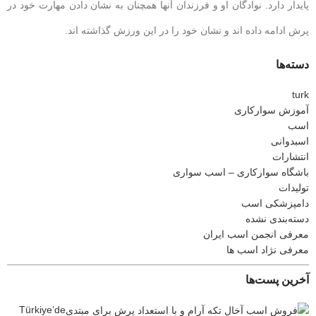
پایدار دارد. نوادگان او و فرزندان آنها همچنان به نشان دادن مهارت خود در
پرش ادامه داده اند و نشان خود را در این ورزش گذاشته اند.
دسته‌ها
turk
آموزش سوارکاری
اسب
اسبدوانی
انتشارات
باشگاه سوارکاری – اسب سواری
تولیدات
دامپزشکی اسب
دسته‌بندی نشده
معرفی انجمن اسب ایران
معرفی نژاد اسب ها
آخرین پست‌ها
Türkiye’de