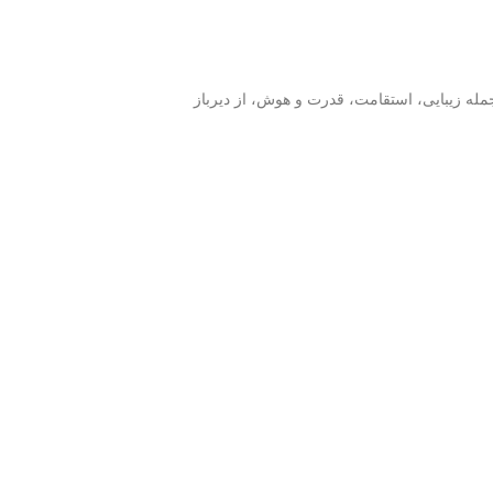
مله زیبایی، استقامت، قدرت و هوش، از دیرباز