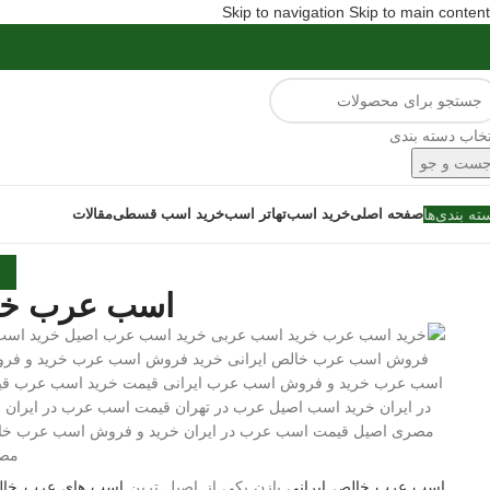
Skip to navigation
Skip to main content
تخاب دسته بندی
ست و جو
ته بندی‌ها
صفحه اصلی
خرید اسب
تهاتر اسب
خرید اسب قسطی
مقالات
اسب عرب خال
اسب عرب خالص ایرانی
پازن یکی از اصیل ترین
اسب های عرب خالص