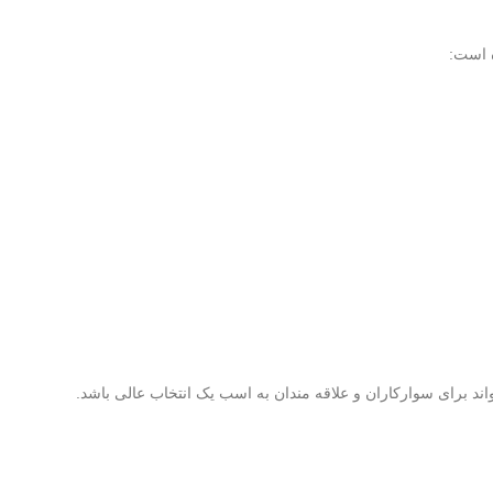
ه است:
د برای سوارکاران و علاقه مندان به اسب یک انتخاب عالی باشد.