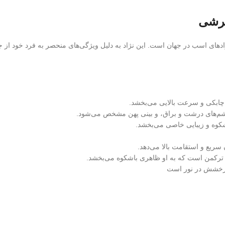
پرشی
ادهای اسب در جهان است. این نژاد به دلیل ویژگی‌های منحصر به فرد خود از ج
ا چابکی و سرعت بالایی می‌بخشد.
شم‌های درشت و براق، و بینی پهن مشخص می‌شود.
شکوه و زیبایی خاصی می‌بخشد.
 سریع و استقامت بالا می‌دهد.
ب ترکمن است که به او ظاهری باشکوه می‌بخشد.
 درخشش در نور است