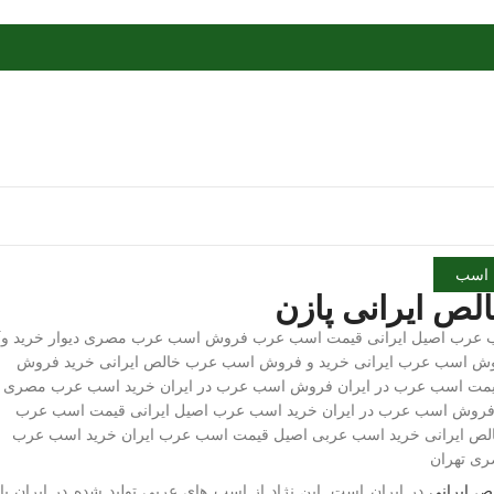
اسب
ص ایرانی پازن
 ایرانی
در ایران است. این نژاد از اسب های عربی تولید شده در ایران با