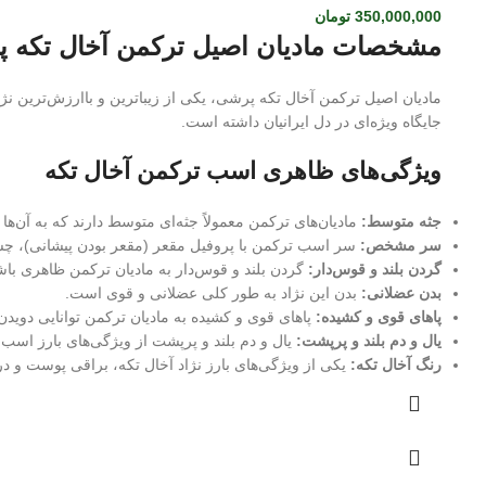
350,000,000
تومان
مشخصات مادیان اصیل ترکمن آخال تکه 
مادیان اصیل ترکمن آخال تکه پرشی، یکی از زیباترین و باارزش‌ترین نژ
جایگاه ویژه‌ای در دل ایرانیان داشته است.
ویژگی‌های ظاهری اسب ترکمن آخال تکه
جثه متوسط:
مادیان‌های ترکمن معمولاً جثه‌ای متوسط دارند که به آن‌ه
سر مشخص:
سر اسب ترکمن با پروفیل مقعر (مقعر بودن پیشانی)، چ
گردن بلند و قوس‌دار:
گردن بلند و قوس‌دار به مادیان ترکمن ظاهری با
بدن عضلانی:
بدن این نژاد به طور کلی عضلانی و قوی است.
پاهای قوی و کشیده:
پاهای قوی و کشیده به مادیان ترکمن توانایی دویدن
یال و دم بلند و پرپشت:
یال و دم بلند و پرپشت از ویژگی‌های بارز اس
رنگ آخال تکه:
یکی از ویژگی‌های بارز نژاد آخال تکه، براقی پوست و