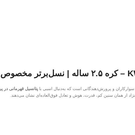
 سوارکاران و پرورش‌دهندگانی است که به‌دنبال اسبی با
پتانسیل قهرمانی در 