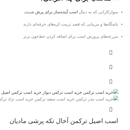
سوارکارانی که به دنبال
اسب آینده‌ساز برای پرش
هستند
باشگاه‌ها و مربیانی که قصد تربیت کره‌های حرفه‌ای دارند
مزرعه‌های پرورش اسب برای اضافه کردن خط‌خون برتر
اسب اصیل ترکمن آخال تکه پرشی مادیان