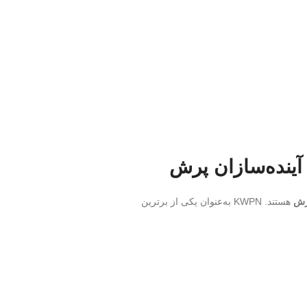
پرش
هستند. KWPN به‌عنوان یکی از برترین