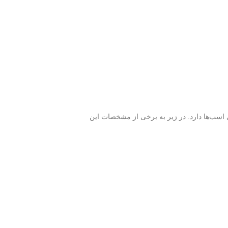
ی اسب‌ها دارد. در زیر به برخی از مشخصات این