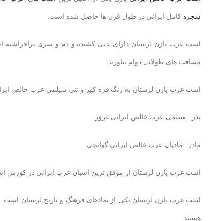
شجره
کامل ایرانی در طول قرن ها حاصل شده است.
اسب عرب پازن لرستان دارای بدنی کشیده و دم و سری برافراشته است
مسافت های طولانی دوام بیاورند.
اسب عرب پازن لرستان به رنگ قره کهر و تنی سیلمی عرب خالص ایران
پدر : سیلمی عرب خالص ایرانی غرور
مادر : مادیان عرب خالص ایرانی گوانجی
اسب عرب پازن لرستان از موفق ترین اسبان عرب ایرانی در کورس اسبدوان
اسب عرب پازن لرستان یکی از نمادهای فرهنگ و تاریخ لرستان است. ا
هستند.