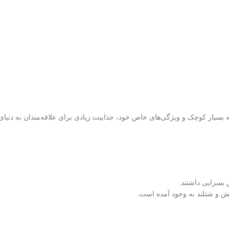
ه بسیار کوچک و ویژگی‌های خاص خود، جذابیت زیادی برای علاقه‌مندان به دنیا
 بسزایی داشتند.
ولش و شتلند به وجود آمده است.