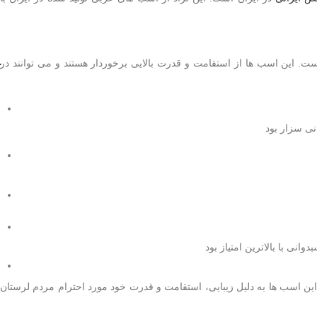
. این اسب ها از استقامت و قدرت بالایی برخوردار هستند و می توانند در
ی سزار بود
ی با بالاترین امتیاز بود
ین اسب ها به دلیل زیبایی، استقامت و قدرت خود مورد احترام مردم لرستان