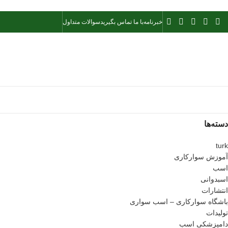
خبرنامه
با ما تماس بگیرید
سوالات متداول
دسته‌ها
turk
آموزش سوارکاری
اسب
اسبدوانی
انتشارات
باشگاه سوارکاری – اسب سواری
تولیدات
دامپزشکی اسب