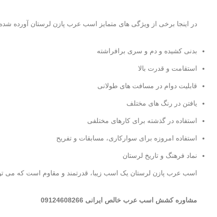
در اینجا برخی از ویژگی های متمایز اسب عرب پازن لرستان آورده شد
بدنی کشیده و دم و سری برافراشته
استقامت و قدرت بالا
قابلیت دوام در مسافت های طولانی
یافتن در رنگ های مختلف
استفاده در گذشته برای کارهای مختلفی
استفاده امروزه برای سوارکاری، مسابقات و تفریح
نماد فرهنگ و تاریخ لرستان
اسب عرب پازن لرستان یک اسب زیبا، قدرتمند و مقاوم است که می توان
مشاوره کشش اسب عرب خالص ایرانی 09124608266