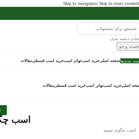
Skip to navigation
Skip to main content
تخاب دسته بندی
ست و جو
ته بندی‌ها
صفحه اصلی
خرید اسب
تهاتر اسب
خرید اسب قسطی
مقالات
حه اصلی
خرید اسب
تهاتر اسب
خرید اسب قسطی
مقالات
ا
اسب چگون
اسب چگونه میبیند