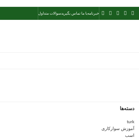
خبرنامه
با ما تماس بگیرید
سوالات متداول
دسته‌ها
turk
آموزش سوارکاری
اسب