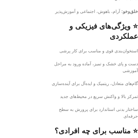
خلق‌وخو:
آرام، باهوش، اجتماعی و آموزش‌پذیر
⭐ ویژگی‌های فیزیکی و
عملکردی
استخوان‌بندی قوی و مناسب برای کار پرشی
دست و پای خشک و تمیز، آماده ورود به مراحل
آموزشی
گام‌های متعادل، ریتمیک و ایده‌آل برای آینده‌سازی
تمرکز بالا و واکنش سریع در محیط‌های جدید
ساختار بدنی استاندارد برای پرورش به سطح
حرفه‌ای
⭐ مناسب برای چه افرادی؟