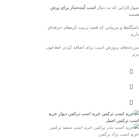
سوارکارانی که به دنبال
اسب آینده‌ساز برای پرش
هستند
باشگاه‌ها و مربیانی که قصد تربیت کره‌های حرفه‌ای
دارند
مزرعه‌های پرورش اسب برای اضافه کردن خط‌خون
برتر