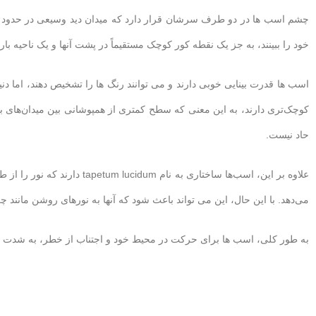
خود را ببینند، به جز یک نقطه کور کوچک مستقیماً در پشت آنها و یک ناحیه با
اسب ها قدرت بینایی خوبی دارند و می توانند رنگ ها را تشخیص دهند، اما دنیا 
کوچک‌تری دارند، به این معنی که سطح کمتری از همپوشانی بین میدان‌های بینا
حاد نیست.
علاوه بر این، اسب‌ها ساختاری ب
می‌دهد. با این حال، این می تواند باعث شود که آنها به نورهای روشن مانند 
به طور کلی، اسب ها برای حرکت در محیط خود و اجتناب از خطر، به شدت ب