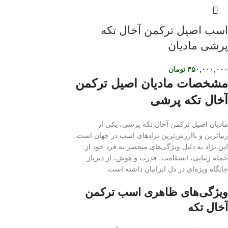
اسب اصیل ترکمن آخال تکه
پرشی مادیان
۳۵۰,۰۰۰,۰۰۰
تومان
مشخصات مادیان اصیل ترکمن
آخال تکه پرشی
مادیان اصیل ترکمن آخال تکه پرشی، یکی از
زیباترین و باارزش‌ترین نژادهای اسب در جهان است.
این نژاد به دلیل ویژگی‌های منحصر به فرد خود از
جمله زیبایی، استقامت، قدرت و هوش، از دیرباز
جایگاه ویژه‌ای در دل ایرانیان داشته است.
ویژگی‌های ظاهری اسب ترکمن
آخال تکه