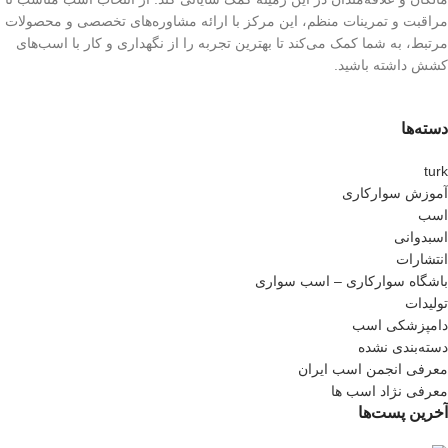
مراقبت و تمرینات منظم، این مرکز با ارائه مشاوره‌های تخصصی و محصولات
مرتبط، به شما کمک می‌کند تا بهترین تجربه را از نگهداری و کار با اسب‌های
کشش داشته باشید.
دسته‌ها
turk
آموزش سوارکاری
اسب
اسبدوانی
انتشارات
باشگاه سوارکاری – اسب سواری
تولیدات
دامپزشکی اسب
دسته‌بندی نشده
معرفی انجمن اسب ایران
معرفی نژاد اسب ها
آخرین پست‌ها