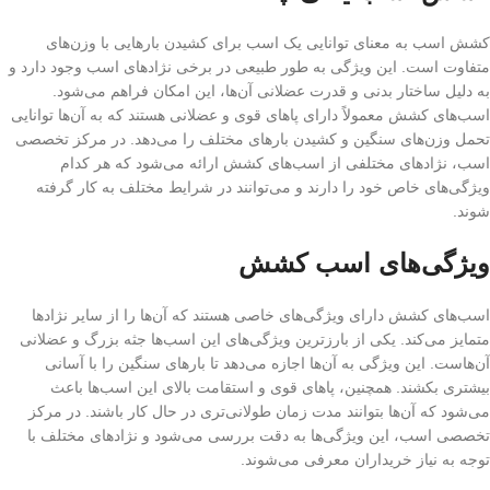
کشش اسب به معنای توانایی یک اسب برای کشیدن بارهایی با وزن‌های
متفاوت است. این ویژگی به طور طبیعی در برخی نژادهای اسب وجود دارد و
به دلیل ساختار بدنی و قدرت عضلانی آن‌ها، این امکان فراهم می‌شود.
اسب‌های کشش معمولاً دارای پاهای قوی و عضلانی هستند که به آن‌ها توانایی
تحمل وزن‌های سنگین و کشیدن بارهای مختلف را می‌دهد. در مرکز تخصصی
اسب، نژادهای مختلفی از اسب‌های کشش ارائه می‌شود که هر کدام
ویژگی‌های خاص خود را دارند و می‌توانند در شرایط مختلف به کار گرفته
شوند.
ویژگی‌های اسب کشش
اسب‌های کشش دارای ویژگی‌های خاصی هستند که آن‌ها را از سایر نژادها
متمایز می‌کند. یکی از بارزترین ویژگی‌های این اسب‌ها جثه بزرگ و عضلانی
آن‌هاست. این ویژگی به آن‌ها اجازه می‌دهد تا بارهای سنگین را با آسانی
بیشتری بکشند. همچنین، پاهای قوی و استقامت بالای این اسب‌ها باعث
می‌شود که آن‌ها بتوانند مدت زمان طولانی‌تری در حال کار باشند. در مرکز
تخصصی اسب، این ویژگی‌ها به دقت بررسی می‌شود و نژادهای مختلف با
توجه به نیاز خریداران معرفی می‌شوند.