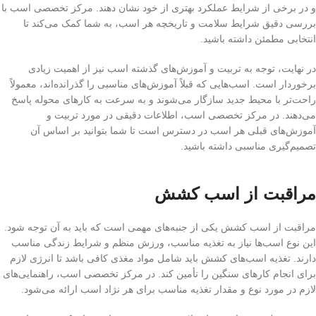
و در برخی از شرایط عملکرد بهتری از خود نشان دهند. مرکز تخصصی اسب با
بررسی دقیق شرایط سلامت و تاریخچه هر اسب، به شما کمک می‌کند تا
انتخابی مطمئن داشته باشید.
در نهایت، توجه به تربیت و آموزش‌های گذشته اسب نیز از اهمیت زیادی
برخوردار است. اسب‌هایی که قبلاً آموزش‌های مناسبی را گذرانده‌اند، معمولاً
راحت‌تر با محیط جدید سازگار می‌شوند و به سرعت به کارهای محوله پاسخ
می‌دهند. در مرکز تخصصی اسب، اطلاعات دقیقی در مورد تربیت و
آموزش‌های قبلی هر اسب در دسترس است تا شما بتوانید بر اساس آن
تصمیم‌گیری مناسبی داشته باشید.
مراقبت از اسب کشش
مراقبت از اسب کشش یکی از جنبه‌های مهمی است که باید به آن توجه شود.
این نوع اسب‌ها نیاز به تغذیه مناسب، ورزش منظم و شرایط زندگی مناسب
دارند. تغذیه اسب‌های کشش باید شامل مواد مغذی کافی باشد تا انرژی لازم
برای انجام کارهای سنگین را تأمین کند. در مرکز تخصصی اسب، راهنمایی‌های
لازم در مورد نوع و مقدار تغذیه مناسب برای هر نژاد اسب ارائه می‌شود.