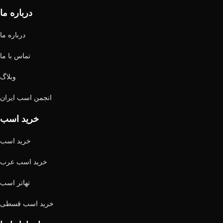
درباره ما
درباره ما
تماس با ما
وبلاگ
انجمن اسب ایران
خرید اسب
خرید اسب
خرید اسب عرب
تهاتر اسب
خرید اسب قسطی