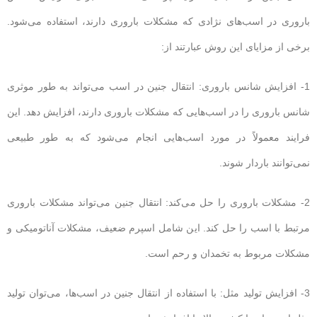
باروری در اسب‌های نژادی که مشکلات باروری دارند، استفاده می‌شود.
برخی از مزایای این روش عبارتند از:
1- افزایش شانس باروری: انتقال جنین در اسب می‌تواند به طور موثری
شانس باروری را در اسب‌هایی که مشکلات باروری دارند، افزایش دهد. این
فرایند معمولاً در مورد اسب‌هایی انجام می‌شود که به طور طبیعی
نمی‌توانند باردار شوند.
2- مشکلات باروری را حل می‌کند: انتقال جنین می‌تواند مشکلات باروری
مرتبط با اسب را حل کند. این شامل اسپرم ضعیف، مشکلات آناتومیکی و
مشکلات مربوط به تخمدان و رحم است.
3- افزایش تولید مثل: با استفاده از انتقال جنین در اسب‌ها، می‌توان تولید