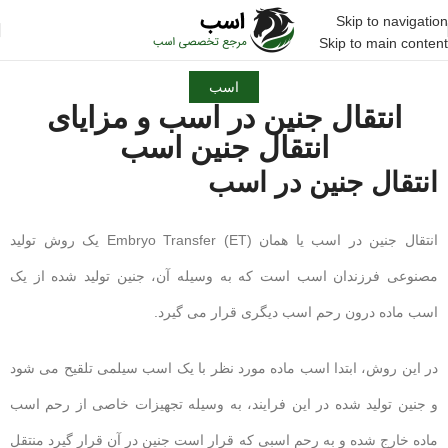
Skip to navigation
Skip to main content
اسب
انتقال جنین در اسب و مزایای
انتقال جنین اسب
انتقال جنین در اسب
انتقال جنین در اسب یا همان Embryo Transfer (ET) یک روش تولید
مصنوعی فرزندان اسب است که به وسیله آن، جنین تولید شده از یک
اسب ماده درون رحم اسب دیگری قرار می گیرد.
در این روش، ابتدا اسب ماده مورد نظر با یک اسب سیلمی تلقیح می شود
و جنین تولید شده در این فرایند، به وسیله تجهیزات خاصی از رحم اسب
ماده خارج شده و به رحم اسبی که قرار است جنین در آن قرار گیرد منتقل