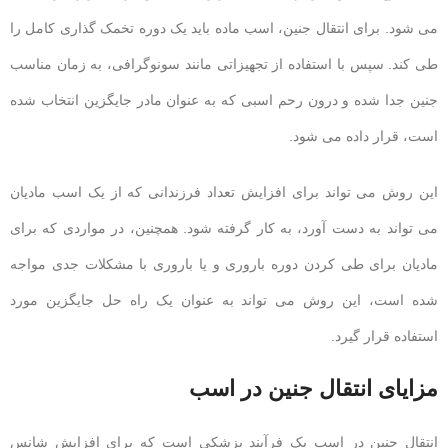
می شود. برای انتقال جنین، اسب ماده باید یک دوره تخمک گذاری کامل را
طی کند. سپس با استفاده از تجهیزاتی مانند سونوگرافی، به زمان مناسب
جنین جدا شده و درون رحم اسبی که به عنوان مادر جایگزین انتخاب شده
است، قرار داده می شود.
این روش می تواند برای افزایش تعداد فرزندانی که از یک اسب مادیان
می تواند به دست آورد، به کار گرفته شود. همچنین، در مواردی که برای
مادیان برای طی کردن دوره باروری و یا باروری با مشکلات جدی مواجه
شده است، این روش می تواند به عنوان یک راه حل جایگزین مورد
استفاده قرار گیرد.
مزایای انتقال جنین در اسب
انتقال جنین در اسب یک فرآیند پزشکی است که برای افزایش شانس