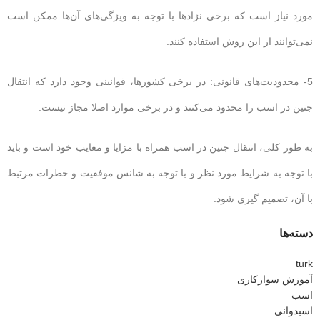
مورد نیاز است که برخی نژادها با توجه به ویژگی‌های آن‌ها ممکن است
نمی‌توانند از این روش استفاده کنند.
5- محدودیت‌های قانونی: در برخی کشورها، قوانینی وجود دارد که انتقال
جنین در اسب را محدود می‌کنند و در برخی موارد اصلا مجاز نیست.
به طور کلی، انتقال جنین در اسب همراه با مزایا و معایب خود است و باید
با توجه به شرایط مورد نظر و با توجه به شانس موفقیت و خطرات مرتبط
با آن، تصمیم گیری شود.
دسته‌ها
turk
آموزش سوارکاری
اسب
اسبدوانی