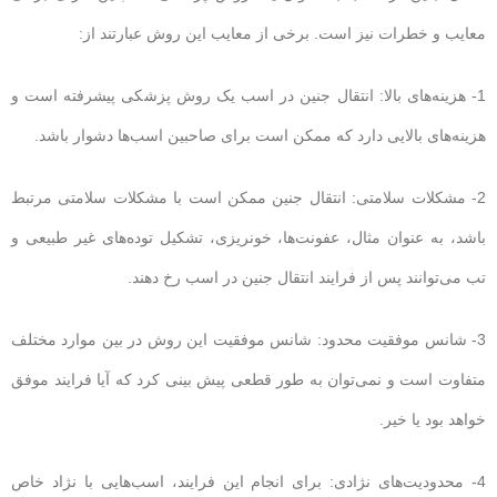
معایب و خطرات نیز است. برخی از معایب این روش عبارتند از:
1- هزینه‌های بالا: انتقال جنین در اسب یک روش پزشکی پیشرفته است و
هزینه‌های بالایی دارد که ممکن است برای صاحبین اسب‌ها دشوار باشد.
2- مشکلات سلامتی: انتقال جنین ممکن است با مشکلات سلامتی مرتبط
باشد، به عنوان مثال، عفونت‌ها، خونریزی، تشکیل توده‌های غیر طبیعی و
تب می‌توانند پس از فرایند انتقال جنین در اسب رخ دهند.
3- شانس موفقیت محدود: شانس موفقیت این روش در بین موارد مختلف
متفاوت است و نمی‌توان به طور قطعی پیش بینی کرد که آیا فرایند موفق
خواهد بود یا خیر.
4- محدودیت‌های نژادی: برای انجام این فرایند، اسب‌هایی با نژاد خاص