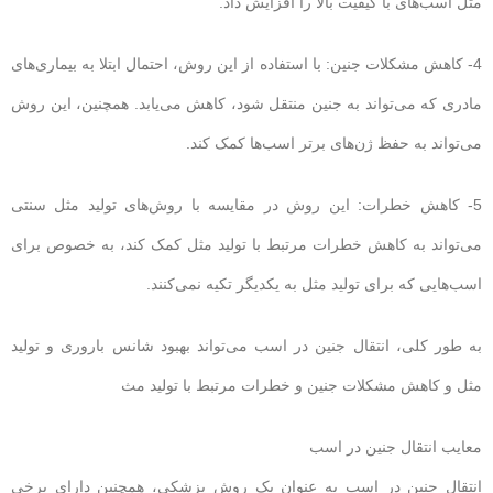
مثل اسب‌های با کیفیت بالا را افزایش داد.
4- کاهش مشکلات جنین: با استفاده از این روش، احتمال ابتلا به بیماری‌های
مادری که می‌تواند به جنین منتقل شود، کاهش می‌یابد. همچنین، این روش
می‌تواند به حفظ ژن‌های برتر اسب‌ها کمک کند.
5- کاهش خطرات: این روش در مقایسه با روش‌های تولید مثل سنتی
می‌تواند به کاهش خطرات مرتبط با تولید مثل کمک کند، به خصوص برای
اسب‌هایی که برای تولید مثل به یکدیگر تکیه نمی‌کنند.
به طور کلی، انتقال جنین در اسب می‌تواند بهبود شانس باروری و تولید
مثل و کاهش مشکلات جنین و خطرات مرتبط با تولید مث
معایب انتقال جنین در اسب
انتقال جنین در اسب به عنوان یک روش پزشکی، همچنین دارای برخی