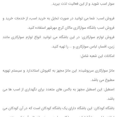
سوار اسب شوید و از این فعالیت لذت ببرید.
فروش اسب: شما می توانید در صورت تمایل به خرید اسب، از خدمات خرید و
فروش اسب باشگاه سوارکاری ماکان کرج مهرشهر استفاده کنید.
فروش لوازم سوارکاری: در این باشگاه می توانید انواع لوازم سوارکاری مانند
زین، افسار، لباس سوارکاری و … را تهیه کنید.
امکانات این شعبه شامل:
مانژ سوارکاری سرپوشیده: این مانژ مجهز به کفپوش استاندارد و سیستم تهویه
مطبوع می باشد.
اصطبل: این اصطبل مجهز به باکس های متعدد برای نگهداری از اسب ها می
باشد.
باشگاه کودکان: این باشگاه دارای یک باشگاه کودکان است که در آن کودکان می