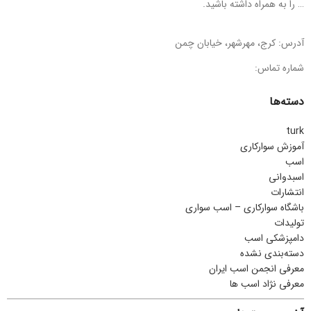
… را به همراه داشته باشید.
آدرس: کرج، مهرشهر، خیابان چمن
شماره تماس:
دسته‌ها
turk
آموزش سوارکاری
اسب
اسبدوانی
انتشارات
باشگاه سوارکاری – اسب سواری
تولیدات
دامپزشکی اسب
دسته‌بندی نشده
معرفی انجمن اسب ایران
معرفی نژاد اسب ها