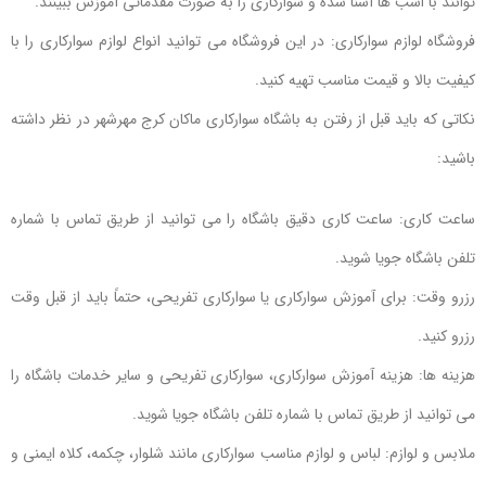
توانند با اسب ها آشنا شده و سوارکاری را به صورت مقدماتی آموزش ببینند.
فروشگاه لوازم سوارکاری: در این فروشگاه می توانید انواع لوازم سوارکاری را با
کیفیت بالا و قیمت مناسب تهیه کنید.
نکاتی که باید قبل از رفتن به باشگاه سوارکاری ماکان کرج مهرشهر در نظر داشته
باشید:
ساعت کاری: ساعت کاری دقیق باشگاه را می توانید از طریق تماس با شماره
تلفن باشگاه جویا شوید.
رزرو وقت: برای آموزش سوارکاری یا سوارکاری تفریحی، حتماً باید از قبل وقت
رزرو کنید.
هزینه ها: هزینه آموزش سوارکاری، سوارکاری تفریحی و سایر خدمات باشگاه را
می توانید از طریق تماس با شماره تلفن باشگاه جویا شوید.
ملابس و لوازم: لباس و لوازم مناسب سوارکاری مانند شلوار، چکمه، کلاه ایمنی و