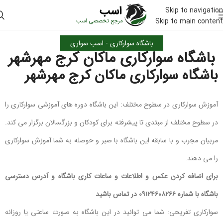
Skip to navigation
Skip to main content
باشگاه سوارکاری - اسب سواری
باشگاه سوارکاری ماکان کرج مهرشهر
باشگاه سوارکاری ماکان کرج مهرشهر
آموزش سوارکاری در سطوح مختلف: این باشگاه دوره های آموزشی سوارکاری را
در سطوح مختلف از مبتدی تا پیشرفته برای کودکان و بزرگسالان برگزار می کند.
مربیان مجرب و با سابقه این باشگاه با صبر و حوصله به شما آموزش سوارکاری
را می دهند.
برای اضافه کردن عکس و اطلاعات و ساعات کاری باشگاه و آدرس دسترسی
باشگاه با شماره ۰۹۱۲۴۶۰۸۲۶۶ در تماس باشید
سوارکاری تفریحی: شما می توانید در این باشگاه به صورت ساعتی یا روزانه