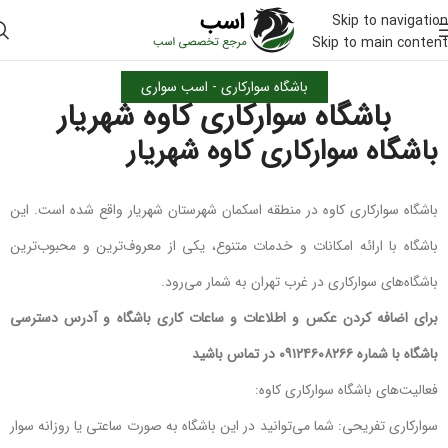
Skip to navigation
Skip to main content
باشگاه سوارکاری - اسب سواری
باشگاه سوارکاری کاوه شهریار
باشگاه سوارکاری کاوه شهریار
باشگاه سوارکاری کاوه در منطقه اسکمان شهرستان شهریار واقع شده است. این
باشگاه با ارائه امکانات و خدمات متنوع، یکی از معروف‌ترین و محبوب‌ترین
باشگاه‌های سوارکاری در غرب تهران به شمار می‌رود.
برای اضافه کردن عکس و اطلاعات و ساعات کاری باشگاه و آدرس دسترسی
باشگاه با شماره ۰۹۱۲۴۶۰۸۲۶۶ در تماس باشید
فعالیت‌های باشگاه سوارکاری کاوه:
سوارکاری تفریحی: شما می‌توانید در این باشگاه به صورت ساعتی یا روزانه سوار