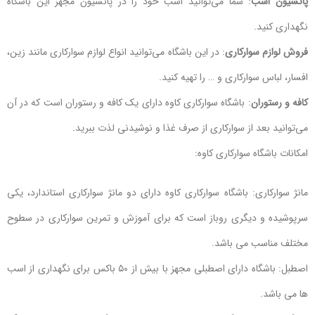
پانسیون اسب
: شما می‌توانید اسب خود را در پانسیون مجهز این باشگاه
نگهداری کنید.
فروش لوازم سوارکاری
: در این باشگاه می‌توانید انواع لوازم سوارکاری مانند زین،
افسار، لباس سوارکاری و … را تهیه کنید.
کافه و رستوران
: باشگاه سوارکاری کاوه دارای یک کافه و رستوران است که در آن
می‌توانید بعد از سوارکاری از صرف غذا و نوشیدنی لذت ببرید.
امکانات باشگاه سوارکاری کاوه:
مانژ سوارکاری: باشگاه سوارکاری کاوه دارای دو مانژ سوارکاری استاندارد، یکی
سرپوشیده و دیگری روباز است که برای آموزش و تمرین سوارکاری در سطوح
مختلف مناسب می باشد.
اصطبل: باشگاه دارای اصطبلی مجهز با بیش از ۵۰ باکس برای نگهداری از اسب
ها می باشد.