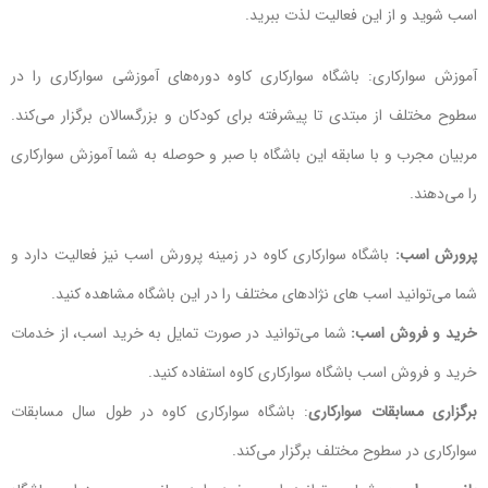
اسب شوید و از این فعالیت لذت ببرید.
آموزش سوارکاری: باشگاه سوارکاری کاوه دوره‌های آموزشی سوارکاری را در
سطوح مختلف از مبتدی تا پیشرفته برای کودکان و بزرگسالان برگزار می‌کند.
مربیان مجرب و با سابقه این باشگاه با صبر و حوصله به شما آموزش سوارکاری
را می‌دهند.
پرورش اسب:
باشگاه سوارکاری کاوه در زمینه پرورش اسب نیز فعالیت دارد و
شما می‌توانید اسب های نژادهای مختلف را در این باشگاه مشاهده کنید.
خرید و فروش اسب:
شما می‌توانید در صورت تمایل به خرید اسب، از خدمات
خرید و فروش اسب باشگاه سوارکاری کاوه استفاده کنید.
برگزاری مسابقات سوارکاری
: باشگاه سوارکاری کاوه در طول سال مسابقات
سوارکاری در سطوح مختلف برگزار می‌کند.