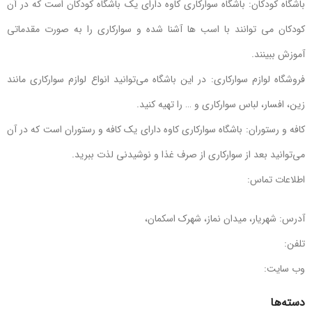
باشگاه کودکان: باشگاه سوارکاری کاوه دارای یک باشگاه کودکان است که در آن
کودکان می توانند با اسب ها آشنا شده و سوارکاری را به صورت مقدماتی
آموزش ببینند.
فروشگاه لوازم سوارکاری: در این باشگاه می‌توانید انواع لوازم سوارکاری مانند
زین، افسار، لباس سوارکاری و … را تهیه کنید.
کافه و رستوران: باشگاه سوارکاری کاوه دارای یک کافه و رستوران است که در آن
می‌توانید بعد از سوارکاری از صرف غذا و نوشیدنی لذت ببرید.
اطلاعات تماس:
آدرس: شهریار، میدان نماز، شهرک اسکمان،
تلفن:
وب سایت:
دسته‌ها