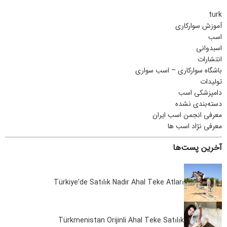
turk
آموزش سوارکاری
اسب
اسبدوانی
انتشارات
باشگاه سوارکاری – اسب سواری
تولیدات
دامپزشکی اسب
دسته‌بندی نشده
معرفی انجمن اسب ایران
معرفی نژاد اسب ها
آخرین پست‌ها
Türkiye’de Satılık Nadir Ahal Teke Atları
Türkmenistan Orijinli Ahal Teke Satılık