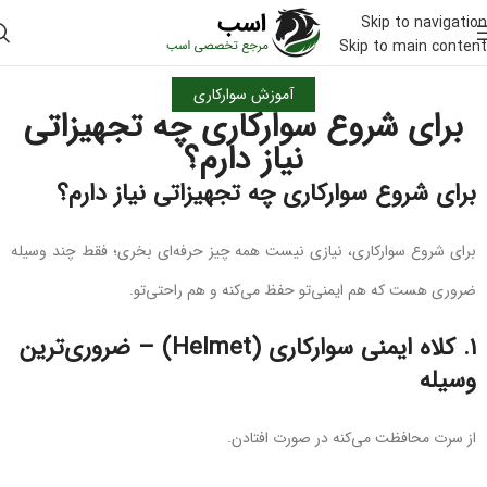
Skip to navigation
Skip to main content
آموزش سوارکاری
برای شروع سوارکاری چه تجهیزاتی
نیاز دارم؟
برای شروع سوارکاری چه تجهیزاتی نیاز دارم؟
برای شروع سوارکاری، نیازی نیست همه چیز حرفه‌ای بخری؛ فقط چند وسیله
ضروری هست که هم ایمنی‌تو حفظ می‌کنه و هم راحتی‌تو.
۱.
کلاه ایمنی سوارکاری (Helmet) – ضروری‌ترین
وسیله
از سرت محافظت می‌کنه در صورت افتادن.