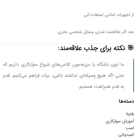
از تجهیزات امانتی استفاده کنی
بعد اگر علاقه‌مند شدی، وسایل شخصی بخری
🎯 نکته برای جذب علاقه‌مند:
ما توی باشگاه یا مزرعه‌مون کلاس‌های شروع سوارکاری داریم که
حتی اگه هیچ وسیله‌ای نداشته باشی، برات فراهم می‌کنیم. قدم
به قدم همراهت هستیم.
دسته‌ها
turk
آموزش سوارکاری
اسب
اسبدوانی