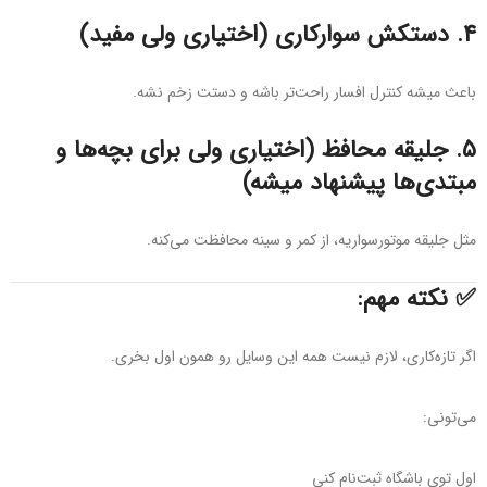
۴.
دستکش سوارکاری (اختیاری ولی مفید)
باعث میشه کنترل افسار راحت‌تر باشه و دستت زخم نشه.
۵.
جلیقه محافظ (اختیاری ولی برای بچه‌ها و
مبتدی‌ها پیشنهاد میشه)
مثل جلیقه موتورسواریه، از کمر و سینه محافظت می‌کنه.
✅ نکته مهم:
اگر تازه‌کاری، لازم نیست همه این وسایل رو همون اول بخری.
می‌تونی:
اول توی باشگاه ثبت‌نام کنی