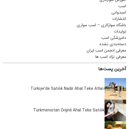
اسب
اسبدوانی
انتشارات
باشگاه سوارکاری – اسب سواری
تولیدات
دامپزشکی اسب
دسته‌بندی نشده
معرفی انجمن اسب ایران
معرفی نژاد اسب ها
آخرین پست‌ها
Türkiye’de Satılık Nadir Ahal Teke Atları
Türkmenistan Orijinli Ahal Teke Satılık