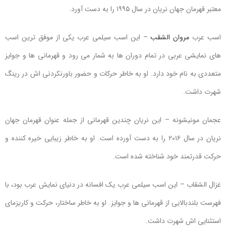
معتبر قهرمان جهان نریان در سال ۱۹۹۵ را به دست آورد.
اسب عرب
مروان الشقب
– این اسب سیلمی عرب یکی از موفق ترین اسب
های نمایشی عربی در تمام دوران ها به شمار می رود و قهرمانی ها و جوایز
متعددی به نام خود دارد. او به خاطر حرکات و حضور باورنکردنی اش در رینگ
شهرت داشت.
عجمان مونیشونه – این نریان چندین قهرمانی از جمله عنوان قهرمان جهان
نریان در سال ۲۰۱۶ را به دست آورده است. او به خاطر زیبایی خیره کننده و
حرکت قدرتمند خود شناخته شده است.
غزال الشقاب – این اسب سیلمی عرب یک افسانه در دنیای نمایش عرب بود، با
فهرست بلندبالایی از قهرمانی ها و جوایز. او به خاطر ساختار، حرکت و کاریزمای
استثنایی اش شهرت داشت.