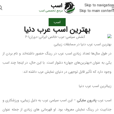
Skip to navigation
Skip to main content
اسب
بهترین اسب عرب دنیا
بهترین اسب عرب دنیا در مسابقات زیبایی
در طول سال‌ها تعداد زیادی اسب عرب در رینگ حضور داشته‌اند و نام بردن از
یکی به عنوان «بهترین‌های جهان» دشوار است. با این حال، در اینجا چند اسب
وجود دارد که تأثیر قابل توجهی در دنیای نمایش عرب داشته اند:
زیباترین اسب عرب دنیا
اسب عرب
پادرون سایکی
– این اسب سیلمی عرب به دلیل زیبایی، ورزشکاری و
جذابیت در رینگ نمایش معروف بود. او قهرمانی های زیادی از جمله عنوان