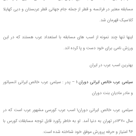
مسابقه معتبر در فرانسه و قطر از جمله جام جهانی قطر عربستان و دبی کهایلا
کلاسیک قهرمان شد.
اینها تنها چند نمونه از اسب های مسابقه با استعداد عرب هستند که در این
ورزش نامی برای خود دست و پا کرده اند.
بهترین اسب عرب در ایران
سیلمی عرب خالص ایرانی دوران ۱
– پدر : سیلمی عرب خالص ایرانی انسیاتور
و مادر مادیان بنت دوران
سیلمی عرب خالص ایرانی دوران۱ اسب عرب کورسی مشهور عرب است که در
سال ۱۳۷۰در تهران به دنیا آمد. او به خاطر رکورد قابل توجه مسابقات کورس با
۹۶ امتیاز و حرفه پرورش موفق خود شناخته شده است.