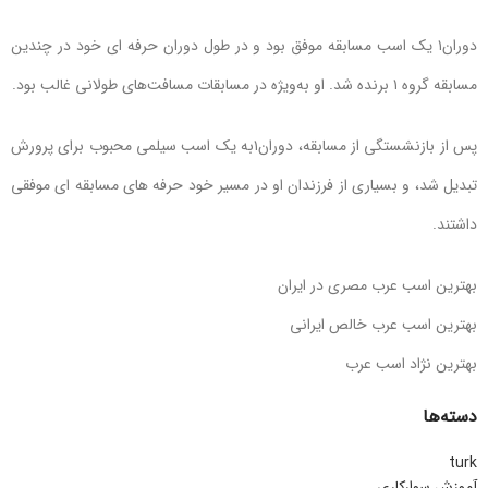
دوران۱ یک اسب مسابقه موفق بود و در طول دوران حرفه ای خود در چندین
مسابقه گروه ۱ برنده شد. او به‌ویژه در مسابقات مسافت‌های طولانی غالب بود.
پس از بازنشستگی از مسابقه، دوران۱به یک اسب سیلمی محبوب برای پرورش
تبدیل شد، و بسیاری از فرزندان او در مسیر خود حرفه های مسابقه ای موفقی
داشتند.
بهترین اسب عرب مصری در ایران
بهترین اسب عرب خالص ایرانی
بهترین نژاد اسب عرب
دسته‌ها
turk
آموزش سوارکاری