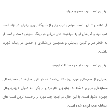
بهترین اسب عرب مصری جهان
ال شاکلان – این اسب سیلمی عرب یکی از تأثیرگذارترین پدران در نژاد اسب
عرب بود و فرزندان او به موفقیت های بزرگی در رینگ نمایش دست یافتند. او
به خاطر سر و گردن زیبایش و همچنین ورزشکاری و حضور در رینگ شهرت
داشت.
بهترین اسب عرب دنیا در مسابقات کورس
بسیاری از اسب‌های عرب برجسته بوده‌اند که در طول سال‌ها در مسابقه‌های
مسابقه‌ای برتری داشته‌اند، بنابراین نام بردن از یکی به عنوان «بهترین‌های
جهان» دشوار است. با این حال، در اینجا چند مورد از برجسته ترین اسب های
مسابقه عرب آورده شده است: