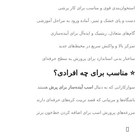
استخوان‌بندی قوی و مناسب برای کار پرشی
دست و پای خشک و تمیز، آماده ورود به مراحل آموزشی
گام‌های متعادل، ریتمیک و ایده‌آل برای آینده‌سازی
تمرکز بالا و واکنش سریع در محیط‌های جدید
ساختار بدنی استاندارد برای پرورش به سطح حرفه‌ای
⭐ مناسب برای چه افرادی؟
سوارکارانی که به دنبال
اسب آینده‌ساز برای پرش
هستند
باشگاه‌ها و مربیانی که قصد تربیت کره‌های حرفه‌ای دارند
مزرعه‌های پرورش اسب برای اضافه کردن خط‌خون برتر