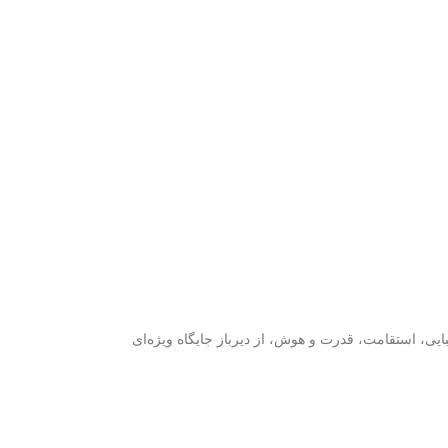
ایی، استقامت، قدرت و هوش، از دیرباز جایگاه ویژه‌ای