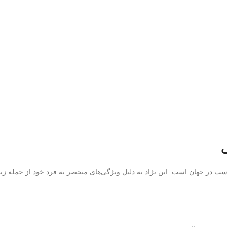
سب در جهان است. این نژاد به دلیل ویژگی‌های منحصر به فرد خود از جمله زیب