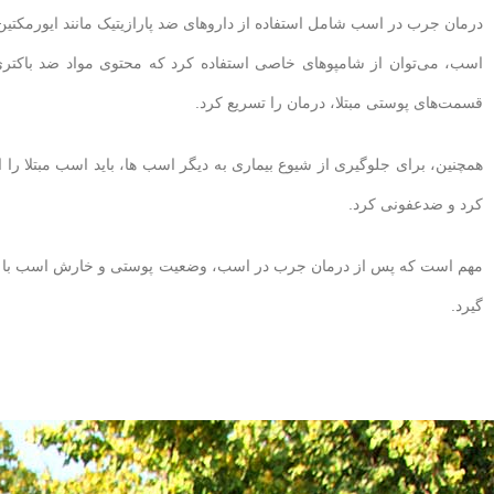
اسب، می‌توان از شامپوهای خاصی استفاده کرد که محتوی مواد ضد باکتری 
قسمت‌های پوستی مبتلا، درمان را تسریع کرد.
همچنین، برای جلوگیری از شیوع بیماری به دیگر اسب ها، باید اسب مبتلا را
کرد و ضدعفونی کرد.
مهم است که پس از درمان جرب در اسب، وضعیت پوستی و خارش اسب با دق
گیرد.