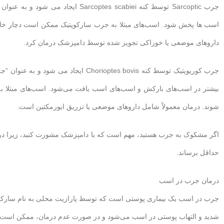
اسب ها پخش شود. اسب‌های مبتلا به جرب سارکوپتیک ممکن است دچار خار
داروهای موضعی یا خوراکی تجویز شده توسط دامپزشک درمان کرد.
جرب کوریوپتیک توسط کنه orioptes bovis
بیشتر در اسب‌های بارکش و اسب‌های اسب یافت می‌شود. اسب‌های مبتلا
شوند. درمان معمولاً شامل داروهای موضعی یا تزریق ایورمکتین است.
اگر مشکوک به جرب هستید، مهم است که با دامپزشک مشورت کنید، زیرا درم
حداقل برساند.
درمان جرب در اسب
شدید و التهاب پوستی در اسب می‌شود و در صورت عدم درمان، ممکن است به