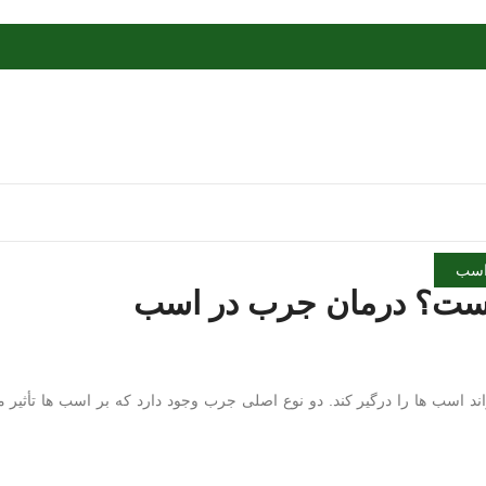
سب
ست؟ درمان جرب در اسب
اسب ها را درگیر کند. دو نوع اصلی جرب وجود دارد که بر اسب ها تأثیر 