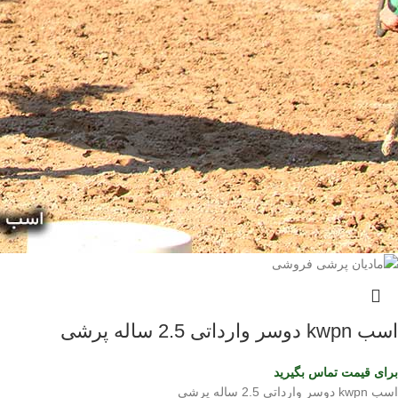
اسب kwpn دوسر وارداتی 2.5 ساله پرشی
برای قیمت تماس بگیرید
اسب kwpn دوسر وارداتی 2.5 ساله پرشی