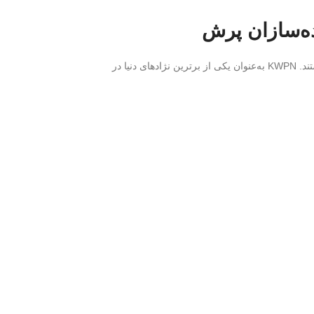
هستند. KWPN به‌عنوان یکی از برترین نژادهای دنیا در