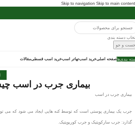
Skip to navigation
Skip to main content
تخاب دسته بندی
ست و جو
ته بندی‌ها
صفحه اصلی
خرید اسب
تهاتر اسب
خرید اسب قسطی
مقالات
ا
بیماری جرب در اسب چی
بیماری جرب در اسب
جرب یک بیماری پوستی است که توسط کنه هایی ایجاد می شود که می تواند 
گذارد: جرب سارکوپتیک و جرب کوریوپتیک.