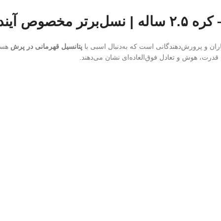
اران و پرورش‌دهندگانی است که به‌دنبال اسبی با
پتانسیل قهرمانی در پرش