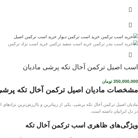
اسب اصیل ترکمن آخال تکه پرشی مادیان
350,000,000
تومان
مشخصات مادیان اصیل ترکمن آخال تکه پرشی
مادیان اصیل ترکمن آخال تکه پرشی، یکی از زیباترین و باارزش‌ترین نژادهای ا
در دل ایرانیان داشته است.
ویژگی‌های ظاهری اسب ترکمن آخال تکه