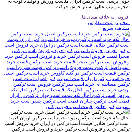
خونی پرشی اسب ترکمن ایران. مناسب ورزش و تولید با توجه به
شجره و تیپ عالی. بسیار خوش حرکت
افزودن به علاقه مندی ها
انتخاب و ثبت سفارش
مشاهده سریع