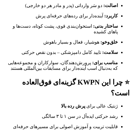
اصالت:
دو سَر وارداتی (پدر و مادر هر دو خارجی)
کاربرد:
آینده‌دار برای رده‌های حرفه‌ای پرش
ساختار بدنی:
استخوان‌بندی قوی، پشت کوتاه، دست‌ها و
پاهای کشیده
خلق‌وخو:
هوشیار، فعال و بسیار باهوش
سلامت:
تایید کامل دامپزشکی – بدون نقص حرکتی
مناسب برای:
پرورش‌دهندگان، سوارکاران و مجموعه‌هایی
که به‌دنبال اسب آینده‌دار برای مسابقات بین‌المللی هستند
⭐ چرا این KWPN گزینه‌ای فوق‌العاده
است؟
ژنتیک عالی برای
پرش رده بالا
رشد حرکتی ایده‌آل در سن ۱ تا ۳ سالگی
قابلیت تربیت و آموزش اصولی برای مسیرهای حرفه‌ای