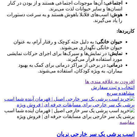
اجتماعی:
آن‌ها موجودات اجتماعی هستند و از بودن در کنار
انسان‌ها و سایر حیوانات لذت می‌برند.
هوش:
اسب‌های فلابلا باهوش هستند و به سرعت دستورات
را یاد می‌گیرند.
کاربردها:
حیوان خانگی:
به دلیل جثه کوچک و رفتار آرام، به عنوان
حیوان خانگی نگهداری می‌شوند.
نمایش:
در نمایش‌ها و سیرک‌ها برای اجرای حرکات نمایشی
مورد استفاده قرار می‌گیرند.
درمانی:
در برخی از مراکز درمانی برای کمک به بهبود
بیماران، به ویژه کودکان، استفاده می‌شوند.
افزودن به علاقه مندی ها
انتخاب و ثبت سفارش
مشاهده سریع
مقایسه
اسب پرشی یک سر خارجی نریان