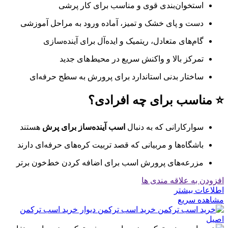
استخوان‌بندی قوی و مناسب برای کار پرشی
دست و پای خشک و تمیز، آماده ورود به مراحل آموزشی
گام‌های متعادل، ریتمیک و ایده‌آل برای آینده‌سازی
تمرکز بالا و واکنش سریع در محیط‌های جدید
ساختار بدنی استاندارد برای پرورش به سطح حرفه‌ای
⭐ مناسب برای چه افرادی؟
سوارکارانی که به دنبال
اسب آینده‌ساز برای پرش
هستند
باشگاه‌ها و مربیانی که قصد تربیت کره‌های حرفه‌ای دارند
مزرعه‌های پرورش اسب برای اضافه کردن خط‌خون برتر
افزودن به علاقه مندی ها
اطلاعات بیشتر
مشاهده سریع