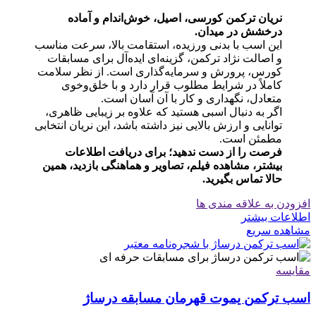
نریان ترکمن کورسی، اصیل، خوش‌اندام و آماده
درخشش در میدان.
این اسب با بدنی ورزیده، استقامت بالا، سرعت مناسب
و اصالت نژاد ترکمن، گزینه‌ای ایده‌آل برای مسابقات
کورس، پرورش و سرمایه‌گذاری است. از نظر سلامت
کاملاً در شرایط مطلوب قرار دارد و با خلق‌وخوی
متعادل، نگهداری و کار با آن آسان است.
اگر به دنبال اسبی هستید که علاوه بر زیبایی ظاهری،
توانایی و ارزش بالایی نیز داشته باشد، این نریان انتخابی
مطمئن است.
فرصت را از دست ندهید؛ برای دریافت اطلاعات
بیشتر، مشاهده فیلم، تصاویر و هماهنگی بازدید، همین
حالا تماس بگیرید.
افزودن به علاقه مندی ها
اطلاعات بیشتر
مشاهده سریع
مقایسه
اسب ترکمن یموت قهرمان مسابقه درساژ