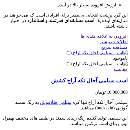
ارزش افزوده بسیار بالا در آینده
این کره پرشی، انتخابی بی‌نظیر برای افرادی است که می‌خواهند در
سال‌های آینده یک
اسب مسابقه‌ای قدرتمند و استاندارد
در اختیار
داشته باشند.
افزودن به علاقه مندی ها
اطلاعات بیشتر
مشاهده سریع
ناموجود
مقایسه
اسب سیلمی آخال تکه آراج کشش
10,000,000
تومان
سیلمی آخال تکه آراج تنها کره
سیلمی طلاقوش
به رنگ سمند
گوزنی (buckskin) میباشد.
این سیلمی تولید کننده رنگ زیبای سمند در طیف های مختلف بهمراه
تیپ زیبای اسب ترکمن میباشد.