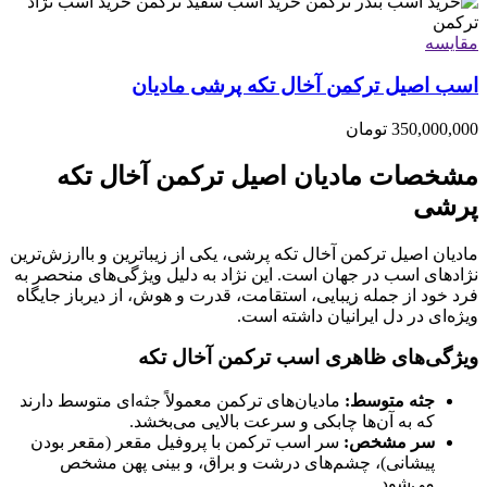
مقایسه
اسب اصیل ترکمن آخال تکه پرشی مادیان
350,000,000
تومان
مشخصات مادیان اصیل ترکمن آخال تکه
پرشی
مادیان اصیل ترکمن آخال تکه پرشی، یکی از زیباترین و باارزش‌ترین
نژادهای اسب در جهان است. این نژاد به دلیل ویژگی‌های منحصر به
فرد خود از جمله زیبایی، استقامت، قدرت و هوش، از دیرباز جایگاه
ویژه‌ای در دل ایرانیان داشته است.
ویژگی‌های ظاهری اسب ترکمن آخال تکه
جثه متوسط:
مادیان‌های ترکمن معمولاً جثه‌ای متوسط دارند
که به آن‌ها چابکی و سرعت بالایی می‌بخشد.
سر مشخص:
سر اسب ترکمن با پروفیل مقعر (مقعر بودن
پیشانی)، چشم‌های درشت و براق، و بینی پهن مشخص
می‌شود.