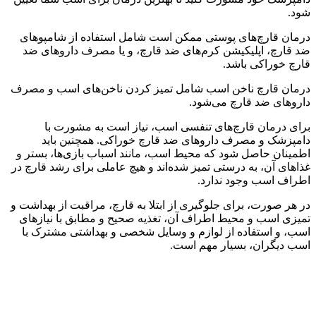
شود.
درمان قارچ‌های پوستی ممکن است شامل استفاده از شامپوهای
ضد قارچ، اپلیکیشن کرم‌های ضد قارچ، و یا مصرف داروهای ضد
قارچ خوراکی باشد.
درمان قارچ ناخن اسب شامل تمیز کردن ناخن‌های اسب و مصرف
داروهای ضد قارچ می‌شود.
برای درمان قارچ‌های تنفسی اسب، نیاز است به مشورت با
دامپزشک و مصرف داروهای ضد قارچ خوراکی. همچنین باید
اطمینان حاصل شود که محیط اسب، مانند اسباب بازی‌ها، بستر و
غذاهای آن، به درستی تمیز شده‌اند و هیچ عاملی برای رشد قارچ در
اطراف اسب وجود ندارد.
در هر صورت، برای جلوگیری از ابتلا به قارچ، مراقبت از بهداشت و
تمیزی اسب و محیط اطراف آن، تغذیه صحیح و مطابق با نیازهای
اسب، و استفاده از لوازم و وسایل شخصی و بهداشتی مشترک با
اسب دیگران، بسیار مهم است.