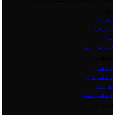
هفته، ۲۴ ساعت شبانه‌روز پاسخگوی شما هستیم.
درباره ما
درباره ما
تماس با ما
وبلاگ
انجمن اسب ایران
خرید اسب
خرید اسب
خرید اسب عرب
تهاتر اسب
خرید اسب قسطی
ارتباط با ما