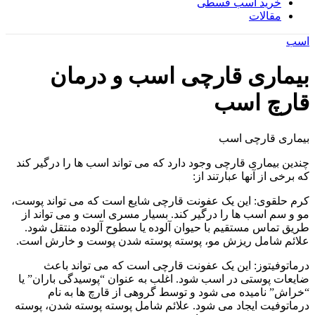
خرید اسب قسطی
مقالات
اسب
بیماری قارچی اسب و درمان
قارچ اسب
بیماری قارچی اسب
چندین بیماری قارچی وجود دارد که می تواند اسب ها را درگیر کند
که برخی از آنها عبارتند از:
کرم حلقوی: این یک عفونت قارچی شایع است که می تواند پوست،
مو و سم اسب ها را درگیر کند. بسیار مسری است و می تواند از
طریق تماس مستقیم با حیوان آلوده یا سطوح آلوده منتقل شود.
علائم شامل ریزش مو، پوسته پوسته شدن پوست و خارش است.
درماتوفیتوز: این یک عفونت قارچی است که می تواند باعث
ضایعات پوستی در اسب شود. اغلب به عنوان “پوسیدگی باران” یا
“خراش” نامیده می شود و توسط گروهی از قارچ ها به نام
درماتوفیت ایجاد می شود. علائم شامل پوسته پوسته شدن، پوسته