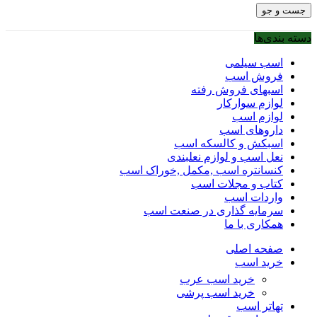
جست و جو
دسته بندی‌ها
اسب سیلمی
فروش اسب
اسبهای فروش رفته
لوازم سوارکار
لوازم اسب
داروهای اسب
اسبکش و کالسکه اسب
نعل اسب و لوازم نعلبندی
کنسانتره اسب ,مکمل ,خوراک اسب
کتاب و مجلات اسب
واردات اسب
سرمایه گذاری در صنعت اسب
همکاری با ما
صفحه اصلی
خرید اسب
خرید اسب عرب
خرید اسب پرشی
تهاتر اسب