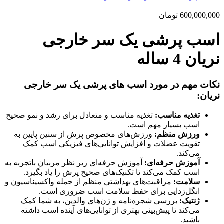
600,000,000
تومان
اسب پرشی یک سر خارجی
نریان 4 ساله
نکات مهم در مورد اسب های پرشی یک سر خارجی
نریان:
تغذیه مناسب:
تغذیه مناسب و متعادل برای رشد و نمو صحیح
اسب بسیار مهم است.
ورزش منظم:
ورزش‌های مخصوص پرش از سنین پایین به
تقویت عضلات و افزایش توانایی‌های فیزیکی اسب کمک
می‌کند.
آموزش حرفه‌ای:
آموزش حرفه‌ای زیر نظر مربیان باتجربه به
اسب کمک می‌کند تا تکنیک‌های صحیح پرش را یاد بگیرد.
سلامت:
مراقبت‌های بهداشتی منظم از جمله واکسیناسیون و
انگل‌زدایی برای حفظ سلامت اسب ضروری است.
ژنتیک:
بررسی شجره‌نامه و ژن‌های والدین، به شما کمک
می‌کند تا پیش‌بینی بهتری از توانایی‌های آینده اسب داشته
باشید.