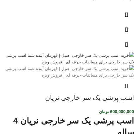
اسب پرشی یک سر خارجی نریان
600,000,000
تومان
اسب پرشی یک سر خارجی نریان 4
ساله