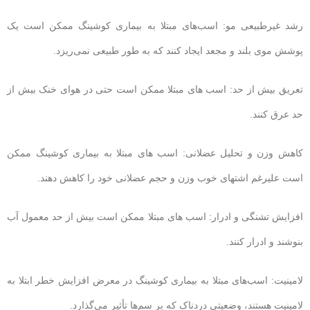
رشد غیرطبیعی مو: اسب‌های مبتلا به بیماری کوشینگ ممکن است یک
پوشش موی بلند و مجعد ایجاد کنند که به طور طبیعی نمی‌ریزد.
تعریق بیش از حد: اسب های مبتلا ممکن است حتی در هوای خنک بیش از
حد عرق کنند.
کاهش وزن و تحلیل عضلانی: اسب های مبتلا به بیماری کوشینگ ممکن
است علیرغم اشتهای خوب وزن و حجم عضلانی خود را کاهش دهند.
افزایش تشنگی و ادرار: اسب های مبتلا ممکن است بیش از حد معمول آب
بنوشند و ادرار کنند.
لامینیت: اسب‌های مبتلا به بیماری کوشینگ در معرض افزایش خطر ابتلا به
لامینیت هستند، وضعیتی دردناک که بر سم‌ها تأثیر می‌گذارد.