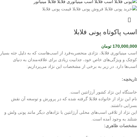
اسب پاکوتاه پونی فلابلا
170,000,000
تومان
اسب مینیاتوری فلابلا، نژادی منحصربه‌فرد از اسب‌هاست که به دلیل جثه بسیار
کوچک و ویژگی‌های خاص خود، جذابیت زیادی برای علاقه‌مندان به دنیای
اسب‌ها دارد. در زیر به برخی از مشخصات این نژاد می‌پردازیم:
تاریخچه:
خاستگاه این نژاد کشور آرژانتین است.
نام این نژاد از خانواده فلابلا گرفته شده که در پرورش و توسعه آن نقش
بسزایی داشتند.
این نژاد از تلاقی اسب‌های محلی آرژانتین با نژادهای دیگر مانند پونی ولش و
شتلند به وجود آمده است.
مشخصات ظاهری: