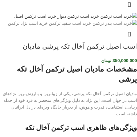
اسب اصیل ترکمن آخال تکه پرشی مادیان
350,000,000
تومان
مشخصات مادیان اصیل ترکمن آخال تکه
پرشی
مادیان اصیل ترکمن آخال تکه پرشی، یکی از زیباترین و باارزش‌ترین نژادهای
اسب در جهان است. این نژاد به دلیل ویژگی‌های منحصر به فرد خود از جمله
زیبایی، استقامت، قدرت و هوش، از دیرباز جایگاه ویژه‌ای در دل ایرانیان
داشته است.
ویژگی‌های ظاهری اسب ترکمن آخال تکه