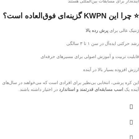
آینده‌دار برای مسابقات بین‌المللی هستند
⭐ چرا این KWPN گزینه‌ای فوق‌العاده است؟
ژنتیک عالی برای
پرش رده بالا
رشد حرکتی ایده‌آل در سن ۱ تا ۳ سالگی
قابلیت تربیت و آموزش اصولی برای مسیرهای حرفه‌ای
ارزش افزوده بسیار بالا در آینده
این کره پرشی، انتخابی بی‌نظیر برای افرادی است که می‌خواهند در سال‌های
آینده یک
اسب مسابقه‌ای قدرتمند و استاندارد
در اختیار داشته باشند.