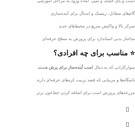
دست و پای خشک و تمیز، آماده ورود به مراحل آموزشی
گام‌های متعادل، ریتمیک و ایده‌آل برای آینده‌سازی
تمرکز بالا و واکنش سریع در محیط‌های جدید
ساختار بدنی استاندارد برای پرورش به سطح حرفه‌ای
⭐ مناسب برای چه افرادی؟
سوارکارانی که به دنبال
اسب آینده‌ساز برای پرش
هستند
باشگاه‌ها و مربیانی که قصد تربیت کره‌های حرفه‌ای دارند
مزرعه‌های پرورش اسب برای اضافه کردن خط‌خون برتر