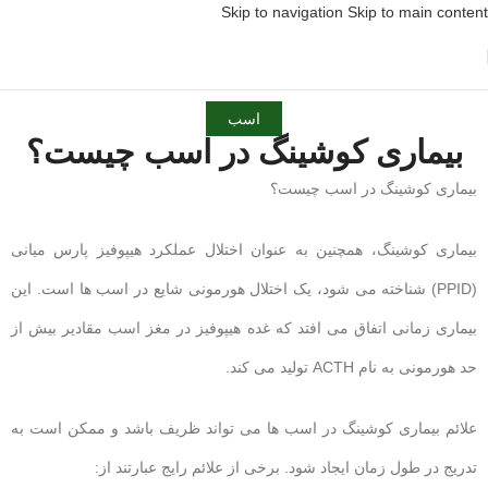
Skip to navigation
Skip to main content
اسب
بیماری کوشینگ در اسب چیست؟
بیماری کوشینگ در اسب چیست؟
بیماری کوشینگ، همچنین به عنوان اختلال عملکرد هیپوفیز پارس میانی
(PPID) شناخته می شود، یک اختلال هورمونی شایع در اسب ها است. این
بیماری زمانی اتفاق می افتد که غده هیپوفیز در مغز اسب مقادیر بیش از
حد هورمونی به نام ACTH تولید می کند.
علائم بیماری کوشینگ در اسب ها می تواند ظریف باشد و ممکن است به
تدریج در طول زمان ایجاد شود. برخی از علائم رایج عبارتند از: