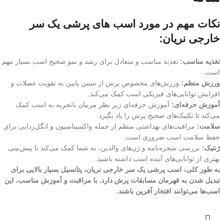
نکات مهم در مورد اسب های پرشی یک سر
خارجی نریان:
تغذیه مناسب:
تغذیه مناسب و متعادل برای رشد و نمو صحیح اسب بسیار مهم
است.
ورزش منظم:
ورزش‌های مخصوص پرش از سنین پایین به تقویت عضلات و
افزایش توانایی‌های فیزیکی اسب کمک می‌کند.
آموزش حرفه‌ای:
آموزش حرفه‌ای زیر نظر مربیان باتجربه به اسب کمک
می‌کند تا تکنیک‌های صحیح پرش را یاد بگیرد.
سلامت:
مراقبت‌های بهداشتی منظم از جمله واکسیناسیون و انگل‌زدایی برای
حفظ سلامت اسب ضروری است.
ژنتیک:
بررسی شجره‌نامه و ژن‌های والدین، به شما کمک می‌کند تا پیش‌بینی
بهتری از توانایی‌های آینده اسب داشته باشید.
به طور کلی، اسب پرشی یک سر خارجی نریان، پتانسیل بسیار بالایی برای
تبدیل شدن به قهرمان مسابقات پرش دارد. با مراقبت و آموزش مناسب، این
اسب‌ها می‌توانند افتخار آفرین باشند.