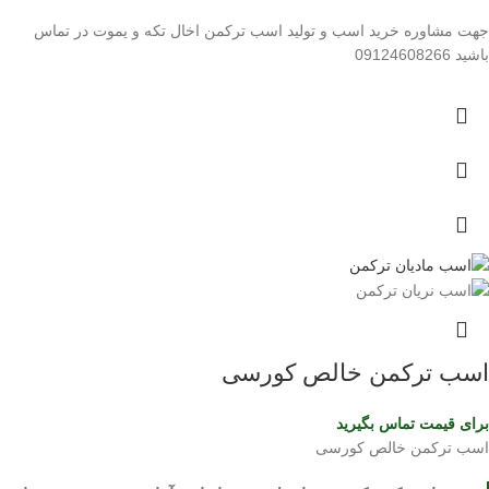
جهت مشاوره خرید اسب و تولید اسب ترکمن اخال تکه و یموت در تماس
باشید 09124608266
اسب ترکمن خالص کورسی
برای قیمت تماس بگیرید
اسب ترکمن خالص کورسی