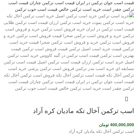
اسب ترکمن آخال تکه مادیان کره آراد
400,000,000
تومان
اسب ترکمن آخال تکه مادیان کره آراد