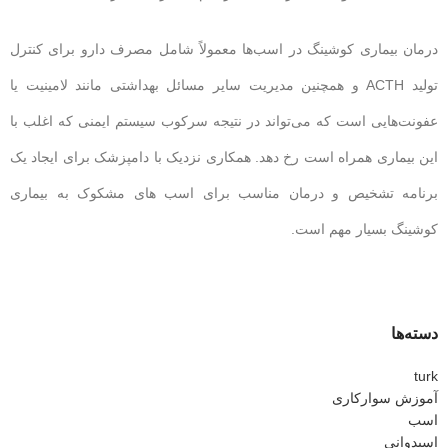
درمان بیماری کوشینگ در اسب‌ها معمولاً شامل مصرف دارو برای کنترل
تولید ACTH و همچنین مدیریت سایر مسائل بهداشتی مانند لامینیت یا
عفونت‌هایی است که می‌تواند در نتیجه سرکوب سیستم ایمنی که اغلب با
این بیماری همراه است رخ دهد. همکاری نزدیک با دامپزشک برای ایجاد یک
برنامه تشخیص و درمان مناسب برای اسب های مشکوک به بیماری
کوشینگ بسیار مهم است.
دسته‌ها
turk
آموزش سوارکاری
اسب
اسبدوانی