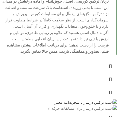
نریان ترکمن کورسی، اصیل، خوش‌اندام و آماده درخشش در میدان.
این اسب با بدنی ورزیده، استقامت بالا، سرعت مناسب و اصالت
نژاد ترکمن، گزینه‌ای ایده‌آل برای مسابقات کورس، پرورش و
سرمایه‌گذاری است. از نظر سلامت کاملاً در شرایط مطلوب قرار
دارد و با خلق‌وخوی متعادل، نگهداری و کار با آن آسان است.
اگر به دنبال اسبی هستید که علاوه بر زیبایی ظاهری، توانایی و
ارزش بالایی نیز داشته باشد، این نریان انتخابی مطمئن است.
فرصت را از دست ندهید؛ برای دریافت اطلاعات بیشتر، مشاهده
فیلم، تصاویر و هماهنگی بازدید، همین حالا تماس بگیرید.