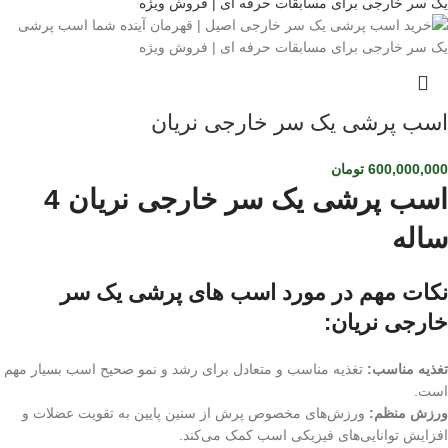
اسب پرشی یک سر خارجی نریان
600,000,000
تومان
اسب پرشی یک سر خارجی نریان 4
ساله
نکات مهم در مورد اسب های پرشی یک سر
خارجی نریان:
تغذیه مناسب:
تغذیه مناسب و متعادل برای رشد و نمو صحیح اسب بسیار مهم
است.
ورزش منظم:
ورزش‌های مخصوص پرش از سنین پایین به تقویت عضلات و
افزایش توانایی‌های فیزیکی اسب کمک می‌کند.