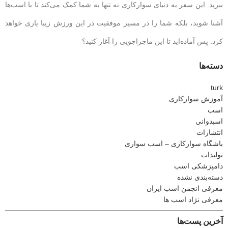
ببرید. این سفر به دنیای سوارکاری نه تنها به شما کمک می‌کند تا با اسب‌ها
آشنا شوید، بلکه شما را در مسیر موفقیت در این ورزش زیبا یاری خواهد
کرد. پس آماده‌اید تا این ماجراجویی را آغاز کنید؟
دسته‌ها
turk
آموزش سوارکاری
اسب
اسبدوانی
انتشارات
باشگاه سوارکاری – اسب سواری
تولیدات
دامپزشکی اسب
دسته‌بندی نشده
معرفی انجمن اسب ایران
معرفی نژاد اسب ها
آخرین پست‌ها