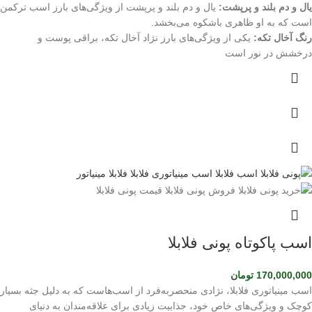
یال و دم بلند و پرپشت:
یال و دم بلند و پرپشت از ویژگی‌های بارز اسب ترکمن
است که به او ظاهری باشکوه می‌بخشد.
رنگ آخال تکه:
یکی از ویژگی‌های بارز نژاد آخال تکه، براقی پوست و
درخشش در نور است
اسب پاکوتاه پونی فلابلا
170,000,000
تومان
اسب مینیاتوری فلابلا، نژادی منحصربه‌فرد از اسب‌هاست که به دلیل جثه بسیار
کوچک و ویژگی‌های خاص خود، جذابیت زیادی برای علاقه‌مندان به دنیای