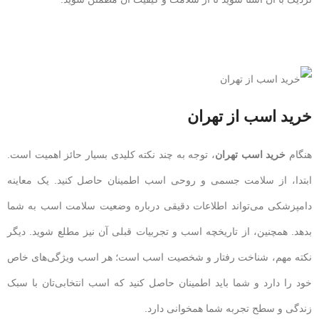
خرید اسب از تهران
هنگام
خرید اسب تهران
، توجه به چند نکته کلیدی بسیار حائز اهمیت است.
ابتدا، از سلامت جسمی و روحی اسب اطمینان حاصل کنید. یک معاینه
دامپزشکی می‌تواند اطلاعات دقیقی درباره وضعیت سلامت اسب به شما
بدهد. همچنین، از تاریخچه اسب و تجربیات قبلی آن نیز مطلع شوید. دیگر
نکته مهم، شناخت رفتار و شخصیت اسب است؛ هر اسب ویژگی‌های خاص
خود را دارد و شما باید اطمینان حاصل کنید که اسب انتخابی‌تان با سبک
زندگی و سطح تجربه شما همخوانی دارد.