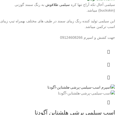
سیلمی آخال تکه آراج تنها کره
سیلمی طلاقوش
به رنگ سمند گوزنی
(buckskin) میباشد.
این سیلمی تولید کننده رنگ زیبای سمند در طیف های مختلف بهمراه تیپ زیبای
اسب ترکمن میباشد.
جهت کشش و اسپرم 09124608266
اسب سیلمی پرشی هلشتاین آگودتا