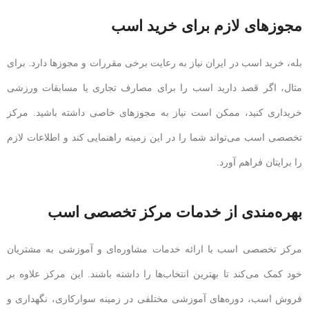
مجوزهای لازم برای خرید اسب
بله، خرید اسب در ایران نیاز به رعایت برخی مقررات و مجوزها دارد. برای
مثال، اگر قصد دارید اسب را برای مصارف تجاری یا مسابقات ورزشی
خریداری کنید، ممکن است نیاز به مجوزهای خاصی داشته باشید. مرکز
تخصصی اسب می‌تواند شما را در این زمینه راهنمایی کند و اطلاعات لازم
را برایتان فراهم آورد.
بهره‌مندی از خدمات مرکز تخصصی اسب
مرکز تخصصی اسب با ارائه خدمات مشاوره‌ای و آموزشی به مشتریان
خود کمک می‌کند تا بهترین انتخاب‌ها را داشته باشند. این مرکز علاوه بر
فروش اسب، دوره‌های آموزشی مختلفی در زمینه سوارکاری، نگهداری و