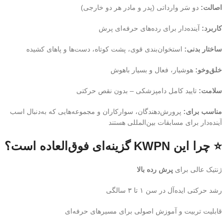
اصالت:
دو سَر وارداتی (پدر و مادر هر دو خارجی)
کاربرد:
آینده‌دار برای رده‌های حرفه‌ای پرش
ساختار بدنی:
استخوان‌بندی قوی، پشت کوتاه، دست‌ها و پاهای کشیده
خلق‌وخو:
هوشیار، فعال و بسیار باهوش
سلامت:
تایید کامل دامپزشکی – بدون نقص حرکتی
مناسب برای:
پرورش‌دهندگان، سوارکاران و مجموعه‌هایی که به‌دنبال اسب
آینده‌دار برای مسابقات بین‌المللی هستند
⭐ چرا این KWPN گزینه‌ای فوق‌العاده است؟
ژنتیک عالی برای
پرش رده بالا
رشد حرکتی ایده‌آل در سن ۱ تا ۳ سالگی
قابلیت تربیت و آموزش اصولی برای مسیرهای حرفه‌ای