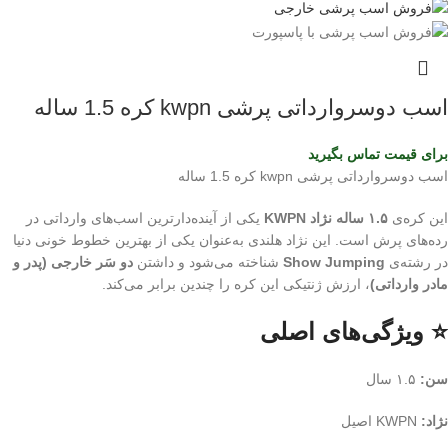
اسب دوسروارداتی پرشی kwpn کره 1.5 ساله
برای قیمت تماس بگیرید
اسب دوسروارداتی پرشی kwpn کره 1.5 ساله
این کره‌ی
۱.۵ ساله نژاد KWPN
یکی از آینده‌دارترین اسب‌های وارداتی در
رده‌های پرش است. این نژاد هلندی به‌عنوان یکی از بهترین خطوط خونی دنیا
در رشته‌ی
Show Jumping
شناخته می‌شود و داشتن
دو سَر خارجی (پدر و
مادر وارداتی)
، ارزش ژنتیکی این کره را چندین برابر می‌کند.
⭐ ویژگی‌های اصلی
سن:
۱.۵ سال
نژاد:
KWPN اصیل