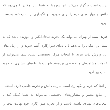
تربیت اسب برگزار می‌کند. این دوره‌ها به شما این امکان را می‌دهد که
دانش و مهارت‌های لازم را برای مدیریت و نگهداری از اسب خود به‌دست
آورید.
خرید اسب از تهران
می‌تواند یک تجربه هیجان‌انگیز و آموزنده باشد که به
شما این امکان را می‌دهد تا با دنیای سوارکاری آشنا شوید و از زیبایی‌های
این ورزش لذت ببرید. با انتخاب مرکز تخصصی اسب، شما می‌توانید از
خدمات مشاوره‌ای و تخصصی بهره‌مند شوید و با اطمینان بیشتری به خرید
اسب بپردازید.
از آنجا که خرید و نگهداری اسب نیاز به دانش و تجربه خاصی دارد، استفاده
از منابع معتبر و مشاوره‌های تخصصی می‌تواند به شما کمک کند تا
انتخاب‌های بهتری داشته باشید و از تجربه سوارکاری خود نهایت لذت را