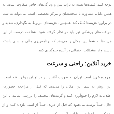
توجه کنید. قیمت‌ها بسته به نژاد، سن و ویژگی‌های خاص متفاوت است. به
همین دلیل، مشاوره با متخصصان و مرکز تخصصی اسب می‌تواند به شما
در برآورد هزینه‌ها کمک کند. همچنین، هزینه‌های مربوط به نگهداری، تغذیه و
مراقبت‌های پزشکی نیز باید در نظر گرفته شود. شناخت درست از این
هزینه‌ها به شما این امکان را می‌دهد که برنامه‌ریزی مالی مناسبی داشته
باشید و از مشکلات احتمالی در آینده جلوگیری کنید.
خرید آنلاین: راحتی و سرعت
امروزه
خرید اسب تهران
به صورت آنلاین نیز در تهران رواج یافته است.
این روش به شما این امکان را می‌دهد که قبل از مراجعه حضوری،
اطلاعات لازم را جمع‌آوری کنید و گزینه‌های مختلف را بررسی نمایید. با این
حال، حتماً توصیه می‌شود که قبل از خرید، حتماً از اسب بازدید کنید و از
نزدیک با آن آشنا شوید تا از سلامت و کیفیت آن مطمئن شوید.