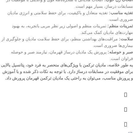
مسابقات درساژ، بسیار مهم است.
تغذیه مناسب:
تغذیه متعادل و باکیفیت، برای حفظ سلامتی و انرژی مادیان
ضروری است.
تمرینات منظم:
تمرینات منظم و اصولی زیر نظر مربی باتجربه، به بهبود
مهارت‌های مادیان کمک می‌کند.
سلامت:
مراقبت‌های بهداشتی منظم، برای حفظ سلامت مادیان و جلوگیری از
بیماری‌ها ضروری است.
صبر و حوصله:
پرورش یک مادیان درساژ قهرمان، نیازمند صبر و حوصله
فراوان است.
به طور خلاصه، مادیان ترکمن با ویژگی‌های منحصر به فرد خود، پتانسیل بالایی
برای موفقیت در مسابقات درساژ دارد. با توجه به نکات ذکر شده و با آموزش
و پرورش مناسب، می‌توان به راحتی یک مادیان ترکمن قهرمان پرورش داد.