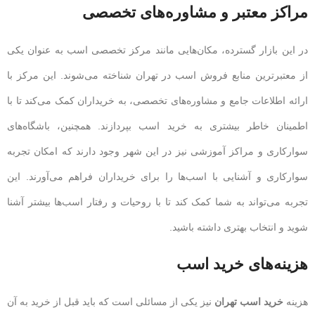
مراکز معتبر و مشاوره‌های تخصصی
در این بازار گسترده، مکان‌هایی مانند مرکز تخصصی اسب به عنوان یکی
از معتبرترین منابع فروش اسب در تهران شناخته می‌شوند. این مرکز با
ارائه اطلاعات جامع و مشاوره‌های تخصصی، به خریداران کمک می‌کند تا با
اطمینان خاطر بیشتری به خرید اسب بپردازند. همچنین، باشگاه‌های
سوارکاری و مراکز آموزشی نیز در این شهر وجود دارند که امکان تجربه
سوارکاری و آشنایی با اسب‌ها را برای خریداران فراهم می‌آورند. این
تجربه می‌تواند به شما کمک کند تا با روحیات و رفتار اسب‌ها بیشتر آشنا
شوید و انتخاب بهتری داشته باشید.
هزینه‌های خرید اسب
هزینه
خرید اسب تهران
نیز یکی از مسائلی است که باید قبل از خرید به آن