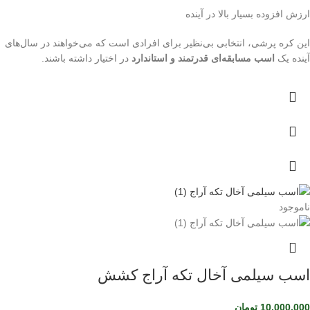
ارزش افزوده بسیار بالا در آینده
این کره پرشی، انتخابی بی‌نظیر برای افرادی است که می‌خواهند در سال‌های
آینده یک
اسب مسابقه‌ای قدرتمند و استاندارد
در اختیار داشته باشند.
ناموجود
اسب سیلمی آخال تکه آراج کشش
10,000,000
تومان