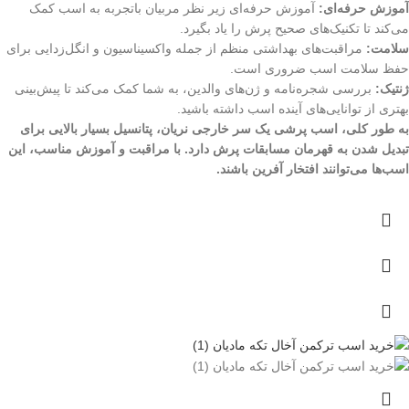
آموزش حرفه‌ای:
آموزش حرفه‌ای زیر نظر مربیان باتجربه به اسب کمک
می‌کند تا تکنیک‌های صحیح پرش را یاد بگیرد.
سلامت:
مراقبت‌های بهداشتی منظم از جمله واکسیناسیون و انگل‌زدایی برای
حفظ سلامت اسب ضروری است.
ژنتیک:
بررسی شجره‌نامه و ژن‌های والدین، به شما کمک می‌کند تا پیش‌بینی
بهتری از توانایی‌های آینده اسب داشته باشید.
به طور کلی، اسب پرشی یک سر خارجی نریان، پتانسیل بسیار بالایی برای
تبدیل شدن به قهرمان مسابقات پرش دارد. با مراقبت و آموزش مناسب، این
اسب‌ها می‌توانند افتخار آفرین باشند.