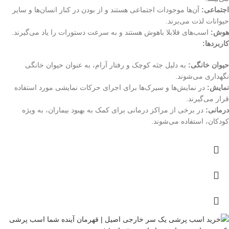
اجتماعی:
آن‌ها موجودات اجتماعی هستند و از بودن در کنار انسان‌ها و سایر
حیوانات لذت می‌برند.
هوش:
اسب‌های فلابلا باهوش هستند و به سرعت دستورات را یاد می‌گیرند.
کاربردها:
حیوان خانگی:
به دلیل جثه کوچک و رفتار آرام، به عنوان حیوان خانگی
نگهداری می‌شوند.
نمایش:
در نمایش‌ها و سیرک‌ها برای اجرای حرکات نمایشی مورد استفاده
قرار می‌گیرند.
درمانی:
در برخی از مراکز درمانی برای کمک به بهبود بیماران، به ویژه
کودکان، استفاده می‌شوند.