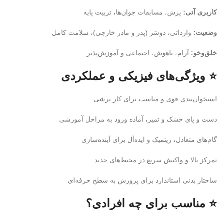
کاربری آتی:
پرش، مسابقات جوان‌ها، تربیت پایه
وضعیت:
وارداتی، دوسَر (پدر و مادر خارجی)، سلامت کامل
خلق‌وخو:
آرام، باهوش، اجتماعی و آموزش‌پذیر
⭐ ویژگی‌های فیزیکی و عملکردی
استخوان‌بندی قوی و مناسب برای کار پرشی
دست و پای خشک و تمیز، آماده ورود به مراحل آموزشی
گام‌های متعادل، ریتمیک و ایده‌آل برای آینده‌سازی
تمرکز بالا و واکنش سریع در محیط‌های جدید
ساختار بدنی استاندارد برای پرورش به سطح حرفه‌ای
⭐ مناسب برای چه افرادی؟