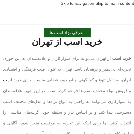
Skip to navigation
Skip to main content
معرفی نژاد اسب ها
خرید اسب از تهران
خرید اسب از تهران
می‌تواند برای سوارکاران و علاقه‌مندان به این حوزه،
تجربه‌ای بی‌نظیر و پرهیجان باشد. تهران به عنوان قلب فرهنگی و اقتصادی
ایران، به دلیل تنوع و گوناگونی منابع خود، فضایی مناسب برای
خرید اسب
و فروش انواع مختلف اسب‌ها فراهم کرده است. در این شهر، علاقه‌مندان
به سوارکاری می‌توانند به راحتی به انواع نژادها و مدل‌های مختلف اسب
دسترسی پیدا کنند و بر اساس نیاز و سلیقه خود، گزینه‌های مناسبی را
انتخاب کنند. اما برای اینکه این تجربه به موفقیت منجر شود، آگاهی و
دانش کافی در زمینه خرید اسب و نکات مربوط به آن ضروری است.