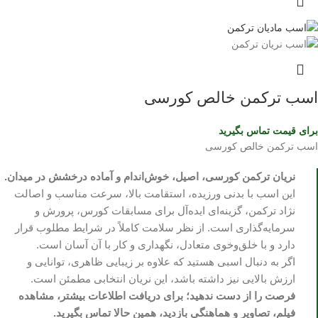
اسب ترکمن خالص کورسی
برای قیمت تماس بگیرید
اسب ترکمن خالص کورسی
نریان ترکمن کورسی، اصیل، خوش‌اندام و آماده درخشش در میدان.
این اسب با بدنی ورزیده، استقامت بالا، سرعت مناسب و اصالت
نژاد ترکمن، گزینه‌ای ایده‌آل برای مسابقات کورس، پرورش و
سرمایه‌گذاری است. از نظر سلامت کاملاً در شرایط مطلوب قرار
دارد و با خلق‌وخوی متعادل، نگهداری و کار با آن آسان است.
اگر به دنبال اسبی هستید که علاوه بر زیبایی ظاهری، توانایی و
ارزش بالایی نیز داشته باشد، این نریان انتخابی مطمئن است.
فرصت را از دست ندهید؛ برای دریافت اطلاعات بیشتر، مشاهده
فیلم، تصاویر و هماهنگی بازدید، همین حالا تماس بگیرید.