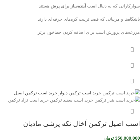
سوارکارانی که به دنبال
اسب آینده‌ساز برای پرش
هستند
باشگاه‌ها و مربیانی که قصد تربیت کره‌های حرفه‌ای دارند
مزرعه‌های پرورش اسب برای اضافه کردن خط‌خون برتر
اسب اصیل ترکمن آخال تکه پرشی مادیان
350,000,000
تومان