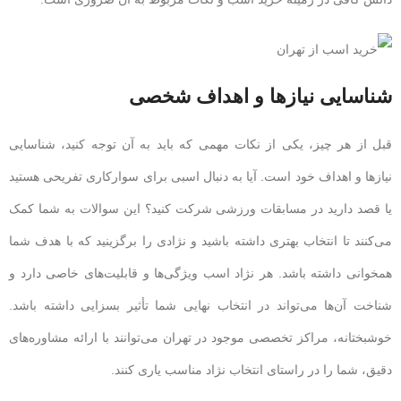
شناسایی نیازها و اهداف شخصی
قبل از هر چیز، یکی از نکات مهمی که باید به آن توجه کنید، شناسایی
نیازها و اهداف خود است. آیا به دنبال اسبی برای سوارکاری تفریحی هستید
یا قصد دارید در مسابقات ورزشی شرکت کنید؟ این سوالات به شما کمک
می‌کنند تا انتخاب بهتری داشته باشید و نژادی را برگزینید که با هدف شما
همخوانی داشته باشد. هر نژاد اسب ویژگی‌ها و قابلیت‌های خاصی دارد و
شناخت آن‌ها می‌تواند در انتخاب نهایی شما تأثیر بسزایی داشته باشد.
خوشبختانه، مراکز تخصصی موجود در تهران می‌توانند با ارائه مشاوره‌های
دقیق، شما را در راستای انتخاب نژاد مناسب یاری کنند.