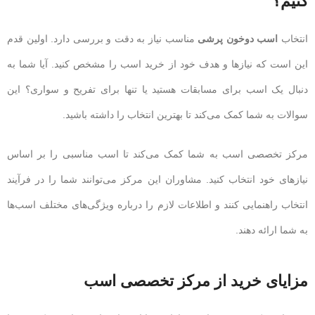
کنیم؟
انتخاب
اسب دوخون پرشی
مناسب نیاز به دقت و بررسی دارد. اولین قدم
این است که نیازها و هدف خود از خرید اسب را مشخص کنید. آیا شما به
دنبال یک اسب برای مسابقات هستید یا تنها برای تفریح و سواری؟ این
سوالات به شما کمک می‌کند تا بهترین انتخاب را داشته باشید.
مرکز تخصصی اسب به شما کمک می‌کند تا اسب مناسبی را بر اساس
نیازهای خود انتخاب کنید. مشاوران این مرکز می‌توانند شما را در فرآیند
انتخاب راهنمایی کنند و اطلاعات لازم را درباره ویژگی‌های مختلف اسب‌ها
به شما ارائه دهند.
مزایای خرید از مرکز تخصصی اسب