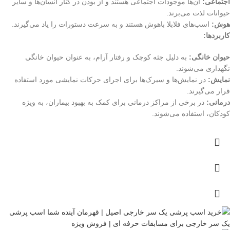
اجتماعی:
آن‌ها موجودات اجتماعی هستند و از بودن در کنار انسان‌ها و سایر
حیوانات لذت می‌برند.
هوش:
اسب‌های فلابلا باهوش هستند و به سرعت دستورات را یاد می‌گیرند.
کاربردها:
حیوان خانگی:
به دلیل جثه کوچک و رفتار آرام، به عنوان حیوان خانگی
نگهداری می‌شوند.
نمایش:
در نمایش‌ها و سیرک‌ها برای اجرای حرکات نمایشی مورد استفاده
قرار می‌گیرند.
درمانی:
در برخی از مراکز درمانی برای کمک به بهبود بیماران، به ویژه
کودکان، استفاده می‌شوند.