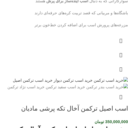
سوارکارانی که به دنبال
اسب آینده‌ساز برای پرش
هستند
باشگاه‌ها و مربیانی که قصد تربیت کره‌های حرفه‌ای دارند
مزرعه‌های پرورش اسب برای اضافه کردن خط‌خون برتر
اسب اصیل ترکمن آخال تکه پرشی مادیان
350,000,000
تومان