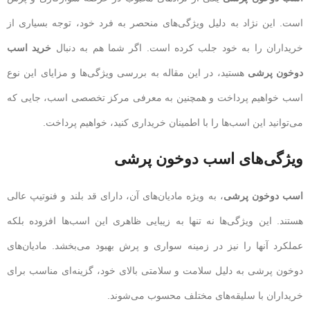
است. این نژاد به دلیل ویژگی‌های منحصر به فرد خود، توجه بسیاری از
خریداران را به خود جلب کرده است. اگر شما هم به دنبال
خرید اسب
دوخون پرشی
هستید، در این مقاله به بررسی ویژگی‌ها و مزایای این نوع
اسب خواهیم پرداخت و همچنین به معرفی مرکز تخصصی اسب، جایی که
می‌توانید این اسب‌ها را با اطمینان خریداری کنید، خواهیم پرداخت.
ویژگی‌های اسب دوخون پرشی
اسب دوخون پرشی
، به ویژه مادیان‌های آن، دارای قد بلند و فنوتیپ عالی
هستند. این ویژگی‌ها نه تنها به زیبایی ظاهری این اسب‌ها افزوده بلکه
عملکرد آنها را نیز در زمینه سواری و پرش بهبود می‌بخشد. مادیان‌های
دوخون پرشی به دلیل سلامت و سلامتی بالای خود، گزینه‌ای مناسب برای
خریداران با سلیقه‌های مختلف محسوب می‌شوند.