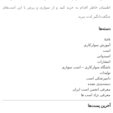
اطمینان خاطر اقدام به خرید کنید و از سواری و پرش با این اسب‌های
شگفت‌انگیز لذت ببرید.
دسته‌ها
turk
آموزش سوارکاری
اسب
اسبدوانی
انتشارات
باشگاه سوارکاری – اسب سواری
تولیدات
دامپزشکی اسب
دسته‌بندی نشده
معرفی انجمن اسب ایران
معرفی نژاد اسب ها
آخرین پست‌ها