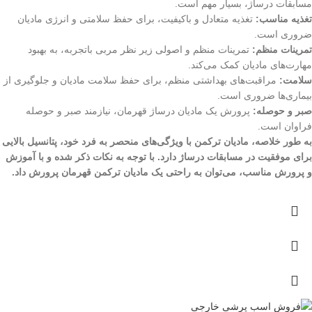
مسابقات درساژ، بسیار مهم است.
تغذیه مناسب:
تغذیه متعادل و باکیفیت، برای حفظ سلامتی و انرژی مادیان
ضروری است.
تمرینات منظم:
تمرینات منظم و اصولی زیر نظر مربی باتجربه، به بهبود
مهارت‌های مادیان کمک می‌کند.
سلامت:
مراقبت‌های بهداشتی منظم، برای حفظ سلامت مادیان و جلوگیری از
بیماری‌ها ضروری است.
صبر و حوصله:
پرورش یک مادیان درساژ قهرمان، نیازمند صبر و حوصله
فراوان است.
به طور خلاصه، مادیان ترکمن با ویژگی‌های منحصر به فرد خود، پتانسیل بالایی
برای موفقیت در مسابقات درساژ دارد. با توجه به نکات ذکر شده و با آموزش
و پرورش مناسب، می‌توان به راحتی یک مادیان ترکمن قهرمان پرورش داد.