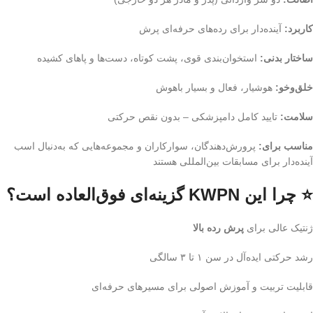
کاربرد:
آینده‌دار برای رده‌های حرفه‌ای پرش
ساختار بدنی:
استخوان‌بندی قوی، پشت کوتاه، دست‌ها و پاهای کشیده
خلق‌وخو:
هوشیار، فعال و بسیار باهوش
سلامت:
تایید کامل دامپزشکی – بدون نقص حرکتی
مناسب برای:
پرورش‌دهندگان، سوارکاران و مجموعه‌هایی که به‌دنبال اسب
آینده‌دار برای مسابقات بین‌المللی هستند
⭐ چرا این KWPN گزینه‌ای فوق‌العاده است؟
ژنتیک عالی برای
پرش رده بالا
رشد حرکتی ایده‌آل در سن ۱ تا ۳ سالگی
قابلیت تربیت و آموزش اصولی برای مسیرهای حرفه‌ای