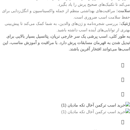
می‌کند تا تکنیک‌های صحیح پرش را یاد بگیرد.
سلامت:
مراقبت‌های بهداشتی منظم از جمله واکسیناسیون و انگل‌زدایی برای
حفظ سلامت اسب ضروری است.
ژنتیک:
بررسی شجره‌نامه و ژن‌های والدین، به شما کمک می‌کند تا پیش‌بینی
بهتری از توانایی‌های آینده اسب داشته باشید.
به طور کلی، اسب پرشی یک سر خارجی نریان، پتانسیل بسیار بالایی برای
تبدیل شدن به قهرمان مسابقات پرش دارد. با مراقبت و آموزش مناسب، این
اسب‌ها می‌توانند افتخار آفرین باشند.