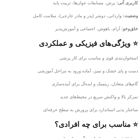
کاربری آتی:
پرش، مسابقات جوان‌ها، تربیت پایه
وضعیت:
وارداتی، دوسَر (پدر و مادر خارجی)، سلامت کامل
خلق‌وخو:
آرام، باهوش، اجتماعی و آموزش‌پذیر
⭐ ویژگی‌های فیزیکی و عملکردی
استخوان‌بندی قوی و مناسب برای کار پرشی
دست و پای خشک و تمیز، آماده ورود به مراحل آموزشی
گام‌های متعادل، ریتمیک و ایده‌آل برای آینده‌سازی
تمرکز بالا و واکنش سریع در محیط‌های جدید
ساختار بدنی استاندارد برای پرورش به سطح حرفه‌ای
⭐ مناسب برای چه افرادی؟