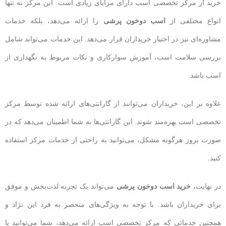
خرید از مرکز تخصصی اسب دارای مزایای زیادی است. این مرکز نه تنها
انواع مختلفی از
اسب دوخون پرشی
را ارائه می‌دهد، بلکه خدمات
مشاوره‌ای نیز در اختیار خریداران قرار می‌دهد. این خدمات می‌تواند شامل
بررسی سلامت اسب، آموزش سوارکاری و نکات مربوط به نگهداری از
اسب باشد.
علاوه بر این، خریداران می‌توانند از گارانتی‌های ارائه شده توسط مرکز
تخصصی اسب بهره‌مند شوند. این گارانتی‌ها به شما اطمینان می‌دهد که در
صورت بروز هرگونه مشکل، می‌توانید به راحتی از خدمات مرکز استفاده
کنید.
در نهایت،
خرید اسب دوخون پرشی
می‌تواند یک تجربه لذت‌بخش و موفق
برای خریداران باشد. با توجه به ویژگی‌های منحصر به فرد این نژاد و
همچنین خدماتی که مرکز تخصصی اسب ارائه می‌دهد، شما می‌توانید با