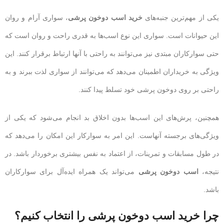
یکی از مهم‌ترین جنبه‌های
خرید اسب دوخون پرشی
، سواری آرام و روان
این حیوانات است. سواری این نوع اسب‌ها به قدری راحت و روان است که
حتی سوارکاران مبتدی نیز می‌توانند به راحتی با آنها ارتباط برقرار کنند. این
ویژگی به خریداران اطمینان می‌دهد که می‌توانند از سواری لذت ببرند و به
راحتی بر روی دوخون پرشی خود تسلط پیدا کنند.
همچنین، پرش‌های این اسب‌ها بدون اخلاق بد انجام می‌شود که یکی از
ویژگی‌های برجسته آنهاست. این امر به سوارکار این امکان را می‌دهد که
در طول مسابقات و تمرینات، از اعتماد به نفس بیشتری برخوردار باشد. در
نتیجه،
اسب دوخون پرشی
می‌تواند یک همراه ایده‌آل برای سوارکاران
باشد.
چرا خرید اسب دوخون پرشی را انتخاب کنیم؟