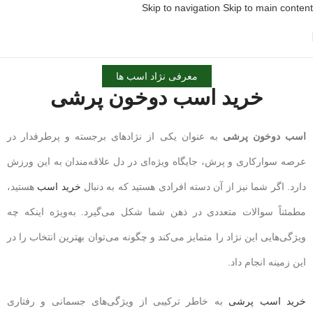
Skip to navigation
Skip to main content
معرفی نژاد اسب ها
خرید اسب دوخون پرشی
اسب دوخون پرشی
به عنوان یکی از نژادهای برجسته و پرطرفدار در
عرصه سوارکاری و پرش، جایگاه ویژه‌ای در دل علاقه‌مندان به این ورزش
دارد. اگر شما نیز از آن دسته افرادی هستید که به دنبال
خرید اسب
هستید،
مطمئناً سوالات متعددی در ذهن شما شکل می‌گیرد. به‌ویژه اینکه چه
ویژگی‌هایی این نژاد را متمایز می‌کند و چگونه می‌توان بهترین انتخاب را در
این زمینه انجام داد.
خرید اسب پرشی
به خاطر ترکیبی از ویژگی‌های جسمانی و رفتاری