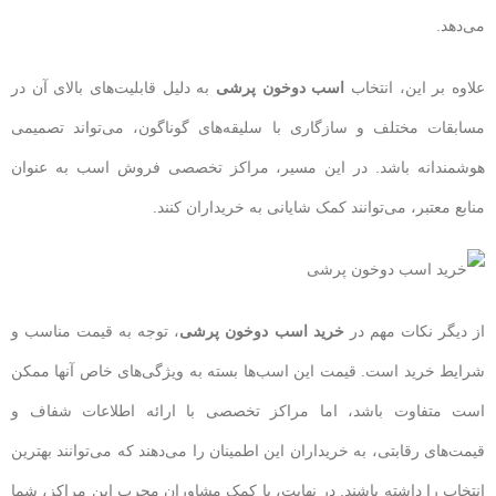
می‌دهد.
علاوه بر این، انتخاب
اسب دوخون پرشی
به دلیل قابلیت‌های بالای آن در
مسابقات مختلف و سازگاری با سلیقه‌های گوناگون، می‌تواند تصمیمی
هوشمندانه باشد. در این مسیر، مراکز تخصصی فروش اسب به عنوان
منابع معتبر، می‌توانند کمک شایانی به خریداران کنند.
از دیگر نکات مهم در
خرید اسب دوخون پرشی
، توجه به قیمت مناسب و
شرایط خرید است. قیمت این اسب‌ها بسته به ویژگی‌های خاص آنها ممکن
است متفاوت باشد، اما مراکز تخصصی با ارائه اطلاعات شفاف و
قیمت‌های رقابتی، به خریداران این اطمینان را می‌دهند که می‌توانند بهترین
انتخاب را داشته باشند. در نهایت، با کمک مشاوران مجرب این مراکز، شما