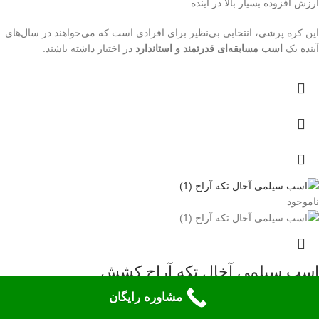
ارزش افزوده بسیار بالا در آینده
این کره پرشی، انتخابی بی‌نظیر برای افرادی است که می‌خواهند در سال‌های
آینده یک
اسب مسابقه‌ای قدرتمند و استاندارد
در اختیار داشته باشند.
ناموجود
اسب سیلمی آخال تکه آراج کشش
مشاوره رایگان
10,000,000
تومان