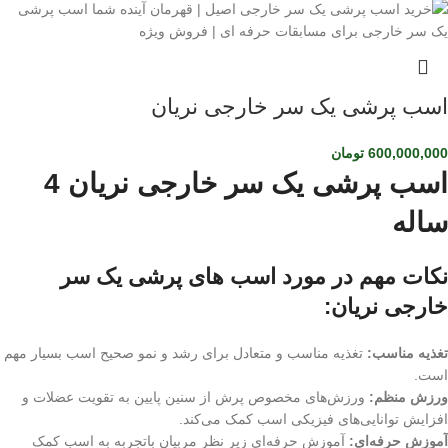
اسب پرشی یک سر خارجی نریان
600,000,000
تومان
اسب پرشی یک سر خارجی نریان 4
ساله
نکات مهم در مورد اسب های پرشی یک سر
خارجی نریان:
تغذیه مناسب:
تغذیه مناسب و متعادل برای رشد و نمو صحیح اسب بسیار مهم
است.
ورزش منظم:
ورزش‌های مخصوص پرش از سنین پایین به تقویت عضلات و
افزایش توانایی‌های فیزیکی اسب کمک می‌کند.
آموزش حرفه‌ای:
آموزش حرفه‌ای زیر نظر مربیان باتجربه به اسب کمک