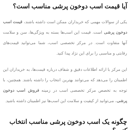
آیا قیمت اسب دوخون پرشی مناسب است؟
یکی از سوالات مهمی که خریداران ممکن است داشته باشند،
قیمت اسب
دوخون پرشی
است. قیمت این اسب‌ها بسته به ویژگی‌ها، سن و سلامت
آنها متفاوت است. در مرکز تخصصی اسب، شما می‌توانید قیمت‌های
رقابتی و مناسبی را برای این نژاد پیدا کنید.
این مرکز با ارائه اطلاعات دقیق و شفاف درباره قیمت‌ها، به خریداران این
اطمینان را می‌دهد که می‌توانند بهترین انتخاب را داشته باشند. همچنین، با
توجه به تخصص مرکز تخصصی اسب در زمینه
فروش اسب دوخون
پرشی
، می‌توانید از کیفیت و سلامت این اسب‌ها نیز اطمینان داشته باشید.
چگونه یک اسب دوخون پرشی مناسب انتخاب