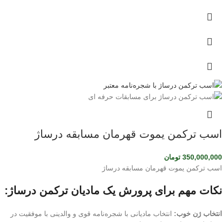
اسب ترکمن یموت قهرمان مسابقه درساژ
350,000,000
تومان
اسب ترکمن یموت قهرمان مسابقه درساژ
نکات مهم برای پرورش یک مادیان ترکمن درساژ:
انتخاب ژن خوب:
انتخاب مادیانی با شجره‌نامه قوی و والدینی با موفقیت در