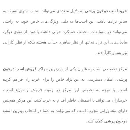
خرید اسب دوخون پرشی
به دلایل متعددی می‌تواند انتخاب بهتری نسبت به
سایر نژادها باشد. این اسب‌ها به دلیل ویژگی‌های خاص خود، به راحتی
می‌توانند در مسابقات مختلف عملکرد خوبی داشته باشند. از سوی دیگر،
مادیان‌های این نژاد نه تنها از نظر ظاهری جذاب هستند بلکه از نظر کارایی
نیز بسیار کارآمدند.
مرکز تخصصی اسب به عنوان یکی از مهم‌ترین مراکز
فروش اسب دوخون
پرشی
، امکان دسترسی به این نژاد خاص را برای خریداران فراهم کرده
است. با توجه به تخصص این مرکز در زمینه فروش و توزیع اسب،
خریداران می‌توانند با اطمینان خاطر اقدام به خرید کنند. این مرکز همچنین
دارای مشاورانی مجرب است که می‌توانند به شما در انتخاب بهترین
اسب
دوخون پرشی
کمک کنند.