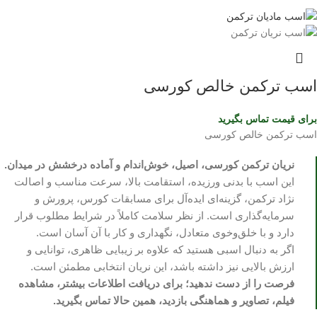
اسب ترکمن خالص کورسی
برای قیمت تماس بگیرید
اسب ترکمن خالص کورسی
نریان ترکمن کورسی، اصیل، خوش‌اندام و آماده درخشش در میدان.
این اسب با بدنی ورزیده، استقامت بالا، سرعت مناسب و اصالت
نژاد ترکمن، گزینه‌ای ایده‌آل برای مسابقات کورس، پرورش و
سرمایه‌گذاری است. از نظر سلامت کاملاً در شرایط مطلوب قرار
دارد و با خلق‌وخوی متعادل، نگهداری و کار با آن آسان است.
اگر به دنبال اسبی هستید که علاوه بر زیبایی ظاهری، توانایی و
ارزش بالایی نیز داشته باشد، این نریان انتخابی مطمئن است.
فرصت را از دست ندهید؛ برای دریافت اطلاعات بیشتر، مشاهده
فیلم، تصاویر و هماهنگی بازدید، همین حالا تماس بگیرید.