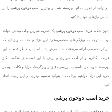
می‌توانید از تجربیات آنها بهره‌مند شده و بهترین
اسب دوخون پرشی
را بر
اساس نیازهای خود پیدا کنید.
بدون شک،
خرید اسب دوخون پرشی
یک تجربه شیرین و لذت‌بخش خواهد
بود. با توجه به ویژگی‌های منحصربه‌فرد این نژاد و خدمات ویژه‌ای که
مراکز تخصصی ارائه می‌دهند، شما می‌توانید با اطمینان خاطر قدم به این
عرصه بگذارید و از لذت سواری و پرش با این اسب‌های شگفت‌انگیز
بهره‌مند شوید. در ادامه، به بررسی دقیق‌تر ویژگی‌ها، مزایا و نکات مهم در
خرید این نژاد خواهیم پرداخت تا بتوانید تصمیم بهتری در این زمینه اتخاذ
کنید.
خرید اسب دوخون پرشی
اسب دوخون پرشی
یکی از نژادهای محبوب در عرصه سوارکاری و پرش