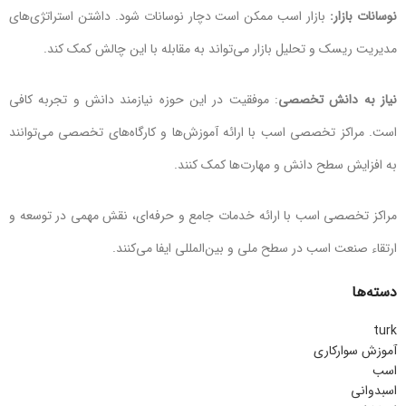
نوسانات بازار:
بازار اسب ممکن است دچار نوسانات شود. داشتن استراتژی‌های
مدیریت ریسک و تحلیل بازار می‌تواند به مقابله با این چالش کمک کند.
نیاز به دانش تخصصی
: موفقیت در این حوزه نیازمند دانش و تجربه کافی
است. مراکز تخصصی اسب با ارائه آموزش‌ها و کارگاه‌های تخصصی می‌توانند
به افزایش سطح دانش و مهارت‌ها کمک کنند.
مراکز تخصصی اسب با ارائه خدمات جامع و حرفه‌ای، نقش مهمی در توسعه و
ارتقاء صنعت اسب در سطح ملی و بین‌المللی ایفا می‌کنند.
دسته‌ها
turk
آموزش سوارکاری
اسب
اسبدوانی