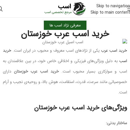
Skip to navigation
Skip to main content
معرفی نژاد اسب ها
خرید اسب عرب خوزستان
خرید اسب عرب
یکی از نژادهای اسب معروف و محبوب در ایران است.
خرید
اسب
به دلیل ویژگی‌های فیزیکی و اخلاقی خاص خود، در بین علاقمندان به
اسب و سوارکاری بسیار محبوب است.
خرید اسب عرب خوزستان
دارای
خصوصیاتی مانند سرعت، قدرت، استقامت، هوش بالا، و روحیه‌ی نجیب و آرام
است.
ویژگی‌های خرید اسب عرب خوزستان
ساختار بدنی: