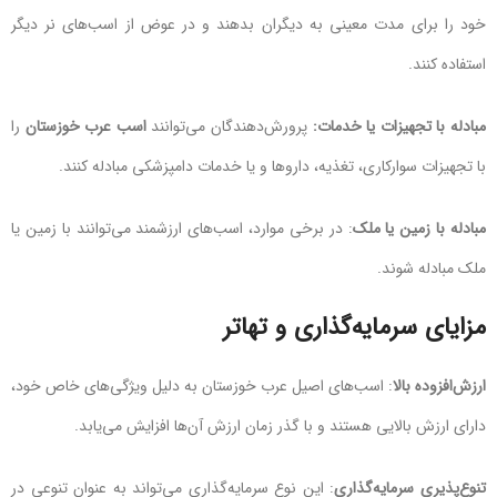
خود را برای مدت معینی به دیگران بدهند و در عوض از اسب‌های نر دیگر
استفاده کنند.
مبادله با تجهیزات یا خدمات:
پرورش‌دهندگان می‌توانند
اسب عرب خوزستان
را
با تجهیزات سوارکاری، تغذیه، داروها و یا خدمات دامپزشکی مبادله کنند.
مبادله با زمین یا ملک
: در برخی موارد، اسب‌های ارزشمند می‌توانند با زمین یا
ملک مبادله شوند.
مزایای سرمایه‌گذاری و تهاتر
ارزش‌افزوده بالا
: اسب‌های اصیل عرب خوزستان به دلیل ویژگی‌های خاص خود،
دارای ارزش بالایی هستند و با گذر زمان ارزش آن‌ها افزایش می‌یابد.
تنوع‌پذیری سرمایه‌گذاری
: این نوع سرمایه‌گذاری می‌تواند به عنوان تنوعی در