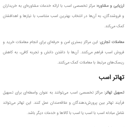
ارزیابی و مشاوره:
مرکز تخصصی اسب با ارائه خدمات مشاوره‌ای به خریداران
و فروشندگان، به آن‌ها در انتخاب بهترین اسب متناسب با نیازها و اهدافشان
کمک می‌کند.
معاملات تجاری
: این مراکز بستری امن و حرفه‌ای برای انجام معاملات خرید و
فروش اسب فراهم می‌کنند. آن‌ها با داشتن دانش و تجربه کافی، به کاهش
ریسک‌های مرتبط با معاملات کمک می‌کنند.
تهاتر اسب
تسهیل تهاتر:
مراکز تخصصی اسب می‌توانند به عنوان واسطه‌ای برای تسهیل
فرآیند تهاتر بین پرورش‌دهندگان و علاقه‌مندان عمل کنند. این تهاتر می‌تواند
شامل مبادله اسب با اسب یا اسب با کالاها و خدمات دیگر باشد.