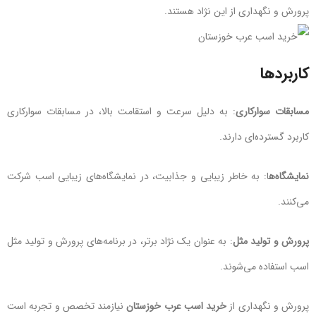
پرورش و نگهداری از این نژاد هستند.
کاربردها
مسابقات سوارکاری
: به دلیل سرعت و استقامت بالا، در مسابقات سوارکاری
کاربرد گسترده‌ای دارند.
نمایشگاه‌ه
ا: به خاطر زیبایی و جذابیت، در نمایشگاه‌های زیبایی اسب شرکت
می‌کنند.
پرورش و تولید مثل
: به عنوان یک نژاد برتر، در برنامه‌های پرورش و تولید مثل
اسب استفاده می‌شوند.
پرورش و نگهداری از
خرید اسب عرب خوزستان
نیازمند تخصص و تجربه است