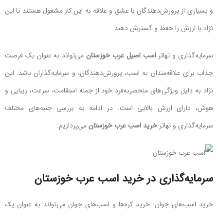
و بسیاری از پرورش‌دهندگان با عشق و علاقه به این کار مشغول هستند تا این
نژاد با ارزش را حفظ و گسترش دهند.
سرمایه‌گذاری و تهاتر
اسب اصیل عرب خوزستان
می‌تواند به عنوان یک فرصت
جذاب برای علاقه‌مندان به اسب، پرورش‌دهندگان، و سرمایه‌گذاران باشد. این
نژاد به دلیل ویژگی‌های منحصربه‌فرد خود از جمله استقامت، سرعت، زیبایی و
هوش، دارای ارزش بالایی است. در ادامه به بررسی جنبه‌های مختلف
سرمایه‌گذاری و تهاتر
خرید اسب عرب خوزستان
می‌پردازیم:
سرمایه‌گذاری در خرید اسب عرب خوزستان
خرید اسب‌های جوان: خرید کره‌ها و اسب‌های جوان می‌تواند به عنوان یک