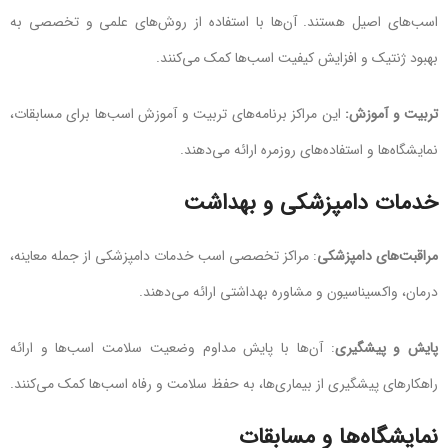
اسب‌های اصیل هستند. آن‌ها با استفاده از روش‌های علمی و تخصصی به
بهبود ژنتیک و افزایش کیفیت اسب‌ها کمک می‌کنند.
تربیت و آموزش:
این مراکز برنامه‌های تربیت و آموزش اسب‌ها برای مسابقات،
نمایشگاه‌ها و استفاده‌های روزمره ارائه می‌دهند.
خدمات دامپزشکی و بهداشت
مراقبت‌های دامپزشکی
: مراکز تخصصی اسب خدمات دامپزشکی از جمله معاینه،
درمان، واکسیناسیون و مشاوره بهداشتی ارائه می‌دهند.
پایش و پیشگیری
: آن‌ها با پایش مداوم وضعیت سلامت اسب‌ها و ارائه
راهکارهای پیشگیری از بیماری‌ها، به حفظ سلامت و رفاه اسب‌ها کمک می‌کنند.
نمایشگاه‌ها و مسابقات