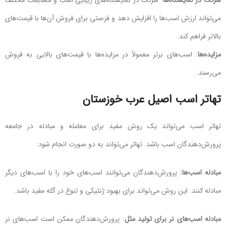
می‌تواند ارزش اسب‌ها را افزایش دهد و فرصتی برای فروش آن‌ها با قیمت‌های
بالاتر فراهم کند.
مزایده‌ها
: اسب‌های برتر معمولاً در مزایده‌ها با قیمت‌های بالایی به فروش
می‌رسند.
تهاتر اسب اصیل عرب خوزستان
تهاتر اسب می‌تواند یک روش مفید برای معامله و مبادله در جامعه
پرورش‌دهندگان اسب باشد. تهاتر می‌تواند به دو صورت انجام شود:
مبادله اسب‌ها:
پرورش‌دهندگان می‌توانند اسب‌های خود را با اسب‌های دیگر
مبادله کنند. این روش می‌تواند برای بهبود ژنتیکی و تنوع در گله مفید باشد.
مبادله اسب‌های نر برای تولید مثل
: پرورش‌دهندگان ممکن است اسب‌های نر