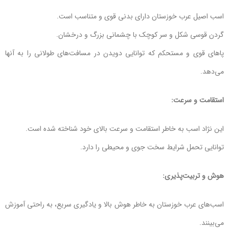
اسب اصیل عرب خوزستان دارای بدنی قوی و متناسب است.
گردن قوسی شکل و سر کوچک با چشمانی بزرگ و درخشان.
پاهای قوی و مستحکم که توانایی دویدن در مسافت‌های طولانی را به آنها
می‌دهد.
استقامت و سرعت:
این نژاد اسب به خاطر استقامت و سرعت بالای خود شناخته شده است.
توانایی تحمل شرایط سخت جوی و محیطی را دارد.
هوش و تربیت‌پذیری:
اسب‌های عرب خوزستان به خاطر هوش بالا و یادگیری سریع، به راحتی آموزش
می‌بینند.