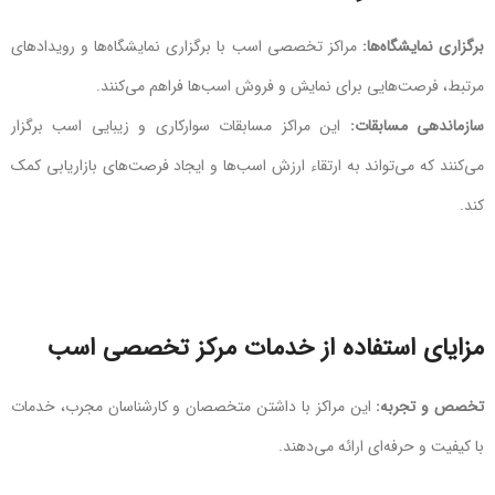
برگزاری نمایشگاه‌ها:
مراکز تخصصی اسب با برگزاری نمایشگاه‌ها و رویدادهای
مرتبط، فرصت‌هایی برای نمایش و فروش اسب‌ها فراهم می‌کنند.
سازماندهی مسابقات:
این مراکز مسابقات سوارکاری و زیبایی اسب برگزار
می‌کنند که می‌تواند به ارتقاء ارزش اسب‌ها و ایجاد فرصت‌های بازاریابی کمک
کند.
مزایای استفاده از خدمات مرکز تخصصی اسب
تخصص و تجربه:
این مراکز با داشتن متخصصان و کارشناسان مجرب، خدمات
با کیفیت و حرفه‌ای ارائه می‌دهند.