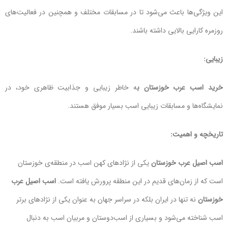
این ویژگی‌ها باعث می‌شود تا در مسابقات مختلف و همچنین در فعالیت‌های
روزمره کارایی بالایی داشته باشند.
زیبایی:
خرید اسب عرب خوزستان ب
ه خاطر زیبایی و جذابیت ظاهری خود، در
نمایشگاه‌ها و مسابقات زیبایی اسب بسیار موفق هستند.
تاریخچه و اهمیت:
اسب اصیل عرب خوزستان
یکی از نژادهای کهن اسب در منطقه‌ی خوزستان
است که از زمان‌های قدیم در این منطقه پرورش یافته است.
اسب اصیل عرب
خوزستان
نه تنها در ایران بلکه در سراسر جهان به عنوان یکی از نژادهای برتر
اسب شناخته می‌شود و بسیاری از اسب‌دوستان و مربیان اسب به دنبال