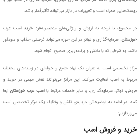
ریسک‌هایی همراه است و تغییرات در بازار می‌تواند تأثیرگذار باشد.
در مجموع، با توجه به ارزش و ویژگی‌های منحصربه‌فرد
خرید اسب عرب
خوزستان
، سرمایه‌گذاری و تهاتر در این حوزه می‌تواند فرصتی جذاب و سودآور
باشد، به شرطی که با دانش و برنامه‌ریزی صحیح انجام شود.
مرکز تخصصی اسب به عنوان یک نهاد جامع و حرفه‌ای در زمینه‌های مختلف
مربوط به اسب فعالیت می‌کند. این مراکز می‌توانند نقش مهمی در خرید و
فروش، تهاتر، سرمایه‌گذاری، و سایر خدمات مرتبط با
اسب عرب خوزستان
ایفا
کنند. در ادامه به توضیحاتی درباره‌ی نقش و وظایف یک مرکز تخصصی اسب
می‌پردازیم:
خرید و فروش اسب