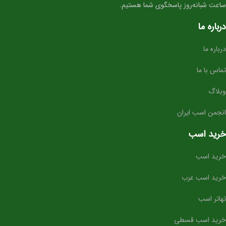
ساعت شبانه‌روز پاسخگوی شما هستیم.
مزرعه‌های پرورش اسب برای اضافه کردن خط‌خون برتر
درباره ما
درباره ما
تماس با ما
وبلاگ
انجمن اسب ایران
خرید اسب
خرید اسب
خرید اسب عرب
تهاتر اسب
خرید اسب قسطی