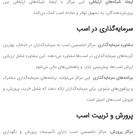
ایجاد شبکه‌های ارتباطی:
این مراکز با ایجاد شبکه‌های ارتباطی بین
پرورش‌دهندگان، به تسهیل تهاتر و مبادله اسب کمک می‌کنند.
سرمایه‌گذاری در اسب
مشاوره سرمایه‌گذاری
: مراکز تخصصی اسب به سرمایه‌گذاران در انتخاب بهترین
گزینه‌های سرمایه‌گذاری در اسب‌ها مشاوره می‌دهند. این مشاوره شامل ارزیابی
ارزش اسب‌ها، پیش‌بینی بازار، و راهنمایی‌های مالی می‌شود.
برنامه‌های سرمایه‌گذاری
: این مراکز می‌توانند برنامه‌های سرمایه‌گذاری مشترک
و پرتفوی‌های متنوعی برای سرمایه‌گذاران ارائه دهند که شامل خرید، پرورش، و
فروش اسب‌های اصیل است.
پرورش و تربیت اسب
مراکز پرورش:
مراکز تخصصی اسب دارای تأسیسات پرورش و نگهداری