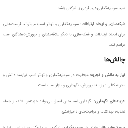
سبد سرمایه‌گذاری‌های فردی یا شرکتی باشد.
شبکه‌سازی و ایجاد ارتباطات:
سرمایه‌گذاری و تهاتر اسب می‌تواند فرصت‌هایی
برای ایجاد ارتباطات و شبکه‌سازی با دیگر علاقه‌مندان و پرورش‌دهندگان اسب
فراهم کند.
چالش‌ها
نیاز به دانش و تجربه:
موفقیت در سرمایه‌گذاری و تهاتر اسب نیازمند دانش و
تجربه کافی در زمینه پرورش، نگهداری و بازار اسب است.
هزینه‌های نگهداری:
نگهداری اسب‌های اصیل می‌تواند هزینه‌بر باشد، از جمله
تغذیه، بهداشت و مراقبت‌های دامپزشکی.
ریسک‌های بازار:
مانند هر سرمایه‌گذاری دیگری، سرمایه‌گذاری در اسب نیز با