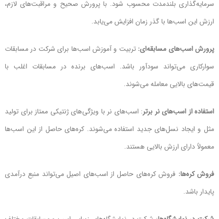
سرمایه‌گذاری بلندمدت محسوب شود. با پرورش صحیح و مراقبت‌های لازم،
ارزش این اسب‌ها با گذر زمان افزایش می‌یابد.
پرورش اسب‌های مسابقه‌ای:
تربیت و آموزش اسب‌ها برای شرکت در مسابقات
سوارکاری می‌تواند سودآور باشد. اسب‌های برنده در مسابقات اغلب با
قیمت‌های بالایی معامله می‌شوند.
استفاده از اسب‌های نر برتر
: اسب‌های نر با ویژگی‌های ژنتیکی ممتاز برای تولید
مثل و ایجاد نسل‌های جدید استفاده می‌شوند. کره‌های حاصل از این اسب‌ها
معمولاً دارای ارزش بالایی هستند.
فروش کره‌ها:
فروش کره‌های حاصل از اسب‌های اصیل می‌تواند منبع درآمدی
پایدار باشد.
شرکت در نمایشگاه‌ها
: شرکت در نمایشگاه‌های زیبایی اسب و مسابقات مختلف