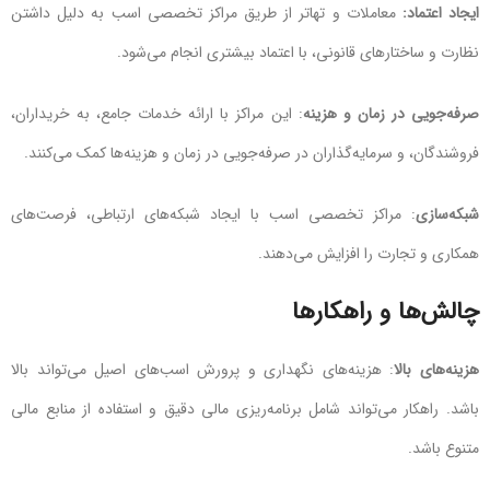
ایجاد اعتماد:
معاملات و تهاتر از طریق مراکز تخصصی اسب به دلیل داشتن
نظارت و ساختارهای قانونی، با اعتماد بیشتری انجام می‌شود.
صرفه‌جویی در زمان و هزینه
: این مراکز با ارائه خدمات جامع، به خریداران،
فروشندگان، و سرمایه‌گذاران در صرفه‌جویی در زمان و هزینه‌ها کمک می‌کنند.
شبکه‌سازی
: مراکز تخصصی اسب با ایجاد شبکه‌های ارتباطی، فرصت‌های
همکاری و تجارت را افزایش می‌دهند.
چالش‌ها و راهکارها
هزینه‌های بالا
: هزینه‌های نگهداری و پرورش اسب‌های اصیل می‌تواند بالا
باشد. راهکار می‌تواند شامل برنامه‌ریزی مالی دقیق و استفاده از منابع مالی
متنوع باشد.