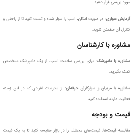
مورد بررسی قرار دهید.
آزمایش سواری
: در صورت امکان، اسب را سوار شده و تست کنید تا از راحتی و
کنترل آن مطمئن شوید.
مشاوره با کارشناسان
مشاوره با دامپزشک
: برای بررسی سلامت اسب، از یک دامپزشک متخصص
کمک بگیرید.
مشاوره با مربیان و سوارکاران حرفه‌ای:
از تجربیات افرادی که در این زمینه
فعالیت دارند استفاده کنید.
قیمت و بودجه
مقایسه قیمت‌ها
: قیمت‌های مختلف را در بازار مقایسه کنید تا به یک قیمت