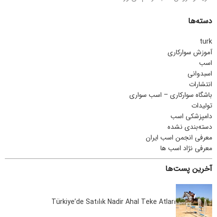
دسته‌ها
turk
آموزش سوارکاری
اسب
اسبدوانی
انتشارات
باشگاه سوارکاری – اسب سواری
تولیدات
دامپزشکی اسب
دسته‌بندی نشده
معرفی انجمن اسب ایران
معرفی نژاد اسب ها
آخرین پست‌ها
Türkiye’de Satılık Nadir Ahal Teke Atları