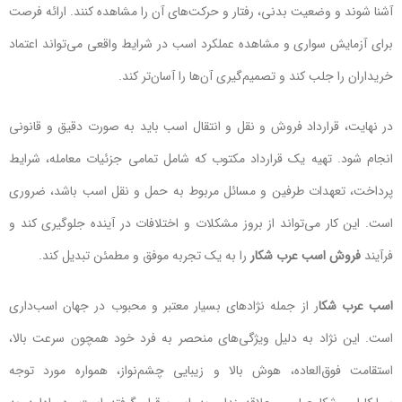
آشنا شوند و وضعیت بدنی، رفتار و حرکت‌های آن را مشاهده کنند. ارائه فرصت
برای آزمایش سواری و مشاهده عملکرد اسب در شرایط واقعی می‌تواند اعتماد
خریداران را جلب کند و تصمیم‌گیری آن‌ها را آسان‌تر کند.
در نهایت، قرارداد فروش و نقل و انتقال اسب باید به صورت دقیق و قانونی
انجام شود. تهیه یک قرارداد مکتوب که شامل تمامی جزئیات معامله، شرایط
پرداخت، تعهدات طرفین و مسائل مربوط به حمل و نقل اسب باشد، ضروری
است. این کار می‌تواند از بروز مشکلات و اختلافات در آینده جلوگیری کند و
فرآیند
فروش اسب عرب شکار
را به یک تجربه موفق و مطمئن تبدیل کند.
اسب عرب شکا
ر از جمله نژادهای بسیار معتبر و محبوب در جهان اسب‌داری
است. این نژاد به دلیل ویژگی‌های منحصر به فرد خود همچون سرعت بالا،
استقامت فوق‌العاده، هوش بالا و زیبایی چشم‌نواز، همواره مورد توجه