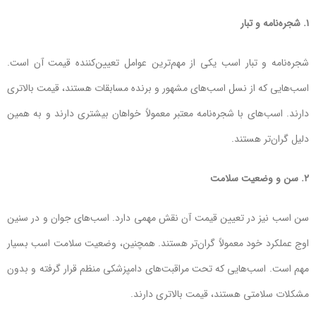
۱. شجره‌نامه و تبار
شجره‌نامه و تبار اسب یکی از مهم‌ترین عوامل تعیین‌کننده قیمت آن است.
اسب‌هایی که از نسل اسب‌های مشهور و برنده مسابقات هستند، قیمت بالاتری
دارند. اسب‌های با شجره‌نامه معتبر معمولاً خواهان بیشتری دارند و به همین
دلیل گران‌تر هستند.
۲. سن و وضعیت سلامت
سن اسب نیز در تعیین قیمت آن نقش مهمی دارد. اسب‌های جوان و در سنین
اوج عملکرد خود معمولاً گران‌تر هستند. همچنین، وضعیت سلامت اسب بسیار
مهم است. اسب‌هایی که تحت مراقبت‌های دامپزشکی منظم قرار گرفته و بدون
مشکلات سلامتی هستند، قیمت بالاتری دارند.