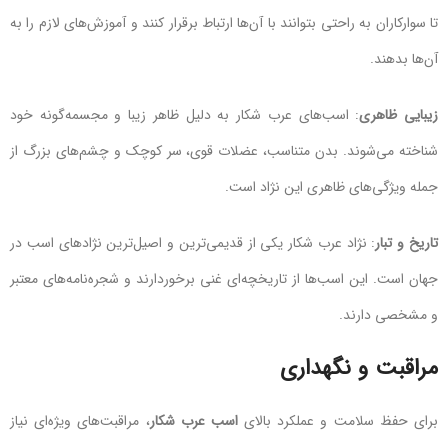
تا سوارکاران به راحتی بتوانند با آن‌ها ارتباط برقرار کنند و آموزش‌های لازم را به
آن‌ها بدهند.
زیبایی ظاهری
: اسب‌های عرب شکار به دلیل ظاهر زیبا و مجسمه‌گونه خود
شناخته می‌شوند. بدن متناسب، عضلات قوی، سر کوچک و چشم‌های بزرگ از
جمله ویژگی‌های ظاهری این نژاد است.
تاریخ و تبار
: نژاد عرب شکار یکی از قدیمی‌ترین و اصیل‌ترین نژادهای اسب در
جهان است. این اسب‌ها از تاریخچه‌ای غنی برخوردارند و شجره‌نامه‌های معتبر
و مشخصی دارند.
مراقبت و نگهداری
برای حفظ سلامت و عملکرد بالای
اسب عرب شکار
، مراقبت‌های ویژه‌ای نیاز