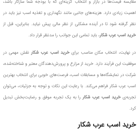
مقایسه قیمت‌ها در بازار و انتخاب گزینه‌ای که با بودجه شما سازگار باشد،
اهمیت زیادی دارد. هزینه‌های جانبی مانند نگهداری و تغذیه اسب نیز باید در
نظر گرفته شود تا در آینده مشکلی از نظر مالی پیش نیاید. بنابراین، قبل از
خرید اسب عرب شکار
، باید تمامی این جوانب را مدنظر قرار داد.
در نهایت، انتخاب مکان مناسب برای
خرید اسب عرب شکار
نقش مهمی در
موفقیت این فرآیند دارد. خرید از مزارع و پرورش‌دهندگان معتبر و شناخته‌شده،
شرکت در نمایشگاه‌ها و مسابقات اسب، فرصت‌های خوبی برای انتخاب بهترین
اسب عرب شکار فراهم می‌کند. با رعایت این نکات و توجه به جزئیات، می‌توان
تجربه‌ی
خرید اسب عرب شکار
را به یک تجربه موفق و رضایت‌بخش تبدیل
کرد.
خرید اسب عرب شکار