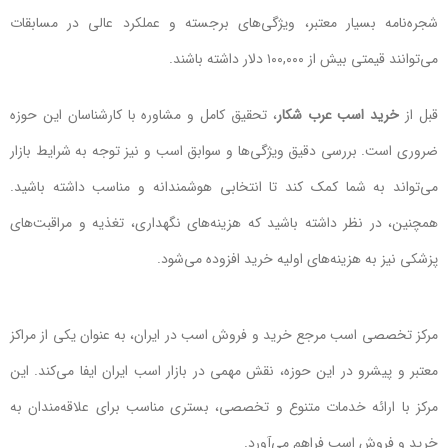
شجره‌نامه بسیار معتبر، ویژگی‌های برجسته و عملکرد عالی در مسابقات
می‌توانند قیمتی بیش از ۱۰۰,۰۰۰ دلار داشته باشند.
قبل از
خرید اسب عرب شکار
، تحقیق کامل و مشاوره با کارشناسان این حوزه
ضروری است. بررسی دقیق ویژگی‌ها و سوابق اسب و نیز توجه به شرایط بازار
می‌تواند به شما کمک کند تا انتخابی هوشمندانه و مناسب داشته باشید.
همچنین، در نظر داشته باشید که هزینه‌های نگهداری، تغذیه و مراقبت‌های
پزشکی نیز به هزینه‌های اولیه خرید افزوده می‌شود.
مرکز تخصصی اسب مرجع خرید و فروش اسب در ایران، به عنوان یکی از مراکز
معتبر و پیشرو در این حوزه، نقش مهمی در بازار اسب ایران ایفا می‌کند. این
مرکز با ارائه خدمات متنوع و تخصصی، بستری مناسب برای علاقه‌مندان به
خرید و فروش اسب فراهم می‌آورد.