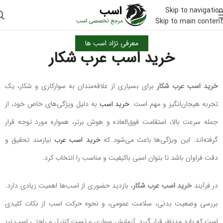
Skip to navigation
Skip to main content
معرفی نژاد اسب ها
خرید اسب عرب شکار
خرید اسب عرب شکار
برای بسیاری از علاقه‌مندان به سوارکاری و شکار، یک
تجربه هیجان‌انگیز و مهم است.
خرید اسب
به دلیل ویژگی‌های خاص خود، از
جمله سرعت بالا، استقامت فوق‌العاده و هوش برتر، همواره مورد توجه قرار
گرفته‌اند. این ویژگی‌ها باعث می‌شود که
خرید اسب عرب
نیازمند تحقیق و
دقت فراوان باشد تا بتوان اسبی باکیفیت و مناسب را انتخاب کرد.
در فرآیند
خرید اسب عرب شکار
، بازدید حضوری از اسب‌ها اهمیت زیادی دارد.
بررسی وضعیت بدنی، سلامت عمومی، و نحوه حرکت اسب از نکات کلیدی
است که باید مدنظر قرار گیرد. آزمایش سواری و تست کنترل و راحتی اسب نیز