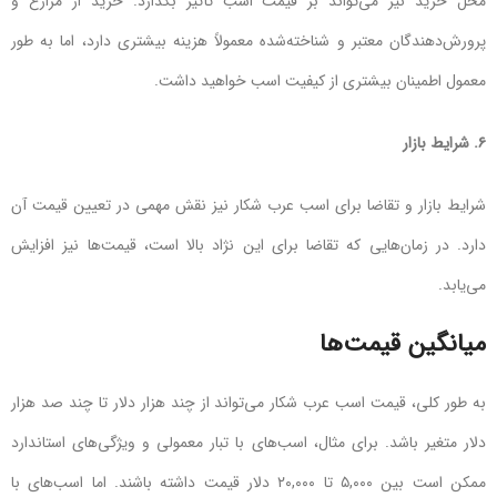
محل خرید نیز می‌تواند بر قیمت اسب تأثیر بگذارد. خرید از مزارع و
پرورش‌دهندگان معتبر و شناخته‌شده معمولاً هزینه بیشتری دارد، اما به طور
معمول اطمینان بیشتری از کیفیت اسب خواهید داشت.
۶. شرایط بازار
شرایط بازار و تقاضا برای اسب عرب شکار نیز نقش مهمی در تعیین قیمت آن
دارد. در زمان‌هایی که تقاضا برای این نژاد بالا است، قیمت‌ها نیز افزایش
می‌یابد.
میانگین قیمت‌ها
به طور کلی، قیمت اسب عرب شکار می‌تواند از چند هزار دلار تا چند صد هزار
دلار متغیر باشد. برای مثال، اسب‌های با تبار معمولی و ویژگی‌های استاندارد
ممکن است بین ۵,۰۰۰ تا ۲۰,۰۰۰ دلار قیمت داشته باشند. اما اسب‌های با