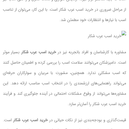
از مراحل ضروری در خرید اسب عرب شکار است. با این کار، می‌توان از تناسب
اسب با نیازها و انتظارات خود مطمئن شد.
مشاوره با کارشناسان و افراد باتجربه نیز در
خرید اسب عرب شکار
بسیار موثر
است. دامپزشکان می‌توانند سلامت اسب را بررسی کرده و اطمینان حاصل کنند
که اسب مشکلی ندارد. همچنین، مشورت با مربیان و سوارکاران حرفه‌ای
می‌تواند راهنمایی‌های ارزشمندی را در انتخاب اسب مناسب ارائه دهد. این
مشاوره‌ها می‌تواند از وقوع مشکلات احتمالی در آینده جلوگیری کند و فرآیند
خرید اسب عرب شکار را آسان‌تر سازد.
قیمت‌گذاری و بودجه‌بندی نیز از نکات حیاتی در
خرید اسب عرب شکار
است.