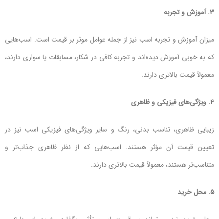
۳. آموزش و تجربه
میزان آموزش و تجربه اسب نیز از جمله عوامل موثر بر قیمت است. اسب‌هایی
که به خوبی آموزش دیده‌اند و تجربه کافی در شکار، مسابقات یا سواری دارند،
معمولاً قیمت بالاتری دارند.
۴. ویژگی‌های فیزیکی و ظاهری
زیبایی ظاهری، تناسب بدنی، رنگ و سایر ویژگی‌های فیزیکی اسب نیز در
تعیین قیمت آن مؤثر هستند. اسب‌هایی که از نظر ظاهری جذاب‌تر و
متناسب‌تر هستند، معمولاً قیمت بالاتری دارند.
۵. محل خرید