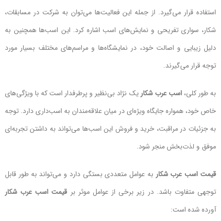
استفاده قرار می‌گیرد. از جمله این فعالیت‌ها می‌توان به شرکت در مسابقات،
شکار، سواری تفریحی و نمایش‌های اسب اشاره کرد. این اسب‌ها همچنین به
دلیل زیبایی و اصالت خود، در نمایشگاه‌ها و مراسم‌های مختلف بسیار مورد
توجه قرار می‌گیرند.
به طور کلی،
اسب عرب شکار
یک نژاد بی‌نظیر و پرطرفدار است که با ویژگی‌های
خاص خود، همواره جایگاه ویژه‌ای در میان علاقه‌مندان به اسب‌داری دارد. توجه
به جزئیات در مراقبت، خرید و فروش این اسب‌ها می‌تواند به داشتن تجربه‌ای
موفق و لذت‌بخش منجر شود.
قیمت اسب عرب شکار
به عوامل متعددی بستگی دارد و می‌تواند به طور قابل
توجهی متفاوت باشد. در زیر برخی از عوامل موثر بر
قیمت اسب عرب شکار
آورده شده است: