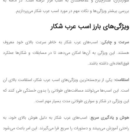
سوارکاران، شکارچیان و علاقه‌مندان به اسب قرار گرفته است. در ادامه به
بررسی بیشتر ویژگی‌ها و نکات مهم در مورد اسب عرب شکار می‌پردازیم.
ویژگی‌های بارز اسب عرب شکار
سرعت و چابکی
: اسب‌های عرب شکار به خاطر سرعت بالای خود معروف
هستند. این ویژگی به آن‌ها امکان می‌دهد تا در مسابقات و شکارها عملکرد
فوق‌العاده‌ای داشته باشند.
استقامت:
یکی از برجسته‌ترین ویژگی‌های اسب عرب شکار، استقامت بالای آن
است. این اسب‌ها می‌توانند مسافت‌های طولانی را بدون خستگی طی کنند که
این ویژگی در شکار و سواری طولانی مدت بسیار مهم است.
هوش و یادگیری سریع
: اسب‌های عرب شکار به دلیل هوش بالای خود، به
راحتی آموزش می‌بینند و دستورات را سریع فرا می‌گیرند. این امر باعث می‌شود