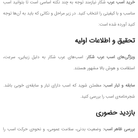
خرید اسب عرب
شکار نیازمند توجه به چند نکته اساسی است تا بتوانید اسب
مناسب و با کیفیتی را انتخاب کنید. در زیر مراحل و نکاتی که باید به آن‌ها توجه
کنید آورده شده است:
تحقیق و اطلاعات اولیه
ویژگی‌های اسب عرب شکار
: اسب‌های عرب شکار به دلیل زیبایی، سرعت،
استقامت و هوش بالا مشهور هستند.
سابقه و تبار اسب:
مطمئن شوید که اسب دارای تبار و سابقه‌ی خوبی باشد.
شجره‌نامه‌ی اسب را بررسی کنید.
بازدید حضوری
بررسی ظاهر اسب:
وضعیت بدنی، سلامت عمومی، و نحوه‌ی حرکت اسب را