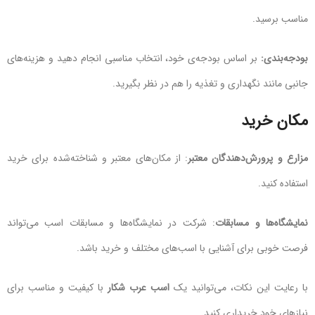
مناسب برسید.
بودجه‌بندی:
بر اساس بودجه‌ی خود، انتخاب مناسبی انجام دهید و هزینه‌های
جانبی مانند نگهداری و تغذیه را هم در نظر بگیرید.
مکان خرید
مزارع و پرورش‌دهندگان معتبر
: از مکان‌های معتبر و شناخته‌شده برای خرید
استفاده کنید.
نمایشگاه‌ها و مسابقات
: شرکت در نمایشگاه‌ها و مسابقات اسب می‌تواند
فرصت خوبی برای آشنایی با اسب‌های مختلف و خرید باشد.
با رعایت این نکات، می‌توانید یک
اسب عرب شکار
با کیفیت و مناسب برای
نیازهای خود خریداری کنید.