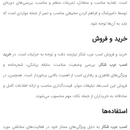
است. تغذیه مناسب و متعادل، تمرینات منظم و مناسب، بررسی‌های دوره‌ای
توسط دامپزشک و فراهم کردن محیطی مناسب و تمیز از جمله مواردی است که
باید به آن‌ها توجه شود.
خرید و فروش
خرید و فروش اسب عرب شکار نیازمند دقت و توجه به جزئیات است. در
خرید
اسب عرب شکار
، بررسی وضعیت سلامت، سابقه پزشکی، شجره‌نامه و
ویژگی‌های ظاهری و رفتاری اسب از اهمیت بالایی برخوردار است. همچنین، در
فروش این اسب‌ها، تبلیغات موثر، قیمت‌گذاری مناسب و ارائه اطلاعات کامل و
صادقانه به خریداران از جمله نکات مهم محسوب می‌شوند.
استفاده‌ها
اسب عرب شکار
به دلیل ویژگی‌های ممتاز خود در فعالیت‌های مختلفی مورد