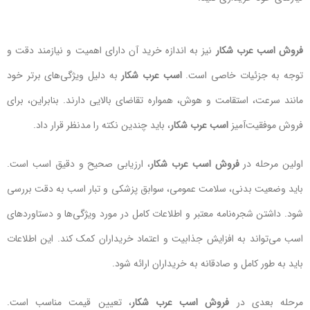
فروش اسب عرب شکار
نیز به اندازه خرید آن دارای اهمیت و نیازمند دقت و
توجه به جزئیات خاصی است.
اسب‌ عرب شکار
به دلیل ویژگی‌های برتر خود
مانند سرعت، استقامت و هوش، همواره تقاضای بالایی دارند. بنابراین، برای
فروش موفقیت‌آمیز
اسب عرب شکار
، باید چندین نکته را مدنظر قرار داد.
اولین مرحله در
فروش اسب عرب شکار
، ارزیابی صحیح و دقیق اسب است.
باید وضعیت بدنی، سلامت عمومی، سوابق پزشکی و تبار اسب به دقت بررسی
شود. داشتن شجره‌نامه معتبر و اطلاعات کامل در مورد ویژگی‌ها و دستاوردهای
اسب می‌تواند به افزایش جذابیت و اعتماد خریداران کمک کند. این اطلاعات
باید به طور کامل و صادقانه به خریداران ارائه شود.
مرحله بعدی در
فروش اسب عرب شکار
، تعیین قیمت مناسب است.