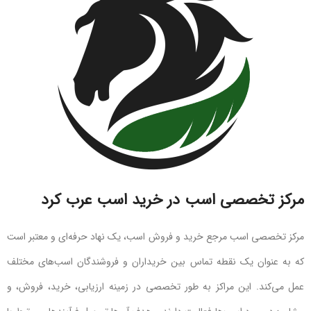
مرکز تخصصی اسب در خرید اسب عرب کرد
مرکز تخصصی اسب مرجع خرید و فروش اسب، یک نهاد حرفه‌ای و معتبر است
که به عنوان یک نقطه تماس بین خریداران و فروشندگان اسب‌های مختلف
عمل می‌کند. این مراکز به طور تخصصی در زمینه ارزیابی، خرید، فروش، و