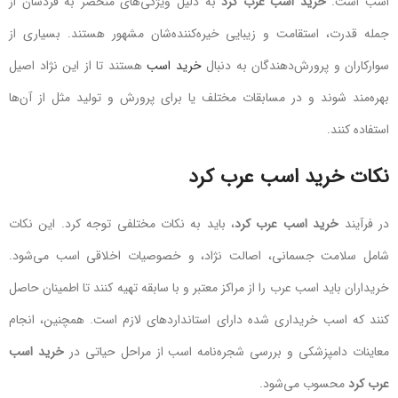
اسب است.
خرید اسب عرب کرد
به دلیل ویژگی‌های منحصر به فردشان از
جمله قدرت، استقامت و زیبایی خیره‌کننده‌شان مشهور هستند. بسیاری از
سوارکاران و پرورش‌دهندگان به دنبال
خرید اسب
هستند تا از این نژاد اصیل
بهره‌مند شوند و در مسابقات مختلف یا برای پرورش و تولید مثل از آن‌ها
استفاده کنند.
نکات خرید اسب عرب کرد
در فرآیند
خرید اسب عرب کرد
، باید به نکات مختلفی توجه کرد. این نکات
شامل سلامت جسمانی، اصالت نژاد، و خصوصیات اخلاقی اسب می‌شود.
خریداران باید اسب عرب را از مراکز معتبر و با سابقه تهیه کنند تا اطمینان حاصل
کنند که اسب خریداری شده دارای استانداردهای لازم است. همچنین، انجام
معاینات دامپزشکی و بررسی شجره‌نامه اسب از مراحل حیاتی در
خرید اسب
عرب کرد
محسوب می‌شود.