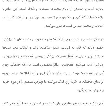
مشاوره در مورد اسب‌ها فعالیت دارند و هدف آن‌ها تسهیل فرآیندهای مرتبط با
تجارت اسب و اطمینان از انجام معاملات منصفانه و شفاف است. این مراکز با
ارائه خدمات گوناگون و مشاوره‌های تخصصی، خریداران و فروشندگان را در
انتخاب و معامله بهترین اسب‌ها یاری می‌کنند.
در مرکز تخصصی اسب، تیمی از کارشناسان با تجربه و متخصصان دامپزشکی
حضور دارند که قادر به ارزیابی دقیق سلامت، نژاد، و توانایی‌های اسب‌ها
هستند. این ارزیابی‌ها شامل معاینات پزشکی، بررسی شجره‌نامه و توانایی‌های
ورزشی اسب می‌شود. همچنین، مراکز تخصصی اسب با ارائه خدماتی چون
آموزش اسب، مشاوره در زمینه تغذیه و نگهداری، و ارائه اطلاعات جامع درباره
نژادهای مختلف، به خریداران کمک می‌کنند تا بهترین تصمیم را در مورد خرید
یا فروش اسب بگیرند.
این مراکز همچنین بستر مناسبی برای تبلیغات و نمایش اسب‌ها فراهم می‌کنند،