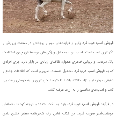
فروش اسب عرب کرد
یکی از فرآیندهای مهم و پرچالش در صنعت پرورش و
نگهداری اسب است. اسب عرب به دلیل ویژگی‌های برجسته‌ای چون استقامت
بالا، سرعت، و زیبایی ظاهری همواره تقاضای زیادی در بازار دارد. برای افرادی
که به
فروش اسب عرب
کرد
مشغول هستند، ضروری است که اطلاعات جامع و
دقیقی درباره این نژاد داشته باشند تا بتوانند خریداران را به درستی راهنمایی
کنند و اسب‌های مناسبی را به آن‌ها عرضه کنند.
در فرآیند
فروش اسب عرب کرد
، باید به نکات متعددی توجه کرد تا معامله‌ای
موفقیت‌آمیز صورت گیرد. این نکات شامل ارائه شجره‌نامه معتبر، نشان دادن