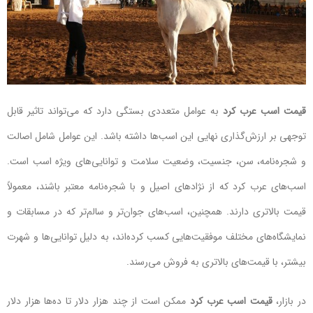
قیمت اسب عرب کرد
به عوامل متعددی بستگی دارد که می‌تواند تاثیر قابل
توجهی بر ارزش‌گذاری نهایی این اسب‌ها داشته باشد. این عوامل شامل اصالت
و شجره‌نامه، سن، جنسیت، وضعیت سلامت و توانایی‌های ویژه اسب است.
اسب‌های عرب کرد که از نژادهای اصیل و با شجره‌نامه معتبر باشند، معمولاً
قیمت بالاتری دارند. همچنین، اسب‌های جوان‌تر و سالم‌تر که در مسابقات و
نمایشگاه‌های مختلف موفقیت‌هایی کسب کرده‌اند، به دلیل توانایی‌ها و شهرت
بیشتر، با قیمت‌های بالاتری به فروش می‌رسند.
در بازار،
قیمت اسب عرب کرد
ممکن است از چند هزار دلار تا ده‌ها هزار دلار