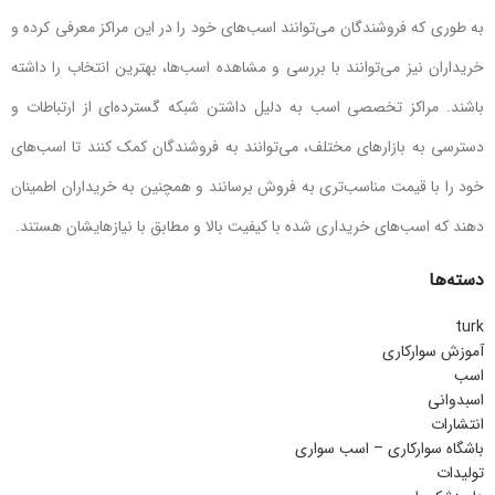
به طوری که فروشندگان می‌توانند اسب‌های خود را در این مراکز معرفی کرده و
خریداران نیز می‌توانند با بررسی و مشاهده اسب‌ها، بهترین انتخاب را داشته
باشند. مراکز تخصصی اسب به دلیل داشتن شبکه گسترده‌ای از ارتباطات و
دسترسی به بازارهای مختلف، می‌توانند به فروشندگان کمک کنند تا اسب‌های
خود را با قیمت مناسب‌تری به فروش برسانند و همچنین به خریداران اطمینان
دهند که اسب‌های خریداری شده با کیفیت بالا و مطابق با نیازهایشان هستند.
دسته‌ها
turk
آموزش سوارکاری
اسب
اسبدوانی
انتشارات
باشگاه سوارکاری – اسب سواری
تولیدات