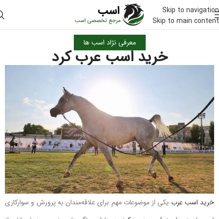
Skip to navigation
Skip to main content
معرفی نژاد اسب ها
خرید اسب عرب کرد
خرید اسب عرب
یکی از موضوعات مهم برای علاقه‌مندان به پرورش و سوارکاری