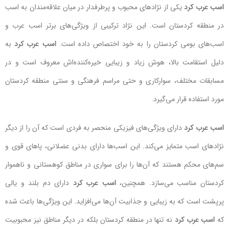
اسب عرب کرد
یکی از نژادهای محبوب و پرطرفدار در میان علاقه‌مندان به اسب
در منطقه کردستان است. این نژاد ترکیبی از ویژگی‌های برتر اسب عرب و
اسب‌های بومی کردستان را به خود اختصاص داده است.
اسب عرب کرد
به
دلیل استقامت بالا، هوش زیاد و زیبایی خیره‌کننده‌اش معروف است و در
مسابقات مختلف، سوارکاری و حتی مراسم فرهنگی و سنتی منطقه کردستان
مورد استفاده قرار می‌گیرد.
اسب عرب کرد
دارای ویژگی‌های فیزیکی منحصر به فردی است که آن را از دیگر
نژادهای اسب متمایز می‌کند. این اسب‌ها دارای بدنی عضلانی، پاهای قوی و
سم‌های محکم هستند که آن‌ها را برای سواری در مناطق کوهستانی و ناهموار
کردستان مناسب می‌سازد. همچنین،
اسب عرب کرد
دارای دم بلند و یالی
پرپشت است که به زیبایی و جذابیت آن‌ها می‌افزاید. این ویژگی‌ها باعث شده
که
اسب عرب کرد
نه تنها در منطقه کردستان بلکه در دیگر مناطق نیز محبوبیت