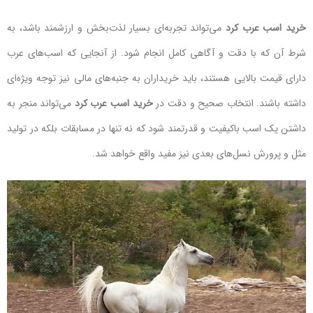
خرید اسب عرب کرد
می‌تواند تجربه‌ای بسیار لذت‌بخش و ارزشمند باشد، به
شرط آن که با دقت و آگاهی کامل انجام شود. از آنجایی که اسب‌های عرب
دارای قیمت بالایی هستند، باید خریداران به جنبه‌های مالی نیز توجه ویژه‌ای
داشته باشند. انتخاب صحیح و دقت در
خرید اسب عرب کرد
می‌تواند منجر به
داشتن یک اسب باکیفیت و قدرتمند شود که نه تنها در مسابقات بلکه در تولید
مثل و پرورش نسل‌های بعدی نیز مفید واقع خواهد شد.