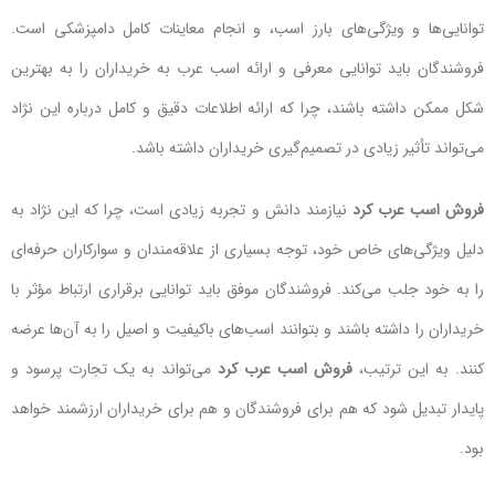
توانایی‌ها و ویژگی‌های بارز اسب، و انجام معاینات کامل دامپزشکی است.
فروشندگان باید توانایی معرفی و ارائه اسب عرب به خریداران را به بهترین
شکل ممکن داشته باشند، چرا که ارائه اطلاعات دقیق و کامل درباره این نژاد
می‌تواند تأثیر زیادی در تصمیم‌گیری خریداران داشته باشد.
فروش اسب عرب
کرد
نیازمند دانش و تجربه زیادی است، چرا که این نژاد به
دلیل ویژگی‌های خاص خود، توجه بسیاری از علاقه‌مندان و سوارکاران حرفه‌ای
را به خود جلب می‌کند. فروشندگان موفق باید توانایی برقراری ارتباط مؤثر با
خریداران را داشته باشند و بتوانند اسب‌های باکیفیت و اصیل را به آن‌ها عرضه
کنند. به این ترتیب،
فروش اسب عرب کرد
می‌تواند به یک تجارت پرسود و
پایدار تبدیل شود که هم برای فروشندگان و هم برای خریداران ارزشمند خواهد
بود.