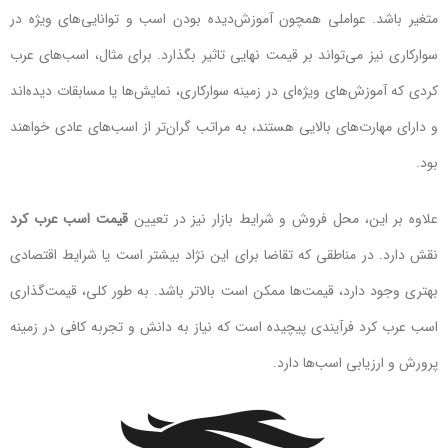
متغیر باشد. عواملی همچون آموزش‌دیده بودن اسب و توانایی‌های ویژه در
سوارکاری نیز می‌تواند بر قیمت نهایی تاثیر بگذارد. برای مثال، اسب‌های عرب
کردی که آموزش‌های ویژه‌ای در زمینه سوارکاری، نمایش‌ها یا مسابقات دیده‌اند
و دارای مهارت‌های بالایی هستند، به مراتب گران‌تر از اسب‌های عادی خواهند
بود.
علاوه بر این، محل فروش و شرایط بازار نیز در تعیین
قیمت اسب عرب کرد
نقش دارد. در مناطقی که تقاضا برای این نژاد بیشتر است یا شرایط اقتصادی
بهتری وجود دارد، قیمت‌ها ممکن است بالاتر باشد. به طور کلی، قیمت‌گذاری
اسب عرب کرد فرآیندی پیچیده است که نیاز به دانش و تجربه کافی در زمینه
پرورش و ارزیابی اسب‌ها دارد.