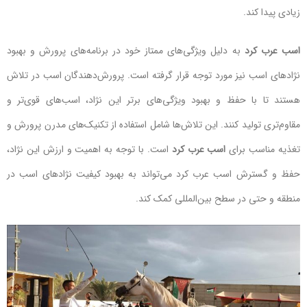
زیادی پیدا کند.
اسب عرب کرد
به دلیل ویژگی‌های ممتاز خود در برنامه‌های پرورش و بهبود
نژادهای اسب نیز مورد توجه قرار گرفته است. پرورش‌دهندگان اسب در تلاش
هستند تا با حفظ و بهبود ویژگی‌های برتر این نژاد، اسب‌های قوی‌تر و
مقاوم‌تری تولید کنند. این تلاش‌ها شامل استفاده از تکنیک‌های مدرن پرورش و
تغذیه مناسب برای
اسب عرب کرد
است. با توجه به اهمیت و ارزش این نژاد،
حفظ و گسترش اسب عرب کرد می‌تواند به بهبود کیفیت نژادهای اسب در
منطقه و حتی در سطح بین‌المللی کمک کند.