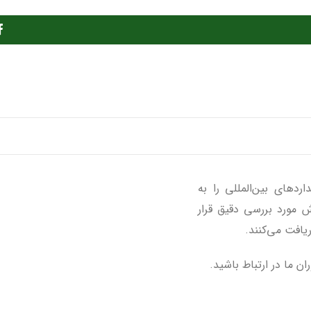
ردهای بین‌المللی را به
ش مورد بررسی دقیق قرار
یافت می‌کنند.
ن ما در ارتباط باشید.