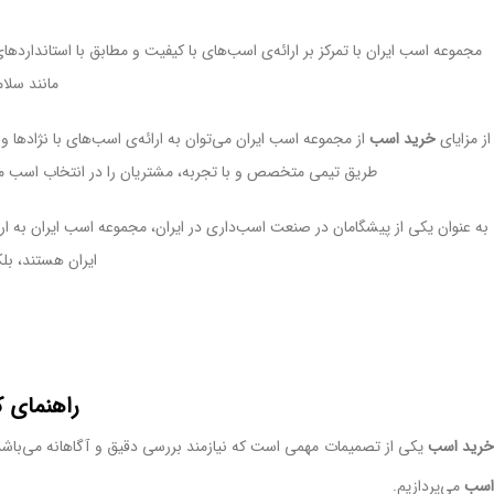
مجموعه اسب ایران با تمرکز بر ارائه‌ی اسب‌های با کیفیت و مطابق با استانداردهای
مانند سلا
از مزایای
خرید اسب
از مجموعه اسب ایران می‌توان به ارائه‌ی اسب‌های با نژاده
طریق تیمی متخصص و با تجربه، مشتریان را در انتخاب اسب مناس
به عنوان یکی از پیشگامان در صنعت اسب‌داری در ایران، مجموعه اسب ایران به ارا
ایران هستند، بل
راهنمای 
رید اسب
یکی از تصمیمات مهمی است که نیازمند بررسی دقیق و آگاهانه می‌باشد. ا
اسب
می‌پردازیم.