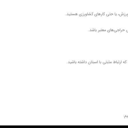
 ورزش، یا حتی کارهای کشاورزی هستید.
تی حراجی‌های معتبر باشد.
 ارتباط مثبتی با اسبتان داشته باشید.
م: