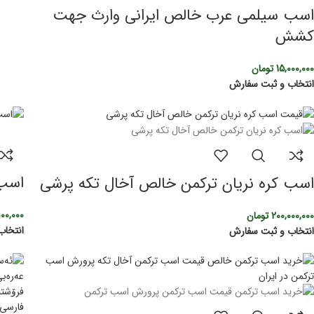
اسب سیلمی عرب خالص ایرانی وارث جهت
کشش
15,000,000
تومان
انتخاب و ثبت سفارش
اسب ما
اسب کره نریان ترکمن خالص آخال تکه پرشی
000,000
200,000,000
تومان
انتخاب
انتخاب و ثبت سفارش