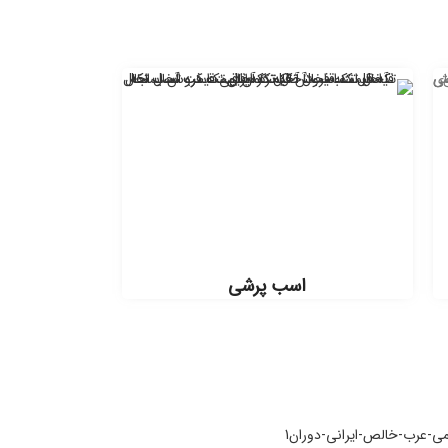
اسب پرشی