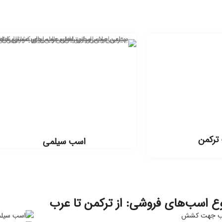
ترکمن
اسب سیلمی
ع اسب‌های فروشی: از ترکمن تا عرب