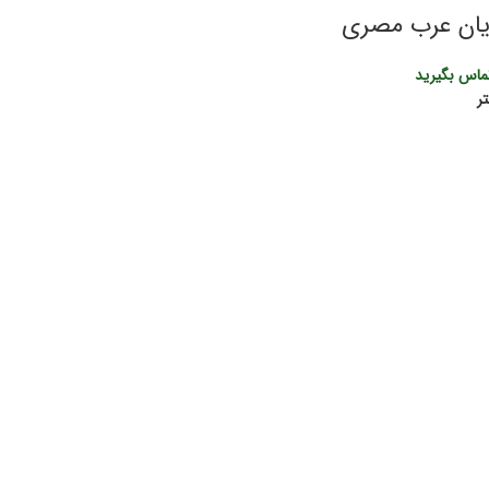
ان عرب مصری
ماس بگیرید
ر