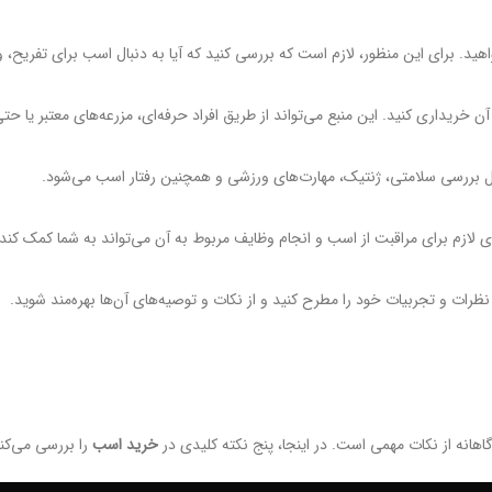
د. برای این منظور، لازم است که بررسی کنید که آیا به دنبال اسب برای تفریح،
ن خریداری کنید. این منبع می‌تواند از طریق افراد حرفه‌ای، مزرعه‌های معتبر یا ح
مل بررسی سلامتی، ژنتیک، مهارت‌های ورزشی و همچنین رفتار اسب می‌شود.
لازم برای مراقبت از اسب و انجام وظایف مربوط به آن می‌تواند به شما کمک کند که
نظرات و تجربیات خود را مطرح کنید و از نکات و توصیه‌های آن‌ها بهره‌مند شوید.
انه از نکات مهمی است. در اینجا، پنج نکته کلیدی در
خرید اسب
را بررسی می‌کنی