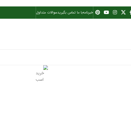
خبرنامه
با ما تماس بگیرید
سوالات متداول