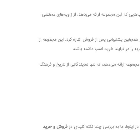
هایی که این مجموعه ارائه می‌دهد، از زاویه‌های مختلفی
 همچنین پشتیبانی پس از فروش اشاره کرد. این مجموعه از
ه را در فرایند خرید اسب داشته باشند.
موعه ارائه می‌دهد، نه تنها نمایندگانی از تاریخ و فرهنگ
در اینجا، ما به بررسی چند نکته کلیدی در
فروش و
خرید