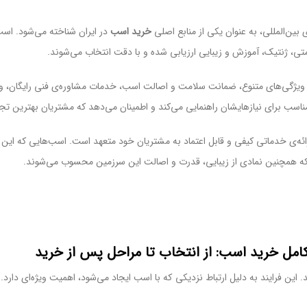
 بین‌المللی، به عنوان یکی از منابع اصلی
خرید اسب
در ایران شناخته می‌شود. اسب‌
متی، ژنتیک، آموزش و زیبایی ارزیابی شده و با دقت انتخاب می‌شوند.
ا و ویژگی‌های متنوع، ضمانت سلامت و اصالت اسب، خدمات مشاوره‌ی فنی رایگان، و
ب برای نیازهایشان راهنمایی می‌کند و اطمینان می‌دهد که مشتریان بهترین تجرب
ئه‌ی خدماتی کیفی و قابل اعتماد به مشتریان خود متعهد است. اسب‌هایی که این مج
که همچنین نمادی از زیبایی، قدرت و اصالت این سرزمین محسوب می‌شوند.
کامل خرید اسب: از انتخاب تا مراحل پس از خرید
ین فرایند به دلیل ارتباط نزدیکی که با اسب ایجاد می‌شود، اهمیت ویژه‌ای دارد. 