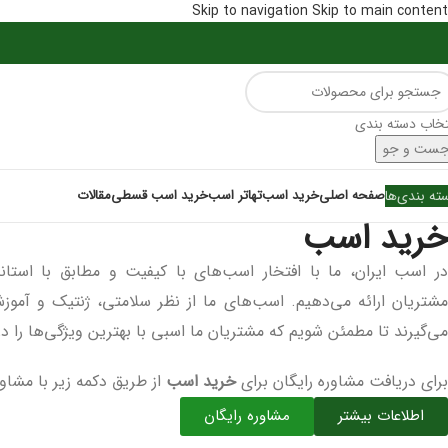
Skip to navigation
Skip to main content
تخاب دسته بندی
ست و جو
ته بندی‌ها
صفحه اصلی
خرید اسب
تهاتر اسب
خرید اسب قسطی
مقالات
خرید اسب
در اسب ایران، ما با افتخار اسب‌های با کیفیت و مطابق با استاندا
مشتریان ارائه می‌دهیم. اسب‌های ما از نظر سلامتی، ژنتیک و آموز
می‌گیرند تا مطمئن شویم که مشتریان ما اسبی با بهترین ویژگی‌ها را در
برای دریافت مشاوره رایگان برای
خرید اسب
از طریق دکمه زیر با مشاورا
اطلاعات بیشتر
مشاوره رایگان