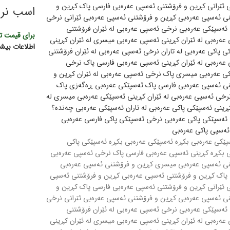
اسب نری
برای قیمت ت
اطلاعات بیشت