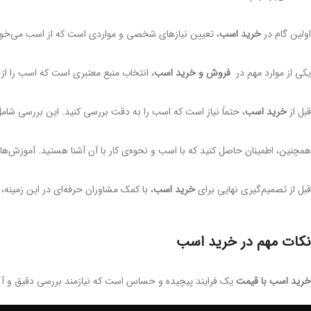
اولین گام در
خرید اسب
، تعیین نیازهای شخصی و مواردی است که از اسب می‌خواهی
یکی از موارد مهم در
فروش و خرید اسب
، انتخاب منبع معتبری است که اسب را از آ
قبل از
خرید اسب
، حتماً نیاز است که اسب را به دقت بررسی کنید. این بررسی شا
همچنین، اطمینان حاصل کنید که با اسب و نحوه‌ی کار با آن آشنا هستید. آموزش‌های 
قبل از تصمیم‌گیری نهایی برای
خرید اسب
، با کمک مشاوران حرفه‌ای در این زمینه، 
نکات مهم در خرید اسب
خرید اسب با قیمت
یک فرایند پیچیده و حساس است که نیازمند بررسی دقیق و آگاه