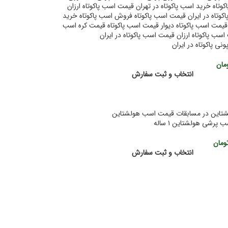
ی پاکوتاه در ایران
مان
انتخاب و ثبت سفارش
پرشی هولشتاین ۱ ساله
ومان
انتخاب و ثبت سفارش