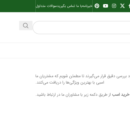
خبرنامه
با ما تماس بگیرید
سوالات متداول
رد بررسی دقیق قرار می‌گیرند تا مطمئن شویم که مشتریان ما
اسبی با بهترین ویژگی‌ها را دریافت می‌کنند.
خرید اسب
از طریق دکمه زیر با مشاوران ما در ارتباط باشید.