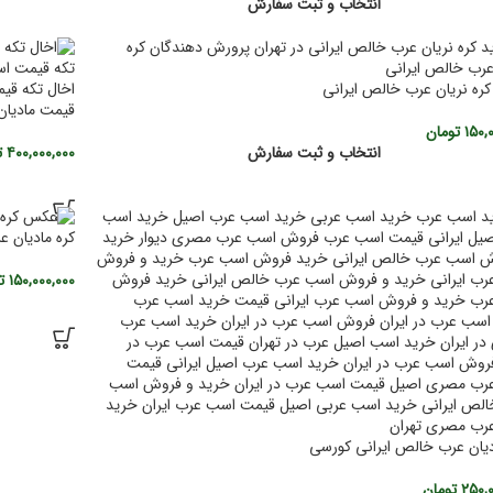
انتخاب و ثبت سفارش
ره نریان عرب خالص ایرانی
قیمت مادیان
۱۵۰,
تومان
انتخاب و ثبت سفارش
۴۰۰,۰۰۰,۰۰۰
ت
کره مادیان 
۱۵۰,۰۰۰,۰۰۰
ت
دیان عرب خالص ایرانی کورسی
۲۵۰,۰
تومان