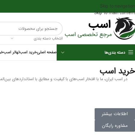
Skip to navigation
Skip to main content
انتخاب دسته بندی
صفحه اصلی
خرید اسب
تهاتر اسب
خر
دسته بندی‌ها
خرید اسب
در اسب ایران، ما با افتخار اسب‌های با کیفیت و مطابق با استانداردهای بین‌ا
اطلاعات بیشتر
مشاوره رایگان