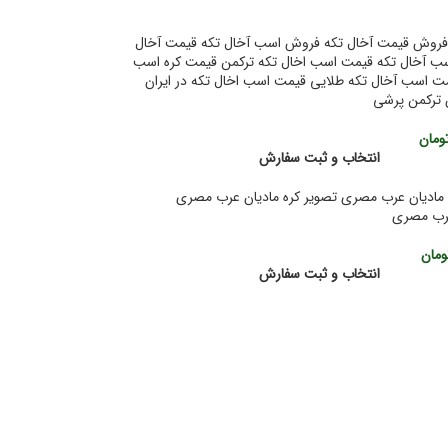
 ترکمن پرشی
ومان
انتخاب و ثبت سفارش
عرب مصری
ومان
انتخاب و ثبت سفارش