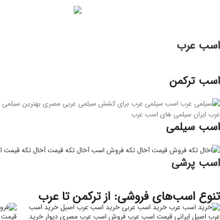
اسب عرب
اسب ترکمن
اسب سیلمی
اسب پرشی
تنوع اسب‌های فروشی: از ترکمن تا عرب
قیمت 