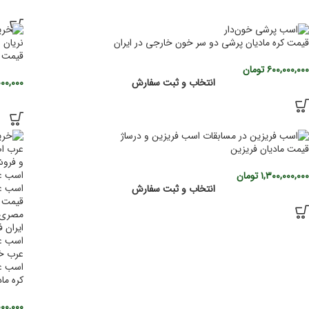
قیمت کره مادیان پرشی دو سر خون خارجی در ایران
قیمت ک
۶۰۰,۰۰۰,۰۰۰
تومان
۰۰۰,۰۰۰
انتخاب و ثبت سفارش
قیمت مادیان فریزین
۱,۳۰۰,۰۰۰,۰۰۰
تومان
انتخاب و ثبت سفارش
کره ما
۰۰,۰۰۰