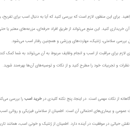
د. برای این منظور، لازم است که بررسی کنید که آیا به دنبال اسب برای تفریح،
ن خریداری کنید. این منبع می‌تواند از طریق افراد حرفه‌ای، مزرعه‌های معتبر یا ح
مل بررسی سلامتی، ژنتیک، مهارت‌های ورزشی و همچنین رفتار اسب می‌شود.
لازم برای مراقبت از اسب و انجام وظایف مربوط به آن می‌تواند به شما کمک کند که
نظرات و تجربیات خود را مطرح کنید و از نکات و توصیه‌های آن‌ها بهره‌مند شوید.
انه از نکات مهمی است. در اینجا، پنج نکته کلیدی در
خرید اسب
را بررسی می‌کنی
 عمومی و بیماری‌های احتمالی آن است. اطمینان از سلامتی فیزیکی و روانی اسب
 نقش حیاتی در موفقیت در آینده دارد. اطمینان از ژنتیک و خونی اسب، همانند تاریخ