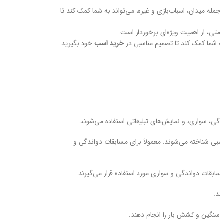
ه میدان، اسباب‌بازی و غیره، می‌تواند به شما کمک کند تا
ی، از اهمیت ویژه‌ای برخوردار است.
شما کمک کند تا تصمیم مناسبی در
خرید اسب
خود بگیرید
گی، سواری، و نمایش‌های تبلیغاتی استفاده می‌شوند.
بی شناخته می‌شوند. معمولاً برای مسابقات دواندگی و
بقات دواندگی و سواری مورد استفاده قرار می‌گیرند.
د.
 سنگین و کشش بار را انجام دهند.