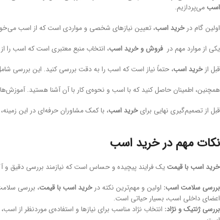
اسب
می‌پردازیم.
اولین گام در
خرید اسب
، تعیین نیازهای شخصی و مواردی است که از اسب می‌خواهی
یکی از موارد مهم در
فروش و خرید اسب
، انتخاب منبع معتبری است که اسب را از آ
قبل از
خرید اسب
، حتماً نیاز است که اسب را به دقت بررسی کنید. این بررسی شا
همچنین، اطمینان حاصل کنید که با اسب و نحوه‌ی کار با آن آشنا هستید. آموزش‌های 
قبل از تصمیم‌گیری نهایی برای
خرید اسب
، با کمک مشاوران حرفه‌ای در این زمینه، 
نکات مهم در خرید اسب
خرید اسب با قیمت
یک فرایند پیچیده و حساس است که نیازمند بررسی دقیق و آگاه
بررسی سلامت اسب:
اولین و مهم‌ترین نکته در
خرید اسب با قیمت
، بررسی سلامت
اعضای داخلی اسب، بسیار حیاتی است.
بررسی ژنتیک و نژاد:
انتخاب نژاد مناسب برای نیازها و استفاده‌ی موردنظر از اسب،
است.