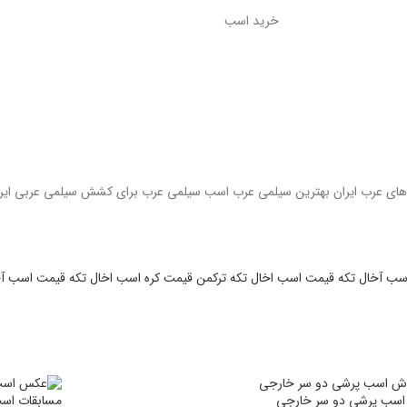
اسب پرشی دو سر خارجی