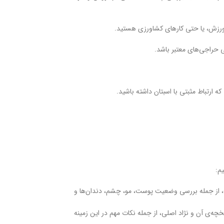
 ورزش، یا حتی کارهای کشاورزی هستید.
تی حراجی‌های معتبر باشد.
 ارتباط مثبتی با اسبتان داشته باشید.
م:
، از جمله بررسی وضعیت پوست، مو، چشم، دندان‌ها و
چه‌ی آن و نژاد اصلی، از جمله نکات مهم در این زمینه