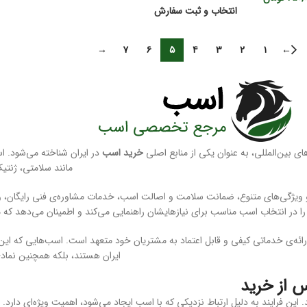
انتخاب و ثبت سفارش
→
۷
۶
۵
۴
۳
۲
۱
←
ای بین‌المللی، به عنوان یکی از منابع اصلی
خرید اسب
در ایران شناخته می‌شود. اس
مانند سلامتی، ژنتی
ا و ویژگی‌های متنوع، ضمانت سلامت و اصالت اسب، خدمات مشاوره‌ی فنی رایگان، 
در انتخاب اسب مناسب برای نیازهایشان راهنمایی می‌کند و اطمینان می‌دهد که مش
ائه‌ی خدماتی کیفی و قابل اعتماد به مشتریان خود متعهد است. اسب‌هایی که این مج
ایران هستند، بلکه همچنین نماد
س از خرید
ن فرایند به دلیل ارتباط نزدیکی که با اسب ایجاد می‌شود، اهمیت ویژه‌ای دارد. د