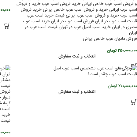
۰۰۰,۰۰۰
فروش مادیان عرب خالص ایرانی
۲۵۰,۰۰۰,۰۰۰
تومان
انتخاب و ثبت سفارش
قیمت اسب عرب چقدر است؟
۲۰۰,۰۰۰,۰۰۰
تومان
انتخاب و ثبت سفارش
قیمت 
۰۰,۰۰۰