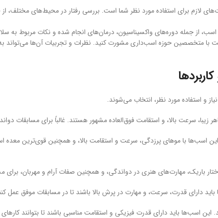
ای لازم برای استفاده مورد نظر شما است. بررسی رفتار در محیط‌های مختلف، از جمل
ب، از جمله دوره‌های واکسیناسیون، درمان‌های انجام شده و نکات مربوط به سلامت
ت با متخصصین حوزه اسب‌داری مشورت کنید. نظرات و تجربیات آن‌ها می‌تواند به 
کاربردها
از و استفاده مورد نظر، انتخاب می‌شوند.
یبا، سرعت بالا، و استقامت فوق‌العاده مشهور هستند. غالباً برای مسابقات دواند
ین اسب‌ها با موهای پرزدگی، سرعت و استقامت بالا، و همچنین قوی‌ترین معده اس
ر باریک، مهارت‌های هنری در دواندگی، و همچنین صفات آرام و مهربان، برای مسا
باید دارای قدرت، سرعت، و مهارت در پرش بالا باشند تا در مسابقات موفق عمل کنن
د. این اسب‌ها باید دارای قدرت فیزیکی و استقامت مناسبی باشند تا بتوانند کارهای