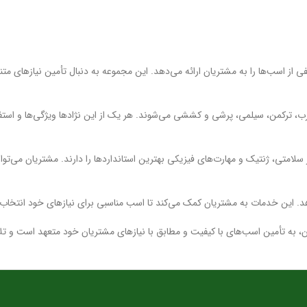
 از اسب‌ها را به مشتریان ارائه می‌دهد. این مجموعه به دنبال تأمین نیازهای مت
، ترکمن، سیلمی، پرشی و کششی می‌شوند. هر یک از این نژادها ویژگی‌ها و استفا
لامتی، ژنتیک و مهارت‌های فیزیکی بهترین استانداردها را دارند. مشتریان می‌توانن
. این خدمات به مشتریان کمک می‌کند تا اسب مناسبی برای نیازهای خود انتخاب کن
ران، به تأمین اسب‌های با کیفیت و مطابق با نیازهای مشتریان خود متعهد است و 