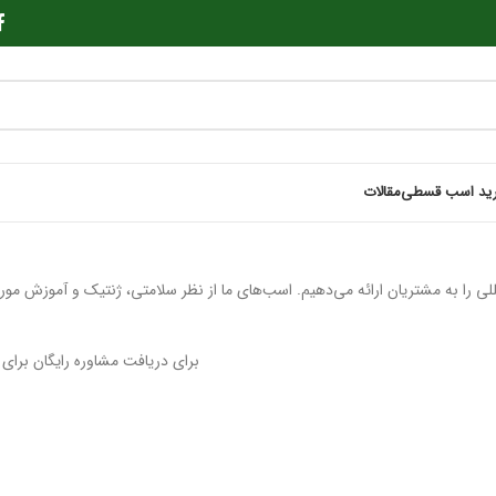
ید اسب قسطی
مقالات
لمللی را به مشتریان ارائه می‌دهیم. اسب‌های ما از نظر سلامتی، ژنتیک و آموزش مو
برای دریافت مشاوره رایگان برای