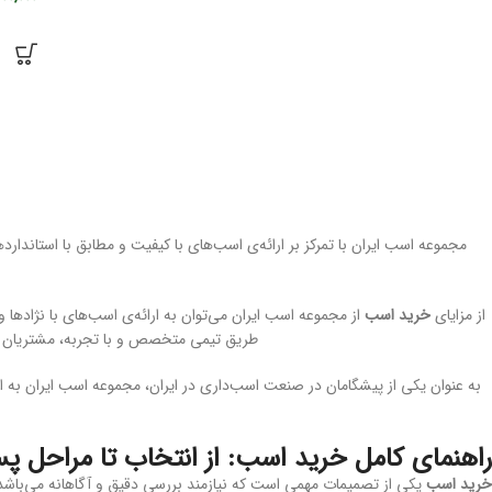
مجموعه اسب ایران با تمرکز بر ارائه‌ی اسب‌های با کیفیت و مطابق با استاندارده
از مزایای
خرید اسب
از مجموعه اسب ایران می‌توان به ارائه‌ی اسب‌های با نژاده
طریق تیمی متخصص و با تجربه، مشتریان را 
به عنوان یکی از پیشگامان در صنعت اسب‌داری در ایران، مجموعه اسب ایران به ار
راهنمای کامل خرید اسب: از انتخاب تا مراحل پ
خرید اسب
یکی از تصمیمات مهمی است که نیازمند بررسی دقیق و آگاهانه می‌باشد. ای