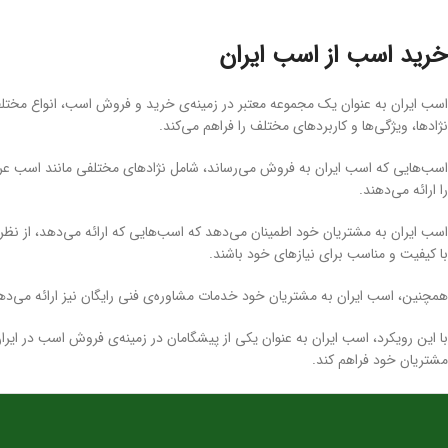
خرید اسب از اسب ایران
اسب ایران به عنوان یک مجموعه معتبر در زمینه‌ی خرید و فروش اسب، انواع مختلفی
نژادها، ویژگی‌ها و کاربردهای مختلف را فراهم می‌کند.
اسب‌هایی که اسب ایران به فروش می‌رساند، شامل نژادهای مختلفی مانند اسب عرب
را ارائه می‌دهند.
اسب ایران به مشتریان خود اطمینان می‌دهد که اسب‌هایی که ارائه می‌دهد، از نظر س
با کیفیت و مناسب برای نیازهای خود باشند.
همچنین، اسب ایران به مشتریان خود خدمات مشاوره‌ی فنی رایگان نیز ارائه می‌دهد
با این رویکرد، اسب ایران به عنوان یکی از پیشگامان در زمینه‌ی فروش اسب در ای
مشتریان خود فراهم کند.