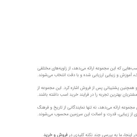
ب‌هایی که این مجموعه ارائه می‌دهد، از زاویه‌های مختلفی
ک، آموزش و زیبایی ارزیابی شده و با دقت انتخاب می‌شوند.
و همچنین پشتیبانی پس از فروش اشاره کرد. این مجموعه از
تریان بهترین تجربه را در فرایند خرید اسب داشته باشند.
موعه ارائه می‌دهد، نه تنها نمایندگانی از تاریخ و فرهنگ
ی از زیبایی، قدرت و اصالت این سرزمین محسوب می‌شوند.
ر اینجا، ما به بررسی چند نکته کلیدی در
فروش و
خرید