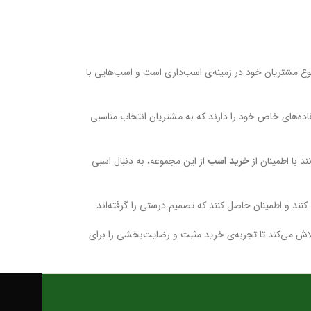
نوع مشتریان خود در زمینه‌ی اسب‌داری است و اسب‌هایی با
ده‌های خاص خود را دارند که به مشتریان انتخاب مناسبی
د با اطمینان از
خرید اسب
از این مجموعه، به دنبال اسبی
ند و اطمینان حاصل کنند که تصمیم درستی را گرفته‌اند.
تلاش می‌کند تا تجربه‌ی خرید مثبت و رضایت‌بخشی را برای