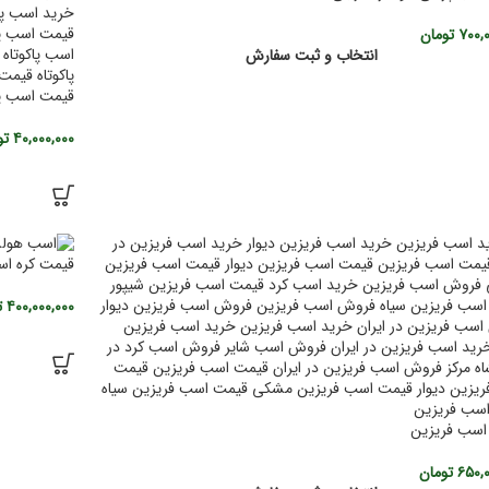
۷۰۰,
تومان
انتخاب و ثبت سفارش
قیمت اسب پون
۴۰,۰۰۰,۰۰۰
تو
قیمت کره اسب 
۴۰۰,۰۰۰,۰۰۰
ت
اسب فریزین
۶۵۰,۰
تومان