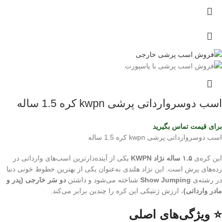
اسب دوسروارداتی پرشی kwpn کره 1.5 ساله
برای قیمت تماس بگیرید
اسب دوسروارداتی پرشی kwpn کره 1.5 ساله
این کره‌ی
۱.۵ ساله نژاد KWPN
یکی از آینده‌دارترین اسب‌های وارداتی در
رده‌های پرش است. این نژاد هلندی به‌عنوان یکی از بهترین خطوط خونی دنیا
در رشته‌ی
Show Jumping
شناخته می‌شود و داشتن
دو سَر خارجی (پدر و
مادر وارداتی)
، ارزش ژنتیکی این کره را چندین برابر می‌کند.
⭐ ویژگی‌های اصلی