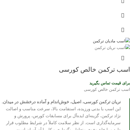
اسب ترکمن خالص کورسی
برای قیمت تماس بگیرید
اسب ترکمن خالص کورسی
نریان ترکمن کورسی، اصیل، خوش‌اندام و آماده درخشش در میدان.
این اسب با بدنی ورزیده، استقامت بالا، سرعت مناسب و اصالت
نژاد ترکمن، گزینه‌ای ایده‌آل برای مسابقات کورس، پرورش و
سرمایه‌گذاری است. از نظر سلامت کاملاً در شرایط مطلوب قرار
دارد و با خلق‌وخوی متعادل، نگهداری و کار با آن آسان است.