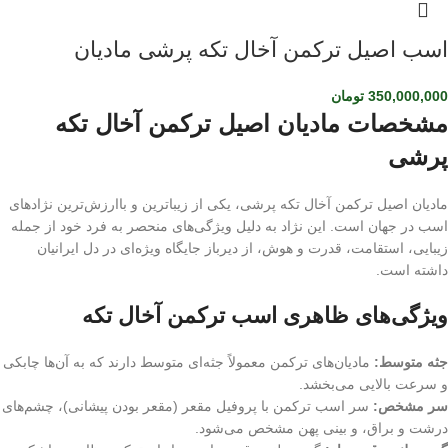
اسب اصیل ترکمن آخال تکه پرشی مادیان
350,000,000
تومان
مشخصات مادیان اصیل ترکمن آخال تکه
پرشی
مادیان اصیل ترکمن آخال تکه پرشی، یکی از زیباترین و باارزش‌ترین نژادهای
اسب در جهان است. این نژاد به دلیل ویژگی‌های منحصر به فرد خود از جمله
زیبایی، استقامت، قدرت و هوش، از دیرباز جایگاه ویژه‌ای در دل ایرانیان
داشته است.
ویژگی‌های ظاهری اسب ترکمن آخال تکه
جثه متوسط:
مادیان‌های ترکمن معمولاً جثه‌ای متوسط دارند که به آن‌ها چابکی
و سرعت بالایی می‌بخشد.
سر مشخص:
سر اسب ترکمن با پروفیل مقعر (مقعر بودن پیشانی)، چشم‌های
درشت و براق، و بینی پهن مشخص می‌شود.