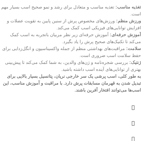
تغذیه مناسب:
تغذیه مناسب و متعادل برای رشد و نمو صحیح اسب بسیار مهم
است.
ورزش منظم:
ورزش‌های مخصوص پرش از سنین پایین به تقویت عضلات و
افزایش توانایی‌های فیزیکی اسب کمک می‌کند.
آموزش حرفه‌ای:
آموزش حرفه‌ای زیر نظر مربیان باتجربه به اسب کمک
می‌کند تا تکنیک‌های صحیح پرش را یاد بگیرد.
سلامت:
مراقبت‌های بهداشتی منظم از جمله واکسیناسیون و انگل‌زدایی برای
حفظ سلامت اسب ضروری است.
ژنتیک:
بررسی شجره‌نامه و ژن‌های والدین، به شما کمک می‌کند تا پیش‌بینی
بهتری از توانایی‌های آینده اسب داشته باشید.
به طور کلی، اسب پرشی یک سر خارجی نریان، پتانسیل بسیار بالایی برای
تبدیل شدن به قهرمان مسابقات پرش دارد. با مراقبت و آموزش مناسب، این
اسب‌ها می‌توانند افتخار آفرین باشند.