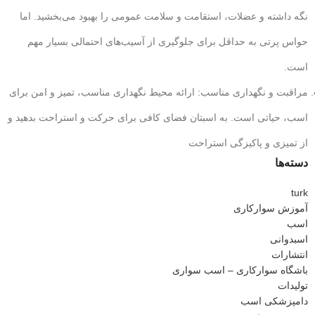
نگه داشته و عضلات، استقامت و سلامت عمومی را بهبود می‌بخشید. اما
حواس پرتی به حداقل برای جلوگیری از آسیب‌های احتمالی بسیار مهم
است.
مراقبت و نگهداری مناسب: ارائه محیط نگهداری مناسب، تمیز و امن برای
اسب، حیاتی است. به اسبتان فضای کافی برای حرکت و استراحت بدهید و
از تمیزی و پاکیزگی استراحت
دسته‌ها
turk
آموزش سوارکاری
اسب
اسبدوانی
انتشارات
باشگاه سوارکاری – اسب سواری
تولیدات
دامپزشکی اسب