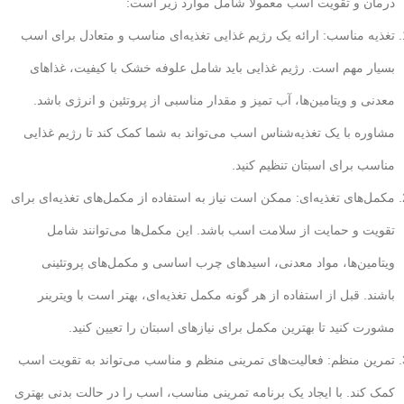
درمان و تقویت اسب معمولاً شامل موارد زیر است:
تغذیه مناسب: ارائه یک رژیم غذایی تغذیه‌ای مناسب و متعادل برای اسب
بسیار مهم است. رژیم غذایی باید شامل علوفه خشک با کیفیت، غذاهای
معدنی و ویتامین‌ها، آب تمیز و مقدار مناسبی از پروتئین و انرژی باشد.
مشاوره با یک تغذیه‌شناس اسب می‌تواند به شما کمک کند تا رژیم غذایی
مناسب برای اسبتان تنظیم کنید.
مکمل‌های تغذیه‌ای: ممکن است نیاز به استفاده از مکمل‌های تغذیه‌ای برای
تقویت و حمایت از سلامت اسب باشد. این مکمل‌ها می‌توانند شامل
ویتامین‌ها، مواد معدنی، اسیدهای چرب اساسی و مکمل‌های پروتئینی
باشند. قبل از استفاده از هر گونه مکمل تغذیه‌ای، بهتر است با ویترینر
مشورت کنید تا بهترین مکمل برای نیازهای اسبتان را تعیین کنید.
تمرین منظم: فعالیت‌های تمرینی منظم و مناسب می‌تواند به تقویت اسب
کمک کند. با ایجاد یک برنامه تمرینی مناسب، اسب را در حالت بدنی بهتری