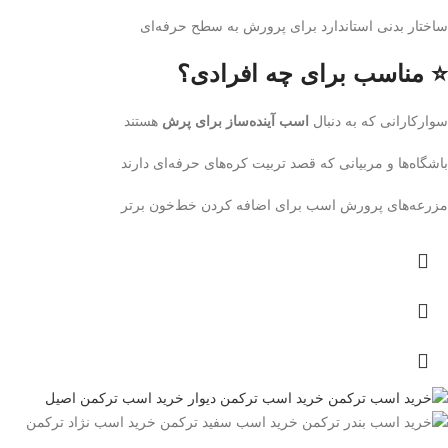
ساختار بدنی استاندارد برای پرورش به سطح حرفه‌ای
⭐ مناسب برای چه افرادی؟
سوارکارانی که به دنبال
اسب آینده‌ساز برای پرش
هستند
باشگاه‌ها و مربیانی که قصد تربیت کره‌های حرفه‌ای دارند
مزرعه‌های پرورش اسب برای اضافه کردن خط‌خون برتر