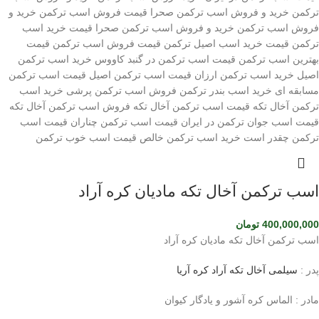
اسب ترکمن آخال تکه مادیان کره آراد
400,000,000
تومان
اسب ترکمن آخال تکه مادیان کره آراد
پدر :
سیلمی آخال تکه آراد کره آریا
مادر : الماس کره آشور و یادگار کیوان