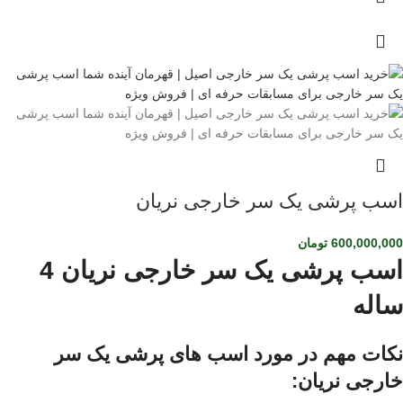
اسب پرشی یک سر خارجی نریان
600,000,000
تومان
اسب پرشی یک سر خارجی نریان 4
ساله
نکات مهم در مورد اسب های پرشی یک سر
خارجی نریان: