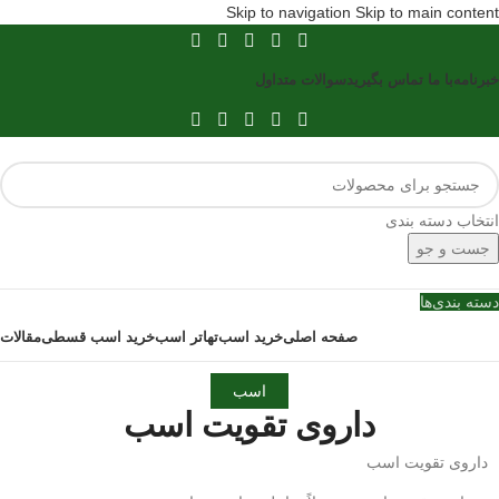
Skip to navigation
Skip to main content
خبرنامه
با ما تماس بگیرید
سوالات متداول
انتخاب دسته بندی
جست و جو
دسته بندی‌ها
صفحه اصلی
خرید اسب
تهاتر اسب
خرید اسب قسطی
مقالات
اسب
داروی تقویت اسب
داروی تقویت اسب