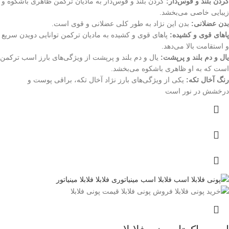
گردن بلند و قوس‌دار:
گردن بلند و قوس‌دار به مادیان ترکمن ظاهری باشکوه و
زیبایی خاصی می‌بخشد.
بدن عضلانی:
بدن این نژاد به طور کلی عضلانی و قوی است.
پاهای قوی و کشیده:
پاهای قوی و کشیده به مادیان ترکمن توانایی دویدن سریع
و استقامت بالا می‌دهد.
یال و دم بلند و پرپشت:
یال و دم بلند و پرپشت از ویژگی‌های بارز اسب ترکمن
است که به او ظاهری باشکوه می‌بخشد.
رنگ آخال تکه:
یکی از ویژگی‌های بارز نژاد آخال تکه، براقی پوست و
درخشش در نور است