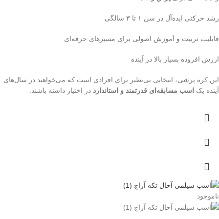
رشد حرکتی ایده‌آل در سن ۱ تا ۳ سالگی
قابلیت تربیت و آموزش اصولی برای مسیرهای حرفه‌ای
ارزش افزوده بسیار بالا در آینده
این کره پرشی، انتخابی بی‌نظیر برای افرادی است که می‌خواهند در سال‌های
آینده یک
اسب مسابقه‌ای قدرتمند و استاندارد
در اختیار داشته باشند.
ناموجود