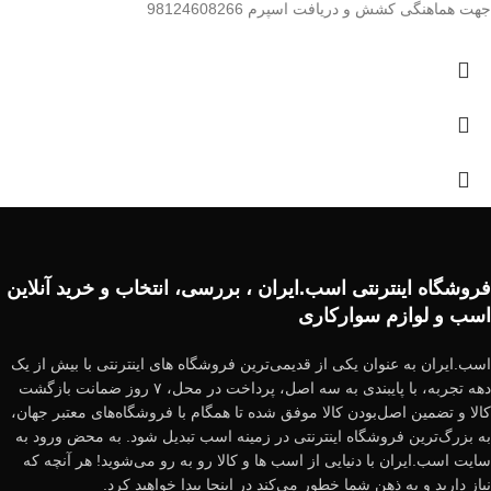
جهت هماهنگی کشش و دریافت اسپرم 98124608266
فروشگاه اینترنتی اسب.ایران ، بررسی، انتخاب و خرید آنلاین
اسب و لوازم سوارکاری
اسب.ایران به عنوان یکی از قدیمی‌ترین فروشگاه های اینترنتی با بیش از یک
دهه تجربه، با پایبندی به سه اصل، پرداخت در محل، ۷ روز ضمانت بازگشت
کالا و تضمین اصل‌بودن کالا موفق شده تا همگام با فروشگاه‌های معتبر جهان،
به بزرگ‌ترین فروشگاه اینترنتی در زمینه اسب تبدیل شود. به محض ورود به
سایت اسب.ایران با دنیایی از اسب ها و کالا رو به رو می‌شوید! هر آنچه که
نیاز دارید و به ذهن شما خطور می‌کند در اینجا پیدا خواهید کرد.