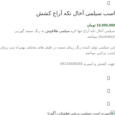
اسب سیلمی آخال تکه آراج کشش
10,000,000
تومان
سیلمی آخال تکه آراج تنها کره
سیلمی طلاقوش
به رنگ سمند گوزنی
(buckskin) میباشد.
این سیلمی تولید کننده رنگ زیبای سمند در طیف های مختلف بهمراه تیپ زیبای
اسب ترکمن میباشد.
جهت کشش و اسپرم 09124608266