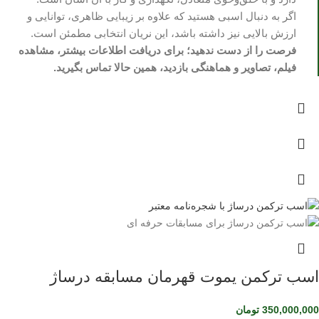
اگر به دنبال اسبی هستید که علاوه بر زیبایی ظاهری، توانایی و
ارزش بالایی نیز داشته باشد، این نریان انتخابی مطمئن است.
فرصت را از دست ندهید؛ برای دریافت اطلاعات بیشتر، مشاهده
فیلم، تصاویر و هماهنگی بازدید، همین حالا تماس بگیرید.
اسب ترکمن یموت قهرمان مسابقه درساژ
350,000,000
تومان