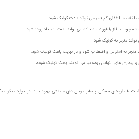
، یا تغذیه با غذای کم فیبر می تواند باعث کولیک شود.
 چوب یا فلز را قورت دهند که می تواند باعث انسداد روده شود.
واند منجر به کولیک شود.
 منجر به استرس و اضطراب شود و در نهایت باعث کولیک شود.
و بیماری های التهابی روده نیز می توانند باعث کولیک شوند.
ت با داروهای مسکن و سایر درمان های حمایتی بهبود یابد. در موارد دیگر، مم