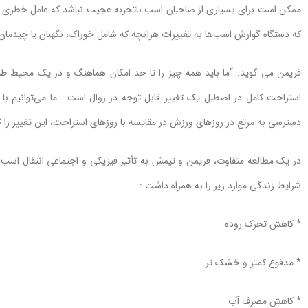
ممکن است برای بسیاری از صاحبان اسب باتجربه عجیب نباشد که عامل خطری با
که دستگاه گوارش اسب‌ها به تغییرات هرآنچه که شامل خوراک، نگهبان یا چیدما
فریمن می گوید: “ما باید همه چیز را تا حد امکان هماهنگ و در یک محیط طب
استراحت کامل در اصطبل یک تغییر قابل توجه در روال است. ما می‌توانیم با ار
دسترسی به مرتع در روزهای ورزش در مقایسه با روزهای استراحت، این تغییر را
در یک مطالعه متفاوت، فریمن و تیمش به تأثیر فیزیکی و اجتماعی انتقال اسب‌
شرایط زندگی موارد زیر را به همراه داشت :
* کاهش تحرک روده
* مدفوع کمتر و خشک تر
* کاهش مصرف آب