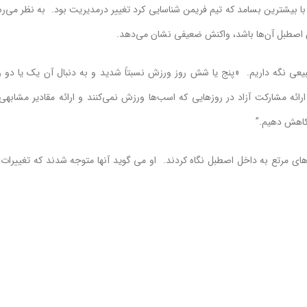
 بیشترین بسامد که تیم فریمن شناسایی کرد تغییر درمدیریت بود. به نظر می‌ر
ن اصطبل آن‌ها باشد، واکنش ضعیفی نشان می‌دهد.
یعی نگه داریم. «پنج یا شش روز ورزش نسبتاً شدید و به دنبال آن یک یا دو ر
ائه مشارکت آزاد در روزهایی که اسب‌ها ورزش نمی‌کنند و ارائه مقادیر مشابهی 
 کاهش دهیم.”
های مرتع به داخل اصطبل نگاه کردند. او می گوید آنها متوجه شدند که تغییرات 