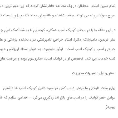
سریع حرکت روده می تواند عواقب کشنده و بالقوه ای ایجاد کند، چیزی نیست که 
در این مقاله ما با دو محقق کولیک اسب همکاری کرده ایم تا به شما کمک کنیم 
سارا فریمن، دامپزشک، دکترا، استاد جراحی دامپزشکی در دانشکده پزشکی و علو
جراحی اسب و کولیک اسب است. لوئیز ساوتوود، به عنوان استاد اورژانس حیوان
کنت خدمت می کند. تخصص او در کولیک اسب، میکروبیوم روده و مراقبت های 
سناریو اول : تغییرات مدیریت
ببینید)