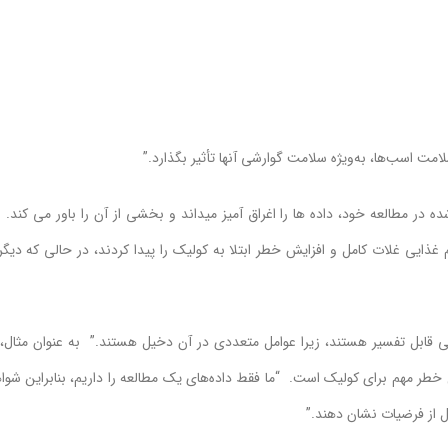
لامت اسب‌ها، به‌ویژه سلامت گوارشی آنها تأثیر بگذارد.”
 در مطالعه خود، داده ها را اغراق آمیز میداند و بخشی از آن را باور می کند. 
م غذایی غلات کامل و افزایش خطر ابتلا به کولیک را پیدا کردند، در حالی که دیگر
قابل تفسیر هستند، زیرا عوامل متعددی در آن دخیل هستند.” به عنوان مثال، 
طر مهم برای کولیک است. “ما فقط داده‌های یک مطالعه را داریم، بنابراین شوا
ل از فرضیات نشان دهند.”