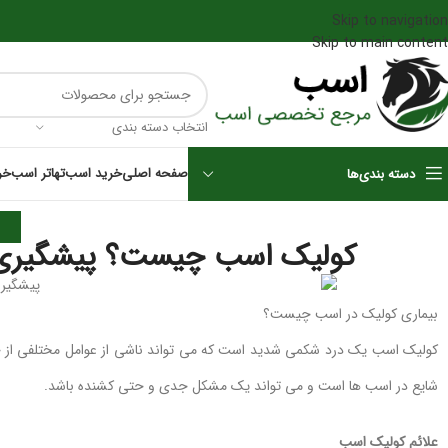
Skip to navigation
Skip to main content
انتخاب دسته بندی
صفحه اصلی
خرید اسب
تهاتر اسب
خر
دسته بندی‌ها
ا
کولیک اسب چیست؟ پیشگیری ا
بیماری کولیک در اسب چیست؟
کولیک اسب یک درد شکمی شدید است که می تواند ناشی از عوامل مختلفی از جم
شایع در اسب ها است و می تواند یک مشکل جدی و حتی کشنده باشد.
علائم کولیک اسب