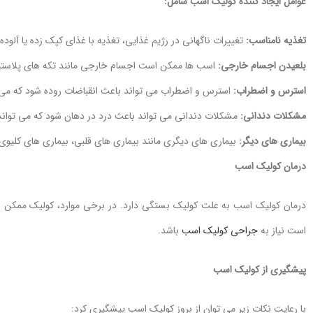
عوامل ایجاد کننده کولیک اسب شامل:
تغذیه نامناسب:
تغییرات ناگهانی در رژیم غذایی، تغذیه با غذای کپک زده یا آلوده
بلعیدن اجسام خارجی:
اسب ها ممکن است اجسام خارجی مانند تکه های پلاستیک،
استرس و اضطراب:
استرس و اضطراب می تواند باعث انقباضات روده شود که می ت
مشکلات دندانی:
مشکلات دندانی می تواند باعث درد در دهان شود که می تواند
بیماری های دیگر:
بیماری های دیگری مانند بیماری های قلبی، بیماری های کلیوی 
درمان کولیک اسب
درمان کولیک اسب به علت کولیک بستگی دارد. در برخی موارد، کولیک ممکن اس
است نیاز به
جراحی کولیک اسب
باشد.
پیشگیری از کولیک اسب
با رعایت نکات زیر می توان از بروز کولیک اسب پیشگیری کرد: