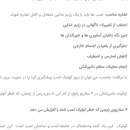
تغذیه مناسب:
اسب ها باید با یک رژیم غذایی متعادل و کامل تغذیه شوند.
اجتناب از تغییرات ناگهانی در رژیم غذایی
تمیز نگه داشتن آبخوری ها و خوراکدان ها
جلوگیری از بلعیدن اجسام خارجی
کاهش استرس و اضطراب
انجام معاینات منظم دامپزشکی
با مراقبت مناسب، می توان از بروز کولیک اسب پیشگیری کرد یا در صورت بروز، 
چگونه دامپزشکان در ۴ سناریو رایج، از کم آبی تا دوره پس از زایمان، که خطر کولیک را افزایش می‌دهند، را بررسی می کنند؟
۴ سناریوی رایجی که خطر کولیک اسب شما را افزایش می دهد