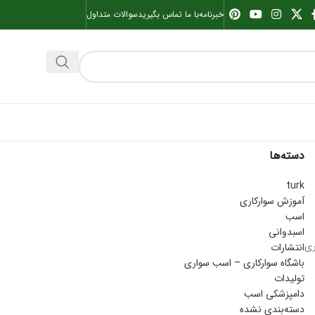
خبرنامه
با ما تماس بگیرید
سوالات متداول
دسته‌ها
turk
آموزش سوارکاری
اسب
اسبدوانی
ری
انتشارات
باشگاه سوارکاری – اسب سواری
تولیدات
دامپزشکی اسب
دسته‌بندی نشده