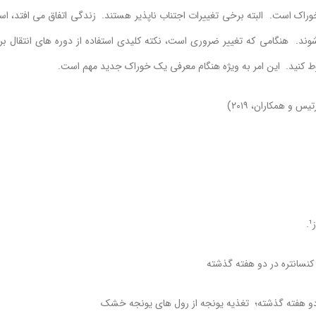
راک است. البته برخی تغییرات اجتناب ناپذیر هستند. زندگی اتفاق می افتد، ا
وند. هنگامی که تغییر ضروری است، نکته کلیدی استفاده از دوره های انتقال بر
ط کنید. این امر به ویژه هنگام معرفی یک خوراک جدید مهم است.
کنسانتره در دو هفته گذشته
 دو هفته گذشته؛ تغذیه یونجه از رول های یونجه خشک