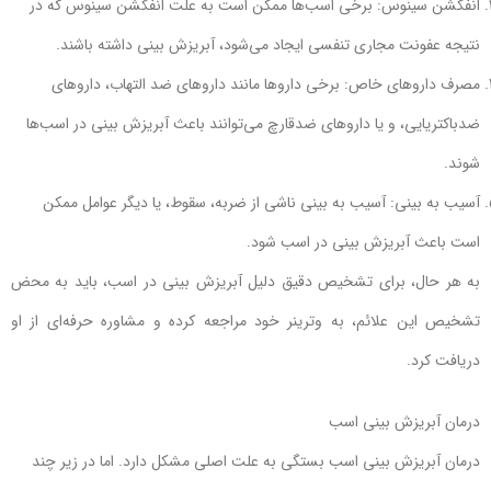
انفکشن سینوس: برخی اسب‌ها ممکن است به علت انفکشن سینوس که در
نتیجه عفونت مجاری تنفسی ایجاد می‌شود، آبریزش بینی داشته باشند.
مصرف داروهای خاص: برخی داروها مانند داروهای ضد التهاب، داروهای
ضدباکتریایی، و یا داروهای ضدقارچ می‌توانند باعث آبریزش بینی در اسب‌ها
شوند.
آسیب به بینی: آسیب به بینی ناشی از ضربه، سقوط، یا دیگر عوامل ممکن
است باعث آبریزش بینی در اسب شود.
به هر حال، برای تشخیص دقیق دلیل آبریزش بینی در اسب، باید به محض
تشخیص این علائم، به وترینر خود مراجعه کرده و مشاوره حرفه‌ای از او
دریافت کرد.
درمان آبریزش بینی اسب
درمان آبریزش بینی اسب بستگی به علت اصلی مشکل دارد. اما در زیر چند