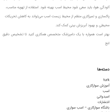
آلودگی هوا، باید سعی شود محیط اسب بهینه شود. استفاده از تهویه مناسب،
پاکسازی و تمیزکاری منظم از محیط زیست اسب می‌تواند به کاهش تحریکات
محیطی و بهبود آبریزش بینی کمک کند.
بهتر است همواره با یک دامپزشک متخصص همکاری کنید تا تشخیص دقیق
انج
دسته‌ها
turk
آموزش سوارکاری
اسب
اسبدوانی
انتشارات
باشگاه سوارکاری – اسب سواری