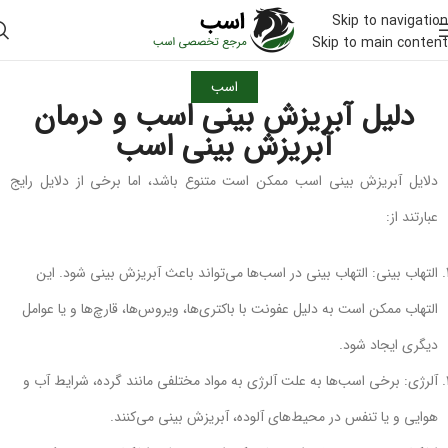
Skip to navigation
Skip to main content
اسب
دلیل آبریزش بینی اسب و درمان
آبریزش بینی اسب
دلایل آبریزش بینی اسب ممکن است متنوع باشد، اما برخی از دلایل رایج
عبارتند از:
التهاب بینی: التهاب بینی در اسب‌ها می‌تواند باعث آبریزش بینی شود. این
التهاب ممکن است به دلیل عفونت با باکتری‌ها، ویروس‌ها، قارچ‌ها و یا عوامل
دیگری ایجاد شود.
آلرژی: برخی اسب‌ها به علت آلرژی به مواد مختلفی مانند گرده، شرایط آب و
هوایی و یا تنفس در محیط‌های آلوده، آبریزش بینی می‌کنند.