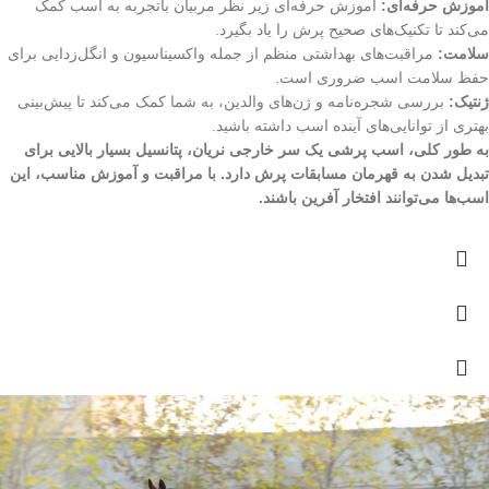
آموزش حرفه‌ای:
آموزش حرفه‌ای زیر نظر مربیان باتجربه به اسب کمک
می‌کند تا تکنیک‌های صحیح پرش را یاد بگیرد.
سلامت:
مراقبت‌های بهداشتی منظم از جمله واکسیناسیون و انگل‌زدایی برای
حفظ سلامت اسب ضروری است.
ژنتیک:
بررسی شجره‌نامه و ژن‌های والدین، به شما کمک می‌کند تا پیش‌بینی
بهتری از توانایی‌های آینده اسب داشته باشید.
به طور کلی، اسب پرشی یک سر خارجی نریان، پتانسیل بسیار بالایی برای
تبدیل شدن به قهرمان مسابقات پرش دارد. با مراقبت و آموزش مناسب، این
اسب‌ها می‌توانند افتخار آفرین باشند.