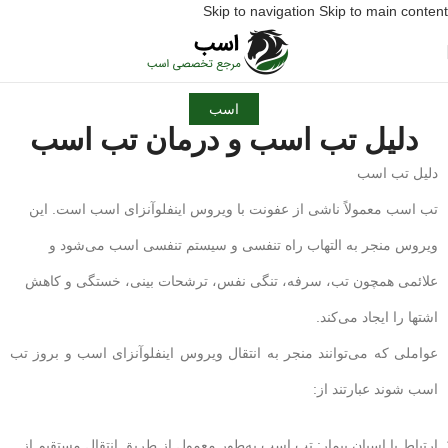
Skip to navigation
Skip to main content
اسب
دلیل تب اسب و درمان تب اسب
دلیل تب اسب
تب اسب معمولاً ناشی از عفونت با ویروس اینفلوآنزای اسب است. این
ویروس منجر به التهاب راه تنفسی و سیستم تنفسی اسب می‌شود و
علائمی همچون تب، سرفه، تنگی نفس، ترشحات بینی، خستگی و کاهش
اشتها را ایجاد می‌کند.
عواملی که می‌توانند منجر به انتقال ویروس اینفلوآنزای اسب و بروز تب
اسب شوند عبارتند از:
ارتباط با اسبان بیمار: تب اسب به‌طور معمول از طریق انتقال مستقیم از