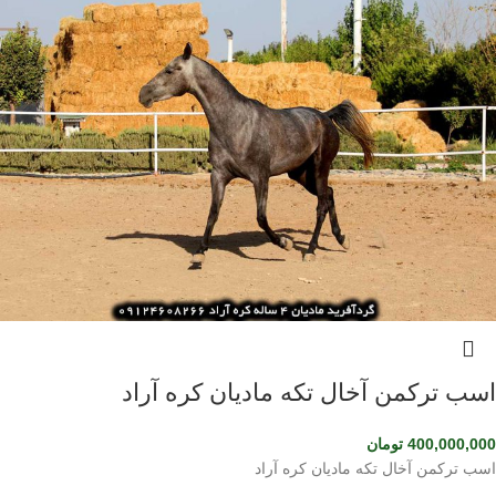
اسب ترکمن آخال تکه مادیان کره آراد
400,000,000
تومان
اسب ترکمن آخال تکه مادیان کره آراد