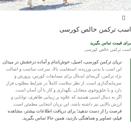
اسب ترکمن خالص کورسی
برای قیمت تماس بگیرید
اسب ترکمن خالص کورسی
نریان ترکمن کورسی، اصیل، خوش‌اندام و آماده درخشش در میدان.
این اسب با بدنی ورزیده، استقامت بالا، سرعت مناسب و اصالت
نژاد ترکمن، گزینه‌ای ایده‌آل برای مسابقات کورس، پرورش و
سرمایه‌گذاری است. از نظر سلامت کاملاً در شرایط مطلوب قرار
دارد و با خلق‌وخوی متعادل، نگهداری و کار با آن آسان است.
اگر به دنبال اسبی هستید که علاوه بر زیبایی ظاهری، توانایی و
ارزش بالایی نیز داشته باشد، این نریان انتخابی مطمئن است.
فرصت را از دست ندهید؛ برای دریافت اطلاعات بیشتر، مشاهده
فیلم، تصاویر و هماهنگی بازدید، همین حالا تماس بگیرید.