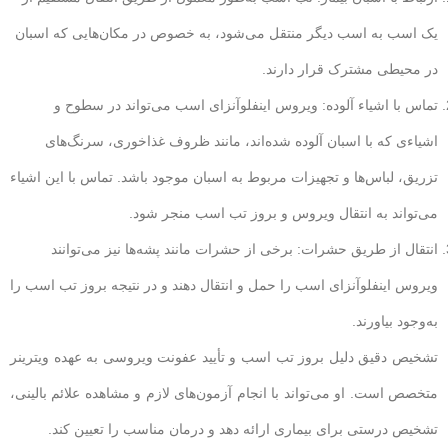
یک اسب به اسب دیگر منتقل می‌شود، به خصوص در مکان‌هایی که اسبان
در محیطی مشترک قرار دارند.
تماس با اشیاء آلوده: ویروس اینفلوآنزای اسب می‌تواند در سطوح و
اشیاءی که با اسبان آلوده شده‌اند، مانند ظروف غذاخوری، سرنگ‌های
تزریق، لباس‌ها و تجهیزات مربوط به اسبان موجود باشد. تماس با این اشیاء
می‌تواند به انتقال ویروس و بروز تب اسب منجر شود.
انتقال از طریق حشرات: برخی از حشرات مانند پشه‌ها نیز می‌توانند
ویروس اینفلوآنزای اسب را حمل و انتقال دهند و در نتیجه بروز تب اسب را
به‌وجود بیاورند.
تشخیص دقیق دلیل بروز تب اسب و تأیید عفونت ویروسی به عهده ویترینر
متخصص است. او می‌تواند با انجام آزمون‌های لازم و مشاهده علائم بالینی،
تشخیص درستی برای بیماری ارائه دهد و درمان مناسب را تعیین کند.