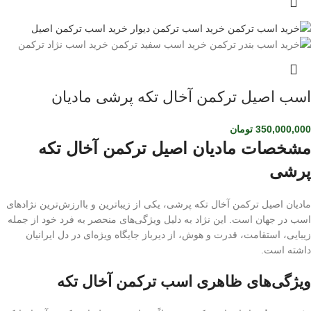
اسب اصیل ترکمن آخال تکه پرشی مادیان
350,000,000
تومان
مشخصات مادیان اصیل ترکمن آخال تکه
پرشی
مادیان اصیل ترکمن آخال تکه پرشی، یکی از زیباترین و باارزش‌ترین نژادهای
اسب در جهان است. این نژاد به دلیل ویژگی‌های منحصر به فرد خود از جمله
زیبایی، استقامت، قدرت و هوش، از دیرباز جایگاه ویژه‌ای در دل ایرانیان
داشته است.
ویژگی‌های ظاهری اسب ترکمن آخال تکه