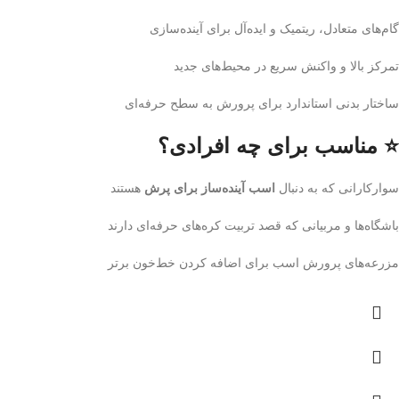
گام‌های متعادل، ریتمیک و ایده‌آل برای آینده‌سازی
تمرکز بالا و واکنش سریع در محیط‌های جدید
ساختار بدنی استاندارد برای پرورش به سطح حرفه‌ای
⭐ مناسب برای چه افرادی؟
سوارکارانی که به دنبال
اسب آینده‌ساز برای پرش
هستند
باشگاه‌ها و مربیانی که قصد تربیت کره‌های حرفه‌ای دارند
مزرعه‌های پرورش اسب برای اضافه کردن خط‌خون برتر