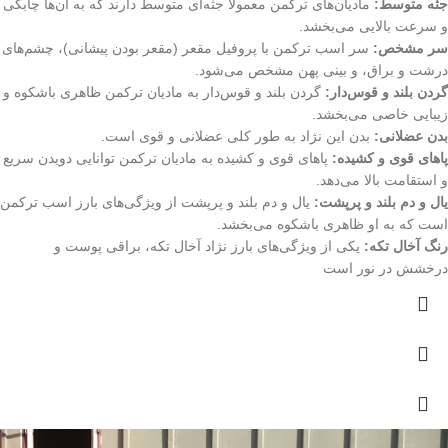
جثه متوسط:
مادیان‌های ترکمن معمولاً جثه‌ای متوسط دارند که به آن‌ها چابکی
و سرعت بالایی می‌بخشد.
سر مشخص:
سر اسب ترکمن با پروفیل مقعر (مقعر بودن پیشانی)، چشم‌های
درشت و براق، و بینی پهن مشخص می‌شود.
گردن بلند و قوس‌دار:
گردن بلند و قوس‌دار به مادیان ترکمن ظاهری باشکوه و
زیبایی خاصی می‌بخشد.
بدن عضلانی:
بدن این نژاد به طور کلی عضلانی و قوی است.
پاهای قوی و کشیده:
پاهای قوی و کشیده به مادیان ترکمن توانایی دویدن سریع
و استقامت بالا می‌دهد.
یال و دم بلند و پرپشت:
یال و دم بلند و پرپشت از ویژگی‌های بارز اسب ترکمن
است که به او ظاهری باشکوه می‌بخشد.
رنگ آخال تکه:
یکی از ویژگی‌های بارز نژاد آخال تکه، براقی پوست و
درخشش در نور است