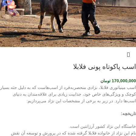
اسب پاکوتاه پونی فلابلا
170,000,000
تومان
اسب مینیاتوری فلابلا، نژادی منحصربه‌فرد از اسب‌هاست که به دلیل جثه بسیار
کوچک و ویژگی‌های خاص خود، جذابیت زیادی برای علاقه‌مندان به دنیای
اسب‌ها دارد. در زیر به برخی از مشخصات این نژاد می‌پردازیم:
تاریخچه:
خاستگاه این نژاد کشور آرژانتین است.
نام این نژاد از خانواده فلابلا گرفته شده که در پرورش و توسعه آن نقش