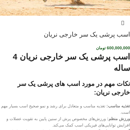
اسب پرشی یک سر خارجی نریان
600,000,000
تومان
اسب پرشی یک سر خارجی نریان 4
ساله
نکات مهم در مورد اسب های پرشی یک سر
خارجی نریان:
تغذیه مناسب:
تغذیه مناسب و متعادل برای رشد و نمو صحیح اسب بسیار مهم
است.
ورزش منظم:
ورزش‌های مخصوص پرش از سنین پایین به تقویت عضلات و
افزایش توانایی‌های فیزیکی اسب کمک می‌کند.