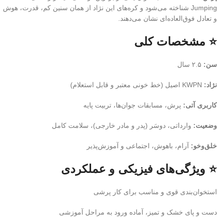
Jumping شناخته می‌شود و کره‌های این نژاد از همان سنین کم، قدرت، هوش
و تعادل فوق‌العاده‌ای نشان می‌دهند.
⭐ مشخصات کلی
سن:
۲.۵ سال
نژاد:
KWPN اصیل (خط خونی معتبر و قابل استعلام)
کاربری آتی:
پرش، مسابقات جوان‌ها، تربیت پایه
وضعیت:
وارداتی، دوسَر (پدر و مادر خارجی)، سلامت کامل
خلق‌وخو:
آرام، باهوش، اجتماعی و آموزش‌پذیر
⭐ ویژگی‌های فیزیکی و عملکردی
استخوان‌بندی قوی و مناسب برای کار پرشی
دست و پای خشک و تمیز، آماده ورود به مراحل آموزشی