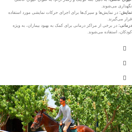
نگهداری می‌شوند.
نمایش:
در نمایش‌ها و سیرک‌ها برای اجرای حرکات نمایشی مورد استفاده
قرار می‌گیرند.
درمانی:
در برخی از مراکز درمانی برای کمک به بهبود بیماران، به ویژه
کودکان، استفاده می‌شوند.