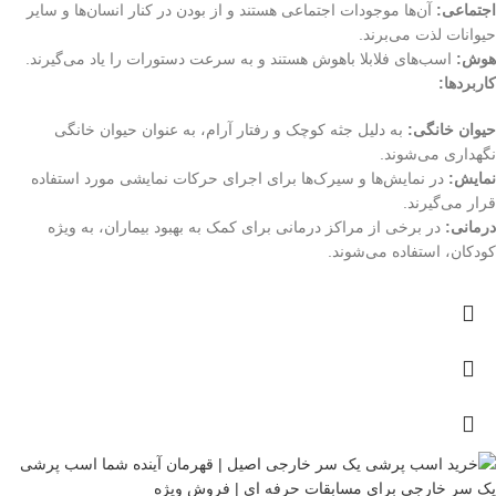
اجتماعی:
آن‌ها موجودات اجتماعی هستند و از بودن در کنار انسان‌ها و سایر
حیوانات لذت می‌برند.
هوش:
اسب‌های فلابلا باهوش هستند و به سرعت دستورات را یاد می‌گیرند.
کاربردها:
حیوان خانگی:
به دلیل جثه کوچک و رفتار آرام، به عنوان حیوان خانگی
نگهداری می‌شوند.
نمایش:
در نمایش‌ها و سیرک‌ها برای اجرای حرکات نمایشی مورد استفاده
قرار می‌گیرند.
درمانی:
در برخی از مراکز درمانی برای کمک به بهبود بیماران، به ویژه
کودکان، استفاده می‌شوند.