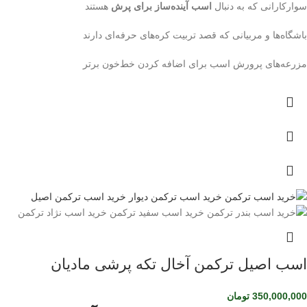
سوارکارانی که به دنبال
اسب آینده‌ساز برای پرش
هستند
باشگاه‌ها و مربیانی که قصد تربیت کره‌های حرفه‌ای دارند
مزرعه‌های پرورش اسب برای اضافه کردن خط‌خون برتر
اسب اصیل ترکمن آخال تکه پرشی مادیان
350,000,000
تومان