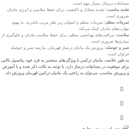
مسابقات درساژ، بسیار مهم است.
تغذیه مناسب:
تغذیه متعادل و باکیفیت، برای حفظ سلامتی و انرژی مادیان
ضروری است.
تمرینات منظم:
تمرینات منظم و اصولی زیر نظر مربی باتجربه، به بهبود
مهارت‌های مادیان کمک می‌کند.
سلامت:
مراقبت‌های بهداشتی منظم، برای حفظ سلامت مادیان و جلوگیری از
بیماری‌ها ضروری است.
صبر و حوصله:
پرورش یک مادیان درساژ قهرمان، نیازمند صبر و حوصله
فراوان است.
به طور خلاصه، مادیان ترکمن با ویژگی‌های منحصر به فرد خود، پتانسیل بالایی
برای موفقیت در مسابقات درساژ دارد. با توجه به نکات ذکر شده و با آموزش
و پرورش مناسب، می‌توان به راحتی یک مادیان ترکمن قهرمان پرورش داد.