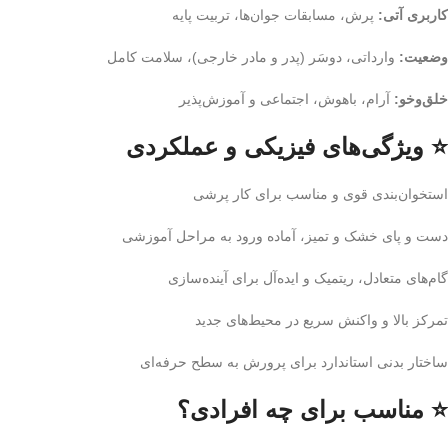
کاربری آتی:
پرش، مسابقات جوان‌ها، تربیت پایه
وضعیت:
وارداتی، دوسَر (پدر و مادر خارجی)، سلامت کامل
خلق‌وخو:
آرام، باهوش، اجتماعی و آموزش‌پذیر
⭐ ویژگی‌های فیزیکی و عملکردی
استخوان‌بندی قوی و مناسب برای کار پرشی
دست و پای خشک و تمیز، آماده ورود به مراحل آموزشی
گام‌های متعادل، ریتمیک و ایده‌آل برای آینده‌سازی
تمرکز بالا و واکنش سریع در محیط‌های جدید
ساختار بدنی استاندارد برای پرورش به سطح حرفه‌ای
⭐ مناسب برای چه افرادی؟