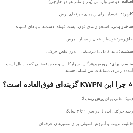
اصالت:
دو سَر وارداتی (پدر و مادر هر دو خارجی)
کاربرد:
آینده‌دار برای رده‌های حرفه‌ای پرش
ساختار بدنی:
استخوان‌بندی قوی، پشت کوتاه، دست‌ها و پاهای کشیده
خلق‌وخو:
هوشیار، فعال و بسیار باهوش
سلامت:
تایید کامل دامپزشکی – بدون نقص حرکتی
مناسب برای:
پرورش‌دهندگان، سوارکاران و مجموعه‌هایی که به‌دنبال اسب
آینده‌دار برای مسابقات بین‌المللی هستند
⭐ چرا این KWPN گزینه‌ای فوق‌العاده است؟
ژنتیک عالی برای
پرش رده بالا
رشد حرکتی ایده‌آل در سن ۱ تا ۳ سالگی
قابلیت تربیت و آموزش اصولی برای مسیرهای حرفه‌ای