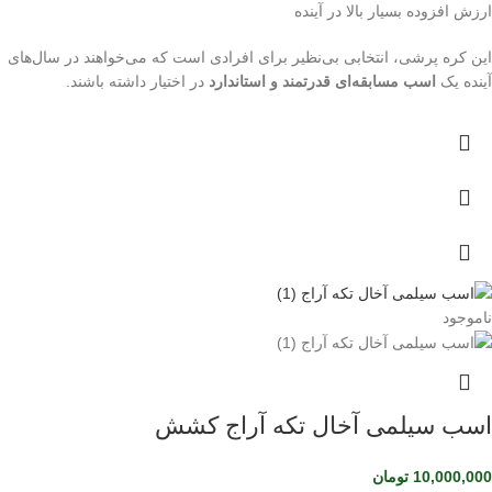
ارزش افزوده بسیار بالا در آینده
این کره پرشی، انتخابی بی‌نظیر برای افرادی است که می‌خواهند در سال‌های
آینده یک
اسب مسابقه‌ای قدرتمند و استاندارد
در اختیار داشته باشند.
ناموجود
اسب سیلمی آخال تکه آراج کشش
10,000,000
تومان