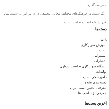
تأثیر می‌گذارد.
رنگ سمند در فرهنگ‌های مختلف معانی مختلفی دارد. در ایران، سمند نماد
قدرت، شجاعت و نجابت است.
دسته‌ها
turk
آموزش سوارکاری
اسب
اسبدوانی
انتشارات
باشگاه سوارکاری – اسب سواری
تولیدات
دامپزشکی اسب
دسته‌بندی نشده
معرفی انجمن اسب ایران
معرفی نژاد اسب ها
آخرین پست‌ها