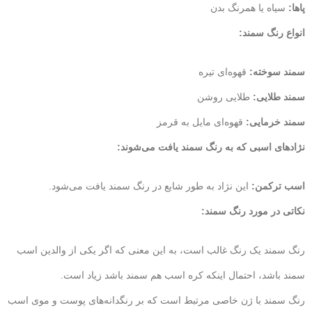
پاها:
سیاه یا همرنگ بدن
انواع رنگ سمند:
سمند سوخته:
قهوه‌ای تیره
سمند طلایی:
طلایی روشن
سمند خرمایی:
قهوه‌ای مایل به قرمز
نژادهای اسبی که به رنگ سمند یافت می‌شوند:
اسب ترکمن:
این نژاد به طور شایع در رنگ سمند یافت می‌شود.
نکاتی در مورد رنگ سمند:
رنگ سمند یک رنگ غالب است، به این معنی که اگر یکی از والدین اسب
سمند باشد، احتمال اینکه کره اسب هم سمند باشد زیاد است.
رنگ سمند با ژن خاصی مرتبط است که بر رنگدانه‌های پوست و موی اسب