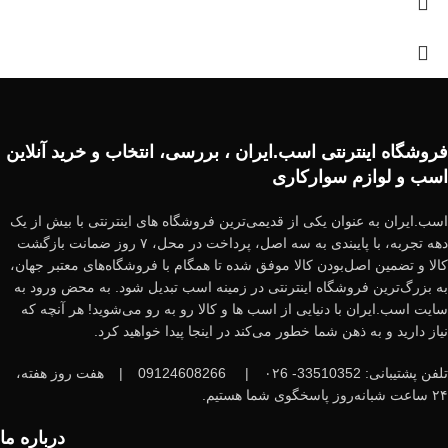
فروشگاه اینترنتی اسب.ایران ، بررسی، انتخاب و خرید آنلاین
اسب و لوازم سوارکاری
اسب.ایران به عنوان یکی از قدیمی‌ترین فروشگاه های اینترنتی با بیش از یک
دهه تجربه، با پایبندی به سه اصل، پرداخت در محل، ۷ روز ضمانت بازگشت
کالا و تضمین اصل‌بودن کالا موفق شده تا همگام با فروشگاه‌های معتبر جهان،
به بزرگ‌ترین فروشگاه اینترنتی در زمینه اسب تبدیل شود. به محض ورود به
سایت اسب.ایران با دنیایی از اسب ها و کالا رو به رو می‌شوید! هر آنچه که
نیاز دارید و به ذهن شما خطور می‌کند در اینجا پیدا خواهید کرد.
تلفن پشتیبانی: 33510352- ۰۲6
|
09124608266
|
هفت روز هفته،
۲۴ ساعت شبانه‌روز پاسخگوی شما هستیم.
درباره ما