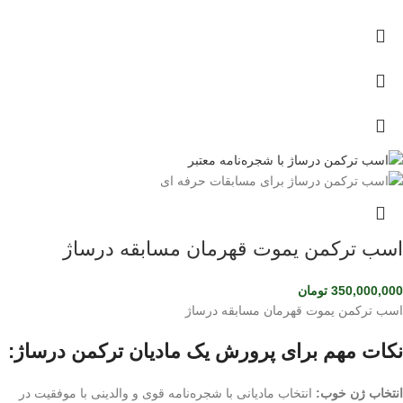
اسب ترکمن یموت قهرمان مسابقه درساژ
350,000,000
تومان
اسب ترکمن یموت قهرمان مسابقه درساژ
نکات مهم برای پرورش یک مادیان ترکمن درساژ:
انتخاب ژن خوب:
انتخاب مادیانی با شجره‌نامه قوی و والدینی با موفقیت در