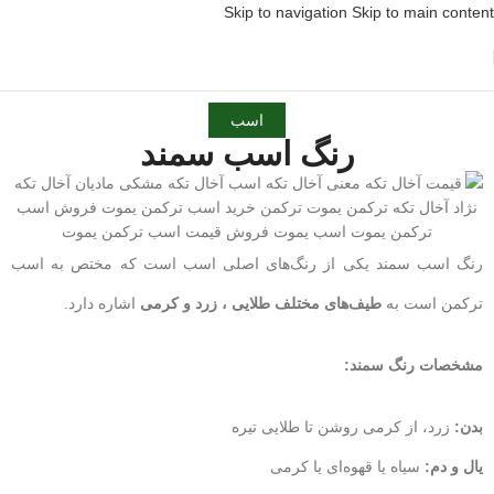
Skip to navigation
Skip to main content
اسب
رنگ اسب سمند
رنگ اسب سمند یکی از رنگ‌های اصلی اسب است که مختص به اسب
ترکمن است به
طیف‌های مختلف طلایی ، زرد و کرمی
اشاره دارد.
مشخصات رنگ سمند:
بدن:
زرد، از کرمی روشن تا طلایی تیره
یال و دم:
سیاه یا قهوه‌ای یا کرمی