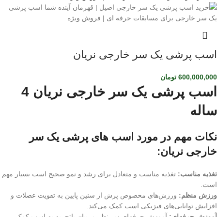
اسب پرشی یک سر خارجی نریان
600,000,000
تومان
اسب پرشی یک سر خارجی نریان 4
ساله
نکات مهم در مورد اسب های پرشی یک سر
خارجی نریان:
تغذیه مناسب:
تغذیه مناسب و متعادل برای رشد و نمو صحیح اسب بسیار مهم
است.
ورزش منظم:
ورزش‌های مخصوص پرش از سنین پایین به تقویت عضلات و
افزایش توانایی‌های فیزیکی اسب کمک می‌کند.
آموزش حرفه‌ای:
آموزش حرفه‌ای زیر نظر مربیان باتجربه به اسب کمک