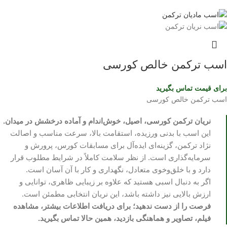
اسب ترکمن خالص کورسی
برای قیمت تماس بگیرید
اسب ترکمن خالص کورسی
نریان ترکمن کورسی، اصیل، خوش‌اندام و آماده درخشش در میدان.
این اسب با بدنی ورزیده، استقامت بالا، سرعت مناسب و اصالت
نژاد ترکمن، گزینه‌ای ایده‌آل برای مسابقات کورس، پرورش و
سرمایه‌گذاری است. از نظر سلامت کاملاً در شرایط مطلوب قرار
دارد و با خلق‌وخوی متعادل، نگهداری و کار با آن آسان است.
اگر به دنبال اسبی هستید که علاوه بر زیبایی ظاهری، توانایی و
ارزش بالایی نیز داشته باشد، این نریان انتخابی مطمئن است.
فرصت را از دست ندهید؛ برای دریافت اطلاعات بیشتر، مشاهده
فیلم، تصاویر و هماهنگی بازدید، همین حالا تماس بگیرید.