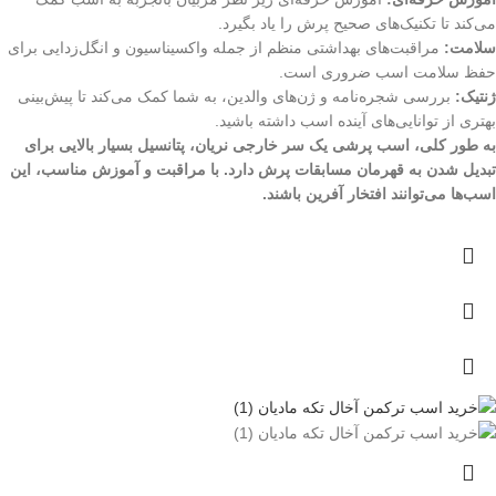
می‌کند تا تکنیک‌های صحیح پرش را یاد بگیرد.
سلامت:
مراقبت‌های بهداشتی منظم از جمله واکسیناسیون و انگل‌زدایی برای
حفظ سلامت اسب ضروری است.
ژنتیک:
بررسی شجره‌نامه و ژن‌های والدین، به شما کمک می‌کند تا پیش‌بینی
بهتری از توانایی‌های آینده اسب داشته باشید.
به طور کلی، اسب پرشی یک سر خارجی نریان، پتانسیل بسیار بالایی برای
تبدیل شدن به قهرمان مسابقات پرش دارد. با مراقبت و آموزش مناسب، این
اسب‌ها می‌توانند افتخار آفرین باشند.