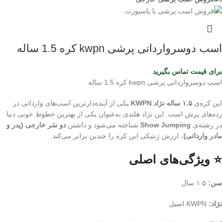
اسب دوسروارداتی پرشی kwpn کره 1.5 ساله
برای قیمت تماس بگیرید
اسب دوسروارداتی پرشی kwpn کره 1.5 ساله
این کره‌ی
۱.۵ ساله نژاد KWPN
یکی از آینده‌دارترین اسب‌های وارداتی در
رده‌های پرش است. این نژاد هلندی به‌عنوان یکی از بهترین خطوط خونی دنیا
در رشته‌ی
Show Jumping
شناخته می‌شود و داشتن
دو سَر خارجی (پدر و
مادر وارداتی)
، ارزش ژنتیکی این کره را چندین برابر می‌کند.
⭐ ویژگی‌های اصلی
سن:
۱.۵ سال
نژاد:
KWPN اصیل