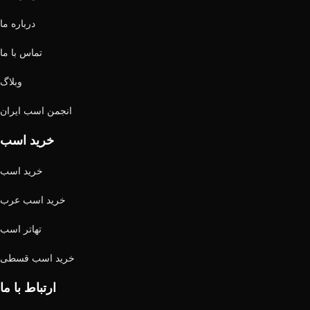
درباره ما
تماس با ما
وبلاگ
انجمن اسب ایران
خرید اسب
خرید اسب
خرید اسب عرب
تهاتر اسب
خرید اسب قسطی
ارتباط با ما