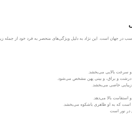
سب در جهان است. این نژاد به دلیل ویژگی‌های منحصر به فرد خود از جمله زیب
ی و سرعت بالایی می‌بخشد.
 درشت و براق، و بینی پهن مشخص می‌شود.
 زیبایی خاصی می‌بخشد.
 استقامت بالا می‌دهد.
 است که به او ظاهری باشکوه می‌بخشد.
 در نور است