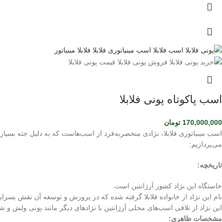
اسب پاکوتاه پونی فلابلا
170,000,000
تومان
اسب مینیاتوری فلابلا، نژادی منحصربه‌فرد از اسب‌هاست که به دلیل جثه بسیار
می‌پردازیم:
تاریخچه:
خاستگاه این نژاد کشور آرژانتین است.
نام این نژاد از خانواده فلابلا گرفته شده که در پرورش و توسعه آن نقش بسزای
این نژاد از تلاقی اسب‌های محلی آرژانتین با نژادهای دیگر مانند پونی ولش و ش
مشخصات ظاهری: