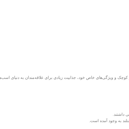
 کوچک و ویژگی‌های خاص خود، جذابیت زیادی برای علاقه‌مندان به دنیای اسب‌ه
ی داشتند.
تلند به وجود آمده است.