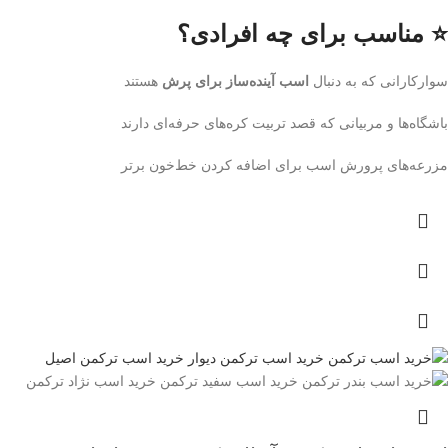
⭐ مناسب برای چه افرادی؟
سوارکارانی که به دنبال
اسب آینده‌ساز برای پرش
هستند
باشگاه‌ها و مربیانی که قصد تربیت کره‌های حرفه‌ای دارند
مزرعه‌های پرورش اسب برای اضافه کردن خط‌خون برتر