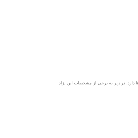
ا دارد. در زیر به برخی از مشخصات این نژاد