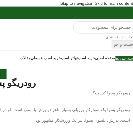
Skip to navigation
Skip to main content
تخاب دسته بندی
ست و جو
ته بندی‌ها
صفحه اصلی
خرید اسب
تهاتر اسب
خرید اسب قسطی
مقالات
ا
رودریگو پ
رودریگو پسوا کیست؟
است. پدرش، نلسون پسوا، نیز یک ورزشکار مشهور بود.