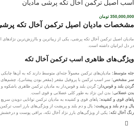
اسب اصیل ترکمن آخال تکه پرشی مادیان
350,000,000
تومان
مشخصات مادیان اصیل ترکمن آخال تکه پرشی
مادیان اصیل ترکمن آخال تکه پرشی، یکی از زیباترین و باارزش‌ترین نژادهای ا
در دل ایرانیان داشته است.
ویژگی‌های ظاهری اسب ترکمن آخال تکه
جثه متوسط:
مادیان‌های ترکمن معمولاً جثه‌ای متوسط دارند که به آن‌ها چابک
سر مشخص:
سر اسب ترکمن با پروفیل مقعر (مقعر بودن پیشانی)، چشم‌های
گردن بلند و قوس‌دار:
گردن بلند و قوس‌دار به مادیان ترکمن ظاهری باشکوه و
بدن عضلانی:
بدن این نژاد به طور کلی عضلانی و قوی است.
پاهای قوی و کشیده:
پاهای قوی و کشیده به مادیان ترکمن توانایی دویدن سریع و
یال و دم بلند و پرپشت:
یال و دم بلند و پرپشت از ویژگی‌های بارز اسب ترکمن
رنگ آخال تکه:
یکی از ویژگی‌های بارز نژاد آخال تکه، براقی پوست و درخشش