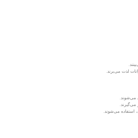
ینند.
انات لذت می‌برند.
 می‌شوند.
می‌گیرند.
، استفاده می‌شوند.