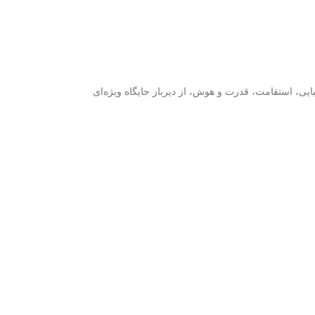
ایی، استقامت، قدرت و هوش، از دیرباز جایگاه ویژه‌ای