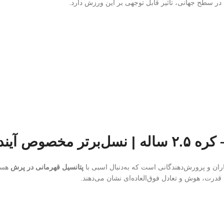
 سطح جهانی، تأثیر قابل توجهی بر این ورزش دارد.
اران و پرورش‌دهندگانی است که به‌دنبال اسبی با
پتانسیل قهرمانی در پرش