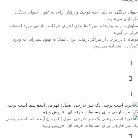
حیوان خانگی:
به دلیل جثه کوچک و رفتار آرام، به عنوان حیوان خانگی
نگهداری می‌شوند.
نمایش:
در نمایش‌ها و سیرک‌ها برای اجرای حرکات نمایشی مورد استفاده
قرار می‌گیرند.
درمانی:
در برخی از مراکز درمانی برای کمک به بهبود بیماران، به ویژه
کودکان، استفاده می‌شوند.