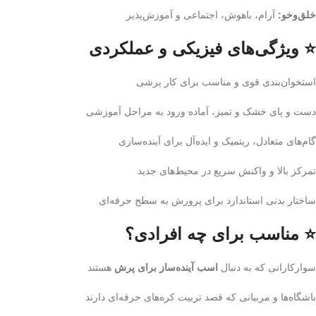
خلق‌وخو:
آرام، باهوش، اجتماعی و آموزش‌پذیر
⭐ ویژگی‌های فیزیکی و عملکردی
استخوان‌بندی قوی و مناسب برای کار پرشی
دست و پای خشک و تمیز، آماده ورود به مراحل آموزشی
گام‌های متعادل، ریتمیک و ایده‌آل برای آینده‌سازی
تمرکز بالا و واکنش سریع در محیط‌های جدید
ساختار بدنی استاندارد برای پرورش به سطح حرفه‌ای
⭐ مناسب برای چه افرادی؟
سوارکارانی که به دنبال
اسب آینده‌ساز برای پرش
هستند
باشگاه‌ها و مربیانی که قصد تربیت کره‌های حرفه‌ای دارند