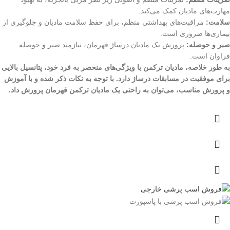
مهارت‌های مادیان کمک می‌کند.
سلامت:
مراقبت‌های بهداشتی منظم، برای حفظ سلامت مادیان و جلوگیری از
بیماری‌ها ضروری است.
صبر و حوصله:
پرورش یک مادیان درساژ قهرمان، نیازمند صبر و حوصله
فراوان است.
به طور خلاصه، مادیان ترکمن با ویژگی‌های منحصر به فرد خود، پتانسیل بالایی
برای موفقیت در مسابقات درساژ دارد. با توجه به نکات ذکر شده و با آموزش
و پرورش مناسب، می‌توان به راحتی یک مادیان ترکمن قهرمان پرورش داد.