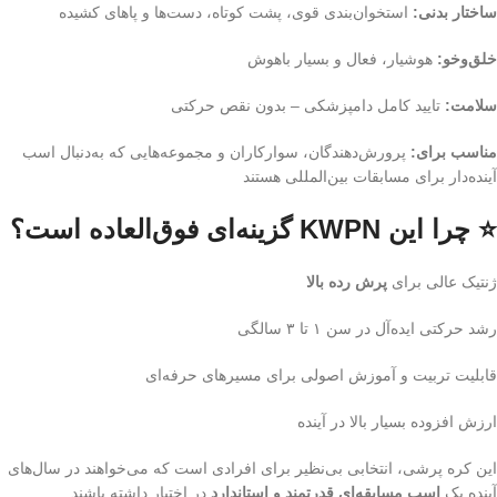
ساختار بدنی:
استخوان‌بندی قوی، پشت کوتاه، دست‌ها و پاهای کشیده
خلق‌وخو:
هوشیار، فعال و بسیار باهوش
سلامت:
تایید کامل دامپزشکی – بدون نقص حرکتی
مناسب برای:
پرورش‌دهندگان، سوارکاران و مجموعه‌هایی که به‌دنبال اسب
آینده‌دار برای مسابقات بین‌المللی هستند
⭐ چرا این KWPN گزینه‌ای فوق‌العاده است؟
ژنتیک عالی برای
پرش رده بالا
رشد حرکتی ایده‌آل در سن ۱ تا ۳ سالگی
قابلیت تربیت و آموزش اصولی برای مسیرهای حرفه‌ای
ارزش افزوده بسیار بالا در آینده
این کره پرشی، انتخابی بی‌نظیر برای افرادی است که می‌خواهند در سال‌های
آینده یک
اسب مسابقه‌ای قدرتمند و استاندارد
در اختیار داشته باشند.