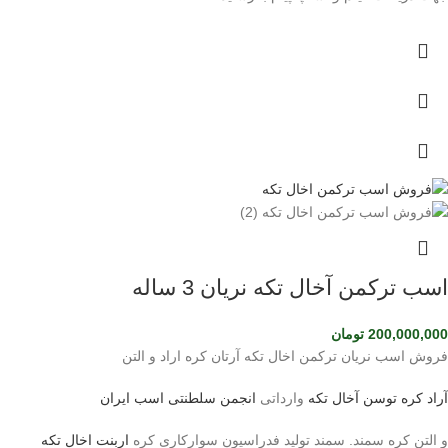
اسب ترکمن آخال تکه نریان 3 ساله
200,000,000
تومان
فروش اسب نریان ترکمن اخال تکه آرتان کره اراد و التن
آراد کره توسن
آخال تکه
وارداتی
انجمن سلطنتی اسب ایران
و التن کره سمند. سمند تولید فدراسیون سوارکاری کره
اربنت اخال تکه