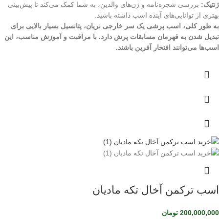
ژنتیک:
بررسی شجره‌نامه و ژن‌های والدین، به شما کمک می‌کند تا پیش‌بینی
بهتری از توانایی‌های آینده اسب داشته باشید.
به طور کلی، اسب پرشی یک سر خارجی نریان، پتانسیل بسیار بالایی برای
تبدیل شدن به قهرمان مسابقات پرش دارد. با مراقبت و آموزش مناسب، این
اسب‌ها می‌توانند افتخار آفرین باشند.
اسب ترکمن آخال تکه مادیان
200,000,000
تومان