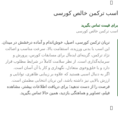
اسب ترکمن خالص کورسی
برای قیمت تماس بگیرید
اسب ترکمن خالص کورسی
نریان ترکمن کورسی، اصیل، خوش‌اندام و آماده درخشش در میدان.
این اسب با بدنی ورزیده، استقامت بالا، سرعت مناسب و اصالت
نژاد ترکمن، گزینه‌ای ایده‌آل برای مسابقات کورس، پرورش و
سرمایه‌گذاری است. از نظر سلامت کاملاً در شرایط مطلوب قرار
دارد و با خلق‌وخوی متعادل، نگهداری و کار با آن آسان است.
اگر به دنبال اسبی هستید که علاوه بر زیبایی ظاهری، توانایی و
ارزش بالایی نیز داشته باشد، این نریان انتخابی مطمئن است.
فرصت را از دست ندهید؛ برای دریافت اطلاعات بیشتر، مشاهده
فیلم، تصاویر و هماهنگی بازدید، همین حالا تماس بگیرید.