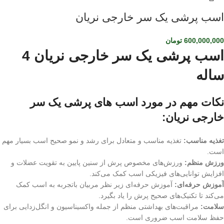
اسب پرشی یک سر خارجی نریان
600,000,000
تومان
اسب پرشی یک سر خارجی نریان 4
ساله
نکات مهم در مورد اسب های پرشی یک سر
خارجی نریان:
تغذیه مناسب:
تغذیه مناسب و متعادل برای رشد و نمو صحیح اسب بسیار مهم
است.
ورزش منظم:
ورزش‌های مخصوص پرش از سنین پایین به تقویت عضلات و
افزایش توانایی‌های فیزیکی اسب کمک می‌کند.
آموزش حرفه‌ای:
آموزش حرفه‌ای زیر نظر مربیان باتجربه به اسب کمک
می‌کند تا تکنیک‌های صحیح پرش را یاد بگیرد.
سلامت:
مراقبت‌های بهداشتی منظم از جمله واکسیناسیون و انگل‌زدایی برای
حفظ سلامت اسب ضروری است.