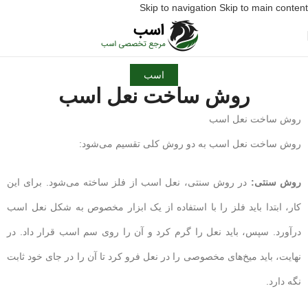
Skip to navigation
Skip to main content
اسب
روش ساخت نعل اسب
روش ساخت نعل اسب
روش ساخت نعل اسب به دو روش کلی تقسیم می‌شود:
روش سنتی:
در روش سنتی، نعل اسب از فلز ساخته می‌شود. برای این
کار، ابتدا باید فلز را با استفاده از یک ابزار مخصوص به شکل نعل اسب
درآورد. سپس، باید نعل را گرم کرد و آن را روی سم اسب قرار داد. در
نهایت، باید میخ‌های مخصوصی را در نعل فرو کرد تا آن را در جای خود ثابت
نگه دارد.