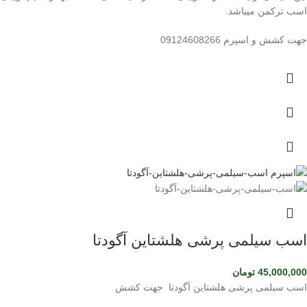
اسب ترکمن میباشد.
جهت کشش و اسپرم 09124608266
اسب سیلمی پرشی هلشتاین آگودتا
45,000,000
تومان
اسب سیلمی پرشی هلشتاین آگودتا جهت کشش