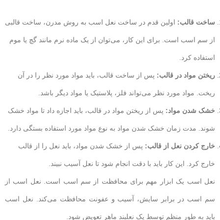
ساخت قالب:
اولین قدم در ساخت نعل اسب به روش مدرن، ساخت قالبی
از سم اسب است. برای این کار، می‌توان از یک ماده نرم مانند گچ یا موم
استفاده کرد.
ریختن مواد در قالب:
پس از ساخت قالب، باید مواد مورد نظر را در آن
ریخت. مواد مورد نظر می‌تواند فلز، پلاستیک یا مواد دیگر باشد.
خشک شدن مواد:
پس از ریختن مواد در قالب، باید اجازه داد تا مواد خشک
شوند. مدت زمان خشک شدن مواد به نوع مواد مورد استفاده بستگی دارد.
خارج کردن نعل از قالب:
پس از خشک شدن مواد، باید نعل را از قالب
خارج کرد. این کار باید با دقت انجام شود تا نعل آسیب نبیند.
نعل اسب یک ابزار مهم برای محافظت از سم اسب است. نعل اسب از
سم اسب در برابر سایش، آسیب و عفونت محافظت می‌کند. نعل اسب
باید به طور منظم توسط یک نعلبند ماهر تعویض شود.