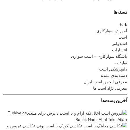
دسته‌ها
turk
آموزش سوارکاری
اسب
اسبدوانی
انتشارات
باشگاه سوارکاری – اسب سواری
تولیدات
دامپزشکی اسب
دسته‌بندی نشده
معرفی انجمن اسب ایران
معرفی نژاد اسب ها
آخرین پست‌ها
Türkiye’de
Satılık Nadir Ahal Teke Atları