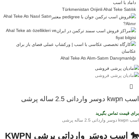
Türkmenistan Orijinli Ahal Teke Satılık
Ahal Teke Atı Nasıl Satın
Alınır?
Ahal Teke atı özellikleri ve
fiyat bilgisi
Ahal Teke Atı Alım-Satım Danışmanlığı
اسب kwpn دوسر وارداتی 2.5 ساله پرشی
برای قیمت تماس بگیرید
اسب kwpn دوسر وارداتی 2.5 ساله پرشی
🐎 اسب دوسَر وارداتی پرشی KWPN