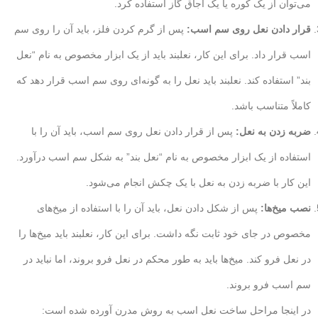
می‌توان از یک کوره یا یک اجاق گاز استفاده کرد.
قرار دادن نعل روی سم اسب:
پس از گرم کردن فلز، باید آن را روی سم
اسب قرار داد. برای این کار، نعلبند باید از یک ابزار مخصوص به نام “نعل
بند” استفاده کند. نعلبند باید نعل را به گونه‌ای روی سم اسب قرار دهد که
کاملاً متناسب باشد.
ضربه زدن به نعل:
پس از قرار دادن نعل روی سم اسب، باید آن را با
استفاده از یک ابزار مخصوص به نام “نعل بند” به شکل سم اسب درآورد.
این کار با ضربه زدن به نعل با یک چکش انجام می‌شود.
نصب میخ‌ها:
پس از شکل دادن نعل، باید آن را با استفاده از میخ‌های
مخصوص در جای خود ثابت نگه داشت. برای این کار، نعلبند باید میخ‌ها را
در نعل فرو کند. میخ‌ها باید به طور محکم در نعل فرو بروند، اما نباید در
سم اسب فرو بروند.
در اینجا مراحل ساخت نعل اسب به روش مدرن آورده شده است: