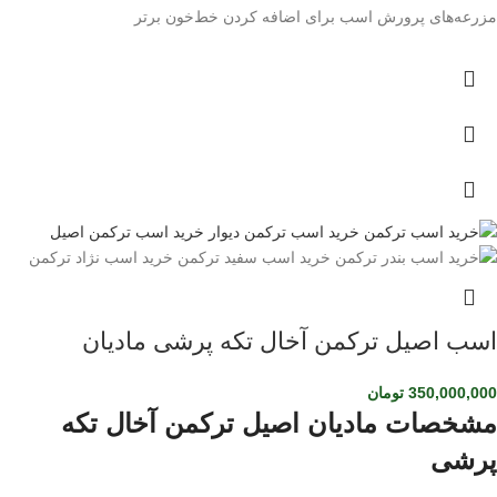
مزرعه‌های پرورش اسب برای اضافه کردن خط‌خون برتر
اسب اصیل ترکمن آخال تکه پرشی مادیان
350,000,000
تومان
مشخصات مادیان اصیل ترکمن آخال تکه
پرشی