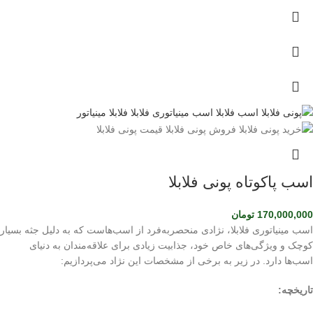
اسب پاکوتاه پونی فلابلا
170,000,000
تومان
اسب مینیاتوری فلابلا، نژادی منحصربه‌فرد از اسب‌هاست که به دلیل جثه بسیار
کوچک و ویژگی‌های خاص خود، جذابیت زیادی برای علاقه‌مندان به دنیای
اسب‌ها دارد. در زیر به برخی از مشخصات این نژاد می‌پردازیم:
تاریخچه: