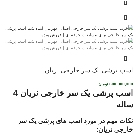
اسب پرشی یک سر خارجی نریان
600,000,000
تومان
اسب پرشی یک سر خارجی نریان 4
ساله
نکات مهم در مورد اسب های پرشی یک سر
خارجی نریان: