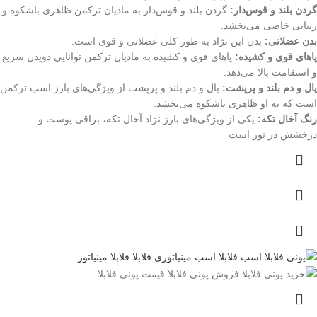
گردن بلند و قوس‌دار:
گردن بلند و قوس‌دار به مادیان ترکمن ظاهری باشکوه و
زیبایی خاصی می‌بخشد.
بدن عضلانی:
بدن این نژاد به طور کلی عضلانی و قوی است.
پاهای قوی و کشیده:
پاهای قوی و کشیده به مادیان ترکمن توانایی دویدن سریع
و استقامت بالا می‌دهد.
یال و دم بلند و پرپشت:
یال و دم بلند و پرپشت از ویژگی‌های بارز اسب ترکمن
است که به او ظاهری باشکوه می‌بخشد.
رنگ آخال تکه:
یکی از ویژگی‌های بارز نژاد آخال تکه، براقی پوست و
درخشش در نور است