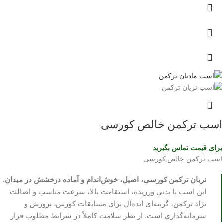
اسب ترکمن خالص کورسی
برای قیمت تماس بگیرید
اسب ترکمن خالص کورسی
نریان ترکمن کورسی، اصیل، خوش‌اندام و آماده درخشش در میدان.
این اسب با بدنی ورزیده، استقامت بالا، سرعت مناسب و اصالت
نژاد ترکمن، گزینه‌ای ایده‌آل برای مسابقات کورس، پرورش و
سرمایه‌گذاری است. از نظر سلامت کاملاً در شرایط مطلوب قرار