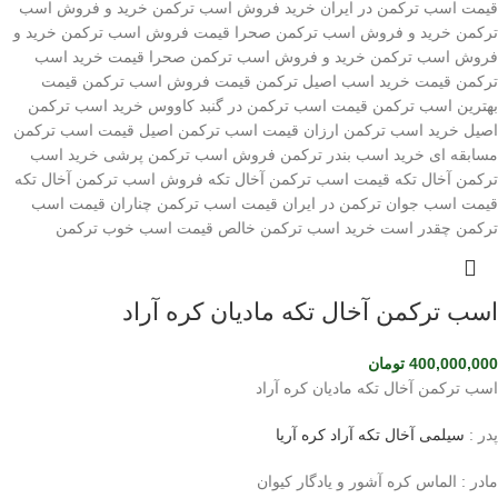
اسب ترکمن آخال تکه مادیان کره آراد
400,000,000
تومان
اسب ترکمن آخال تکه مادیان کره آراد
پدر :
سیلمی آخال تکه آراد کره آریا
مادر : الماس کره آشور و یادگار کیوان