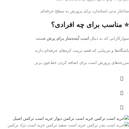
ساختار بدنی استاندارد برای پرورش به سطح حرفه‌ای
⭐ مناسب برای چه افرادی؟
سوارکارانی که به دنبال
اسب آینده‌ساز برای پرش
هستند
باشگاه‌ها و مربیانی که قصد تربیت کره‌های حرفه‌ای دارند
مزرعه‌های پرورش اسب برای اضافه کردن خط‌خون برتر