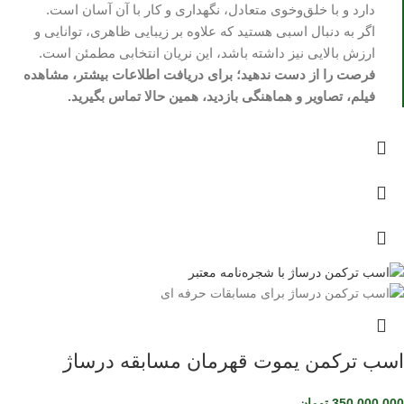
دارد و با خلق‌وخوی متعادل، نگهداری و کار با آن آسان است.
اگر به دنبال اسبی هستید که علاوه بر زیبایی ظاهری، توانایی و
ارزش بالایی نیز داشته باشد، این نریان انتخابی مطمئن است.
فرصت را از دست ندهید؛ برای دریافت اطلاعات بیشتر، مشاهده
فیلم، تصاویر و هماهنگی بازدید، همین حالا تماس بگیرید.
اسب ترکمن یموت قهرمان مسابقه درساژ
350,000,000
تومان