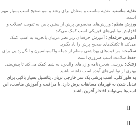
تغذیه مناسب:
تغذیه مناسب و متعادل برای رشد و نمو صحیح اسب بسیار مهم
است.
ورزش منظم:
ورزش‌های مخصوص پرش از سنین پایین به تقویت عضلات و
افزایش توانایی‌های فیزیکی اسب کمک می‌کند.
آموزش حرفه‌ای:
آموزش حرفه‌ای زیر نظر مربیان باتجربه به اسب کمک
می‌کند تا تکنیک‌های صحیح پرش را یاد بگیرد.
سلامت:
مراقبت‌های بهداشتی منظم از جمله واکسیناسیون و انگل‌زدایی برای
حفظ سلامت اسب ضروری است.
ژنتیک:
بررسی شجره‌نامه و ژن‌های والدین، به شما کمک می‌کند تا پیش‌بینی
بهتری از توانایی‌های آینده اسب داشته باشید.
به طور کلی، اسب پرشی یک سر خارجی نریان، پتانسیل بسیار بالایی برای
تبدیل شدن به قهرمان مسابقات پرش دارد. با مراقبت و آموزش مناسب، این
اسب‌ها می‌توانند افتخار آفرین باشند.