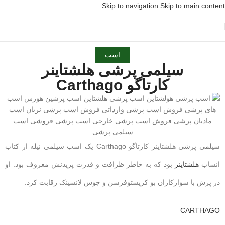
Skip to navigation
Skip to main content
اسب
سیلمی پرشی هلشتاینر
کارتاگو Carthago
سیلمی پرشی هلشتاینر کارتاگو Carthago یک اسب سیلمی نیله از کتاب
انساب
هلشتاینر
بود که به خاطر ظرافت و قدرت پریدنش معروف بود. او
در پرش با سوارکاران بو کریستوفرسن و جوس لانسینک رقابت کرد.
CARTHAGO