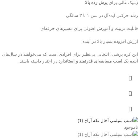
ژنتیک عالی برای
پرش رده بالا
رشد حرکتی ایده‌آل در سن ۱ تا ۳ سالگی
قابلیت تربیت و آموزش اصولی برای مسیرهای حرفه‌ای
ارزش افزوده بسیار بالا در آینده
این کره پرشی، انتخابی بی‌نظیر برای افرادی است که می‌خواهند در سال‌های
آینده یک
اسب مسابقه‌ای قدرتمند و استاندارد
در اختیار داشته باشند.
ناموجود