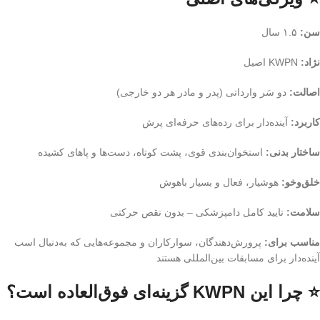
سن:
۱.۵ سال
نژاد:
KWPN اصیل
اصالت:
دو سَر وارداتی (پدر و مادر هر دو خارجی)
کاربرد:
آینده‌دار برای رده‌های حرفه‌ای پرش
ساختار بدنی:
استخوان‌بندی قوی، پشت کوتاه، دست‌ها و پاهای کشیده
خلق‌وخو:
هوشیار، فعال و بسیار باهوش
سلامت:
تایید کامل دامپزشکی – بدون نقص حرکتی
مناسب برای:
پرورش‌دهندگان، سوارکاران و مجموعه‌هایی که به‌دنبال اسب
آینده‌دار برای مسابقات بین‌المللی هستند
⭐ چرا این KWPN گزینه‌ای فوق‌العاده است؟