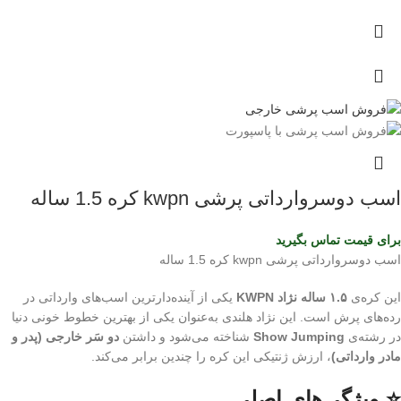
اسب دوسروارداتی پرشی kwpn کره 1.5 ساله
برای قیمت تماس بگیرید
اسب دوسروارداتی پرشی kwpn کره 1.5 ساله
این کره‌ی
۱.۵ ساله نژاد KWPN
یکی از آینده‌دارترین اسب‌های وارداتی در
رده‌های پرش است. این نژاد هلندی به‌عنوان یکی از بهترین خطوط خونی دنیا
در رشته‌ی
Show Jumping
شناخته می‌شود و داشتن
دو سَر خارجی (پدر و
مادر وارداتی)
، ارزش ژنتیکی این کره را چندین برابر می‌کند.
⭐ ویژگی‌های اصلی