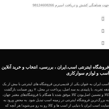
جهت هماهنگی کشش و دریافت اسپرم 98124608266
فروشگاه اینترنتی اسب.ایران ، بررسی، انتخاب و خرید آنلاین
اسب و لوازم سوارکاری
اسب.ایران به عنوان یکی از قدیمی‌ترین فروشگاه های اینترنتی با بیش از یک
دهه تجربه، با پایبندی به سه اصل، پرداخت در محل، ۷ روز ضمانت بازگشت
کالا و تضمین اصل‌بودن کالا موفق شده تا همگام با فروشگاه‌های معتبر جهان،
به بزرگ‌ترین فروشگاه اینترنتی در زمینه اسب تبدیل شود. به محض ورود به
سایت اسب.ایران با دنیایی از اسب ها و کالا رو به رو می‌شوید! هر آنچه که