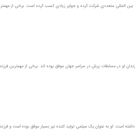
قات بین المللی متعددی شرکت کرده و جوایز زیادی کسب کرده است. برخی از مهمتر
 فرزندان او در مسابقات پرش در سراسر جهان موفق بوده اند. برخی از مهمترین فرزند
رش داشته است. او به عنوان یک سیلمی تولید کننده نیز بسیار موفق بوده است و فرزند