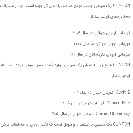
CLINTON یک سیلمی بسیار موفق در مسابقات پرش بوده است. او در مساب
دستاوردهای او عبارتند از:
قهرمانی اروپای جوانان در سال ۲۰۰۶
قهرمانی جهان جوانان در سال ۲۰۰۷
قهرمانی اروپای بزرگسالان در سال ۲۰۱۰
CLINTON همچنین به عنوان یک سیلمی تولید کننده بسیار موفق بوده است.
او عبارتند از:
Cevin Z: قهرمان جهان در سال 2014
Chacco-Blue: قهرمان جهان در سال 2015
Cornet Obolensky: قهرمان جهان در سال 2016
CLINTON یک سیلمی با استعداد و موفق است که تأثیر زیادی بر مسابقات پ