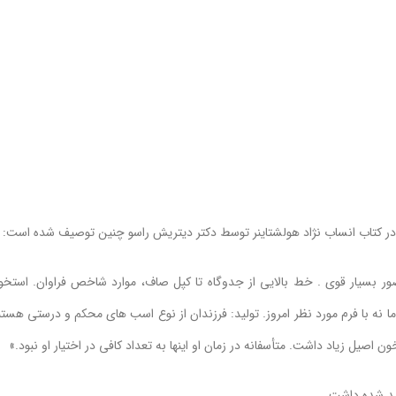
 بسیار قوی . خط بالایی از جدوگاه تا کپل صاف، موارد شاخص فراوان. استخو
 نه با فرم مورد نظر امروز. تولید: فرزندان از نوع اسب های محکم و درستی هستن
اصیل زیاد داشت. متأسفانه در زمان او اینها به تعداد کافی در اختیار او نبود.»