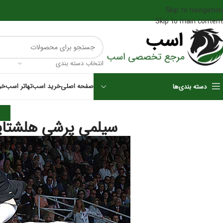
Skip to navigation
Skip to main content
انتخاب دسته بندی
صفحه اصلی
خرید اسب
تهاتر اسب
خر
دسته بندی‌ها
ا
سیلمی پرشی هلشتاین کلی