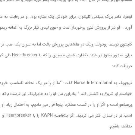
آورد – او نیز از پرورش غنی برخوردار است و خون لیدی کیلر بزرگ به اضافه ریمون
کلینتون توسط رودولف ویک در هلشتاین پرورش یافت اما به عنوان یک اسب نر 
دریافت کند:
نیجهوف به Horse International گفت: “ما او را در یک
خواستم او شروع به کشش کند.” بنابراین من او را به هامرلینک نیز فرستادم که با
پرهیاهو است و اگر او را در تست عملکرد اینجا قرار می دادیم، به احتمال زیاد ا
نداشته باشیم.