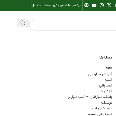
خبرنامه
با ما تماس بگیرید
سوالات متداول
دسته‌ها
turk
آموزش سوارکاری
اسب
اسبدوانی
انتشارات
باشگاه سوارکاری – اسب سواری
تولیدات
دامپزشکی اسب
دسته‌بندی نشده