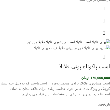
اسب پاکوتاه پونی فلابلا
170,000,000
تومان
اسب مینیاتوری فلابلا، نژادی منحصربه‌فرد از اسب‌هاست که به دلیل جثه بسیار
کوچک و ویژگی‌های خاص خود، جذابیت زیادی برای علاقه‌مندان به دنیای
اسب‌ها دارد. در زیر به برخی از مشخصات این نژاد می‌پردازیم:
تاریخچه: