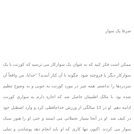
صرفا یک سوار
ممکن است فکر کنید که به عنوان یک سوارکار می ترسید که کورنت با یک
سوارکار دیگر یا فروخته شود. چگونه با آن کنار آمدید؟ “خدایا، من واقعاً آن
سردردها را نداشتم. همه چیز در مورد کورنت به خوبی و به وضوح تنظیم
شده بود. با مالک اطمینان حاصل شد که اجازه دارم به سواری کورنت
ادامه دهم. او در 13 سالگی از ورزش خداحافظی کرد و وارد اصطبل خود
در کیف شد. او در آنجا بسیار تجملاتی می ایستد و حتی او را هنوز سبک
سوار می کردند. اکنون تنها کاری که او باید انجام دهد پوشاندن و تنبلی