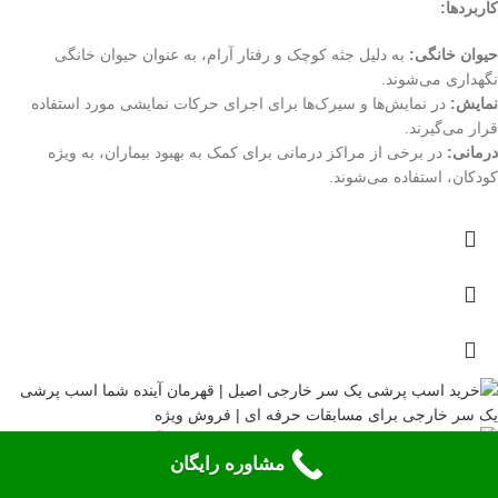
کاربردها:
حیوان خانگی:
به دلیل جثه کوچک و رفتار آرام، به عنوان حیوان خانگی
نگهداری می‌شوند.
نمایش:
در نمایش‌ها و سیرک‌ها برای اجرای حرکات نمایشی مورد استفاده
قرار می‌گیرند.
درمانی:
در برخی از مراکز درمانی برای کمک به بهبود بیماران، به ویژه
کودکان، استفاده می‌شوند.
مشاوره رایگان