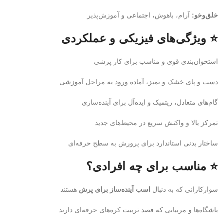
خلق‌وخو:
آرام، باهوش، اجتماعی و آموزش‌پذیر
⭐ ویژگی‌های فیزیکی و عملکردی
استخوان‌بندی قوی و مناسب برای کار پرشی
دست و پای خشک و تمیز، آماده ورود به مراحل آموزشی
گام‌های متعادل، ریتمیک و ایده‌آل برای آینده‌سازی
تمرکز بالا و واکنش سریع در محیط‌های جدید
ساختار بدنی استاندارد برای پرورش به سطح حرفه‌ای
⭐ مناسب برای چه افرادی؟
سوارکارانی که به دنبال
اسب آینده‌ساز برای پرش
هستند
باشگاه‌ها و مربیانی که قصد تربیت کره‌های حرفه‌ای دارند