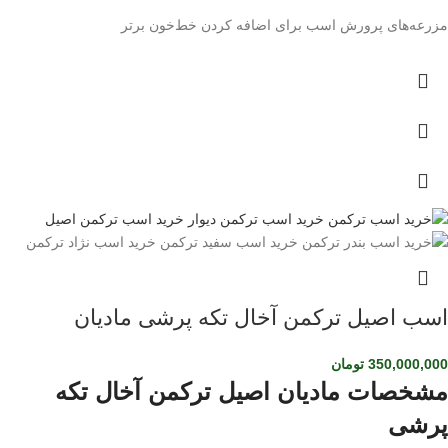
مزرعه‌های پرورش اسب برای اضافه کردن خط‌خون برتر
اسب اصیل ترکمن آخال تکه پرشی مادیان
350,000,000
تومان
مشخصات مادیان اصیل ترکمن آخال تکه
پرشی