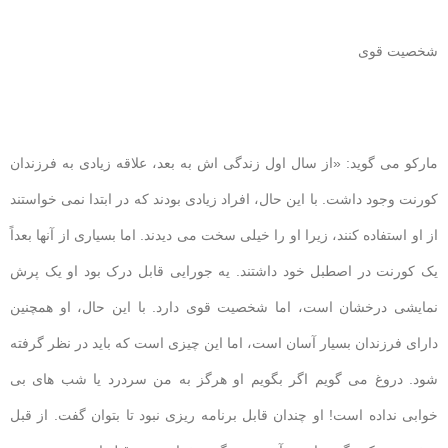
شخصیت قوی
مارکو می گوید: «از سال اول زندگی اش به بعد، علاقه زیادی به فرزندان
کورنت وجود داشت. با این حال، افراد زیادی بودند که در ابتدا نمی خواستند
از او استفاده کنند، زیرا او را خیلی سخت می دیدند. اما بسیاری از آنها بعداً
یک کورنت در اصطبل خود داشتند. یه جورایی قابل درک بود او یک پرش
نمایشی درخشان است، اما شخصیت قوی دارد. با این حال، او همچنین
دارای فرزندان بسیار آسان است، اما این چیزی است که باید در نظر گرفته
شود. دروغ می گویم اگر بگویم او هرگز به من سردرد یا شب های بی
خوابی نداده است! او چندان قابل برنامه ریزی نبود تا بتوان گفت. از قبل