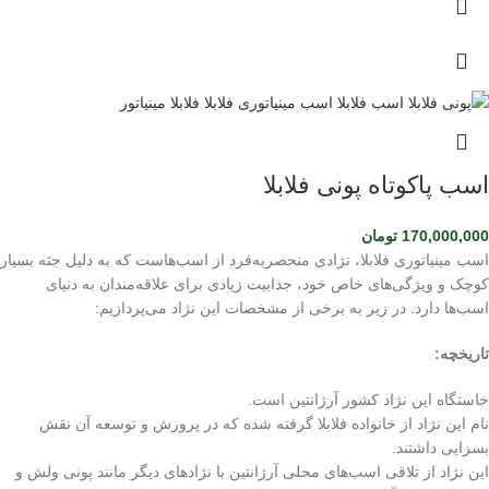
اسب پاکوتاه پونی فلابلا
170,000,000
تومان
اسب مینیاتوری فلابلا، نژادی منحصربه‌فرد از اسب‌هاست که به دلیل جثه بسیار
کوچک و ویژگی‌های خاص خود، جذابیت زیادی برای علاقه‌مندان به دنیای
اسب‌ها دارد. در زیر به برخی از مشخصات این نژاد می‌پردازیم:
تاریخچه:
خاستگاه این نژاد کشور آرژانتین است.
نام این نژاد از خانواده فلابلا گرفته شده که در پرورش و توسعه آن نقش
بسزایی داشتند.
این نژاد از تلاقی اسب‌های محلی آرژانتین با نژادهای دیگر مانند پونی ولش و