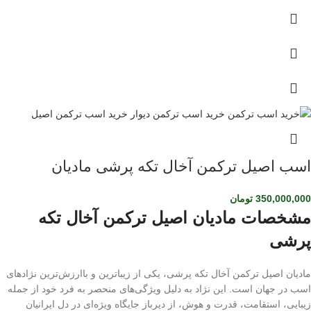
اسب اصیل ترکمن آخال تکه پرشی مادیان
350,000,000
تومان
مشخصات مادیان اصیل ترکمن آخال تکه
پرشی
مادیان اصیل ترکمن آخال تکه پرشی، یکی از زیباترین و باارزش‌ترین نژادهای
اسب در جهان است. این نژاد به دلیل ویژگی‌های منحصر به فرد خود از جمله
زیبایی، استقامت، قدرت و هوش، از دیرباز جایگاه ویژه‌ای در دل ایرانیان