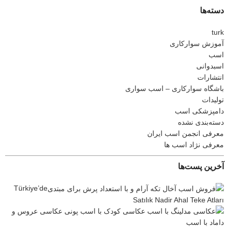
دسته‌ها
turk
آموزش سوارکاری
اسب
اسبدوانی
انتشارات
باشگاه سوارکاری – اسب سواری
تولیدات
دامپزشکی اسب
دسته‌بندی نشده
معرفی انجمن اسب ایران
معرفی نژاد اسب ها
آخرین پست‌ها
Türkiye’de
Satılık Nadir Ahal Teke Atları