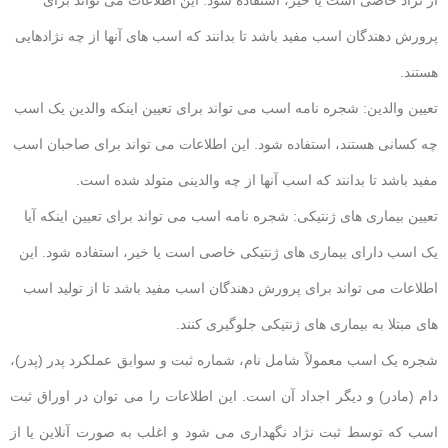
پرورش دهندگان اسب مفید باشد تا بدانند که اسب های آنها از چه نژادهایی
هستند.
تعیین والدین: شجره نامه اسب می تواند برای تعیین اینکه والدین یک اسب
چه کسانی هستند، استفاده شود. این اطلاعات می تواند برای صاحبان اسب
مفید باشد تا بدانند که اسب آنها از چه والدینی متولد شده است.
تعیین بیماری های ژنتیکی: شجره نامه اسب می تواند برای تعیین اینکه آیا
یک اسب دارای بیماری های ژنتیکی خاصی است یا خیر، استفاده شود. این
اطلاعات می تواند برای پرورش دهندگان اسب مفید باشد تا از تولید اسب
های مبتلا به بیماری های ژنتیکی جلوگیری کنند.
شجره یک اسب معمولاً شامل نام، شماره ثبت و سوابق عملکرد پدر (پدر)،
دام (مادر) و دیگر اجداد آن است. این اطلاعات را می توان در اوراق ثبت
اسب که توسط ثبت نژاد نگهداری می شود و اغلب به صورت آنلاین یا از