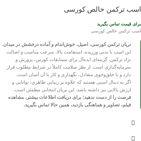
اسب ترکمن خالص کورسی
برای قیمت تماس بگیرید
اسب ترکمن خالص کورسی
نریان ترکمن کورسی، اصیل، خوش‌اندام و آماده درخشش در میدان.
این اسب با بدنی ورزیده، استقامت بالا، سرعت مناسب و اصالت
نژاد ترکمن، گزینه‌ای ایده‌آل برای مسابقات کورس، پرورش و
سرمایه‌گذاری است. از نظر سلامت کاملاً در شرایط مطلوب قرار
دارد و با خلق‌وخوی متعادل، نگهداری و کار با آن آسان است.
اگر به دنبال اسبی هستید که علاوه بر زیبایی ظاهری، توانایی و
ارزش بالایی نیز داشته باشد، این نریان انتخابی مطمئن است.
فرصت را از دست ندهید؛ برای دریافت اطلاعات بیشتر، مشاهده
فیلم، تصاویر و هماهنگی بازدید، همین حالا تماس بگیرید.