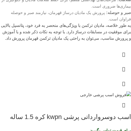
بیماری‌ها ضروری است.
صبر و حوصله:
پرورش یک مادیان درساژ قهرمان، نیازمند صبر و حوصله
فراوان است.
به طور خلاصه، مادیان ترکمن با ویژگی‌های منحصر به فرد خود، پتانسیل بالایی
برای موفقیت در مسابقات درساژ دارد. با توجه به نکات ذکر شده و با آموزش
و پرورش مناسب، می‌توان به راحتی یک مادیان ترکمن قهرمان پرورش داد.
اسب دوسروارداتی پرشی kwpn کره 1.5 ساله
برای قیمت تماس بگیرید