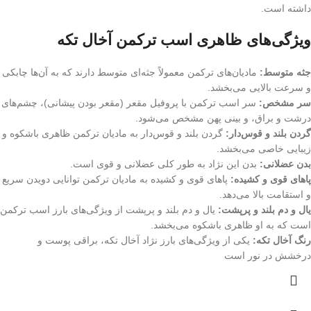
داشته است.
ویژگی‌های ظاهری اسب ترکمن آخال تکه
جثه متوسط:
مادیان‌های ترکمن معمولاً جثه‌ای متوسط دارند که به آن‌ها چابکی
و سرعت بالایی می‌بخشد.
سر مشخص:
سر اسب ترکمن با پروفیل مقعر (مقعر بودن پیشانی)، چشم‌های
درشت و براق، و بینی پهن مشخص می‌شود.
گردن بلند و قوس‌دار:
گردن بلند و قوس‌دار به مادیان ترکمن ظاهری باشکوه و
زیبایی خاصی می‌بخشد.
بدن عضلانی:
بدن این نژاد به طور کلی عضلانی و قوی است.
پاهای قوی و کشیده:
پاهای قوی و کشیده به مادیان ترکمن توانایی دویدن سریع
و استقامت بالا می‌دهد.
یال و دم بلند و پرپشت:
یال و دم بلند و پرپشت از ویژگی‌های بارز اسب ترکمن
است که به او ظاهری باشکوه می‌بخشد.
رنگ آخال تکه:
یکی از ویژگی‌های بارز نژاد آخال تکه، براقی پوست و
درخشش در نور است