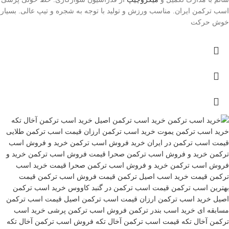
اسب ترکمن ایران. مناسب ورزش و تولید با توجه به شجره و تیپ عالی. بسیار
خوش حرکت