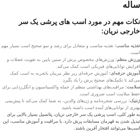
ساله
نکات مهم در مورد اسب های پرشی یک سر
خارجی نریان:
تغذیه مناسب:
تغذیه مناسب و متعادل برای رشد و نمو صحیح اسب بسیار مهم
است.
ورزش منظم:
ورزش‌های مخصوص پرش از سنین پایین به تقویت عضلات و
افزایش توانایی‌های فیزیکی اسب کمک می‌کند.
آموزش حرفه‌ای:
آموزش حرفه‌ای زیر نظر مربیان باتجربه به اسب کمک
می‌کند تا تکنیک‌های صحیح پرش را یاد بگیرد.
سلامت:
مراقبت‌های بهداشتی منظم از جمله واکسیناسیون و انگل‌زدایی برای
حفظ سلامت اسب ضروری است.
ژنتیک:
بررسی شجره‌نامه و ژن‌های والدین، به شما کمک می‌کند تا پیش‌بینی
بهتری از توانایی‌های آینده اسب داشته باشید.
به طور کلی، اسب پرشی یک سر خارجی نریان، پتانسیل بسیار بالایی برای
تبدیل شدن به قهرمان مسابقات پرش دارد. با مراقبت و آموزش مناسب، این
اسب‌ها می‌توانند افتخار آفرین باشند.