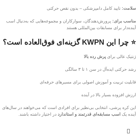
سلامت:
تایید کامل دامپزشکی – بدون نقص حرکتی
مناسب برای:
پرورش‌دهندگان، سوارکاران و مجموعه‌هایی که به‌دنبال اسب
آینده‌دار برای مسابقات بین‌المللی هستند
⭐ چرا این KWPN گزینه‌ای فوق‌العاده است؟
ژنتیک عالی برای
پرش رده بالا
رشد حرکتی ایده‌آل در سن ۱ تا ۳ سالگی
قابلیت تربیت و آموزش اصولی برای مسیرهای حرفه‌ای
ارزش افزوده بسیار بالا در آینده
این کره پرشی، انتخابی بی‌نظیر برای افرادی است که می‌خواهند در سال‌های
آینده یک
اسب مسابقه‌ای قدرتمند و استاندارد
در اختیار داشته باشند.