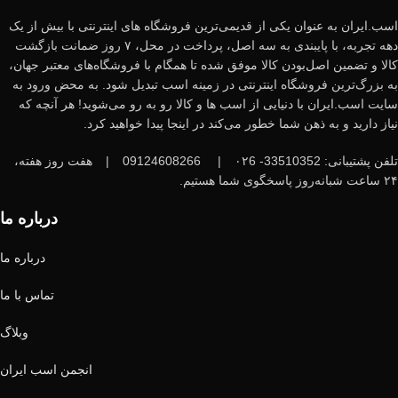
اسب.ایران به عنوان یکی از قدیمی‌ترین فروشگاه های اینترنتی با بیش از یک
دهه تجربه، با پایبندی به سه اصل، پرداخت در محل، ۷ روز ضمانت بازگشت
کالا و تضمین اصل‌بودن کالا موفق شده تا همگام با فروشگاه‌های معتبر جهان،
به بزرگ‌ترین فروشگاه اینترنتی در زمینه اسب تبدیل شود. به محض ورود به
سایت اسب.ایران با دنیایی از اسب ها و کالا رو به رو می‌شوید! هر آنچه که
نیاز دارید و به ذهن شما خطور می‌کند در اینجا پیدا خواهید کرد.
تلفن پشتیبانی: 33510352- ۰۲6
|
09124608266
|
هفت روز هفته،
۲۴ ساعت شبانه‌روز پاسخگوی شما هستیم.
درباره ما
درباره ما
تماس با ما
وبلاگ
انجمن اسب ایران