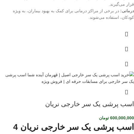
قرار می‌گیرند.
درمانی:
در برخی از مراکز درمانی برای کمک به بهبود بیماران، به ویژه
کودکان، استفاده می‌شوند.
اسب پرشی یک سر خارجی نریان
600,000,000
تومان
اسب پرشی یک سر خارجی نریان 4