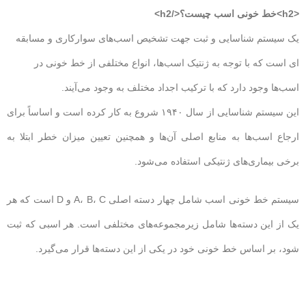
<h2>خط خونی اسب چیست؟</h2>
یک سیستم شناسایی و ثبت جهت تشخیص اسب‌های سوارکاری و مسابقه
ای است که با توجه به ژنتیک اسب‌ها، انواع مختلفی از خط خونی در
اسب‌ها وجود دارد که با ترکیب اجداد مختلف به وجود می‌آیند.
این سیستم شناسایی از سال ۱۹۴۰ شروع به کار کرده است و اساساً برای
ارجاع اسب‌ها به منابع اصلی آن‌ها و همچنین تعیین میزان خطر ابتلا به
برخی بیماری‌های ژنتیکی استفاده می‌شود.
سیستم خط خونی اسب شامل چهار دسته اصلی A، B، C و D است که هر
یک از این دسته‌ها شامل زیرمجموعه‌های مختلفی است. هر اسبی که ثبت
شود، بر اساس خط خونی خود در یکی از این دسته‌ها قرار می‌گیرد.