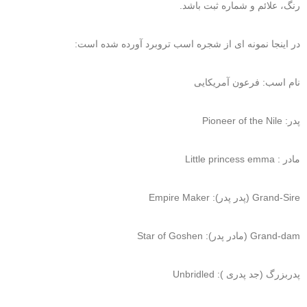
رنگ، علائم و شماره ثبت باشد.
در اینجا نمونه ای از شجره اسب تروبرد آورده شده است:
نام اسب: فرعون آمریکایی
پدر: Pioneer of the Nile
مادر : Little princess emma
Grand-Sire (پدر پدر): Empire Maker
Grand-dam (مادر پدر): Star of Goshen
پدربزرگ (جد پدری ): Unbridled