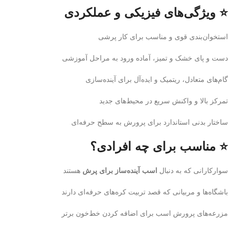
⭐ ویژگی‌های فیزیکی و عملکردی
استخوان‌بندی قوی و مناسب برای کار پرشی
دست و پای خشک و تمیز، آماده ورود به مراحل آموزشی
گام‌های متعادل، ریتمیک و ایده‌آل برای آینده‌سازی
تمرکز بالا و واکنش سریع در محیط‌های جدید
ساختار بدنی استاندارد برای پرورش به سطح حرفه‌ای
⭐ مناسب برای چه افرادی؟
سوارکارانی که به دنبال
اسب آینده‌ساز برای پرش
هستند
باشگاه‌ها و مربیانی که قصد تربیت کره‌های حرفه‌ای دارند
مزرعه‌های پرورش اسب برای اضافه کردن خط‌خون برتر