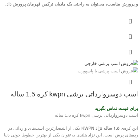
و پرورش مناسب، می‌توان به راحتی یک مادیان ترکمن قهرمان پرورش داد.
اسب دوسروارداتی پرشی kwpn کره 1.5 ساله
برای قیمت تماس بگیرید
اسب دوسروارداتی پرشی kwpn کره 1.5 ساله
این کره‌ی
۱.۵ ساله نژاد KWPN
یکی از آینده‌دارترین اسب‌های وارداتی در
رده‌های پرش است. این نژاد هلندی به‌عنوان یکی از بهترین خطوط خونی دنیا