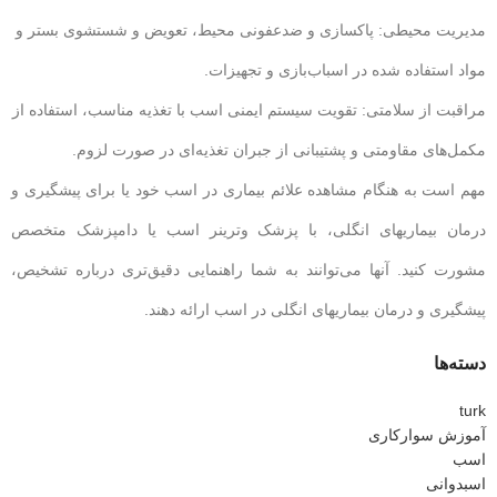
مدیریت محیطی: پاکسازی و ضدعفونی محیط، تعویض و شستشوی بستر و
مواد استفاده شده در اسباب‌بازی و تجهیزات.
مراقبت از سلامتی: تقویت سیستم ایمنی اسب با تغذیه مناسب، استفاده از
مکمل‌های مقاومتی و پشتیبانی از جبران تغذیه‌ای در صورت لزوم.
مهم است به هنگام مشاهده علائم بیماری در اسب خود یا برای پیشگیری و
درمان بیماریهای انگلی، با پزشک وترینر اسب یا دامپزشک متخصص
مشورت کنید. آنها می‌توانند به شما راهنمایی دقیق‌تری درباره تشخیص،
پیشگیری و درمان بیماریهای انگلی در اسب ارائه دهند.
دسته‌ها
turk
آموزش سوارکاری
اسب
اسبدوانی