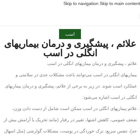
Skip to navigation
Skip to main content
اسب
علائم ، پیشگیری و درمان بیماریهای
انگلی در اسب
علائم ، پیشگیری و درمان بیماریهای انگلی در اسب
بیماریهای انگلی در اسب می‌توانند باعث مشکلات جدی در سلامتی و
عملکرد اسب شوند. در زیر به برخی از علائم، پیشگیری و درمان بیماریهای
انگلی در اسب اشاره می‌شود:
علائم بیماریهای انگلی در اسب ممکن است شامل از دست دادن وزن،
ضعف عمومی، کاهش اشتها، تغییر در رفتار (مانند تحریک یا آرامش بیش از
حد)، تنفس سریع، ترک خوردگی در پوست، مشکلات گوارشی (مثل اسهال