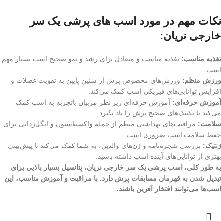
نکات مهم در مورد اسب های پرشی یک سر
خارجی نریان:
تغذیه مناسب:
تغذیه مناسب و متعادل برای رشد و نمو صحیح اسب بسیار مهم
است.
ورزش منظم:
ورزش‌های مخصوص پرش از سنین پایین به تقویت عضلات و
افزایش توانایی‌های فیزیکی اسب کمک می‌کند.
آموزش حرفه‌ای:
آموزش حرفه‌ای زیر نظر مربیان باتجربه به اسب کمک
می‌کند تا تکنیک‌های صحیح پرش را یاد بگیرد.
سلامت:
مراقبت‌های بهداشتی منظم از جمله واکسیناسیون و انگل‌زدایی برای
حفظ سلامت اسب ضروری است.
ژنتیک:
بررسی شجره‌نامه و ژن‌های والدین، به شما کمک می‌کند تا پیش‌بینی
بهتری از توانایی‌های آینده اسب داشته باشید.
به طور کلی، اسب پرشی یک سر خارجی نریان، پتانسیل بسیار بالایی برای
تبدیل شدن به قهرمان مسابقات پرش دارد. با مراقبت و آموزش مناسب، این
اسب‌ها می‌توانند افتخار آفرین باشند.