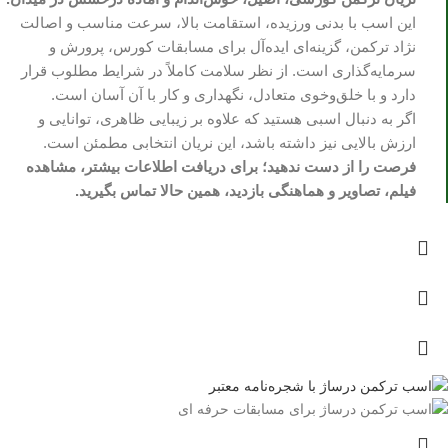
این اسب با بدنی ورزیده، استقامت بالا، سرعت مناسب و اصالت
نژاد ترکمن، گزینه‌ای ایده‌آل برای مسابقات کورس، پرورش و
سرمایه‌گذاری است. از نظر سلامت کاملاً در شرایط مطلوب قرار
دارد و با خلق‌وخوی متعادل، نگهداری و کار با آن آسان است.
اگر به دنبال اسبی هستید که علاوه بر زیبایی ظاهری، توانایی و
ارزش بالایی نیز داشته باشد، این نریان انتخابی مطمئن است.
فرصت را از دست ندهید؛ برای دریافت اطلاعات بیشتر، مشاهده
فیلم، تصاویر و هماهنگی بازدید، همین حالا تماس بگیرید.