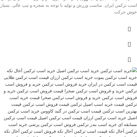
اسب ترکمن ایران. مناسب ورزش و تولید با توجه به شجره و تیپ عالی. بسیار
خوش حرکت