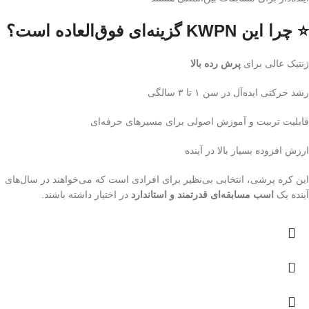
⭐ چرا این KWPN گزینه‌ای فوق‌العاده است؟
ژنتیک عالی برای
پرش رده بالا
رشد حرکتی ایده‌آل در سن ۱ تا ۳ سالگی
قابلیت تربیت و آموزش اصولی برای مسیرهای حرفه‌ای
ارزش افزوده بسیار بالا در آینده
این کره پرشی، انتخابی بی‌نظیر برای افرادی است که می‌خواهند در سال‌های
آینده یک
اسب مسابقه‌ای قدرتمند و استاندارد
در اختیار داشته باشند.