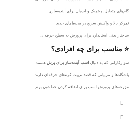
گام‌های متعادل، ریتمیک و ایده‌آل برای آینده‌سازی
تمرکز بالا و واکنش سریع در محیط‌های جدید
ساختار بدنی استاندارد برای پرورش به سطح حرفه‌ای
⭐ مناسب برای چه افرادی؟
سوارکارانی که به دنبال
اسب آینده‌ساز برای پرش
هستند
باشگاه‌ها و مربیانی که قصد تربیت کره‌های حرفه‌ای دارند
مزرعه‌های پرورش اسب برای اضافه کردن خط‌خون برتر