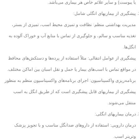
یا یبوست) و سایر علائم خاص هر بیماری می‌باشد.
پیشگیری از بیماریهای انگلی شامل:
مدیریت بهداشتی منظم: نظافت و تمیزی محیط اسب، تمیزی از بستر،
تغذیه مناسب و سالم، و جلوگیری از تماس با منابع آب و خوراک آلوده به
انگل‌ها.
پیشگیری از عوامل انتقالی: مثلاً استفاده از پرده‌ها و دستکش‌های محافظ
در مواقع تماس با اسب‌های بیمار یا حمل و نقل اسبان بین اماکن مختلف.
برنامه‌ریزی واکسیناسیون: اجرای برنامه‌های واکسیناسیون منظم به منظور
پیشگیری از بیماریهای قابل پیشگیری است که از طریق انگل به اسب
منتقل می‌شوند.
درمان بیماریهای انگلی:
درمان دارویی: استفاده از داروهای ضدانگل مناسب و با تجویز پزشک
وترینر اسب.