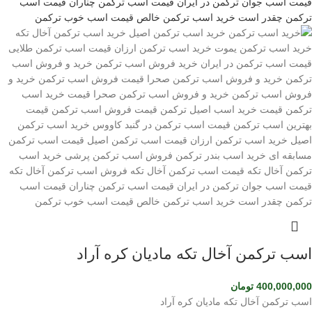
اسب ترکمن آخال تکه مادیان کره آراد
400,000,000
تومان
اسب ترکمن آخال تکه مادیان کره آراد