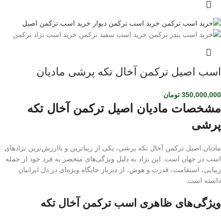
اسب اصیل ترکمن آخال تکه پرشی مادیان
350,000,000
تومان
مشخصات مادیان اصیل ترکمن آخال تکه
پرشی
مادیان اصیل ترکمن آخال تکه پرشی، یکی از زیباترین و باارزش‌ترین نژادهای
اسب در جهان است. این نژاد به دلیل ویژگی‌های منحصر به فرد خود از جمله
زیبایی، استقامت، قدرت و هوش، از دیرباز جایگاه ویژه‌ای در دل ایرانیان
داشته است.
ویژگی‌های ظاهری اسب ترکمن آخال تکه