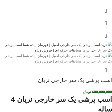
اسب پرشی یک سر خارجی نریان
600,000,000
تومان
اسب پرشی یک سر خارجی نریان 4
ساله