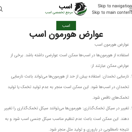
Skip to navigation
Skip to main content
اسب
عوارض هورمون اسب
عوارض هورمون اسب
استفاده از هورمون‌ها در اسب‌ها ممکن است عوارضی داشته باشد. برخی از
عوارض ممکن عبارتند از:
نارسایی تخمدان: استفاده بیش از حد از هورمون‌ها می‌تواند باعث نارسایی
تخمدان در اسب‌ها شود. این ممکن است منجر به عدم تولید تخمک یا تولید
تخمک‌های ناقص شود.
تغییر در سیکل تخمک‌گذاری: هورمون‌ها می‌توانند سیکل تخمک‌گذاری را تغییر
دهند. این ممکن است باعث عدم تنظیم مناسب سیکل جنسی اسب شود و به
نتیجه نامطلوبی در باروری و تولید مثل منجر شود.