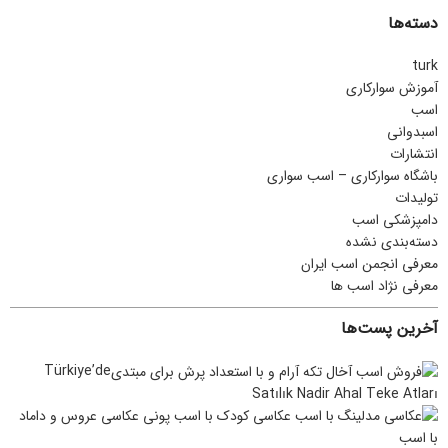
دسته‌ها
turk
آموزش سوارکاری
اسب
اسبدوانی
انتشارات
باشگاه سوارکاری – اسب سواری
تولیدات
دامپزشکی اسب
دسته‌بندی نشده
معرفی انجمن اسب ایران
معرفی نژاد اسب ها
آخرین پست‌ها
Türkiye’de
Satılık Nadir Ahal Teke Atları