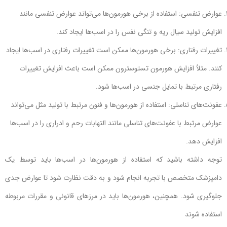
عوارض تنفسی: استفاده از برخی هورمون‌ها می‌تواند عوارض تنفسی مانند
افزایش تولید سیال ریه و تنگی نفس را در اسب‌ها ایجاد کند.
تغییرات رفتاری: برخی هورمون‌ها ممکن است تغییرات رفتاری در اسب‌ها ایجاد
کنند. مثلاً افزایش هورمون تستوسترون ممکن است باعث افزایش تغییرات
رفتاری مرتبط با تمایل جنسی در اسب‌ها شود.
عفونت‌های تناسلی: استفاده از هورمون‌ها و فنون مرتبط با تولید مثل می‌تواند
عوارض مرتبط با عفونت‌های تناسلی مانند التهابات رحم و ادراری را در اسب‌ها
افزایش دهد.
توجه داشته باشید که استفاده از هورمون‌ها در اسب‌ها باید توسط یک
دامپزشک متخصص با تجربه انجام شود و به دقت نظارت شود تا عوارض جدی
جلوگیری شود. همچنین، هورمون‌ها باید در مرزهای قانونی و مقررات مربوطه
استفاده شوند