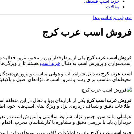
خرید اسب قسطی
مقالات
معرفی نژاد اسب ها
فروش اسب عرب کرج
فروش اسب عرب کرج
یکی از پرطرفدارترین و محبوب‌ترین فعالیت‌
اسب‌سواری و پرورش اسب به دنبال
خرید اسب
هستند تا از ویژگی‌ها
اسب عرب کرج
به دلیل شرایط آب و هوایی مناسب و پرورش‌دهندگان حر
محیط‌های مناسب برای رشد و تمرین اسب‌ها، نژادهای اصیل و باکیفیتی 
فروش عرب اسب کرج
یکی از بازارهای پویا و فعال در این منطقه 
اطلاعات دقیق و شفاف درباره‌ی نژاد و ویژگی‌های اسب‌های خود، اط
عواملی مانند سن، جنس، نژاد، شرایط سلامتی و آموزش اسب در تعیین 
خریداران باید با بررسی دقیق و مشاوره با کارشناسان مجرب، اقدام ب
خرید اسب عرب کرج
نیازمند اطلاعات کافی و بررسی‌های دقیق است. ب