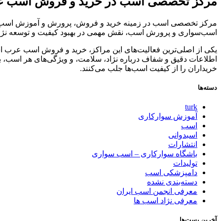
مرکز تخصصی اسب در خرید و فروش اسب ع
مرکز تخصصی اسب در زمینه خرید و فروش، پرورش و آموزش اسب‌های ع
اسب‌سواری و پرورش اسب، نقش مهمی در بهبود کیفیت و توسعه نژاد
یکی از اصلی‌ترین فعالیت‌های این مراکز، خرید و فروش اسب عرب است
اطلاعات دقیق و شفاف درباره نژاد، سلامت، و ویژگی‌های هر اسب، به 
خریداران را از کیفیت اسب‌ها جلب می‌کنند.
دسته‌ها
turk
آموزش سوارکاری
اسب
اسبدوانی
انتشارات
باشگاه سوارکاری – اسب سواری
تولیدات
دامپزشکی اسب
دسته‌بندی نشده
معرفی انجمن اسب ایران
معرفی نژاد اسب ها
آخرین پست‌ها