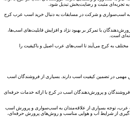
ه تجربه‌ای مثبت و رضایت‌بخش تبدیل شود.
دان به اسب‌سواری و شرکت در مسابقات به دنبال خرید اسب عرب کرج
رش‌دهندگان با تمرکز بر بهبود نژاد و افزایش قابلیت‌های اسب‌ها،
ه‌ای است.
 مختلف به کرج می‌آیند تا اسب‌های عرب اصیل و باکیفیت را
ش مهمی در تضمین کیفیت اسب دارند. بسیاری از فروشندگان اسب
 فروشندگان و پرورش‌دهندگان اسب در کرج با ارائه خدمات حرفه‌ای
ب عرب، توجه بسیاری از علاقه‌مندان به اسب‌سواری و پرورش اسب
ه‌گیری از شرایط آب و هوایی مناسب و روش‌های پرورش حرفه‌ای،