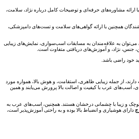
رائه مشاوره‌های حرفه‌ای و توضیحات کامل درباره نژاد، سلامت،
ندگان همچنین با ارائه گواهی‌های سلامت و تست‌های دامپزشکی،
ن می‌توان به علاقه‌مندان به مسابقات اسب‌سواری، نمایش‌های زیبایی
، جنس، نژاد، و آموزش‌های دریافتی متفاوت است.
رید خود راضی باشد.
رند، از جمله زیبایی ظاهری، استقامت، و هوش بالا، همواره مورد
ی، اسب‌های عرب با کیفیت و اصالت بالا پرورش می‌یابند و همین
 کوچک و زیبا با چشمانی درخشان هستند. همچنین، اسب‌های عرب به
ج
دارای هوشیاری و انضباط بالا بوده و به راحتی آموزش‌پذیر است،