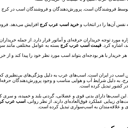
وسط فروشندگان است. پرورش‌دهندگان و فروشندگان اسب در کرج با ا
 نفس آن‌ها را در انتخاب و
خرید اسب عرب کرج
افزایش می‌دهد. فروش
اره مورد توجه خریداران حرفه‌ای و آماتور قرار دارد. از جمله خریدارا
، اشاره کرد.
قیمت اسب عرب کرج
بسته به عوامل مختلفی مانند سن
هر خریدار با هر بودجه‌ای بتواند اسب مورد نظر خود را پیدا کند و از خ
 اسب در ایران است. اسب‌های عرب به دلیل ویژگی‌های بی‌نظیری که دا
رج، به دلیل شرایط آب و هوایی مناسب و وجود پرورش‌دهندگان حرفه‌ا
ر کشور تبدیل کرده است.
 این اسب‌ها دارای بدنی قوی و عضلانی، گردنی بلند و خمیده، و سری
ای زیبایی عملکرد فوق‌العاده‌ای دارند. از نظر روانی،
اسب عرب کر
ای و علاقه‌مندان به اسب‌سواری تبدیل کرده است.