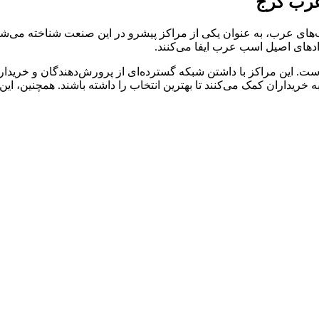
رب کرج
رب، به عنوان یکی از مراکز پیشرو در این صنعت شناخته می‌شود. ا
های اصیل اسب عرب ایفا می‌کنند.
. این مراکز با داشتن شبکه گسترده‌ای از پرورش‌دهندگان و خریداران
خریداران کمک می‌کنند تا بهترین انتخاب را داشته باشند. همچنین، ای