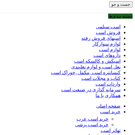
جست و جو
دسته بندی‌ها
اسب سیلمی
فروش اسب
اسبهای فروش رفته
لوازم سوارکار
لوازم اسب
داروهای اسب
اسبکش و کالسکه اسب
نعل اسب و لوازم نعلبندی
کنسانتره اسب ,مکمل ,خوراک اسب
کتاب و مجلات اسب
واردات اسب
سرمایه گذاری در صنعت اسب
همکاری با ما
صفحه اصلی
خرید اسب
خرید اسب عرب
خرید اسب پرشی
تهاتر اسب