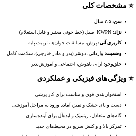
⭐ مشخصات کلی
سن:
۲.۵ سال
نژاد:
KWPN اصیل (خط خونی معتبر و قابل استعلام)
کاربری آتی:
پرش، مسابقات جوان‌ها، تربیت پایه
وضعیت:
وارداتی، دوسَر (پدر و مادر خارجی)، سلامت کامل
خلق‌وخو:
آرام، باهوش، اجتماعی و آموزش‌پذیر
⭐ ویژگی‌های فیزیکی و عملکردی
استخوان‌بندی قوی و مناسب برای کار پرشی
دست و پای خشک و تمیز، آماده ورود به مراحل آموزشی
گام‌های متعادل، ریتمیک و ایده‌آل برای آینده‌سازی
تمرکز بالا و واکنش سریع در محیط‌های جدید