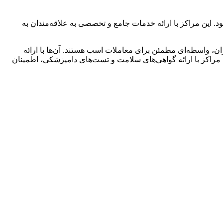
ین مراکز با ارائه خدمات جامع و تخصصی به علاقه‌مندان به
، واسطه‌ای مطمئن برای معاملات اسب هستند. آن‌ها با ارائه
ن مراکز با ارائه گواهی‌های سلامت و تست‌های دامپزشکی، اطمینان