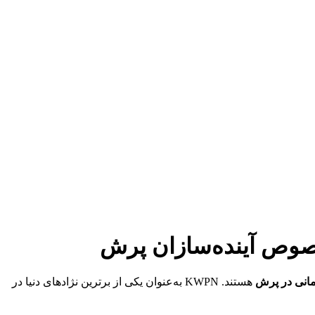
مانی در پرش
هستند. KWPN به‌عنوان یکی از برترین نژادهای دنیا در