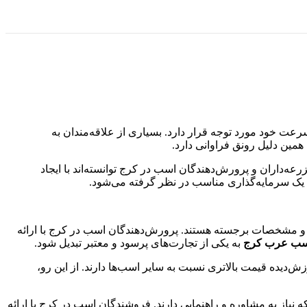
رعت خود مورد توجه قرار دارد. بسیاری از علاقه‌مندان به
 همین دلیل رونق فراوانی دارد.
ه‌داران و پرورش‌دهندگان اسب در کرج توانسته‌اند با ایجاد
یک سرمایه‌گذاری مناسب در نظر گرفته می‌شود.
لص و مشخصات برجسته هستند. پرورش‌دهندگان اسب در کرج با ارائه
ب عرب کرج
به یکی از تجارت‌های پرسود و معتبر تبدیل شود.
دیده قیمت بالاتری نسبت به سایر اسب‌ها دارند. از این رو،
نیاز به مشاوره و راهنمایی دارند. فروشندگان اسب در کرج با ارائه