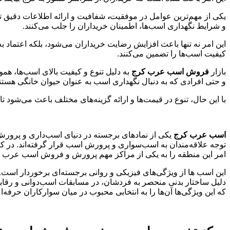
یکی از مهم‌ترین عوامل در موفقیت
،
شفافیت و ارائه اطلاعات دقیق ت
و شرایط نگهداری اسب‌ها، اطمینان خریداران را جلب می‌کنند.
این امر نه تنها باعث افزایش رضایت خریداران می‌شود، بلکه اعتماد به
کیفیت اسب‌ها را تضمین می‌کنند.
بازار
فروش اسب عرب کرج
به دلیل تنوع و کیفیت بالای اسب‌ها، همو
و حتی افرادی که به دنبال نگهداری اسب به عنوان حیوان خانگی هستند
با این حال، تنوع در قیمت‌ها و ارائه گزینه‌های مختلف باعث می‌شود تا 
اسب عرب کرج
یکی از نمادهای برجسته در دنیای اسب‌داری و پرورش
توجه علاقه‌مندان به اسب‌سواری و پرورش اسب قرار گرفته‌اند. در ک
امر این منطقه را به یکی از مراکز مهم پرورش و فروش اسب عرب د
این اسب ها از ویژگی‌های فیزیکی و روانی برجسته‌ای برخوردار است.
دلیل ساختار بدنی منحصر به فردشان، در مسابقات اسب‌دوانی و رقابت‌ه
که این ویژگی‌ها آن‌ها را به انتخابی محبوب در میان سوارکاران حرفه‌