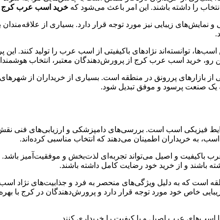
نتخاب را داشته باشند. این امر باعث می‌شود که
خرید اسب عرب کرج
ب
و نمایش‌های زیبایی نیز مورد توجه قرار دارد. بسیاری از علاقه‌من
.
ا، توانسته‌اند نژادهای باکیفیتی از اسب عرب را تولید کنند. این پرو
ن رو، خرید اسب عرب کرج از پرورش‌دهندگان معتبر، انتخاب هوشمندان
کی از بازارهای پررونق در منطقه است. بسیاری از خریداران از شهرهای
یک صنعت پرسود و موفق تبدیل شود.
ایط فیزیکی اسب است. بررسی‌های دامپزشکی و ارزیابی‌های فنی نق
ب، به خریداران اطمینان می‌دهند که انتخاب مناسبی کرده‌اند.
رب باکیفیت و اصیل می‌تواند تجربه‌ای لذت‌بخش و موفقیت‌آمیز باشد.
شته باشند و از خرید خود رضایت کامل داشته باشند.
طقه است که به دلیل ویژگی‌های منحصر به فرد و جذابیت‌های نژاد اس
ایی خاص خود مورد توجه قرار دارد و پرورش‌دهندگان در کرج با بهر
 اسب‌های عرب اصیل و با کیفیت را خریداری کنند.