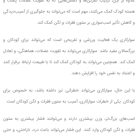
علاوه بر این، ترکیب تمرین‌ها و کشش‌هایی که به تقویت عضلات پشت و
هسته کودک کمک می‌کنند، مهم است که می‌تواند به جلوگیری از آسیب‌دیدگی
و کاهش تأثیر اسب‌سواری بر ستون فقرات و لگن کمک کند.
سوارکاری یک فعالیت ورزشی و تفریحی است که می‌تواند برای کودکان و
بزرگسالان مفید باشد. سوارکاری می‌تواند به تقویت عضلات، هماهنگی، و تعادل
کمک کند. همچنین می‌تواند به کودکان کمک کند تا با طبیعت ارتباط برقرار کنند
و اعتماد به نفس خود را افزایش دهند.
با این حال، سوارکاری می‌تواند خطراتی نیز داشته باشد، به خصوص برای
کودکان. یکی از خطرات سوارکاری، آسیب به ستون فقرات و لگن کودکان است.
اسب‌های بزرگ‌تر، وزن بیشتری دارند و می‌توانند فشار بیشتری به ستون
فقرات و لگن کودکان وارد کنند. این فشار می‌تواند باعث درد، ناراحتی، و حتی