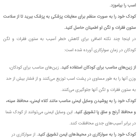
اسب را بیاموزد.
کودک خود را به صورت منظم برای معاینات پزشکی به پزشک ببرید تا از سلامت
ستون فقرات و لگن او اطمینان حاصل کنید.
در اینجا چند نکته اضافی برای کاهش خطر آسیب به ستون فقرات و لگن
کودکان در زمان سوارکاری آورده شده است:
از زین‌های مناسب برای کودکان استفاده کنید.
زین‌های مناسب برای کودکان،
وزن آنها را به طور مساوی در پشت اسب توزیع می‌کنند و از فشار بیش از حد
به ستون فقرات و لگن آنها جلوگیری می‌کنند.
کودک خود را به پوشیدن وسایل ایمنی مناسب مانند کلاه ایمنی، محافظ سینه،
و محافظ آرنج و ساق پا تشویق کنید.
این وسایل ایمنی می‌توانند از کودک شما
در برابر آسیب‌های جدی محافظت کنند.
کودک خود را به سوارکاری در محیط‌های ایمن تشویق کنید.
از سوارکاری در