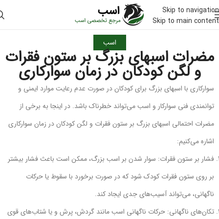
Skip to navigation
Skip to main content
اسب
مضرات اسبهای بزرگ بر ستون فقرات
و لگن کودکان در زمان سوارکاری
سوارکاری با اسبهای بزرگ برای کودکان در صورت عدم رعایت موارد ایمنی و
توانمندی فنی سوارکار و اسب می‌تواند خطرناک باشد. در اینجا به برخی از
مضرات احتمالی اسبهای بزرگ بر ستون فقرات و لگن کودکان در زمان سوارکاری
اشاره می‌کنیم:
فشار بر ستون فقرات: سوار شدن بر اسب بزرگ، ممکن است باعث فشار بیشتر
بر روی ستون فقرات کودک شود که در صورت برخورد با سقوط یا حرکات
ناگهانی، می‌تواند آسیب‌های جدی ایجاد کند.
تکان‌های ناگهانی: حرکات ناگهانی اسب مانند گردش، پرش و یا شتاب‌های قوی