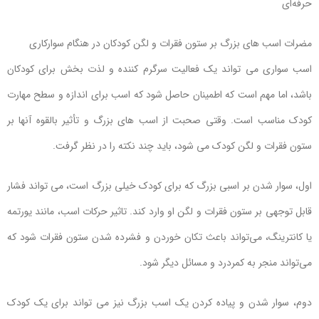
حرفه‌ای
مضرات اسب های بزرگ بر ستون فقرات و لگن کودکان در هنگام سوارکاری
اسب سواری می تواند یک فعالیت سرگرم کننده و لذت بخش برای کودکان
باشد، اما مهم است که اطمینان حاصل شود که اسب برای اندازه و سطح مهارت
کودک مناسب است. وقتی صحبت از اسب های بزرگ و تأثیر بالقوه آنها بر
ستون فقرات و لگن کودک می شود، باید چند نکته را در نظر گرفت.
اول، سوار شدن بر اسبی بزرگ که برای کودک خیلی بزرگ است، می تواند فشار
قابل توجهی بر ستون فقرات و لگن او وارد کند. تاثیر حرکات اسب، مانند یورتمه
یا کانترینگ، می‌تواند باعث تکان خوردن و فشرده شدن ستون فقرات شود که
می‌تواند منجر به کمردرد و مسائل دیگر شود.
دوم، سوار شدن و پیاده کردن یک اسب بزرگ نیز می تواند برای یک کودک