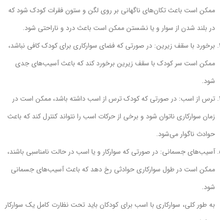
ممکن است باعث تکان‌های ناگهانی بر روی لگن و ستون فقرات کودک شود که
در بلند شدن از سوار و یا نشستن ممکن است باعث درد و ناراحتی شود.
برخورد با سقف زیرین: در صورتی که فضای سوارکاری برای کودک کافی نباشد،
ممکن است سر کودک با سقف زیرین برخورد کند که باعث آسیب‌های جدی
شود.
ترس از اسب: در صورتی که کودک ترس از اسب داشته باشد، ممکن است در
زمان سوارکاری ناتوان شود و برخی از حرکات اسب را نتواند کنترل کند که باعث
حوادث ناگوار می‌شود.
آسیب‌های جسمانی: در صورتی که سوارکار و یا اسب در حالت نامناسبی باشند،
ممکن است در طول سوارکاری حوادثی رخ دهد که باعث آسیب‌های جسمانی
شود.
به طور کلی، سوارکاری با اسب برای کودکان باید تحت نظارت کامل یک سوارکار