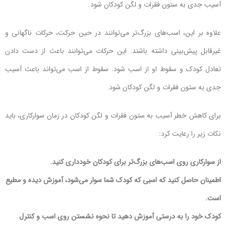
آسیب جدی به ستون فقرات و لگن کودکان شود.
علاوه بر این، اسب‌های بزرگ‌تر می‌توانند در حین حرکت، حرکات ناگهانی و
غیرقابل پیش‌بینی داشته باشند. این حرکات می‌توانند باعث از دست دادن
تعادل کودک و سقوط او از اسب شود. سقوط از اسب می‌تواند باعث آسیب
جدی به ستون فقرات و لگن کودکان شود.
برای کاهش خطر آسیب به ستون فقرات و لگن کودکان در زمان سوارکاری، باید
نکات زیر را رعایت کرد:
از سوارکاری روی اسب‌های بزرگ‌تر برای کودکان خودداری کنید.
اطمینان حاصل کنید که اسبی که کودک شما سوار می‌شود، آموزش دیده و مطیع
است.
کودک خود را به درستی آموزش دهید تا نحوه نشستن روی اسب و کنترل