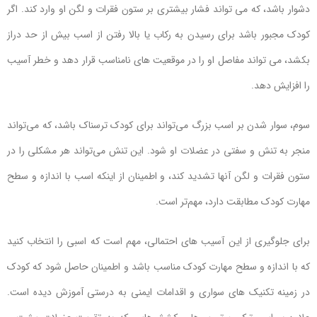
دشوار باشد، که می تواند فشار بیشتری بر ستون فقرات و لگن او وارد کند. اگر
کودک مجبور باشد برای رسیدن به رکاب یا بالا رفتن از اسب بیش از حد دراز
بکشد، می تواند مفاصل او را در موقعیت های نامناسب قرار دهد و خطر آسیب
را افزایش دهد.
سوم، سوار شدن بر اسب بزرگ می‌تواند برای کودک ترسناک باشد، که می‌تواند
منجر به تنش و سفتی در عضلات او شود. این تنش می‌تواند هر مشکلی را در
ستون فقرات و لگن آنها تشدید کند، و اطمینان از اینکه اسب با اندازه و سطح
مهارت کودک مطابقت دارد، مهم‌تر است.
برای جلوگیری از این آسیب های احتمالی، مهم است که اسبی را انتخاب کنید
که با اندازه و سطح مهارت کودک مناسب باشد و اطمینان حاصل شود که کودک
در زمینه تکنیک های سواری و اقدامات ایمنی به درستی آموزش دیده است.