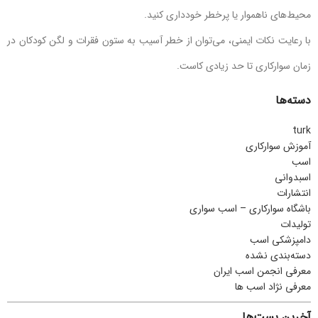
محیط‌های ناهموار یا پرخطر خودداری کنید.
با رعایت نکات ایمنی، می‌توان از خطر آسیب به ستون فقرات و لگن کودکان در
زمان سوارکاری تا حد زیادی کاست.
دسته‌ها
turk
آموزش سوارکاری
اسب
اسبدوانی
انتشارات
باشگاه سوارکاری – اسب سواری
تولیدات
دامپزشکی اسب
دسته‌بندی نشده
معرفی انجمن اسب ایران
معرفی نژاد اسب ها
آخرین پست‌ها